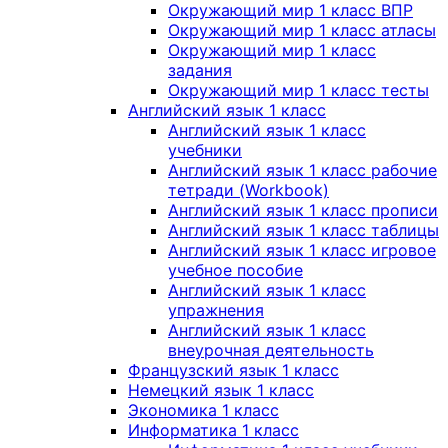
Окружающий мир 1 класс ВПР
Окружающий мир 1 класс атласы
Окружающий мир 1 класс
задания
Окружающий мир 1 класс тесты
Английский язык 1 класс
Английский язык 1 класс
учебники
Английский язык 1 класс рабочие
тетради (Workbook)
Английский язык 1 класс прописи
Английский язык 1 класс таблицы
Английский язык 1 класс игровое
учебное пособие
Английский язык 1 класс
упражнения
Английский язык 1 класс
внеурочная деятельность
Французский язык 1 класс
Немецкий язык 1 класс
Экономика 1 класс
Информатика 1 класс