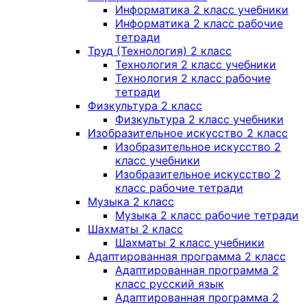
Информатика 2 класс учебники
Информатика 2 класс рабочие
тетради
Труд (Технология) 2 класс
Технология 2 класс учебники
Технология 2 класс рабочие
тетради
Физкультура 2 класс
Физкультура 2 класс учебники
Изобразительное искусство 2 класс
Изобразительное искусство 2
класс учебники
Изобразительное искусство 2
класс рабочие тетради
Музыка 2 класс
Музыка 2 класс рабочие тетради
Шахматы 2 класс
Шахматы 2 класс учебники
Адаптированная программа 2 класс
Адаптированная программа 2
класс русский язык
Адаптированная программа 2