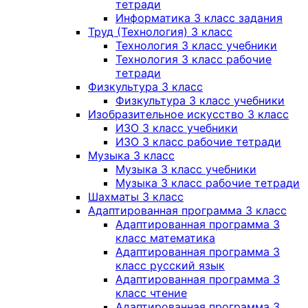
тетради
Информатика 3 класс задания
Труд (Технология) 3 класс
Технология 3 класс учебники
Технология 3 класс рабочие
тетради
Физкультура 3 класс
Физкультура 3 класс учебники
Изобразительное искусство 3 класс
ИЗО 3 класс учебники
ИЗО 3 класс рабочие тетради
Музыка 3 класс
Музыка 3 класс учебники
Музыка 3 класс рабочие тетради
Шахматы 3 класс
Адаптированная программа 3 класс
Адаптированная программа 3
класс математика
Адаптированная программа 3
класс русский язык
Адаптированная программа 3
класс чтение
Адаптированная программа 3