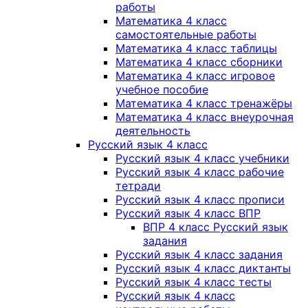
работы
Математика 4 класс
самостоятельные работы
Математика 4 класс таблицы
Математика 4 класс сборники
Математика 4 класс игровое
учебное пособие
Математика 4 класс тренажёры
Математика 4 класс внеурочная
деятельность
Русский язык 4 класс
Русский язык 4 класс учебники
Русский язык 4 класс рабочие
тетради
Русский язык 4 класс прописи
Русский язык 4 класс ВПР
ВПР 4 класс Русский язык
задания
Русский язык 4 класс задания
Русский язык 4 класс диктанты
Русский язык 4 класс тесты
Русский язык 4 класс