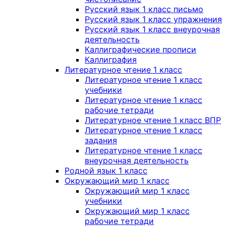
Русский язык 1 класс письмо
Русский язык 1 класс упражнения
Русский язык 1 класс внеурочная
деятельность
Каллиграфические прописи
Каллиграфия
Литературное чтение 1 класс
Литературное чтение 1 класс
учебники
Литературное чтение 1 класс
рабочие тетради
Литературное чтение 1 класс ВПР
Литературное чтение 1 класс
задания
Литературное чтение 1 класс
внеурочная деятельность
Родной язык 1 класс
Окружающий мир 1 класс
Окружающий мир 1 класс
учебники
Окружающий мир 1 класс
рабочие тетради