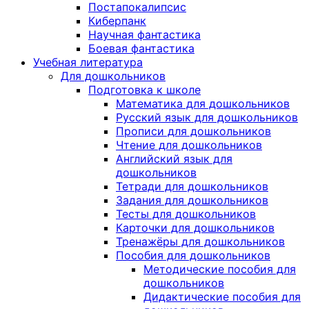
Постапокалипсис
Киберпанк
Научная фантастика
Боевая фантастика
Учебная литература
Для дошкольников
Подготовка к школе
Математика для дошкольников
Русский язык для дошкольников
Прописи для дошкольников
Чтение для дошкольников
Английский язык для
дошкольников
Тетради для дошкольников
Задания для дошкольников
Тесты для дошкольников
Карточки для дошкольников
Тренажёры для дошкольников
Пособия для дошкольников
Методические пособия для
дошкольников
Дидактические пособия для