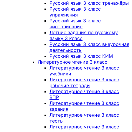
Русский язык 3 класс тренажёры
Русский язык 3 класс
упражнения
Русский язык 3 класс
чистописание
Летние задания по русскому
языку 3 класс
Русский язык 3 класс внеурочная
деятельность
Русский язык 3 класс КИМ
Литературное чтение 3 класс
Литературное чтение 3 класс
учебники
Литературное чтение 3 класс
рабочие тетради
Литературное чтение 3 класс
ВПР
Литературное чтение 3 класс
задания
Литературное чтение 3 класс
тесты
Литературное чтение 3 класс