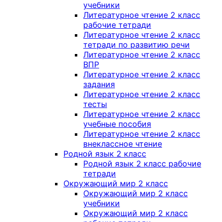
учебники
Литературное чтение 2 класс
рабочие тетради
Литературное чтение 2 класс
тетради по развитию речи
Литературное чтение 2 класс
ВПР
Литературное чтение 2 класс
задания
Литературное чтение 2 класс
тесты
Литературное чтение 2 класс
учебные пособия
Литературное чтение 2 класс
внеклассное чтение
Родной язык 2 класс
Родной язык 2 класс рабочие
тетради
Окружающий мир 2 класс
Окружающий мир 2 класс
учебники
Окружающий мир 2 класс