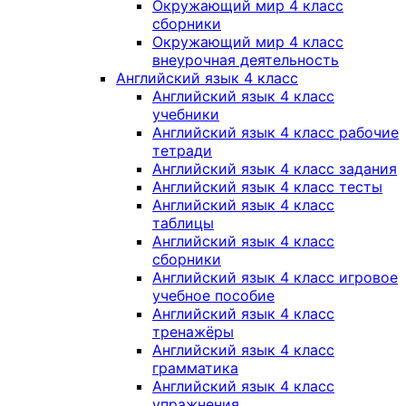
Окружающий мир 4 класс
сборники
Окружающий мир 4 класс
внеурочная деятельность
Английский язык 4 класс
Английский язык 4 класс
учебники
Английский язык 4 класс рабочие
тетради
Английский язык 4 класс задания
Английский язык 4 класс тесты
Английский язык 4 класс
таблицы
Английский язык 4 класс
сборники
Английский язык 4 класс игровое
учебное пособие
Английский язык 4 класс
тренажёры
Английский язык 4 класс
грамматика
Английский язык 4 класс
упражнения