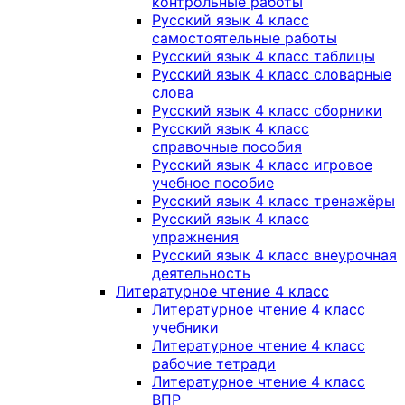
контрольные работы
Русский язык 4 класс
самостоятельные работы
Русский язык 4 класс таблицы
Русский язык 4 класс словарные
слова
Русский язык 4 класс сборники
Русский язык 4 класс
справочные пособия
Русский язык 4 класс игровое
учебное пособие
Русский язык 4 класс тренажёры
Русский язык 4 класс
упражнения
Русский язык 4 класс внеурочная
деятельность
Литературное чтение 4 класс
Литературное чтение 4 класс
учебники
Литературное чтение 4 класс
рабочие тетради
Литературное чтение 4 класс
ВПР