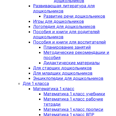
дошкольников
Развивающая литература для
дошкольников
Развитие речи дошкольников
Игры для дошкольников
Логопедия для дошкольников
Пособия и книги для родителей
дошкольников
Пособия и книги для воспитателей
Планирование занятий
Методические рекомендации и
пособия
Дидактические материалы
Для старших дошкольников
Для младших дошкольников
Энциклопедии для дошкольников
Для 1 класса
Математика 1 класс
Математика 1 класс учебники
Математика 1 класс рабочие
тетради
Математика 1 класс прописи
Математика 1 класс ВПР