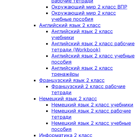
рабочие тетради
Окружающий мир 2 класс ВПР
Окружающий мир 2 класс
учебные пособия
Английский язык 2 класс
Английский язык 2 класс
учебники
Английский язык 2 класс рабочие
тетради (Workbook)
Английский язык 2 класс учебные
пособия
Английский язык 2 класс
тренажёры
Французский язык 2 класс
Французский 2 класс рабочие
тетради
Немецкий язык 2 класс
Немецкий язык 2 класс учебники
Немецкий язык 2 класс рабочие
тетради
Немецкий язык 2 класс учебные
пособия
Информатика 2 класс