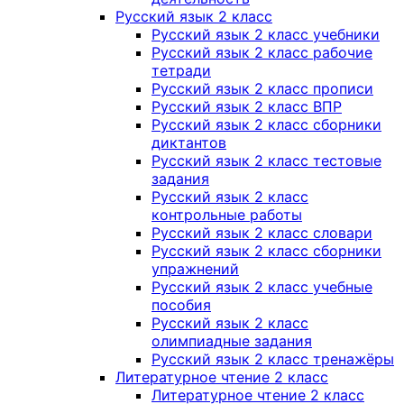
Русский язык 2 класс
Русский язык 2 класс учебники
Русский язык 2 класс рабочие
тетради
Русский язык 2 класс прописи
Русский язык 2 класс ВПР
Русский язык 2 класс сборники
диктантов
Русский язык 2 класс тестовые
задания
Русский язык 2 класс
контрольные работы
Русский язык 2 класс словари
Русский язык 2 класс сборники
упражнений
Русский язык 2 класс учебные
пособия
Русский язык 2 класс
олимпиадные задания
Русский язык 2 класс тренажёры
Литературное чтение 2 класс
Литературное чтение 2 класс