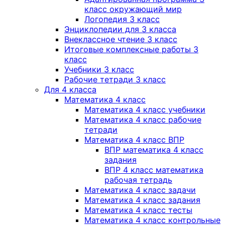
класс окружающий мир
Логопедия 3 класс
Энциклопедии для 3 класса
Внеклассное чтение 3 класс
Итоговые комплексные работы 3
класс
Учебники 3 класс
Рабочие тетради 3 класс
Для 4 класса
Математика 4 класс
Математика 4 класс учебники
Математика 4 класс рабочие
тетради
Математика 4 класс ВПР
ВПР математика 4 класс
задания
ВПР 4 класс математика
рабочая тетрадь
Математика 4 класс задачи
Математика 4 класс задания
Математика 4 класс тесты
Математика 4 класс контрольные