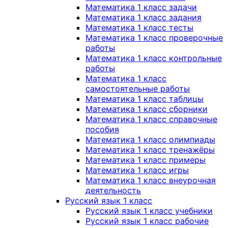
Математика 1 класс задачи
Математика 1 класс задания
Математика 1 класс тесты
Математика 1 класс проверочные
работы
Математика 1 класс контрольные
работы
Математика 1 класс
самостоятельные работы
Математика 1 класс таблицы
Математика 1 класс сборники
Математика 1 класс справочные
пособия
Математика 1 класс олимпиады
Математика 1 класс тренажёры
Математика 1 класс примеры
Математика 1 класс игры
Математика 1 класс внеурочная
деятельность
Русский язык 1 класс
Русский язык 1 класс учебники
Русский язык 1 класс рабочие