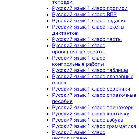
тетради
Русский язык 1 класс прописи
Русский язык 1 класс ВПР
Русский язык 1 класс задания
Русский язык 1 класс тексты
диктантов
Русский язык 1 класс тесты
Русский язык 1 класс
проверочные работы
Русский язык 1 класс
контрольные работы
Русский язык 1 класс таблицы
Русский язык 1 класс словарные
слова
Русский язык 1 класс сборники
Русский язык 1 класс справочные
пособия
Русский язык 1 класс тренажёры
Русский язык 1 класс карточки
Русский язык 1 класс азбука
Русский язык 1 класс грамматика
Русский язык 1 класс
чистописание