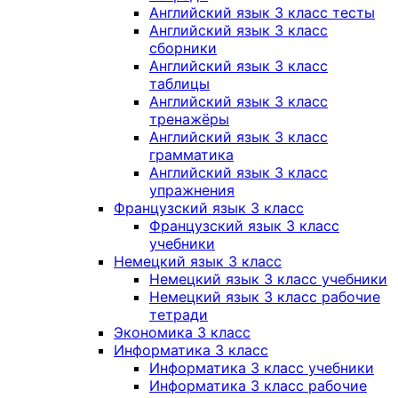
Английский язык 3 класс тесты
Английский язык 3 класс
сборники
Английский язык 3 класс
таблицы
Английский язык 3 класс
тренажёры
Английский язык 3 класс
грамматика
Английский язык 3 класс
упражнения
Французский язык 3 класс
Французский язык 3 класс
учебники
Немецкий язык 3 класс
Немецкий язык 3 класс учебники
Немецкий язык 3 класс рабочие
тетради
Экономика 3 класс
Информатика 3 класс
Информатика 3 класс учебники
Информатика 3 класс рабочие