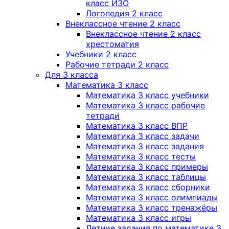
класс ИЗО
Логопедия 2 класс
Внеклассное чтение 2 класс
Внеклассное чтение 2 класс
хрестоматия
Учебники 2 класс
Рабочие тетради 2 класс
Для 3 класса
Математика 3 класс
Математика 3 класс учебники
Математика 3 класс рабочие
тетради
Математика 3 класс ВПР
Математика 3 класс задачи
Математика 3 класс задания
Математика 3 класс тесты
Математика 3 класс примеры
Математика 3 класс таблицы
Математика 3 класс сборники
Математика 3 класс олимпиады
Математика 3 класс тренажёры
Математика 3 класс игры
Летние задания по математике 3