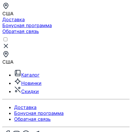
США
Доставка
Бонусная программа
Обратная связь
США
Каталог
Новинки
Скидки
Доставка
Бонусная программа
Обратная связь