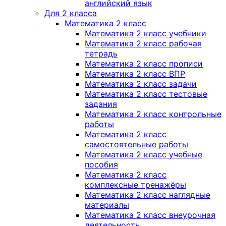
английский язык
Для 2 класса
Математика 2 класс
Математика 2 класс учебники
Математика 2 класс рабочая
тетрадь
Математика 2 класс прописи
Математика 2 класс ВПР
Математика 2 класс задачи
Математика 2 класс тестовые
задания
Математика 2 класс контрольные
работы
Математика 2 класс
самостоятельные работы
Математика 2 класс учебные
пособия
Математика 2 класс
комплексные тренажёры
Математика 2 класс наглядные
материалы
Математика 2 класс внеурочная
деятельность