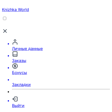
Knizhka World
Личные данные
Заказы
Бонусы
Закладки
Выйти