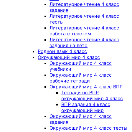
Литературное чтение 4 класс
задания
Литературное чтение 4 класс
тесты
Литературное чтение 4 класс
работа с текстом
Литературное чтение 4 класс
задания на лето
Родной язык 4 класс
Окружающий мир 4 класс
Окружающий мир 4 класс
учебники
Окружающий мир 4 класс
рабочие тетради
Окружающий мир 4 класс ВПР
Тетради по ВПР
окружающий мир 4 класс
ВПР задания 4 класс
окружающий мир
Окружающий мир 4 класс
задания
Окружающий мир 4 класс тесты