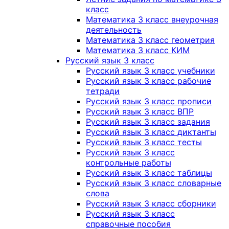
класс
Математика 3 класс внеурочная
деятельность
Математика 3 класс геометрия
Математика 3 класс КИМ
Русский язык 3 класс
Русский язык 3 класс учебники
Русский язык 3 класс рабочие
тетради
Русский язык 3 класс прописи
Русский язык 3 класс ВПР
Русский язык 3 класс задания
Русский язык 3 класс диктанты
Русский язык 3 класс тесты
Русский язык 3 класс
контрольные работы
Русский язык 3 класс таблицы
Русский язык 3 класс словарные
слова
Русский язык 3 класс сборники
Русский язык 3 класс
справочные пособия