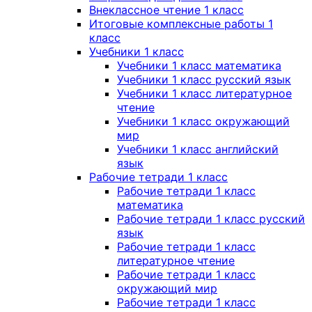
Внеклассное чтение 1 класс
Итоговые комплексные работы 1
класс
Учебники 1 класс
Учебники 1 класс математика
Учебники 1 класс русский язык
Учебники 1 класс литературное
чтение
Учебники 1 класс окружающий
мир
Учебники 1 класс английский
язык
Рабочие тетради 1 класс
Рабочие тетради 1 класс
математика
Рабочие тетради 1 класс русский
язык
Рабочие тетради 1 класс
литературное чтение
Рабочие тетради 1 класс
окружающий мир
Рабочие тетради 1 класс