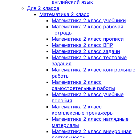
английский язык
Для 2 класса
Математика 2 класс
Математика 2 класс учебники
Математика 2 класс рабочая
тетрадь
Математика 2 класс прописи
Математика 2 класс ВПР
Математика 2 класс задачи
Математика 2 класс тестовые
задания
Математика 2 класс контрольные
работы
Математика 2 класс
самостоятельные работы
Математика 2 класс учебные
пособия
Математика 2 класс
комплексные тренажёры
Математика 2 класс наглядные
материалы
Математика 2 класс внеурочная
деятельность