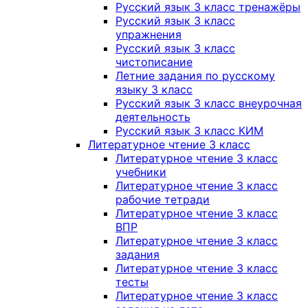
Русский язык 3 класс тренажёры
Русский язык 3 класс
упражнения
Русский язык 3 класс
чистописание
Летние задания по русскому
языку 3 класс
Русский язык 3 класс внеурочная
деятельность
Русский язык 3 класс КИМ
Литературное чтение 3 класс
Литературное чтение 3 класс
учебники
Литературное чтение 3 класс
рабочие тетради
Литературное чтение 3 класс
ВПР
Литературное чтение 3 класс
задания
Литературное чтение 3 класс
тесты
Литературное чтение 3 класс