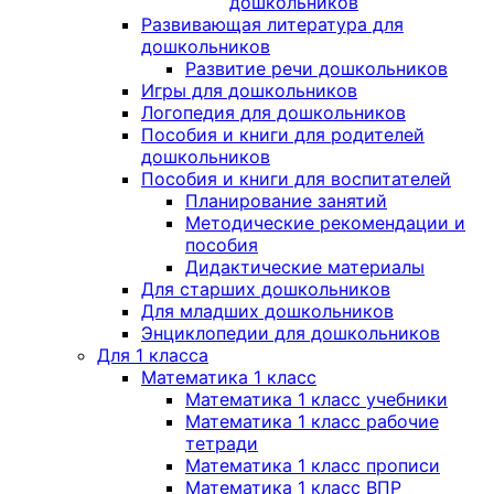
дошкольников
Развивающая литература для
дошкольников
Развитие речи дошкольников
Игры для дошкольников
Логопедия для дошкольников
Пособия и книги для родителей
дошкольников
Пособия и книги для воспитателей
Планирование занятий
Методические рекомендации и
пособия
Дидактические материалы
Для старших дошкольников
Для младших дошкольников
Энциклопедии для дошкольников
Для 1 класса
Математика 1 класс
Математика 1 класс учебники
Математика 1 класс рабочие
тетради
Математика 1 класс прописи
Математика 1 класс ВПР