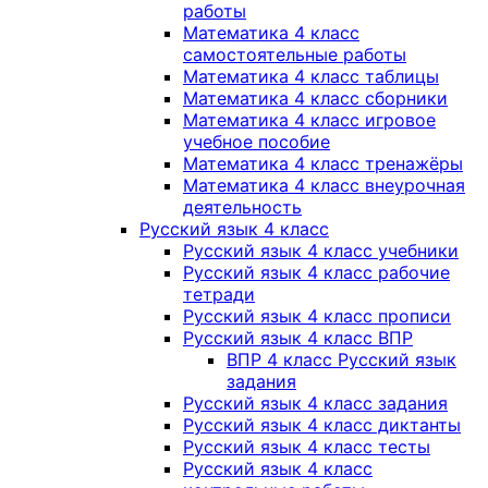
работы
Математика 4 класс
самостоятельные работы
Математика 4 класс таблицы
Математика 4 класс сборники
Математика 4 класс игровое
учебное пособие
Математика 4 класс тренажёры
Математика 4 класс внеурочная
деятельность
Русский язык 4 класс
Русский язык 4 класс учебники
Русский язык 4 класс рабочие
тетради
Русский язык 4 класс прописи
Русский язык 4 класс ВПР
ВПР 4 класс Русский язык
задания
Русский язык 4 класс задания
Русский язык 4 класс диктанты
Русский язык 4 класс тесты
Русский язык 4 класс