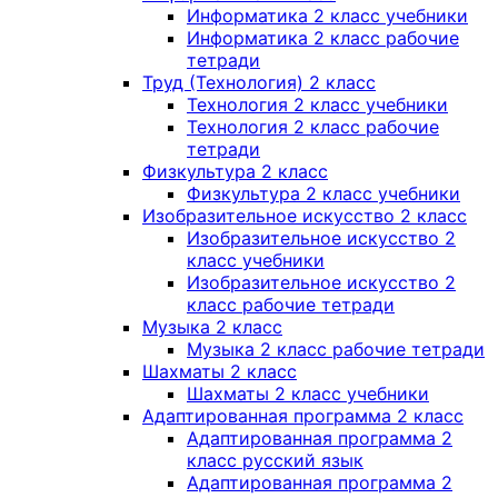
Информатика 2 класс учебники
Информатика 2 класс рабочие
тетради
Труд (Технология) 2 класс
Технология 2 класс учебники
Технология 2 класс рабочие
тетради
Физкультура 2 класс
Физкультура 2 класс учебники
Изобразительное искусство 2 класс
Изобразительное искусство 2
класс учебники
Изобразительное искусство 2
класс рабочие тетради
Музыка 2 класс
Музыка 2 класс рабочие тетради
Шахматы 2 класс
Шахматы 2 класс учебники
Адаптированная программа 2 класс
Адаптированная программа 2
класс русский язык
Адаптированная программа 2