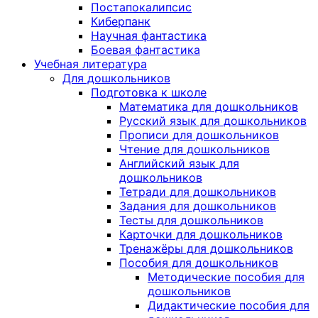
Постапокалипсис
Киберпанк
Научная фантастика
Боевая фантастика
Учебная литература
Для дошкольников
Подготовка к школе
Математика для дошкольников
Русский язык для дошкольников
Прописи для дошкольников
Чтение для дошкольников
Английский язык для
дошкольников
Тетради для дошкольников
Задания для дошкольников
Тесты для дошкольников
Карточки для дошкольников
Тренажёры для дошкольников
Пособия для дошкольников
Методические пособия для
дошкольников
Дидактические пособия для