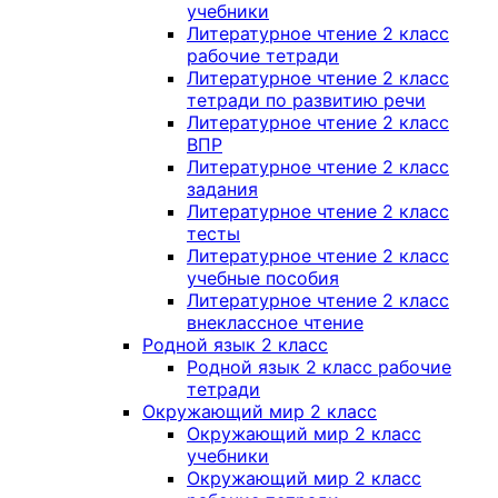
учебники
Литературное чтение 2 класс
рабочие тетради
Литературное чтение 2 класс
тетради по развитию речи
Литературное чтение 2 класс
ВПР
Литературное чтение 2 класс
задания
Литературное чтение 2 класс
тесты
Литературное чтение 2 класс
учебные пособия
Литературное чтение 2 класс
внеклассное чтение
Родной язык 2 класс
Родной язык 2 класс рабочие
тетради
Окружающий мир 2 класс
Окружающий мир 2 класс
учебники
Окружающий мир 2 класс