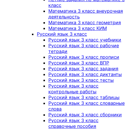
класс
Математика 3 класс внеурочная
деятельность
Математика 3 класс геометрия
Математика 3 класс КИМ
Русский язык 3 класс
Русский язык 3 класс учебники
Русский язык 3 класс рабочие
тетради
Русский язык 3 класс прописи
Русский язык 3 класс ВПР
Русский язык 3 класс задания
Русский язык 3 класс диктанты
Русский язык 3 класс тесты
Русский язык 3 класс
контрольные работы
Русский язык 3 класс таблицы
Русский язык 3 класс словарные
слова
Русский язык 3 класс сборники
Русский язык 3 класс
справочные пособия