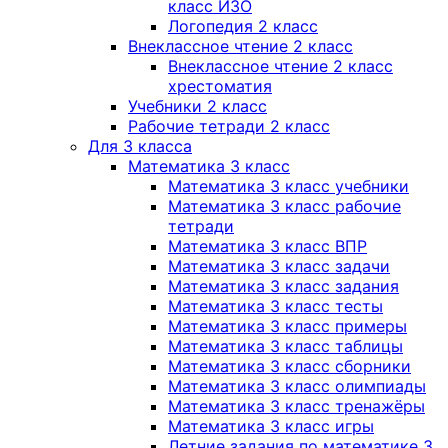
класс ИЗО
Логопедия 2 класс
Внеклассное чтение 2 класс
Внеклассное чтение 2 класс
хрестоматия
Учебники 2 класс
Рабочие тетради 2 класс
Для 3 класса
Математика 3 класс
Математика 3 класс учебники
Математика 3 класс рабочие
тетради
Математика 3 класс ВПР
Математика 3 класс задачи
Математика 3 класс задания
Математика 3 класс тесты
Математика 3 класс примеры
Математика 3 класс таблицы
Математика 3 класс сборники
Математика 3 класс олимпиады
Математика 3 класс тренажёры
Математика 3 класс игры
Летние задания по математике 3