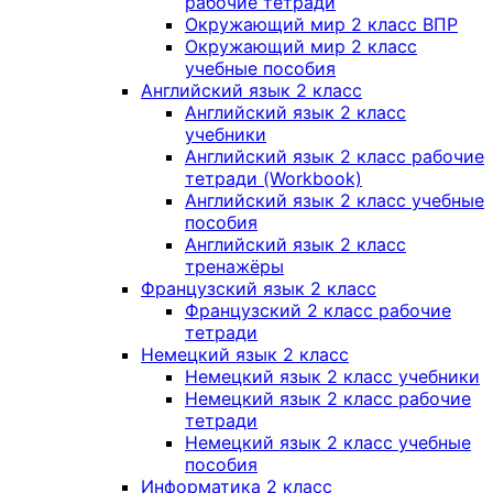
рабочие тетради
Окружающий мир 2 класс ВПР
Окружающий мир 2 класс
учебные пособия
Английский язык 2 класс
Английский язык 2 класс
учебники
Английский язык 2 класс рабочие
тетради (Workbook)
Английский язык 2 класс учебные
пособия
Английский язык 2 класс
тренажёры
Французский язык 2 класс
Французский 2 класс рабочие
тетради
Немецкий язык 2 класс
Немецкий язык 2 класс учебники
Немецкий язык 2 класс рабочие
тетради
Немецкий язык 2 класс учебные
пособия
Информатика 2 класс