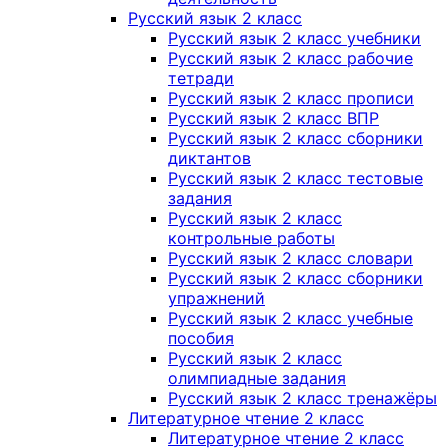
Русский язык 2 класс
Русский язык 2 класс учебники
Русский язык 2 класс рабочие
тетради
Русский язык 2 класс прописи
Русский язык 2 класс ВПР
Русский язык 2 класс сборники
диктантов
Русский язык 2 класс тестовые
задания
Русский язык 2 класс
контрольные работы
Русский язык 2 класс словари
Русский язык 2 класс сборники
упражнений
Русский язык 2 класс учебные
пособия
Русский язык 2 класс
олимпиадные задания
Русский язык 2 класс тренажёры
Литературное чтение 2 класс
Литературное чтение 2 класс