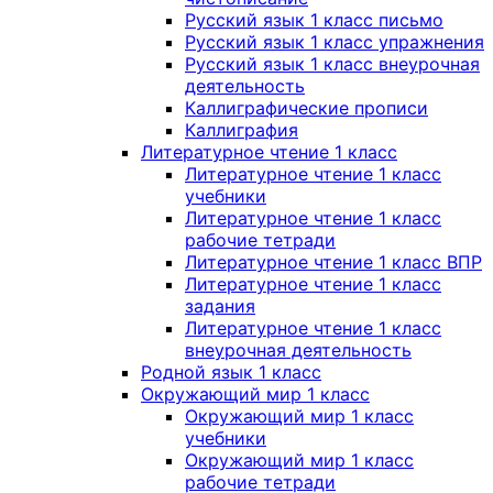
Русский язык 1 класс письмо
Русский язык 1 класс упражнения
Русский язык 1 класс внеурочная
деятельность
Каллиграфические прописи
Каллиграфия
Литературное чтение 1 класс
Литературное чтение 1 класс
учебники
Литературное чтение 1 класс
рабочие тетради
Литературное чтение 1 класс ВПР
Литературное чтение 1 класс
задания
Литературное чтение 1 класс
внеурочная деятельность
Родной язык 1 класс
Окружающий мир 1 класс
Окружающий мир 1 класс
учебники
Окружающий мир 1 класс
рабочие тетради