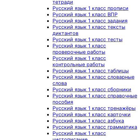
тетради
Русский язык 1 класс прописи
Русский язык 1 класс ВПР
Русский язык 1 класс задания
Русский язык 1 класс тексты
диктантов
Русский язык 1 класс тесты
Русский язык 1 класс
проверочные работы
Русский язык 1 класс
контрольные работы
Русский язык 1 класс таблицы
Русский язык 1 класс словарные
слова
Русский язык 1 класс сборники
Русский язык 1 класс справочные
пособия
Русский язык 1 класс тренажёры
Русский язык 1 класс карточки
Русский язык 1 класс азбука
Русский язык 1 класс грамматика
Русский язык 1 класс
чистописание