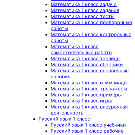
Математика 1 класс задачи
Математика 1 класс задания
Математика 1 класс тесты
Математика 1 класс проверочные
работы
Математика 1 класс контрольные
работы
Математика 1 класс
самостоятельные работы
Математика 1 класс таблицы
Математика 1 класс сборники
Математика 1 класс справочные
пособия
Математика 1 класс олимпиады
Математика 1 класс тренажёры
Математика 1 класс примеры
Математика 1 класс игры
Математика 1 класс внеурочная
деятельность
Русский язык 1 класс
Русский язык 1 класс учебники
Русский язык 1 класс рабочие