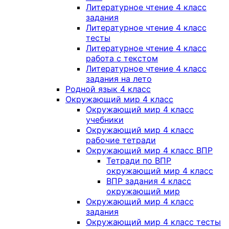
Литературное чтение 4 класс
задания
Литературное чтение 4 класс
тесты
Литературное чтение 4 класс
работа с текстом
Литературное чтение 4 класс
задания на лето
Родной язык 4 класс
Окружающий мир 4 класс
Окружающий мир 4 класс
учебники
Окружающий мир 4 класс
рабочие тетради
Окружающий мир 4 класс ВПР
Тетради по ВПР
окружающий мир 4 класс
ВПР задания 4 класс
окружающий мир
Окружающий мир 4 класс
задания
Окружающий мир 4 класс тесты