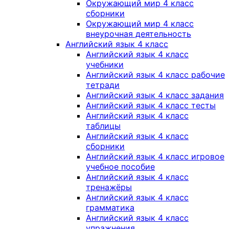
Окружающий мир 4 класс
сборники
Окружающий мир 4 класс
внеурочная деятельность
Английский язык 4 класс
Английский язык 4 класс
учебники
Английский язык 4 класс рабочие
тетради
Английский язык 4 класс задания
Английский язык 4 класс тесты
Английский язык 4 класс
таблицы
Английский язык 4 класс
сборники
Английский язык 4 класс игровое
учебное пособие
Английский язык 4 класс
тренажёры
Английский язык 4 класс
грамматика
Английский язык 4 класс
упражнения