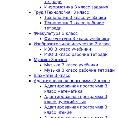
тетради
Информатика 3 класс задания
Труд (Технология) 3 класс
Технология 3 класс учебники
Технология 3 класс рабочие
тетради
Физкультура 3 класс
Физкультура 3 класс учебники
Изобразительное искусство 3 класс
ИЗО 3 класс учебники
ИЗО 3 класс рабочие тетради
Музыка 3 класс
Музыка 3 класс учебники
Музыка 3 класс рабочие тетради
Шахматы 3 класс
Адаптированная программа 3 класс
Адаптированная программа 3
класс математика
Адаптированная программа 3
класс русский язык
Адаптированная программа 3
класс чтение
Адаптированная программа 3