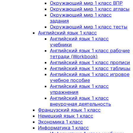
Окружающий мир 1 класс ВПР
Окружающий мир 1 класс атласы
Окружающий мир 1 класс
задания
Окружающий мир 1 класс тесты
Английский язык 1 класс
Английский язык 1 класс
учебники
Английский язык 1 класс рабочие
тетради (Workbook)
Английский язык 1 класс прописи
Английский язык 1 класс таблицы
Английский язык 1 класс игровое
учебное пособие
Английский язык 1 класс
упражнения
Английский язык 1 класс
внеурочная деятельность
Французский язык 1 класс
Немецкий язык 1 класс
Экономика 1 класс
Информатика 1 класс