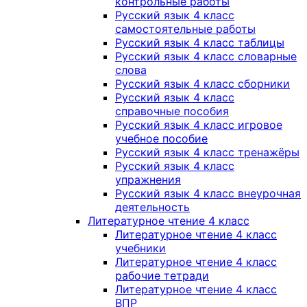
контрольные работы
Русский язык 4 класс
самостоятельные работы
Русский язык 4 класс таблицы
Русский язык 4 класс словарные
слова
Русский язык 4 класс сборники
Русский язык 4 класс
справочные пособия
Русский язык 4 класс игровое
учебное пособие
Русский язык 4 класс тренажёры
Русский язык 4 класс
упражнения
Русский язык 4 класс внеурочная
деятельность
Литературное чтение 4 класс
Литературное чтение 4 класс
учебники
Литературное чтение 4 класс
рабочие тетради
Литературное чтение 4 класс
ВПР