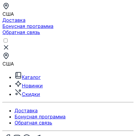
США
Доставка
Бонусная программа
Обратная связь
США
Каталог
Новинки
Скидки
Доставка
Бонусная программа
Обратная связь