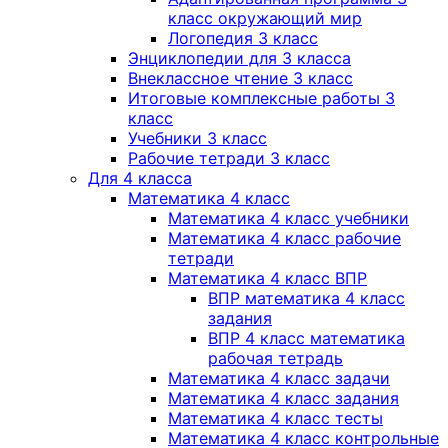
класс окружающий мир
Логопедия 3 класс
Энциклопедии для 3 класса
Внеклассное чтение 3 класс
Итоговые комплексные работы 3
класс
Учебники 3 класс
Рабочие тетради 3 класс
Для 4 класса
Математика 4 класс
Математика 4 класс учебники
Математика 4 класс рабочие
тетради
Математика 4 класс ВПР
ВПР математика 4 класс
задания
ВПР 4 класс математика
рабочая тетрадь
Математика 4 класс задачи
Математика 4 класс задания
Математика 4 класс тесты
Математика 4 класс контрольные