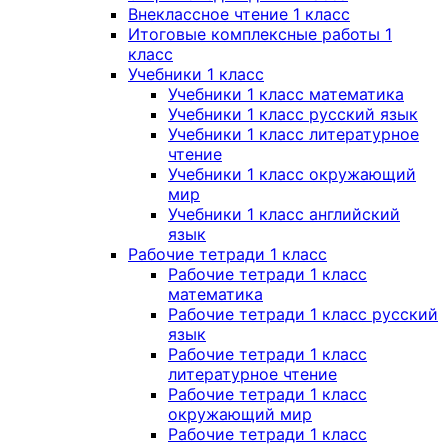
Внеклассное чтение 1 класс
Итоговые комплексные работы 1
класс
Учебники 1 класс
Учебники 1 класс математика
Учебники 1 класс русский язык
Учебники 1 класс литературное
чтение
Учебники 1 класс окружающий
мир
Учебники 1 класс английский
язык
Рабочие тетради 1 класс
Рабочие тетради 1 класс
математика
Рабочие тетради 1 класс русский
язык
Рабочие тетради 1 класс
литературное чтение
Рабочие тетради 1 класс
окружающий мир
Рабочие тетради 1 класс