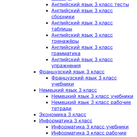
Английский язык 3 класс тесты
Английский язык 3 класс
сборники
Английский язык 3 класс
таблицы
Английский язык 3 класс
тренажёры
Английский язык 3 класс
грамматика
Английский язык 3 класс
упражнения
Французский язык 3 класс
Французский язык 3 класс
учебники
Немецкий язык 3 класс
Немецкий язык 3 класс учебники
Немецкий язык 3 класс рабочие
тетради
Экономика 3 класс
Информатика 3 класс
Информатика 3 класс учебники
Информатика 3 класс рабочие