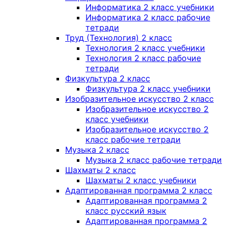
Информатика 2 класс учебники
Информатика 2 класс рабочие
тетради
Труд (Технология) 2 класс
Технология 2 класс учебники
Технология 2 класс рабочие
тетради
Физкультура 2 класс
Физкультура 2 класс учебники
Изобразительное искусство 2 класс
Изобразительное искусство 2
класс учебники
Изобразительное искусство 2
класс рабочие тетради
Музыка 2 класс
Музыка 2 класс рабочие тетради
Шахматы 2 класс
Шахматы 2 класс учебники
Адаптированная программа 2 класс
Адаптированная программа 2
класс русский язык
Адаптированная программа 2