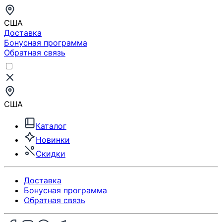
США
Доставка
Бонусная программа
Обратная связь
США
Каталог
Новинки
Скидки
Доставка
Бонусная программа
Обратная связь