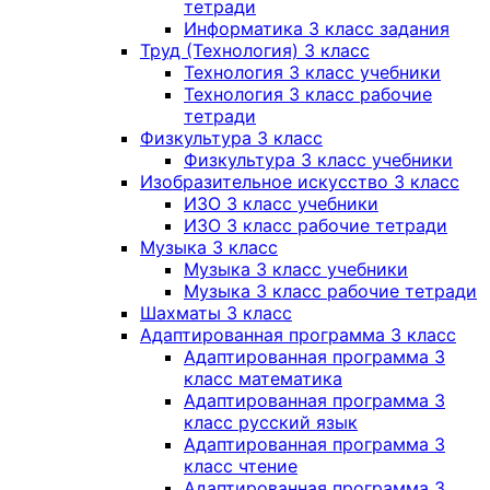
тетради
Информатика 3 класс задания
Труд (Технология) 3 класс
Технология 3 класс учебники
Технология 3 класс рабочие
тетради
Физкультура 3 класс
Физкультура 3 класс учебники
Изобразительное искусство 3 класс
ИЗО 3 класс учебники
ИЗО 3 класс рабочие тетради
Музыка 3 класс
Музыка 3 класс учебники
Музыка 3 класс рабочие тетради
Шахматы 3 класс
Адаптированная программа 3 класс
Адаптированная программа 3
класс математика
Адаптированная программа 3
класс русский язык
Адаптированная программа 3
класс чтение
Адаптированная программа 3