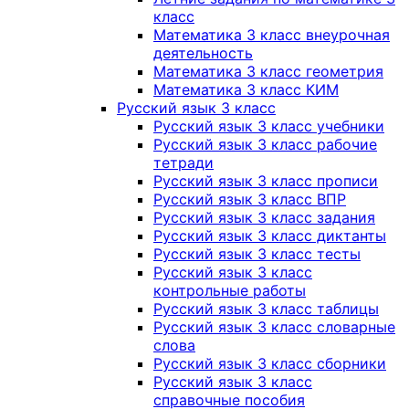
класс
Математика 3 класс внеурочная
деятельность
Математика 3 класс геометрия
Математика 3 класс КИМ
Русский язык 3 класс
Русский язык 3 класс учебники
Русский язык 3 класс рабочие
тетради
Русский язык 3 класс прописи
Русский язык 3 класс ВПР
Русский язык 3 класс задания
Русский язык 3 класс диктанты
Русский язык 3 класс тесты
Русский язык 3 класс
контрольные работы
Русский язык 3 класс таблицы
Русский язык 3 класс словарные
слова
Русский язык 3 класс сборники
Русский язык 3 класс
справочные пособия