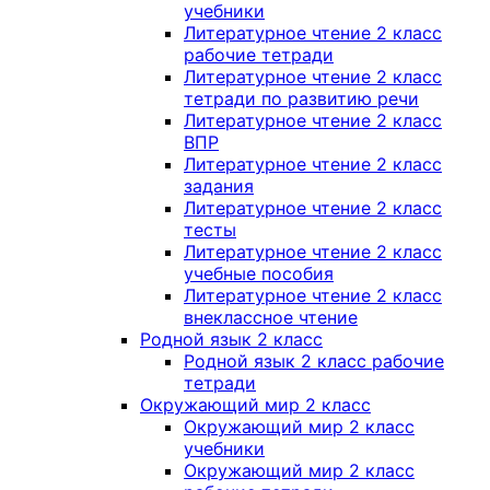
учебники
Литературное чтение 2 класс
рабочие тетради
Литературное чтение 2 класс
тетради по развитию речи
Литературное чтение 2 класс
ВПР
Литературное чтение 2 класс
задания
Литературное чтение 2 класс
тесты
Литературное чтение 2 класс
учебные пособия
Литературное чтение 2 класс
внеклассное чтение
Родной язык 2 класс
Родной язык 2 класс рабочие
тетради
Окружающий мир 2 класс
Окружающий мир 2 класс
учебники
Окружающий мир 2 класс