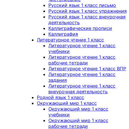
Русский язык 1 класс письмо
Русский язык 1 класс упражнения
Русский язык 1 класс внеурочная
деятельность
Каллиграфические прописи
Каллиграфия
Литературное чтение 1 класс
Литературное чтение 1 класс
учебники
Литературное чтение 1 класс
рабочие тетради
Литературное чтение 1 класс ВПР
Литературное чтение 1 класс
задания
Литературное чтение 1 класс
внеурочная деятельность
Родной язык 1 класс
Окружающий мир 1 класс
Окружающий мир 1 класс
учебники
Окружающий мир 1 класс
рабочие тетради