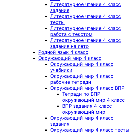
Литературное чтение 4 класс
задания
Литературное чтение 4 класс
тесты
Литературное чтение 4 класс
работа с текстом
Литературное чтение 4 класс
задания на лето
Родной язык 4 класс
Окружающий мир 4 класс
Окружающий мир 4 класс
учебники
Окружающий мир 4 класс
рабочие тетради
Окружающий мир 4 класс ВПР
Тетради по ВПР
окружающий мир 4 класс
ВПР задания 4 класс
окружающий мир
Окружающий мир 4 класс
задания
Окружающий мир 4 класс тесты