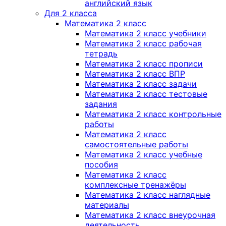
английский язык
Для 2 класса
Математика 2 класс
Математика 2 класс учебники
Математика 2 класс рабочая
тетрадь
Математика 2 класс прописи
Математика 2 класс ВПР
Математика 2 класс задачи
Математика 2 класс тестовые
задания
Математика 2 класс контрольные
работы
Математика 2 класс
самостоятельные работы
Математика 2 класс учебные
пособия
Математика 2 класс
комплексные тренажёры
Математика 2 класс наглядные
материалы
Математика 2 класс внеурочная
деятельность