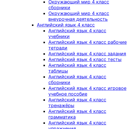
Окружающий мир 4 класс
сборники
Окружающий мир 4 класс
внеурочная деятельность
Английский язык 4 класс
Английский язык 4 класс
учебники
Английский язык 4 класс рабочие
тетради
Английский язык 4 класс задания
Английский язык 4 класс тесты
Английский язык 4 класс
таблицы
Английский язык 4 класс
сборники
Английский язык 4 класс игровое
учебное пособие
Английский язык 4 класс
тренажёры
Английский язык 4 класс
грамматика
Английский язык 4 класс
упражнения