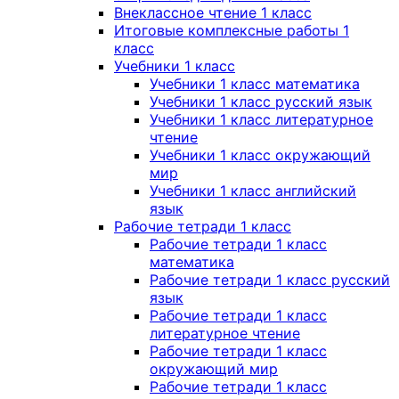
Внеклассное чтение 1 класс
Итоговые комплексные работы 1
класс
Учебники 1 класс
Учебники 1 класс математика
Учебники 1 класс русский язык
Учебники 1 класс литературное
чтение
Учебники 1 класс окружающий
мир
Учебники 1 класс английский
язык
Рабочие тетради 1 класс
Рабочие тетради 1 класс
математика
Рабочие тетради 1 класс русский
язык
Рабочие тетради 1 класс
литературное чтение
Рабочие тетради 1 класс
окружающий мир
Рабочие тетради 1 класс