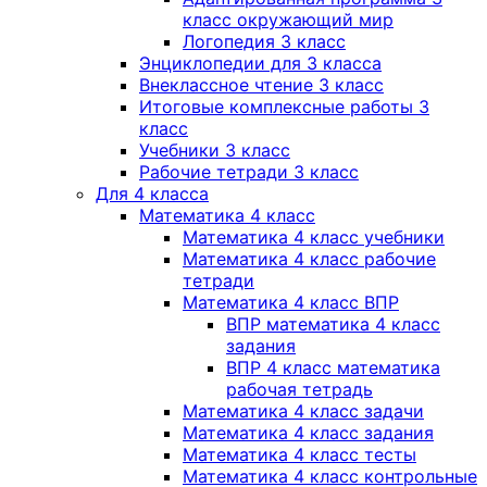
класс окружающий мир
Логопедия 3 класс
Энциклопедии для 3 класса
Внеклассное чтение 3 класс
Итоговые комплексные работы 3
класс
Учебники 3 класс
Рабочие тетради 3 класс
Для 4 класса
Математика 4 класс
Математика 4 класс учебники
Математика 4 класс рабочие
тетради
Математика 4 класс ВПР
ВПР математика 4 класс
задания
ВПР 4 класс математика
рабочая тетрадь
Математика 4 класс задачи
Математика 4 класс задания
Математика 4 класс тесты
Математика 4 класс контрольные