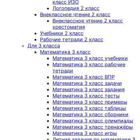
класс ИЗО
Логопедия 2 класс
Внеклассное чтение 2 класс
Внеклассное чтение 2 класс
хрестоматия
Учебники 2 класс
Рабочие тетради 2 класс
Для 3 класса
Математика 3 класс
Математика 3 класс учебники
Математика 3 класс рабочие
тетради
Математика 3 класс ВПР
Математика 3 класс задачи
Математика 3 класс задания
Математика 3 класс тесты
Математика 3 класс примеры
Математика 3 класс таблицы
Математика 3 класс сборники
Математика 3 класс олимпиады
Математика 3 класс тренажёры
Математика 3 класс игры
Летние задания по математике 3