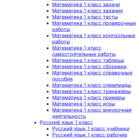
Математика 1 класс задачи
Математика 1 класс задания
Математика 1 класс тесты
Математика 1 класс проверочные
работы
Математика 1 класс контрольные
работы
Математика 1 класс
самостоятельные работы
Математика 1 класс таблицы
Математика 1 класс сборники
Математика 1 класс справочные
пособия
Математика 1 класс олимпиады
Математика 1 класс тренажёры
Математика 1 класс примеры
Математика 1 класс игры
Математика 1 класс внеурочная
деятельность
Русский язык 1 класс
Русский язык 1 класс учебники
Русский язык 1 класс рабочие