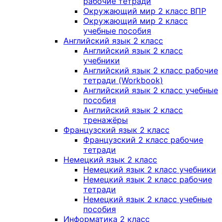
рабочие тетради
Окружающий мир 2 класс ВПР
Окружающий мир 2 класс
учебные пособия
Английский язык 2 класс
Английский язык 2 класс
учебники
Английский язык 2 класс рабочие
тетради (Workbook)
Английский язык 2 класс учебные
пособия
Английский язык 2 класс
тренажёры
Французский язык 2 класс
Французский 2 класс рабочие
тетради
Немецкий язык 2 класс
Немецкий язык 2 класс учебники
Немецкий язык 2 класс рабочие
тетради
Немецкий язык 2 класс учебные
пособия
Информатика 2 класс