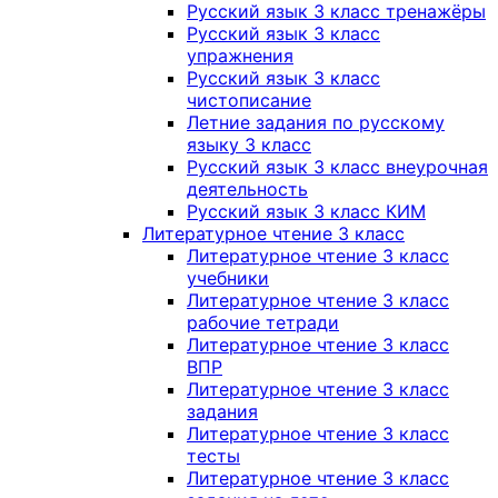
Русский язык 3 класс тренажёры
Русский язык 3 класс
упражнения
Русский язык 3 класс
чистописание
Летние задания по русскому
языку 3 класс
Русский язык 3 класс внеурочная
деятельность
Русский язык 3 класс КИМ
Литературное чтение 3 класс
Литературное чтение 3 класс
учебники
Литературное чтение 3 класс
рабочие тетради
Литературное чтение 3 класс
ВПР
Литературное чтение 3 класс
задания
Литературное чтение 3 класс
тесты
Литературное чтение 3 класс