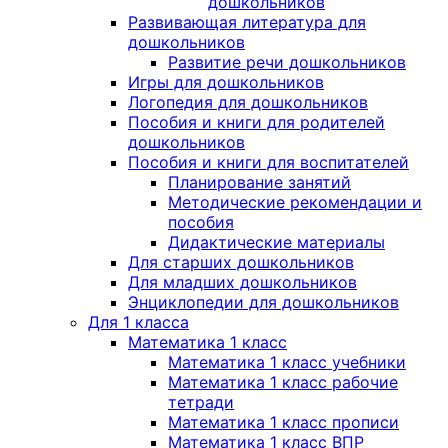
дошкольников
Развивающая литература для
дошкольников
Развитие речи дошкольников
Игры для дошкольников
Логопедия для дошкольников
Пособия и книги для родителей
дошкольников
Пособия и книги для воспитателей
Планирование занятий
Методические рекомендации и
пособия
Дидактические материалы
Для старших дошкольников
Для младших дошкольников
Энциклопедии для дошкольников
Для 1 класса
Математика 1 класс
Математика 1 класс учебники
Математика 1 класс рабочие
тетради
Математика 1 класс прописи
Математика 1 класс ВПР