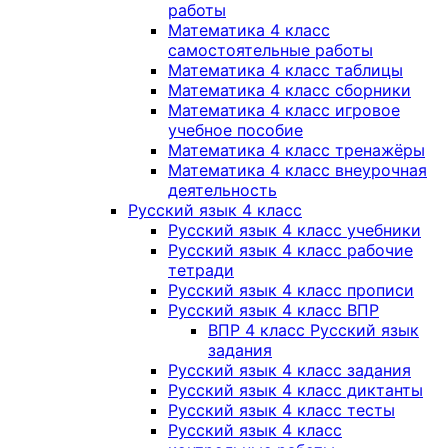
работы
Математика 4 класс
самостоятельные работы
Математика 4 класс таблицы
Математика 4 класс сборники
Математика 4 класс игровое
учебное пособие
Математика 4 класс тренажёры
Математика 4 класс внеурочная
деятельность
Русский язык 4 класс
Русский язык 4 класс учебники
Русский язык 4 класс рабочие
тетради
Русский язык 4 класс прописи
Русский язык 4 класс ВПР
ВПР 4 класс Русский язык
задания
Русский язык 4 класс задания
Русский язык 4 класс диктанты
Русский язык 4 класс тесты
Русский язык 4 класс