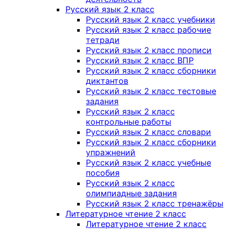
Русский язык 2 класс
Русский язык 2 класс учебники
Русский язык 2 класс рабочие
тетради
Русский язык 2 класс прописи
Русский язык 2 класс ВПР
Русский язык 2 класс сборники
диктантов
Русский язык 2 класс тестовые
задания
Русский язык 2 класс
контрольные работы
Русский язык 2 класс словари
Русский язык 2 класс сборники
упражнений
Русский язык 2 класс учебные
пособия
Русский язык 2 класс
олимпиадные задания
Русский язык 2 класс тренажёры
Литературное чтение 2 класс
Литературное чтение 2 класс