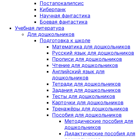
Постапокалипсис
Киберпанк
Научная фантастика
Боевая фантастика
Учебная литература
Для дошкольников
Подготовка к школе
Математика для дошкольников
Русский язык для дошкольников
Прописи для дошкольников
Чтение для дошкольников
Английский язык для
дошкольников
Тетради для дошкольников
Задания для дошкольников
Тесты для дошкольников
Карточки для дошкольников
Тренажёры для дошкольников
Пособия для дошкольников
Методические пособия для
дошкольников
Дидактические пособия для