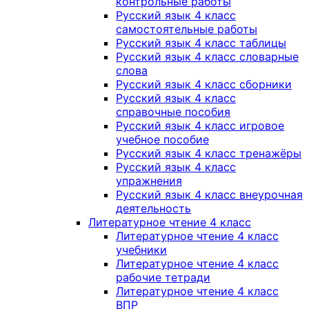
контрольные работы
Русский язык 4 класс
самостоятельные работы
Русский язык 4 класс таблицы
Русский язык 4 класс словарные
слова
Русский язык 4 класс сборники
Русский язык 4 класс
справочные пособия
Русский язык 4 класс игровое
учебное пособие
Русский язык 4 класс тренажёры
Русский язык 4 класс
упражнения
Русский язык 4 класс внеурочная
деятельность
Литературное чтение 4 класс
Литературное чтение 4 класс
учебники
Литературное чтение 4 класс
рабочие тетради
Литературное чтение 4 класс
ВПР