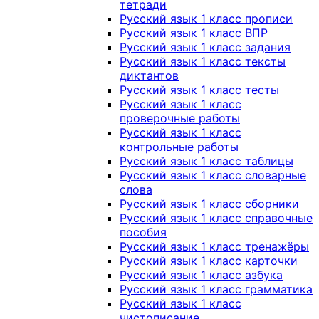
тетради
Русский язык 1 класс прописи
Русский язык 1 класс ВПР
Русский язык 1 класс задания
Русский язык 1 класс тексты
диктантов
Русский язык 1 класс тесты
Русский язык 1 класс
проверочные работы
Русский язык 1 класс
контрольные работы
Русский язык 1 класс таблицы
Русский язык 1 класс словарные
слова
Русский язык 1 класс сборники
Русский язык 1 класс справочные
пособия
Русский язык 1 класс тренажёры
Русский язык 1 класс карточки
Русский язык 1 класс азбука
Русский язык 1 класс грамматика
Русский язык 1 класс
чистописание