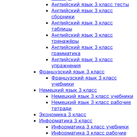
Английский язык 3 класс тесты
Английский язык 3 класс
сборники
Английский язык 3 класс
таблицы
Английский язык 3 класс
тренажёры
Английский язык 3 класс
грамматика
Английский язык 3 класс
упражнения
Французский язык 3 класс
Французский язык 3 класс
учебники
Немецкий язык 3 класс
Немецкий язык 3 класс учебники
Немецкий язык 3 класс рабочие
тетради
Экономика 3 класс
Информатика 3 класс
Информатика 3 класс учебники
Информатика 3 класс рабочие