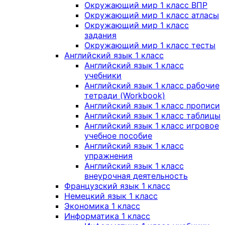
Окружающий мир 1 класс ВПР
Окружающий мир 1 класс атласы
Окружающий мир 1 класс
задания
Окружающий мир 1 класс тесты
Английский язык 1 класс
Английский язык 1 класс
учебники
Английский язык 1 класс рабочие
тетради (Workbook)
Английский язык 1 класс прописи
Английский язык 1 класс таблицы
Английский язык 1 класс игровое
учебное пособие
Английский язык 1 класс
упражнения
Английский язык 1 класс
внеурочная деятельность
Французский язык 1 класс
Немецкий язык 1 класс
Экономика 1 класс
Информатика 1 класс