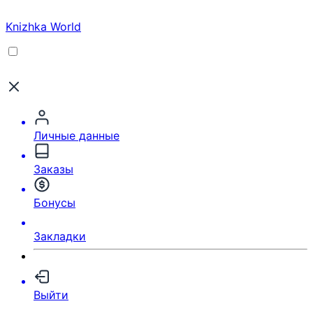
Knizhka World
Личные данные
Заказы
Бонусы
Закладки
Выйти