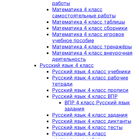
работы
Математика 4 класс
самостоятельные работы
Математика 4 класс таблицы
Математика 4 класс сборники
Математика 4 класс игровое
учебное пособие
Математика 4 класс тренажёры
Математика 4 класс внеурочная
деятельность
Русский язык 4 класс
Русский язык 4 класс учебники
Русский язык 4 класс рабочие
тетради
Русский язык 4 класс прописи
Русский язык 4 класс ВПР
ВПР 4 класс Русский язык
задания
Русский язык 4 класс задания
Русский язык 4 класс диктанты
Русский язык 4 класс тесты
Русский язык 4 класс