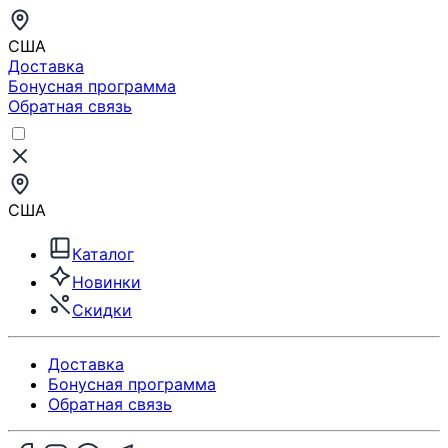
США
Доставка
Бонусная программа
Обратная связь
США
Каталог
Новинки
Скидки
Доставка
Бонусная программа
Обратная связь