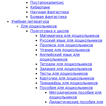
Постапокалипсис
Киберпанк
Научная фантастика
Боевая фантастика
Учебная литература
Для дошкольников
Подготовка к школе
Математика для дошкольников
Русский язык для дошкольников
Прописи для дошкольников
Чтение для дошкольников
Английский язык для
дошкольников
Тетради для дошкольников
Задания для дошкольников
Тесты для дошкольников
Карточки для дошкольников
Тренажёры для дошкольников
Пособия для дошкольников
Методические пособия для
дошкольников
Дидактические пособия для