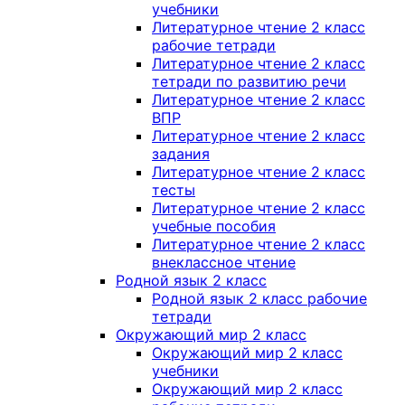
учебники
Литературное чтение 2 класс
рабочие тетради
Литературное чтение 2 класс
тетради по развитию речи
Литературное чтение 2 класс
ВПР
Литературное чтение 2 класс
задания
Литературное чтение 2 класс
тесты
Литературное чтение 2 класс
учебные пособия
Литературное чтение 2 класс
внеклассное чтение
Родной язык 2 класс
Родной язык 2 класс рабочие
тетради
Окружающий мир 2 класс
Окружающий мир 2 класс
учебники
Окружающий мир 2 класс