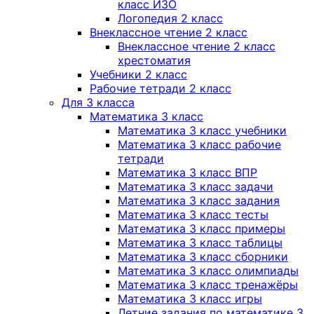
класс ИЗО
Логопедия 2 класс
Внеклассное чтение 2 класс
Внеклассное чтение 2 класс
хрестоматия
Учебники 2 класс
Рабочие тетради 2 класс
Для 3 класса
Математика 3 класс
Математика 3 класс учебники
Математика 3 класс рабочие
тетради
Математика 3 класс ВПР
Математика 3 класс задачи
Математика 3 класс задания
Математика 3 класс тесты
Математика 3 класс примеры
Математика 3 класс таблицы
Математика 3 класс сборники
Математика 3 класс олимпиады
Математика 3 класс тренажёры
Математика 3 класс игры
Летние задания по математике 3