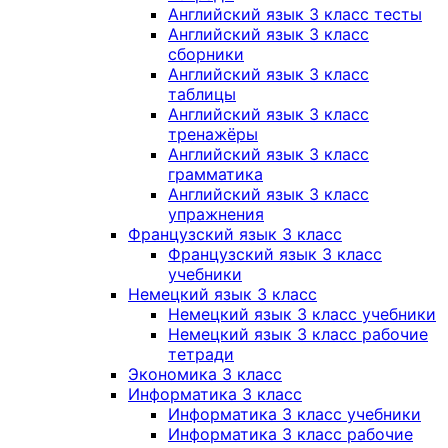
Английский язык 3 класс тесты
Английский язык 3 класс
сборники
Английский язык 3 класс
таблицы
Английский язык 3 класс
тренажёры
Английский язык 3 класс
грамматика
Английский язык 3 класс
упражнения
Французский язык 3 класс
Французский язык 3 класс
учебники
Немецкий язык 3 класс
Немецкий язык 3 класс учебники
Немецкий язык 3 класс рабочие
тетради
Экономика 3 класс
Информатика 3 класс
Информатика 3 класс учебники
Информатика 3 класс рабочие