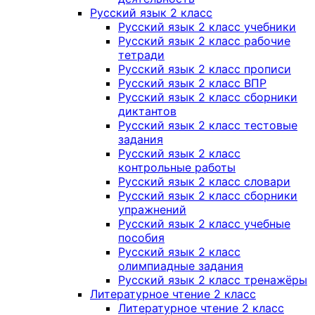
Русский язык 2 класс
Русский язык 2 класс учебники
Русский язык 2 класс рабочие
тетради
Русский язык 2 класс прописи
Русский язык 2 класс ВПР
Русский язык 2 класс сборники
диктантов
Русский язык 2 класс тестовые
задания
Русский язык 2 класс
контрольные работы
Русский язык 2 класс словари
Русский язык 2 класс сборники
упражнений
Русский язык 2 класс учебные
пособия
Русский язык 2 класс
олимпиадные задания
Русский язык 2 класс тренажёры
Литературное чтение 2 класс
Литературное чтение 2 класс