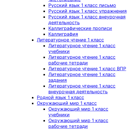
Русский язык 1 класс письмо
Русский язык 1 класс упражнения
Русский язык 1 класс внеурочная
деятельность
Каллиграфические прописи
Каллиграфия
Литературное чтение 1 класс
Литературное чтение 1 класс
учебники
Литературное чтение 1 класс
рабочие тетради
Литературное чтение 1 класс ВПР
Литературное чтение 1 класс
задания
Литературное чтение 1 класс
внеурочная деятельность
Родной язык 1 класс
Окружающий мир 1 класс
Окружающий мир 1 класс
учебники
Окружающий мир 1 класс
рабочие тетради