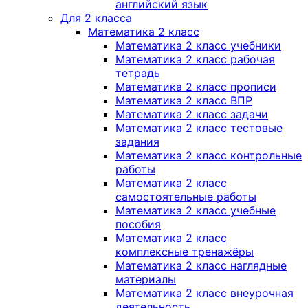
английский язык
Для 2 класса
Математика 2 класс
Математика 2 класс учебники
Математика 2 класс рабочая
тетрадь
Математика 2 класс прописи
Математика 2 класс ВПР
Математика 2 класс задачи
Математика 2 класс тестовые
задания
Математика 2 класс контрольные
работы
Математика 2 класс
самостоятельные работы
Математика 2 класс учебные
пособия
Математика 2 класс
комплексные тренажёры
Математика 2 класс наглядные
материалы
Математика 2 класс внеурочная
деятельность