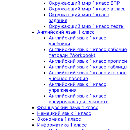
Окружающий мир 1 класс ВПР
Окружающий мир 1 класс атласы
Окружающий мир 1 класс
задания
Окружающий мир 1 класс тесты
Английский язык 1 класс
Английский язык 1 класс
учебники
Английский язык 1 класс рабочие
тетради (Workbook)
Английский язык 1 класс прописи
Английский язык 1 класс таблицы
Английский язык 1 класс игровое
учебное пособие
Английский язык 1 класс
упражнения
Английский язык 1 класс
внеурочная деятельность
Французский язык 1 класс
Немецкий язык 1 класс
Экономика 1 класс
Информатика 1 класс