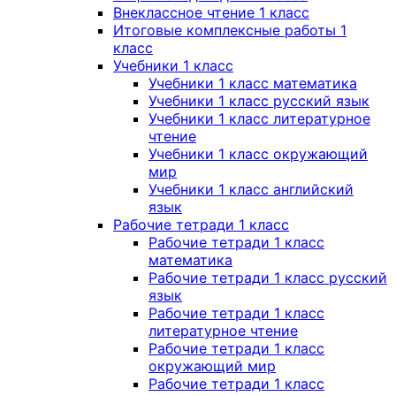
Внеклассное чтение 1 класс
Итоговые комплексные работы 1
класс
Учебники 1 класс
Учебники 1 класс математика
Учебники 1 класс русский язык
Учебники 1 класс литературное
чтение
Учебники 1 класс окружающий
мир
Учебники 1 класс английский
язык
Рабочие тетради 1 класс
Рабочие тетради 1 класс
математика
Рабочие тетради 1 класс русский
язык
Рабочие тетради 1 класс
литературное чтение
Рабочие тетради 1 класс
окружающий мир
Рабочие тетради 1 класс