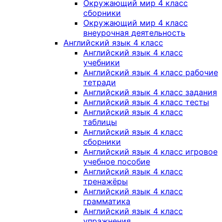
Окружающий мир 4 класс
сборники
Окружающий мир 4 класс
внеурочная деятельность
Английский язык 4 класс
Английский язык 4 класс
учебники
Английский язык 4 класс рабочие
тетради
Английский язык 4 класс задания
Английский язык 4 класс тесты
Английский язык 4 класс
таблицы
Английский язык 4 класс
сборники
Английский язык 4 класс игровое
учебное пособие
Английский язык 4 класс
тренажёры
Английский язык 4 класс
грамматика
Английский язык 4 класс
упражнения