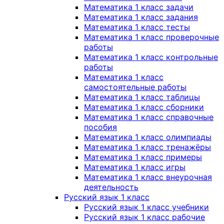
Математика 1 класс задачи
Математика 1 класс задания
Математика 1 класс тесты
Математика 1 класс проверочные
работы
Математика 1 класс контрольные
работы
Математика 1 класс
самостоятельные работы
Математика 1 класс таблицы
Математика 1 класс сборники
Математика 1 класс справочные
пособия
Математика 1 класс олимпиады
Математика 1 класс тренажёры
Математика 1 класс примеры
Математика 1 класс игры
Математика 1 класс внеурочная
деятельность
Русский язык 1 класс
Русский язык 1 класс учебники
Русский язык 1 класс рабочие