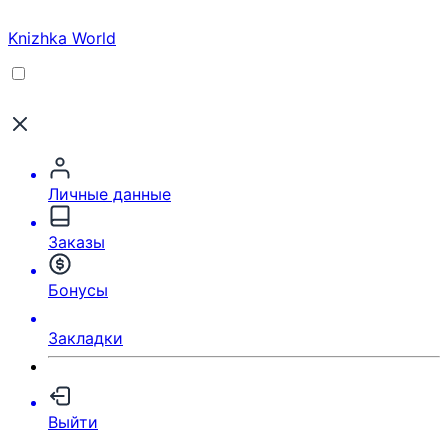
Knizhka World
Личные данные
Заказы
Бонусы
Закладки
Выйти