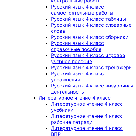
контрольные работы
Русский язык 4 класс
самостоятельные работы
Русский язык 4 класс таблицы
Русский язык 4 класс словарные
слова
Русский язык 4 класс сборники
Русский язык 4 класс
справочные пособия
Русский язык 4 класс игровое
учебное пособие
Русский язык 4 класс тренажёры
Русский язык 4 класс
упражнения
Русский язык 4 класс внеурочная
деятельность
Литературное чтение 4 класс
Литературное чтение 4 класс
учебники
Литературное чтение 4 класс
рабочие тетради
Литературное чтение 4 класс
ВПР