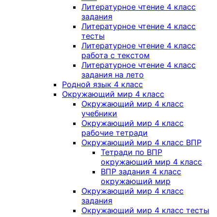
Литературное чтение 4 класс
задания
Литературное чтение 4 класс
тесты
Литературное чтение 4 класс
работа с текстом
Литературное чтение 4 класс
задания на лето
Родной язык 4 класс
Окружающий мир 4 класс
Окружающий мир 4 класс
учебники
Окружающий мир 4 класс
рабочие тетради
Окружающий мир 4 класс ВПР
Тетради по ВПР
окружающий мир 4 класс
ВПР задания 4 класс
окружающий мир
Окружающий мир 4 класс
задания
Окружающий мир 4 класс тесты