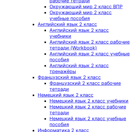
рабочие тетради
Окружающий мир 2 класс ВПР
Окружающий мир 2 класс
учебные пособия
Английский язык 2 класс
Английский язык 2 класс
учебники
Английский язык 2 класс рабочие
тетради (Workbook)
Английский язык 2 класс учебные
пособия
Английский язык 2 класс
тренажёры
Французский язык 2 класс
Французский 2 класс рабочие
тетради
Немецкий язык 2 класс
Немецкий язык 2 класс учебники
Немецкий язык 2 класс рабочие
тетради
Немецкий язык 2 класс учебные
пособия
Информатика 2 класс