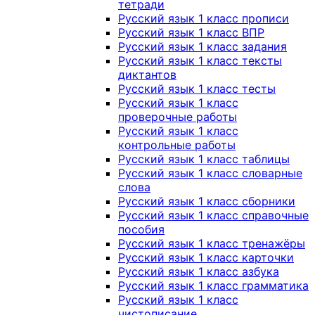
тетради
Русский язык 1 класс прописи
Русский язык 1 класс ВПР
Русский язык 1 класс задания
Русский язык 1 класс тексты
диктантов
Русский язык 1 класс тесты
Русский язык 1 класс
проверочные работы
Русский язык 1 класс
контрольные работы
Русский язык 1 класс таблицы
Русский язык 1 класс словарные
слова
Русский язык 1 класс сборники
Русский язык 1 класс справочные
пособия
Русский язык 1 класс тренажёры
Русский язык 1 класс карточки
Русский язык 1 класс азбука
Русский язык 1 класс грамматика
Русский язык 1 класс
чистописание