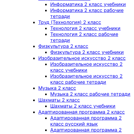
Информатика 2 класс учебники
Информатика 2 класс рабочие
тетради
Труд (Технология) 2 класс
Технология 2 класс учебники
Технология 2 класс рабочие
тетради
Физкультура 2 класс
Физкультура 2 класс учебники
Изобразительное искусство 2 класс
Изобразительное искусство 2
класс учебники
Изобразительное искусство 2
класс рабочие тетради
Музыка 2 класс
Музыка 2 класс рабочие тетради
Шахматы 2 класс
Шахматы 2 класс учебники
Адаптированная программа 2 класс
Адаптированная программа 2
класс русский язык
Адаптированная программа 2