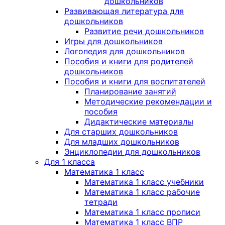
дошкольников
Развивающая литература для
дошкольников
Развитие речи дошкольников
Игры для дошкольников
Логопедия для дошкольников
Пособия и книги для родителей
дошкольников
Пособия и книги для воспитателей
Планирование занятий
Методические рекомендации и
пособия
Дидактические материалы
Для старших дошкольников
Для младших дошкольников
Энциклопедии для дошкольников
Для 1 класса
Математика 1 класс
Математика 1 класс учебники
Математика 1 класс рабочие
тетради
Математика 1 класс прописи
Математика 1 класс ВПР