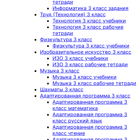
тетради
Информатика 3 класс задания
Труд (Технология) 3 класс
Технология 3 класс учебники
Технология 3 класс рабочие
тетради
Физкультура 3 класс
Физкультура 3 класс учебники
Изобразительное искусство 3 класс
ИЗО 3 класс учебники
ИЗО 3 класс рабочие тетради
Музыка 3 класс
Музыка 3 класс учебники
Музыка 3 класс рабочие тетради
Шахматы 3 класс
Адаптированная программа 3 класс
Адаптированная программа 3
класс математика
Адаптированная программа 3
класс русский язык
Адаптированная программа 3
класс чтение
Адаптированная программа 3