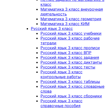
класс
Математика 3 класс внеурочная
деятельность
Математика 3 класс геометрия
Математика 3 класс КИМ
Русский язык 3 класс
Русский язык 3 класс учебники
Русский язык 3 класс рабочие
тетради
Русский язык 3 класс прописи
Русский язык 3 класс ВПР
Русский язык 3 класс задания
Русский язык 3 класс диктанты
Русский язык 3 класс тесты
Русский язык 3 класс
контрольные работы
Русский язык 3 класс таблицы
Русский язык 3 класс словарные
слова
Русский язык 3 класс сборники
Русский язык 3 класс
справочные пособия