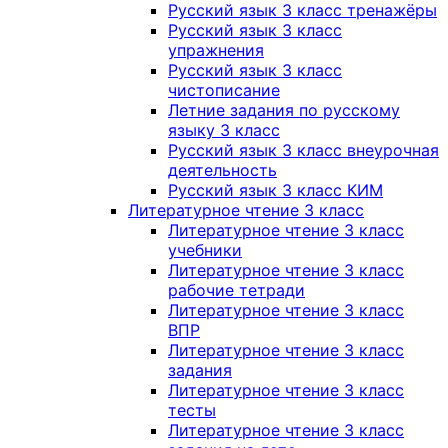
Русский язык 3 класс тренажёры
Русский язык 3 класс
упражнения
Русский язык 3 класс
чистописание
Летние задания по русскому
языку 3 класс
Русский язык 3 класс внеурочная
деятельность
Русский язык 3 класс КИМ
Литературное чтение 3 класс
Литературное чтение 3 класс
учебники
Литературное чтение 3 класс
рабочие тетради
Литературное чтение 3 класс
ВПР
Литературное чтение 3 класс
задания
Литературное чтение 3 класс
тесты
Литературное чтение 3 класс