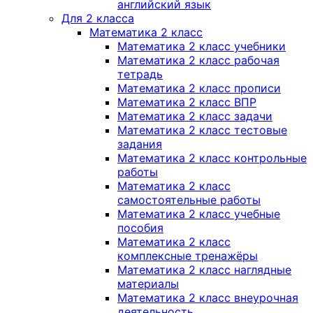
английский язык
Для 2 класса
Математика 2 класс
Математика 2 класс учебники
Математика 2 класс рабочая
тетрадь
Математика 2 класс прописи
Математика 2 класс ВПР
Математика 2 класс задачи
Математика 2 класс тестовые
задания
Математика 2 класс контрольные
работы
Математика 2 класс
самостоятельные работы
Математика 2 класс учебные
пособия
Математика 2 класс
комплексные тренажёры
Математика 2 класс наглядные
материалы
Математика 2 класс внеурочная
деятельность