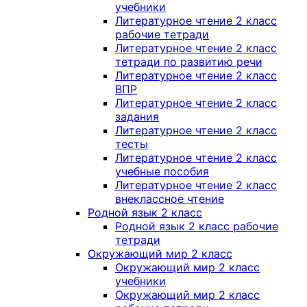
учебники
Литературное чтение 2 класс
рабочие тетради
Литературное чтение 2 класс
тетради по развитию речи
Литературное чтение 2 класс
ВПР
Литературное чтение 2 класс
задания
Литературное чтение 2 класс
тесты
Литературное чтение 2 класс
учебные пособия
Литературное чтение 2 класс
внеклассное чтение
Родной язык 2 класс
Родной язык 2 класс рабочие
тетради
Окружающий мир 2 класс
Окружающий мир 2 класс
учебники
Окружающий мир 2 класс