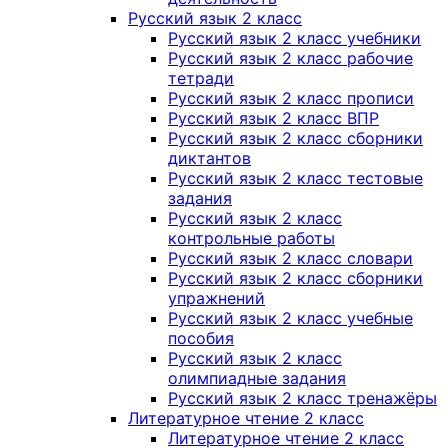
Русский язык 2 класс
Русский язык 2 класс учебники
Русский язык 2 класс рабочие
тетради
Русский язык 2 класс прописи
Русский язык 2 класс ВПР
Русский язык 2 класс сборники
диктантов
Русский язык 2 класс тестовые
задания
Русский язык 2 класс
контрольные работы
Русский язык 2 класс словари
Русский язык 2 класс сборники
упражнений
Русский язык 2 класс учебные
пособия
Русский язык 2 класс
олимпиадные задания
Русский язык 2 класс тренажёры
Литературное чтение 2 класс
Литературное чтение 2 класс