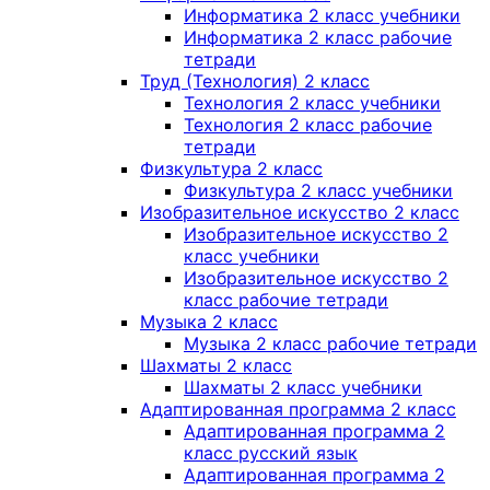
Информатика 2 класс учебники
Информатика 2 класс рабочие
тетради
Труд (Технология) 2 класс
Технология 2 класс учебники
Технология 2 класс рабочие
тетради
Физкультура 2 класс
Физкультура 2 класс учебники
Изобразительное искусство 2 класс
Изобразительное искусство 2
класс учебники
Изобразительное искусство 2
класс рабочие тетради
Музыка 2 класс
Музыка 2 класс рабочие тетради
Шахматы 2 класс
Шахматы 2 класс учебники
Адаптированная программа 2 класс
Адаптированная программа 2
класс русский язык
Адаптированная программа 2