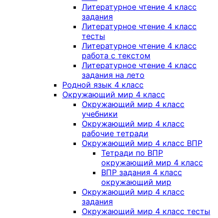
Литературное чтение 4 класс
задания
Литературное чтение 4 класс
тесты
Литературное чтение 4 класс
работа с текстом
Литературное чтение 4 класс
задания на лето
Родной язык 4 класс
Окружающий мир 4 класс
Окружающий мир 4 класс
учебники
Окружающий мир 4 класс
рабочие тетради
Окружающий мир 4 класс ВПР
Тетради по ВПР
окружающий мир 4 класс
ВПР задания 4 класс
окружающий мир
Окружающий мир 4 класс
задания
Окружающий мир 4 класс тесты