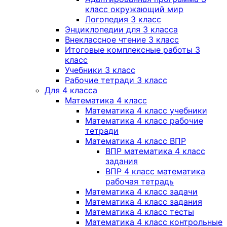
класс окружающий мир
Логопедия 3 класс
Энциклопедии для 3 класса
Внеклассное чтение 3 класс
Итоговые комплексные работы 3
класс
Учебники 3 класс
Рабочие тетради 3 класс
Для 4 класса
Математика 4 класс
Математика 4 класс учебники
Математика 4 класс рабочие
тетради
Математика 4 класс ВПР
ВПР математика 4 класс
задания
ВПР 4 класс математика
рабочая тетрадь
Математика 4 класс задачи
Математика 4 класс задания
Математика 4 класс тесты
Математика 4 класс контрольные