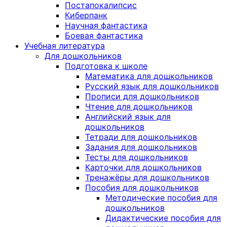
Постапокалипсис
Киберпанк
Научная фантастика
Боевая фантастика
Учебная литература
Для дошкольников
Подготовка к школе
Математика для дошкольников
Русский язык для дошкольников
Прописи для дошкольников
Чтение для дошкольников
Английский язык для
дошкольников
Тетради для дошкольников
Задания для дошкольников
Тесты для дошкольников
Карточки для дошкольников
Тренажёры для дошкольников
Пособия для дошкольников
Методические пособия для
дошкольников
Дидактические пособия для