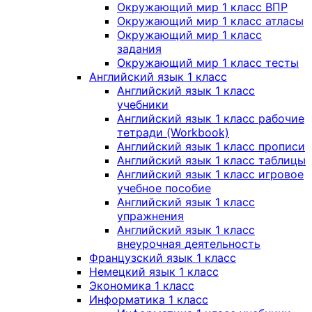
Окружающий мир 1 класс ВПР
Окружающий мир 1 класс атласы
Окружающий мир 1 класс
задания
Окружающий мир 1 класс тесты
Английский язык 1 класс
Английский язык 1 класс
учебники
Английский язык 1 класс рабочие
тетради (Workbook)
Английский язык 1 класс прописи
Английский язык 1 класс таблицы
Английский язык 1 класс игровое
учебное пособие
Английский язык 1 класс
упражнения
Английский язык 1 класс
внеурочная деятельность
Французский язык 1 класс
Немецкий язык 1 класс
Экономика 1 класс
Информатика 1 класс