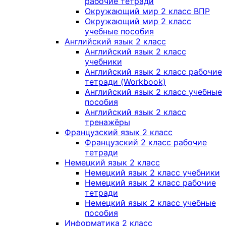
рабочие тетради
Окружающий мир 2 класс ВПР
Окружающий мир 2 класс
учебные пособия
Английский язык 2 класс
Английский язык 2 класс
учебники
Английский язык 2 класс рабочие
тетради (Workbook)
Английский язык 2 класс учебные
пособия
Английский язык 2 класс
тренажёры
Французский язык 2 класс
Французский 2 класс рабочие
тетради
Немецкий язык 2 класс
Немецкий язык 2 класс учебники
Немецкий язык 2 класс рабочие
тетради
Немецкий язык 2 класс учебные
пособия
Информатика 2 класс