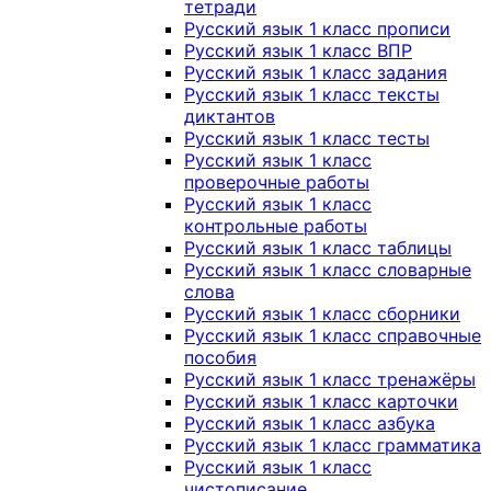
тетради
Русский язык 1 класс прописи
Русский язык 1 класс ВПР
Русский язык 1 класс задания
Русский язык 1 класс тексты
диктантов
Русский язык 1 класс тесты
Русский язык 1 класс
проверочные работы
Русский язык 1 класс
контрольные работы
Русский язык 1 класс таблицы
Русский язык 1 класс словарные
слова
Русский язык 1 класс сборники
Русский язык 1 класс справочные
пособия
Русский язык 1 класс тренажёры
Русский язык 1 класс карточки
Русский язык 1 класс азбука
Русский язык 1 класс грамматика
Русский язык 1 класс
чистописание