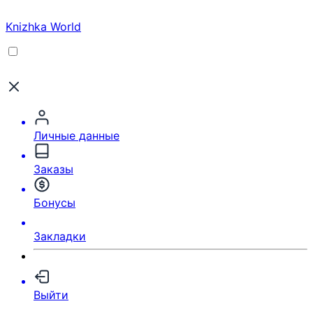
Knizhka World
Личные данные
Заказы
Бонусы
Закладки
Выйти