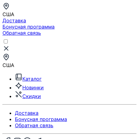
США
Доставка
Бонусная программа
Обратная связь
США
Каталог
Новинки
Скидки
Доставка
Бонусная программа
Обратная связь