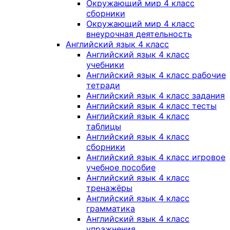
Окружающий мир 4 класс
сборники
Окружающий мир 4 класс
внеурочная деятельность
Английский язык 4 класс
Английский язык 4 класс
учебники
Английский язык 4 класс рабочие
тетради
Английский язык 4 класс задания
Английский язык 4 класс тесты
Английский язык 4 класс
таблицы
Английский язык 4 класс
сборники
Английский язык 4 класс игровое
учебное пособие
Английский язык 4 класс
тренажёры
Английский язык 4 класс
грамматика
Английский язык 4 класс
упражнения