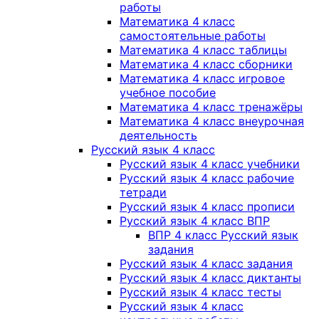
работы
Математика 4 класс
самостоятельные работы
Математика 4 класс таблицы
Математика 4 класс сборники
Математика 4 класс игровое
учебное пособие
Математика 4 класс тренажёры
Математика 4 класс внеурочная
деятельность
Русский язык 4 класс
Русский язык 4 класс учебники
Русский язык 4 класс рабочие
тетради
Русский язык 4 класс прописи
Русский язык 4 класс ВПР
ВПР 4 класс Русский язык
задания
Русский язык 4 класс задания
Русский язык 4 класс диктанты
Русский язык 4 класс тесты
Русский язык 4 класс