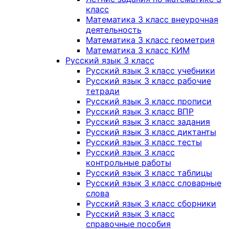
класс
Математика 3 класс внеурочная
деятельность
Математика 3 класс геометрия
Математика 3 класс КИМ
Русский язык 3 класс
Русский язык 3 класс учебники
Русский язык 3 класс рабочие
тетради
Русский язык 3 класс прописи
Русский язык 3 класс ВПР
Русский язык 3 класс задания
Русский язык 3 класс диктанты
Русский язык 3 класс тесты
Русский язык 3 класс
контрольные работы
Русский язык 3 класс таблицы
Русский язык 3 класс словарные
слова
Русский язык 3 класс сборники
Русский язык 3 класс
справочные пособия