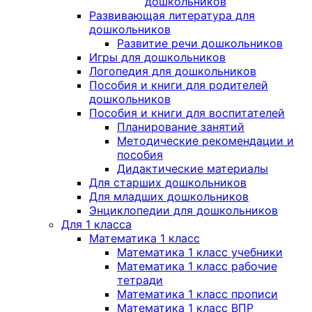
дошкольников
Развивающая литература для
дошкольников
Развитие речи дошкольников
Игры для дошкольников
Логопедия для дошкольников
Пособия и книги для родителей
дошкольников
Пособия и книги для воспитателей
Планирование занятий
Методические рекомендации и
пособия
Дидактические материалы
Для старших дошкольников
Для младших дошкольников
Энциклопедии для дошкольников
Для 1 класса
Математика 1 класс
Математика 1 класс учебники
Математика 1 класс рабочие
тетради
Математика 1 класс прописи
Математика 1 класс ВПР