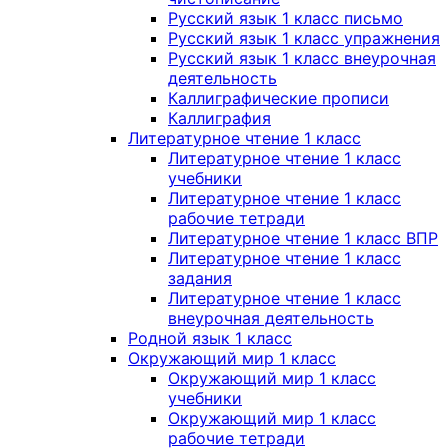
Русский язык 1 класс письмо
Русский язык 1 класс упражнения
Русский язык 1 класс внеурочная
деятельность
Каллиграфические прописи
Каллиграфия
Литературное чтение 1 класс
Литературное чтение 1 класс
учебники
Литературное чтение 1 класс
рабочие тетради
Литературное чтение 1 класс ВПР
Литературное чтение 1 класс
задания
Литературное чтение 1 класс
внеурочная деятельность
Родной язык 1 класс
Окружающий мир 1 класс
Окружающий мир 1 класс
учебники
Окружающий мир 1 класс
рабочие тетради