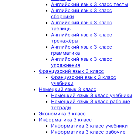
Английский язык 3 класс тесты
Английский язык 3 класс
сборники
Английский язык 3 класс
таблицы
Английский язык 3 класс
тренажёры
Английский язык 3 класс
грамматика
Английский язык 3 класс
упражнения
Французский язык 3 класс
Французский язык 3 класс
учебники
Немецкий язык 3 класс
Немецкий язык 3 класс учебники
Немецкий язык 3 класс рабочие
тетради
Экономика 3 класс
Информатика 3 класс
Информатика 3 класс учебники
Информатика 3 класс рабочие