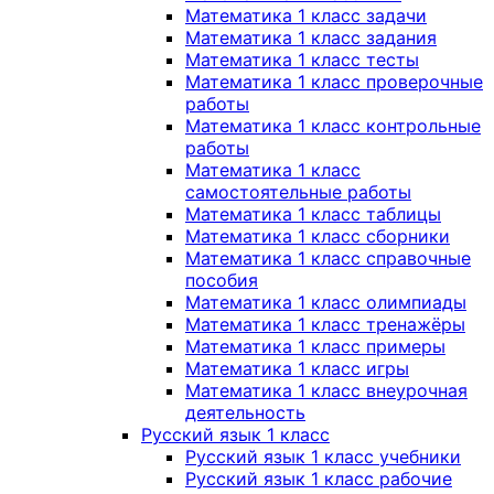
Математика 1 класс задачи
Математика 1 класс задания
Математика 1 класс тесты
Математика 1 класс проверочные
работы
Математика 1 класс контрольные
работы
Математика 1 класс
самостоятельные работы
Математика 1 класс таблицы
Математика 1 класс сборники
Математика 1 класс справочные
пособия
Математика 1 класс олимпиады
Математика 1 класс тренажёры
Математика 1 класс примеры
Математика 1 класс игры
Математика 1 класс внеурочная
деятельность
Русский язык 1 класс
Русский язык 1 класс учебники
Русский язык 1 класс рабочие