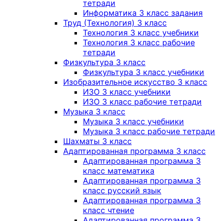
тетради
Информатика 3 класс задания
Труд (Технология) 3 класс
Технология 3 класс учебники
Технология 3 класс рабочие
тетради
Физкультура 3 класс
Физкультура 3 класс учебники
Изобразительное искусство 3 класс
ИЗО 3 класс учебники
ИЗО 3 класс рабочие тетради
Музыка 3 класс
Музыка 3 класс учебники
Музыка 3 класс рабочие тетради
Шахматы 3 класс
Адаптированная программа 3 класс
Адаптированная программа 3
класс математика
Адаптированная программа 3
класс русский язык
Адаптированная программа 3
класс чтение
Адаптированная программа 3