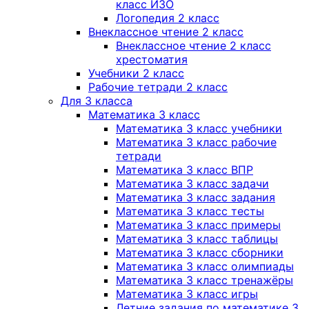
класс ИЗО
Логопедия 2 класс
Внеклассное чтение 2 класс
Внеклассное чтение 2 класс
хрестоматия
Учебники 2 класс
Рабочие тетради 2 класс
Для 3 класса
Математика 3 класс
Математика 3 класс учебники
Математика 3 класс рабочие
тетради
Математика 3 класс ВПР
Математика 3 класс задачи
Математика 3 класс задания
Математика 3 класс тесты
Математика 3 класс примеры
Математика 3 класс таблицы
Математика 3 класс сборники
Математика 3 класс олимпиады
Математика 3 класс тренажёры
Математика 3 класс игры
Летние задания по математике 3