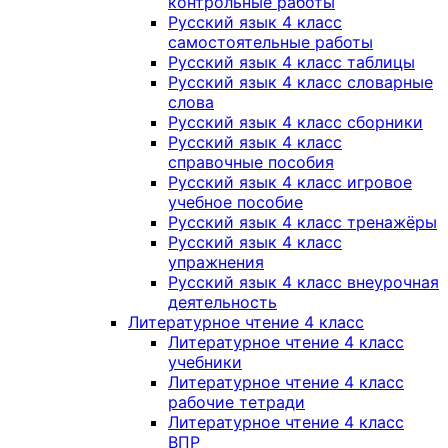
контрольные работы
Русский язык 4 класс
самостоятельные работы
Русский язык 4 класс таблицы
Русский язык 4 класс словарные
слова
Русский язык 4 класс сборники
Русский язык 4 класс
справочные пособия
Русский язык 4 класс игровое
учебное пособие
Русский язык 4 класс тренажёры
Русский язык 4 класс
упражнения
Русский язык 4 класс внеурочная
деятельность
Литературное чтение 4 класс
Литературное чтение 4 класс
учебники
Литературное чтение 4 класс
рабочие тетради
Литературное чтение 4 класс
ВПР