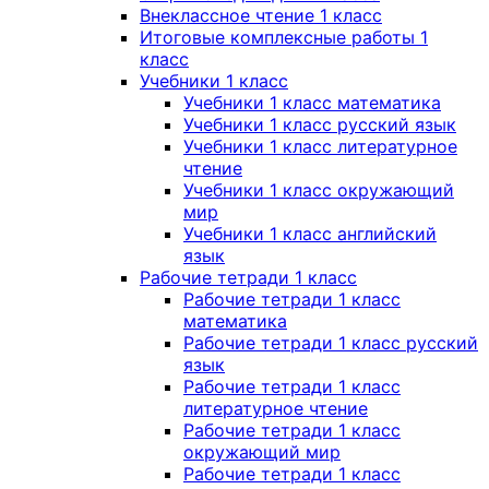
Внеклассное чтение 1 класс
Итоговые комплексные работы 1
класс
Учебники 1 класс
Учебники 1 класс математика
Учебники 1 класс русский язык
Учебники 1 класс литературное
чтение
Учебники 1 класс окружающий
мир
Учебники 1 класс английский
язык
Рабочие тетради 1 класс
Рабочие тетради 1 класс
математика
Рабочие тетради 1 класс русский
язык
Рабочие тетради 1 класс
литературное чтение
Рабочие тетради 1 класс
окружающий мир
Рабочие тетради 1 класс