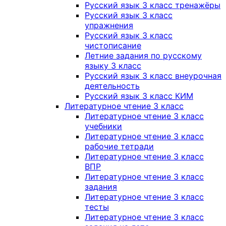
Русский язык 3 класс тренажёры
Русский язык 3 класс
упражнения
Русский язык 3 класс
чистописание
Летние задания по русскому
языку 3 класс
Русский язык 3 класс внеурочная
деятельность
Русский язык 3 класс КИМ
Литературное чтение 3 класс
Литературное чтение 3 класс
учебники
Литературное чтение 3 класс
рабочие тетради
Литературное чтение 3 класс
ВПР
Литературное чтение 3 класс
задания
Литературное чтение 3 класс
тесты
Литературное чтение 3 класс