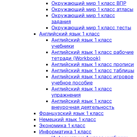
Окружающий мир 1 класс ВПР
Окружающий мир 1 класс атласы
Окружающий мир 1 класс
задания
Окружающий мир 1 класс тесты
Английский язык 1 класс
Английский язык 1 класс
учебники
Английский язык 1 класс рабочие
тетради (Workbook)
Английский язык 1 класс прописи
Английский язык 1 класс таблицы
Английский язык 1 класс игровое
учебное пособие
Английский язык 1 класс
упражнения
Английский язык 1 класс
внеурочная деятельность
Французский язык 1 класс
Немецкий язык 1 класс
Экономика 1 класс
Информатика 1 класс