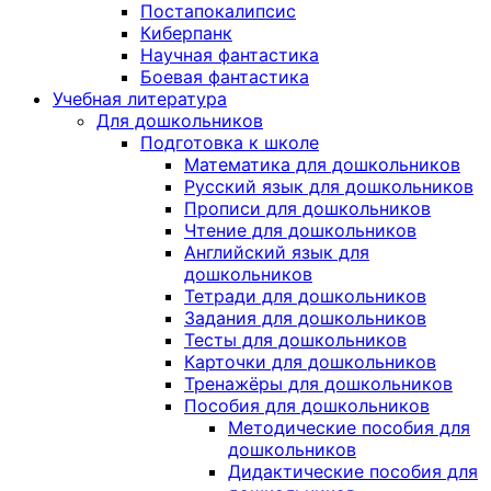
Постапокалипсис
Киберпанк
Научная фантастика
Боевая фантастика
Учебная литература
Для дошкольников
Подготовка к школе
Математика для дошкольников
Русский язык для дошкольников
Прописи для дошкольников
Чтение для дошкольников
Английский язык для
дошкольников
Тетради для дошкольников
Задания для дошкольников
Тесты для дошкольников
Карточки для дошкольников
Тренажёры для дошкольников
Пособия для дошкольников
Методические пособия для
дошкольников
Дидактические пособия для