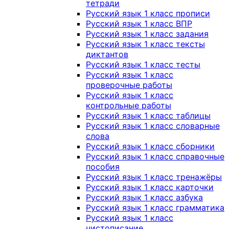
тетради
Русский язык 1 класс прописи
Русский язык 1 класс ВПР
Русский язык 1 класс задания
Русский язык 1 класс тексты
диктантов
Русский язык 1 класс тесты
Русский язык 1 класс
проверочные работы
Русский язык 1 класс
контрольные работы
Русский язык 1 класс таблицы
Русский язык 1 класс словарные
слова
Русский язык 1 класс сборники
Русский язык 1 класс справочные
пособия
Русский язык 1 класс тренажёры
Русский язык 1 класс карточки
Русский язык 1 класс азбука
Русский язык 1 класс грамматика
Русский язык 1 класс
чистописание