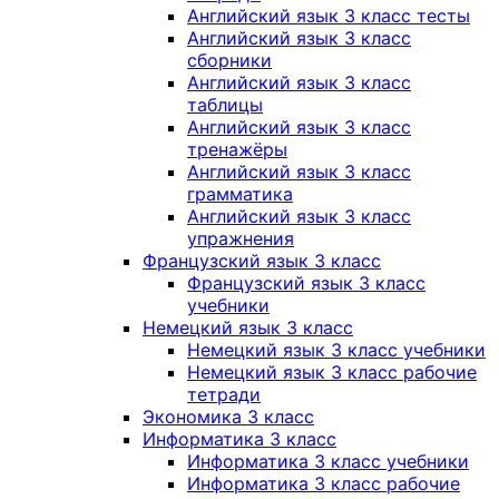
Английский язык 3 класс тесты
Английский язык 3 класс
сборники
Английский язык 3 класс
таблицы
Английский язык 3 класс
тренажёры
Английский язык 3 класс
грамматика
Английский язык 3 класс
упражнения
Французский язык 3 класс
Французский язык 3 класс
учебники
Немецкий язык 3 класс
Немецкий язык 3 класс учебники
Немецкий язык 3 класс рабочие
тетради
Экономика 3 класс
Информатика 3 класс
Информатика 3 класс учебники
Информатика 3 класс рабочие