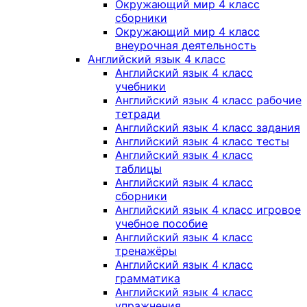
Окружающий мир 4 класс
сборники
Окружающий мир 4 класс
внеурочная деятельность
Английский язык 4 класс
Английский язык 4 класс
учебники
Английский язык 4 класс рабочие
тетради
Английский язык 4 класс задания
Английский язык 4 класс тесты
Английский язык 4 класс
таблицы
Английский язык 4 класс
сборники
Английский язык 4 класс игровое
учебное пособие
Английский язык 4 класс
тренажёры
Английский язык 4 класс
грамматика
Английский язык 4 класс
упражнения