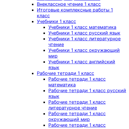
Внеклассное чтение 1 класс
Итоговые комплексные работы 1
класс
Учебники 1 класс
Учебники 1 класс математика
Учебники 1 класс русский язык
Учебники 1 класс литературное
чтение
Учебники 1 класс окружающий
мир
Учебники 1 класс английский
язык
Рабочие тетради 1 класс
Рабочие тетради 1 класс
математика
Рабочие тетради 1 класс русский
язык
Рабочие тетради 1 класс
литературное чтение
Рабочие тетради 1 класс
окружающий мир
Рабочие тетради 1 класс