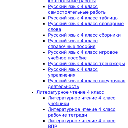
контрольные работы
Русский язык 4 класс
самостоятельные работы
Русский язык 4 класс таблицы
Русский язык 4 класс словарные
слова
Русский язык 4 класс сборники
Русский язык 4 класс
справочные пособия
Русский язык 4 класс игровое
учебное пособие
Русский язык 4 класс тренажёры
Русский язык 4 класс
упражнения
Русский язык 4 класс внеурочная
деятельность
Литературное чтение 4 класс
Литературное чтение 4 класс
учебники
Литературное чтение 4 класс
рабочие тетради
Литературное чтение 4 класс
ВПР