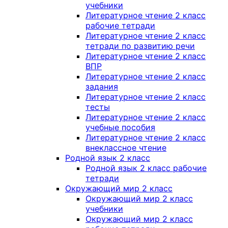
учебники
Литературное чтение 2 класс
рабочие тетради
Литературное чтение 2 класс
тетради по развитию речи
Литературное чтение 2 класс
ВПР
Литературное чтение 2 класс
задания
Литературное чтение 2 класс
тесты
Литературное чтение 2 класс
учебные пособия
Литературное чтение 2 класс
внеклассное чтение
Родной язык 2 класс
Родной язык 2 класс рабочие
тетради
Окружающий мир 2 класс
Окружающий мир 2 класс
учебники
Окружающий мир 2 класс