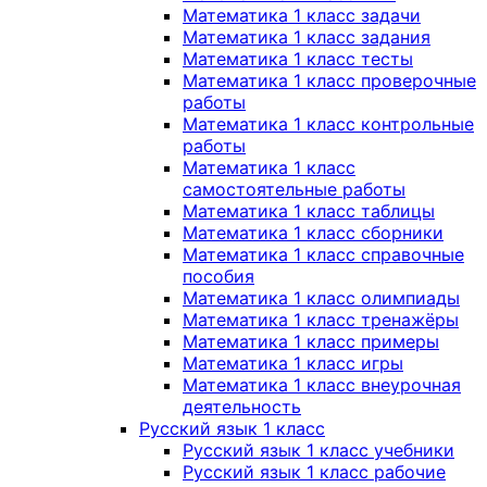
Математика 1 класс задачи
Математика 1 класс задания
Математика 1 класс тесты
Математика 1 класс проверочные
работы
Математика 1 класс контрольные
работы
Математика 1 класс
самостоятельные работы
Математика 1 класс таблицы
Математика 1 класс сборники
Математика 1 класс справочные
пособия
Математика 1 класс олимпиады
Математика 1 класс тренажёры
Математика 1 класс примеры
Математика 1 класс игры
Математика 1 класс внеурочная
деятельность
Русский язык 1 класс
Русский язык 1 класс учебники
Русский язык 1 класс рабочие