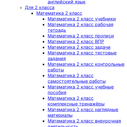
английский язык
Для 2 класса
Математика 2 класс
Математика 2 класс учебники
Математика 2 класс рабочая
тетрадь
Математика 2 класс прописи
Математика 2 класс ВПР
Математика 2 класс задачи
Математика 2 класс тестовые
задания
Математика 2 класс контрольные
работы
Математика 2 класс
самостоятельные работы
Математика 2 класс учебные
пособия
Математика 2 класс
комплексные тренажёры
Математика 2 класс наглядные
материалы
Математика 2 класс внеурочная
деятельность