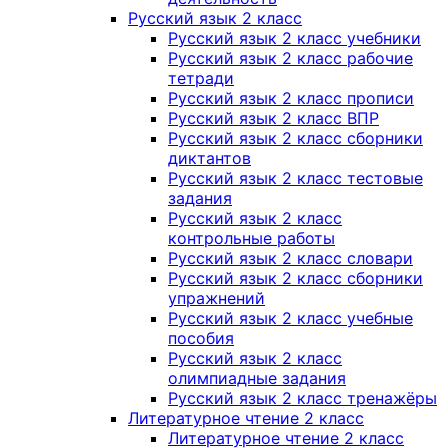
Русский язык 2 класс
Русский язык 2 класс учебники
Русский язык 2 класс рабочие
тетради
Русский язык 2 класс прописи
Русский язык 2 класс ВПР
Русский язык 2 класс сборники
диктантов
Русский язык 2 класс тестовые
задания
Русский язык 2 класс
контрольные работы
Русский язык 2 класс словари
Русский язык 2 класс сборники
упражнений
Русский язык 2 класс учебные
пособия
Русский язык 2 класс
олимпиадные задания
Русский язык 2 класс тренажёры
Литературное чтение 2 класс
Литературное чтение 2 класс