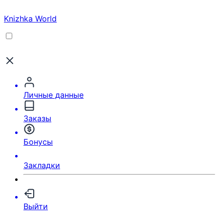
Knizhka World
Личные данные
Заказы
Бонусы
Закладки
Выйти