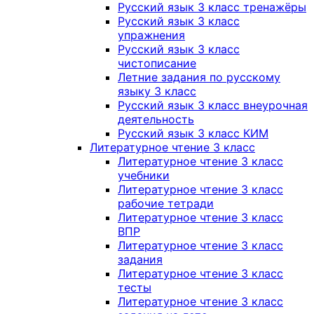
Русский язык 3 класс тренажёры
Русский язык 3 класс
упражнения
Русский язык 3 класс
чистописание
Летние задания по русскому
языку 3 класс
Русский язык 3 класс внеурочная
деятельность
Русский язык 3 класс КИМ
Литературное чтение 3 класс
Литературное чтение 3 класс
учебники
Литературное чтение 3 класс
рабочие тетради
Литературное чтение 3 класс
ВПР
Литературное чтение 3 класс
задания
Литературное чтение 3 класс
тесты
Литературное чтение 3 класс