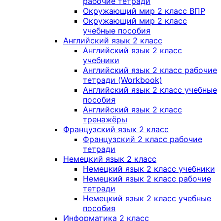
рабочие тетради
Окружающий мир 2 класс ВПР
Окружающий мир 2 класс
учебные пособия
Английский язык 2 класс
Английский язык 2 класс
учебники
Английский язык 2 класс рабочие
тетради (Workbook)
Английский язык 2 класс учебные
пособия
Английский язык 2 класс
тренажёры
Французский язык 2 класс
Французский 2 класс рабочие
тетради
Немецкий язык 2 класс
Немецкий язык 2 класс учебники
Немецкий язык 2 класс рабочие
тетради
Немецкий язык 2 класс учебные
пособия
Информатика 2 класс