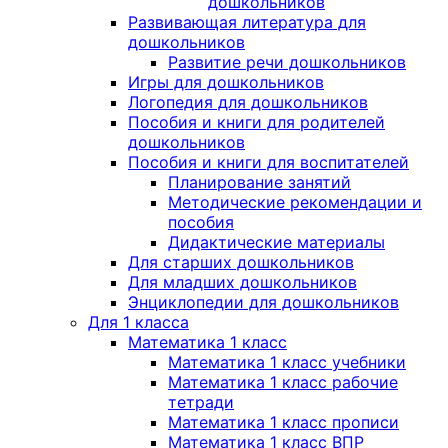
дошкольников
Развивающая литература для
дошкольников
Развитие речи дошкольников
Игры для дошкольников
Логопедия для дошкольников
Пособия и книги для родителей
дошкольников
Пособия и книги для воспитателей
Планирование занятий
Методические рекомендации и
пособия
Дидактические материалы
Для старших дошкольников
Для младших дошкольников
Энциклопедии для дошкольников
Для 1 класса
Математика 1 класс
Математика 1 класс учебники
Математика 1 класс рабочие
тетради
Математика 1 класс прописи
Математика 1 класс ВПР