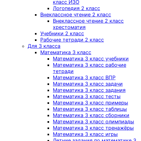
класс ИЗО
Логопедия 2 класс
Внеклассное чтение 2 класс
Внеклассное чтение 2 класс
хрестоматия
Учебники 2 класс
Рабочие тетради 2 класс
Для 3 класса
Математика 3 класс
Математика 3 класс учебники
Математика 3 класс рабочие
тетради
Математика 3 класс ВПР
Математика 3 класс задачи
Математика 3 класс задания
Математика 3 класс тесты
Математика 3 класс примеры
Математика 3 класс таблицы
Математика 3 класс сборники
Математика 3 класс олимпиады
Математика 3 класс тренажёры
Математика 3 класс игры
Летние задания по математике 3