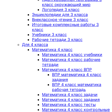
класс окружающий мир
Логопедия 3 класс
Энциклопедии для 3 класса
Внеклассное чтение 3 класс
Итоговые комплексные работы 3
класс
Учебники 3 класс
Рабочие тетради 3 класс
Для 4 класса
Математика 4 класс
Математика 4 класс учебники
Математика 4 класс рабочие
тетради
Математика 4 класс ВПР
ВПР математика 4 класс
задания
ВПР 4 класс математика
рабочая тетрадь
Математика 4 класс задачи
Математика 4 класс задания
Математика 4 класс тесты
Математика 4 класс контрольные