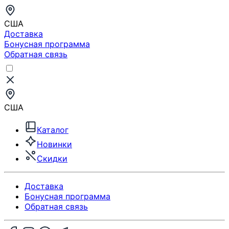
США
Доставка
Бонусная программа
Обратная связь
США
Каталог
Новинки
Скидки
Доставка
Бонусная программа
Обратная связь