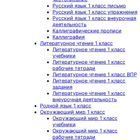
Русский язык 1 класс письмо
Русский язык 1 класс упражнения
Русский язык 1 класс внеурочная
деятельность
Каллиграфические прописи
Каллиграфия
Литературное чтение 1 класс
Литературное чтение 1 класс
учебники
Литературное чтение 1 класс
рабочие тетради
Литературное чтение 1 класс ВПР
Литературное чтение 1 класс
задания
Литературное чтение 1 класс
внеурочная деятельность
Родной язык 1 класс
Окружающий мир 1 класс
Окружающий мир 1 класс
учебники
Окружающий мир 1 класс
рабочие тетради