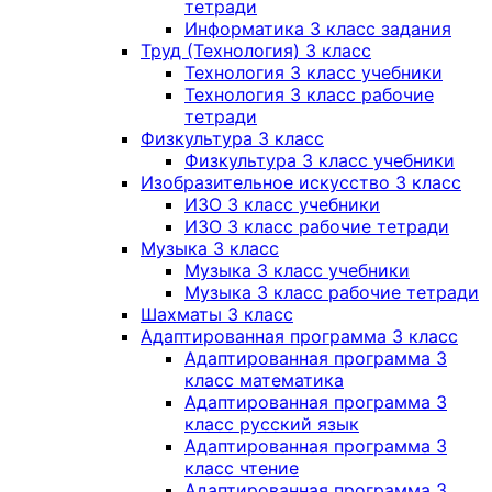
тетради
Информатика 3 класс задания
Труд (Технология) 3 класс
Технология 3 класс учебники
Технология 3 класс рабочие
тетради
Физкультура 3 класс
Физкультура 3 класс учебники
Изобразительное искусство 3 класс
ИЗО 3 класс учебники
ИЗО 3 класс рабочие тетради
Музыка 3 класс
Музыка 3 класс учебники
Музыка 3 класс рабочие тетради
Шахматы 3 класс
Адаптированная программа 3 класс
Адаптированная программа 3
класс математика
Адаптированная программа 3
класс русский язык
Адаптированная программа 3
класс чтение
Адаптированная программа 3