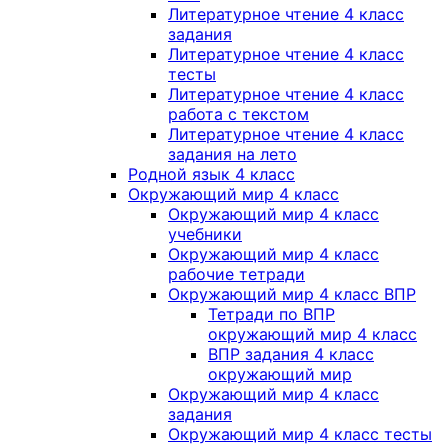
Литературное чтение 4 класс
задания
Литературное чтение 4 класс
тесты
Литературное чтение 4 класс
работа с текстом
Литературное чтение 4 класс
задания на лето
Родной язык 4 класс
Окружающий мир 4 класс
Окружающий мир 4 класс
учебники
Окружающий мир 4 класс
рабочие тетради
Окружающий мир 4 класс ВПР
Тетради по ВПР
окружающий мир 4 класс
ВПР задания 4 класс
окружающий мир
Окружающий мир 4 класс
задания
Окружающий мир 4 класс тесты