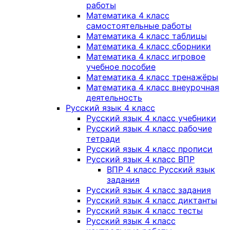
работы
Математика 4 класс
самостоятельные работы
Математика 4 класс таблицы
Математика 4 класс сборники
Математика 4 класс игровое
учебное пособие
Математика 4 класс тренажёры
Математика 4 класс внеурочная
деятельность
Русский язык 4 класс
Русский язык 4 класс учебники
Русский язык 4 класс рабочие
тетради
Русский язык 4 класс прописи
Русский язык 4 класс ВПР
ВПР 4 класс Русский язык
задания
Русский язык 4 класс задания
Русский язык 4 класс диктанты
Русский язык 4 класс тесты
Русский язык 4 класс