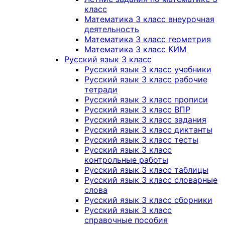
класс
Математика 3 класс внеурочная
деятельность
Математика 3 класс геометрия
Математика 3 класс КИМ
Русский язык 3 класс
Русский язык 3 класс учебники
Русский язык 3 класс рабочие
тетради
Русский язык 3 класс прописи
Русский язык 3 класс ВПР
Русский язык 3 класс задания
Русский язык 3 класс диктанты
Русский язык 3 класс тесты
Русский язык 3 класс
контрольные работы
Русский язык 3 класс таблицы
Русский язык 3 класс словарные
слова
Русский язык 3 класс сборники
Русский язык 3 класс
справочные пособия