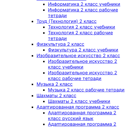
Информатика 2 класс учебники
Информатика 2 класс рабочие
тетради
Труд (Технология) 2 класс
Технология 2 класс учебники
Технология 2 класс рабочие
тетради
Физкультура 2 класс
Физкультура 2 класс учебники
Изобразительное искусство 2 класс
Изобразительное искусство 2
класс учебники
Изобразительное искусство 2
класс рабочие тетради
Музыка 2 класс
Музыка 2 класс рабочие тетради
Шахматы 2 класс
Шахматы 2 класс учебники
Адаптированная программа 2 класс
Адаптированная программа 2
класс русский язык
Адаптированная программа 2