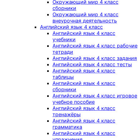
Окружающий мир 4 класс
сборники
Окружающий мир 4 класс
внеурочная деятельность
Английский язык 4 класс
Английский язык 4 класс
учебники
Английский язык 4 класс рабочие
тетради
Английский язык 4 класс задания
Английский язык 4 класс тесты
Английский язык 4 класс
таблицы
Английский язык 4 класс
сборники
Английский язык 4 класс игровое
учебное пособие
Английский язык 4 класс
тренажёры
Английский язык 4 класс
грамматика
Английский язык 4 класс
упражнения