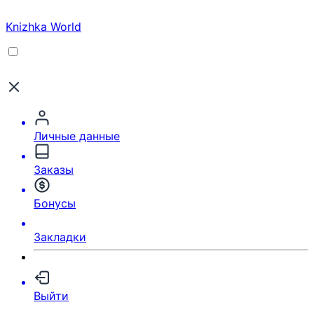
Knizhka World
Личные данные
Заказы
Бонусы
Закладки
Выйти