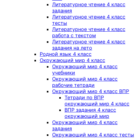
Литературное чтение 4 класс
задания
Литературное чтение 4 класс
тесты
Литературное чтение 4 класс
работа с текстом
Литературное чтение 4 класс
задания на лето
Родной язык 4 класс
Окружающий мир 4 класс
Окружающий мир 4 класс
учебники
Окружающий мир 4 класс
рабочие тетради
Окружающий мир 4 класс ВПР
Тетради по ВПР
окружающий мир 4 класс
ВПР задания 4 класс
окружающий мир
Окружающий мир 4 класс
задания
Окружающий мир 4 класс тесты