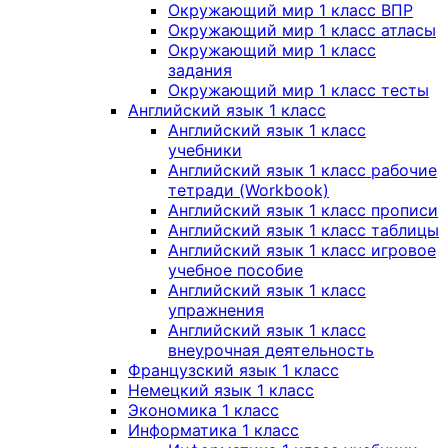
Окружающий мир 1 класс ВПР
Окружающий мир 1 класс атласы
Окружающий мир 1 класс
задания
Окружающий мир 1 класс тесты
Английский язык 1 класс
Английский язык 1 класс
учебники
Английский язык 1 класс рабочие
тетради (Workbook)
Английский язык 1 класс прописи
Английский язык 1 класс таблицы
Английский язык 1 класс игровое
учебное пособие
Английский язык 1 класс
упражнения
Английский язык 1 класс
внеурочная деятельность
Французский язык 1 класс
Немецкий язык 1 класс
Экономика 1 класс
Информатика 1 класс