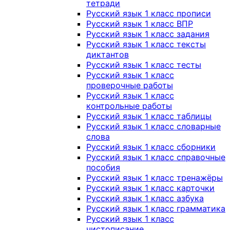
тетради
Русский язык 1 класс прописи
Русский язык 1 класс ВПР
Русский язык 1 класс задания
Русский язык 1 класс тексты
диктантов
Русский язык 1 класс тесты
Русский язык 1 класс
проверочные работы
Русский язык 1 класс
контрольные работы
Русский язык 1 класс таблицы
Русский язык 1 класс словарные
слова
Русский язык 1 класс сборники
Русский язык 1 класс справочные
пособия
Русский язык 1 класс тренажёры
Русский язык 1 класс карточки
Русский язык 1 класс азбука
Русский язык 1 класс грамматика
Русский язык 1 класс
чистописание