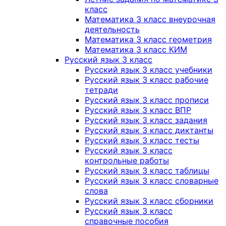
класс
Математика 3 класс внеурочная
деятельность
Математика 3 класс геометрия
Математика 3 класс КИМ
Русский язык 3 класс
Русский язык 3 класс учебники
Русский язык 3 класс рабочие
тетради
Русский язык 3 класс прописи
Русский язык 3 класс ВПР
Русский язык 3 класс задания
Русский язык 3 класс диктанты
Русский язык 3 класс тесты
Русский язык 3 класс
контрольные работы
Русский язык 3 класс таблицы
Русский язык 3 класс словарные
слова
Русский язык 3 класс сборники
Русский язык 3 класс
справочные пособия