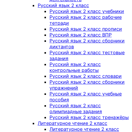
Русский язык 2 класс
Русский язык 2 класс учебники
Русский язык 2 класс рабочие
тетради
Русский язык 2 класс прописи
Русский язык 2 класс ВПР
Русский язык 2 класс сборники
диктантов
Русский язык 2 класс тестовые
задания
Русский язык 2 класс
контрольные работы
Русский язык 2 класс словари
Русский язык 2 класс сборники
упражнений
Русский язык 2 класс учебные
пособия
Русский язык 2 класс
олимпиадные задания
Русский язык 2 класс тренажёры
Литературное чтение 2 класс
Литературное чтение 2 класс