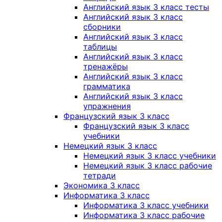
Английский язык 3 класс тесты
Английский язык 3 класс
сборники
Английский язык 3 класс
таблицы
Английский язык 3 класс
тренажёры
Английский язык 3 класс
грамматика
Английский язык 3 класс
упражнения
Французский язык 3 класс
Французский язык 3 класс
учебники
Немецкий язык 3 класс
Немецкий язык 3 класс учебники
Немецкий язык 3 класс рабочие
тетради
Экономика 3 класс
Информатика 3 класс
Информатика 3 класс учебники
Информатика 3 класс рабочие