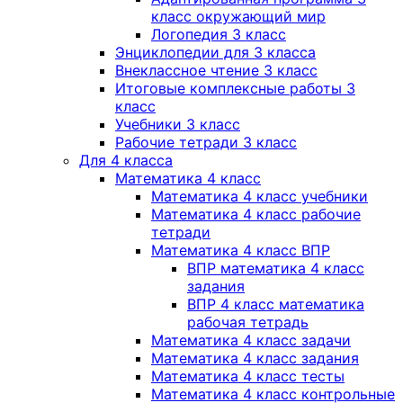
класс окружающий мир
Логопедия 3 класс
Энциклопедии для 3 класса
Внеклассное чтение 3 класс
Итоговые комплексные работы 3
класс
Учебники 3 класс
Рабочие тетради 3 класс
Для 4 класса
Математика 4 класс
Математика 4 класс учебники
Математика 4 класс рабочие
тетради
Математика 4 класс ВПР
ВПР математика 4 класс
задания
ВПР 4 класс математика
рабочая тетрадь
Математика 4 класс задачи
Математика 4 класс задания
Математика 4 класс тесты
Математика 4 класс контрольные