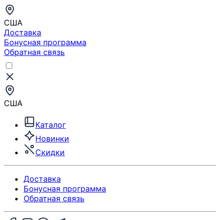
США
Доставка
Бонусная программа
Обратная связь
США
Каталог
Новинки
Скидки
Доставка
Бонусная программа
Обратная связь