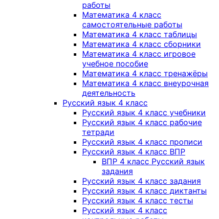
работы
Математика 4 класс
самостоятельные работы
Математика 4 класс таблицы
Математика 4 класс сборники
Математика 4 класс игровое
учебное пособие
Математика 4 класс тренажёры
Математика 4 класс внеурочная
деятельность
Русский язык 4 класс
Русский язык 4 класс учебники
Русский язык 4 класс рабочие
тетради
Русский язык 4 класс прописи
Русский язык 4 класс ВПР
ВПР 4 класс Русский язык
задания
Русский язык 4 класс задания
Русский язык 4 класс диктанты
Русский язык 4 класс тесты
Русский язык 4 класс