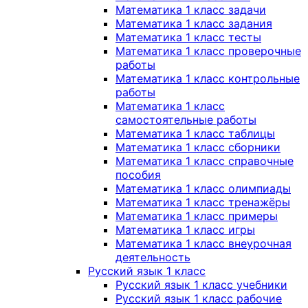
Математика 1 класс задачи
Математика 1 класс задания
Математика 1 класс тесты
Математика 1 класс проверочные
работы
Математика 1 класс контрольные
работы
Математика 1 класс
самостоятельные работы
Математика 1 класс таблицы
Математика 1 класс сборники
Математика 1 класс справочные
пособия
Математика 1 класс олимпиады
Математика 1 класс тренажёры
Математика 1 класс примеры
Математика 1 класс игры
Математика 1 класс внеурочная
деятельность
Русский язык 1 класс
Русский язык 1 класс учебники
Русский язык 1 класс рабочие