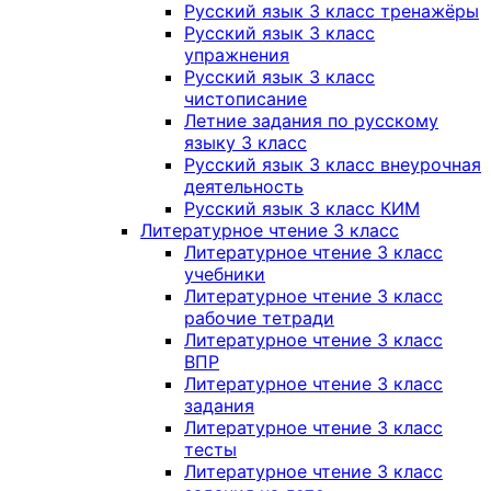
Русский язык 3 класс тренажёры
Русский язык 3 класс
упражнения
Русский язык 3 класс
чистописание
Летние задания по русскому
языку 3 класс
Русский язык 3 класс внеурочная
деятельность
Русский язык 3 класс КИМ
Литературное чтение 3 класс
Литературное чтение 3 класс
учебники
Литературное чтение 3 класс
рабочие тетради
Литературное чтение 3 класс
ВПР
Литературное чтение 3 класс
задания
Литературное чтение 3 класс
тесты
Литературное чтение 3 класс