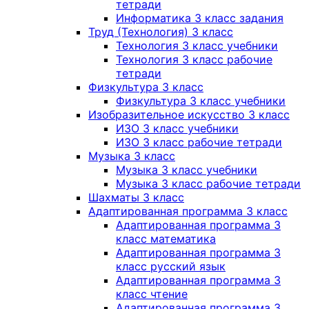
тетради
Информатика 3 класс задания
Труд (Технология) 3 класс
Технология 3 класс учебники
Технология 3 класс рабочие
тетради
Физкультура 3 класс
Физкультура 3 класс учебники
Изобразительное искусство 3 класс
ИЗО 3 класс учебники
ИЗО 3 класс рабочие тетради
Музыка 3 класс
Музыка 3 класс учебники
Музыка 3 класс рабочие тетради
Шахматы 3 класс
Адаптированная программа 3 класс
Адаптированная программа 3
класс математика
Адаптированная программа 3
класс русский язык
Адаптированная программа 3
класс чтение
Адаптированная программа 3