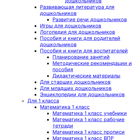
дошкольников
Развивающая литература для
дошкольников
Развитие речи дошкольников
Игры для дошкольников
Логопедия для дошкольников
Пособия и книги для родителей
дошкольников
Пособия и книги для воспитателей
Планирование занятий
Методические рекомендации и
пособия
Дидактические материалы
Для старших дошкольников
Для младших дошкольников
Энциклопедии для дошкольников
Для 1 класса
Математика 1 класс
Математика 1 класс учебники
Математика 1 класс рабочие
тетради
Математика 1 класс прописи
Математика 1 класс ВПР