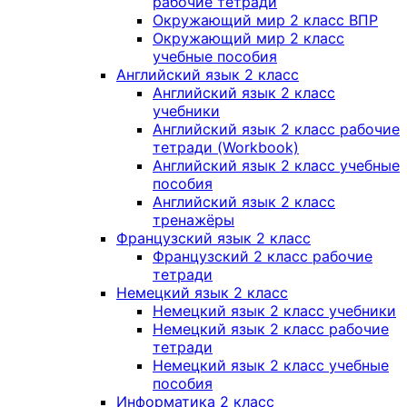
рабочие тетради
Окружающий мир 2 класс ВПР
Окружающий мир 2 класс
учебные пособия
Английский язык 2 класс
Английский язык 2 класс
учебники
Английский язык 2 класс рабочие
тетради (Workbook)
Английский язык 2 класс учебные
пособия
Английский язык 2 класс
тренажёры
Французский язык 2 класс
Французский 2 класс рабочие
тетради
Немецкий язык 2 класс
Немецкий язык 2 класс учебники
Немецкий язык 2 класс рабочие
тетради
Немецкий язык 2 класс учебные
пособия
Информатика 2 класс