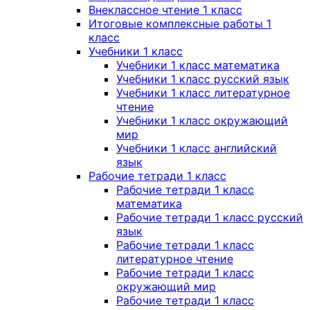
Внеклассное чтение 1 класс
Итоговые комплексные работы 1
класс
Учебники 1 класс
Учебники 1 класс математика
Учебники 1 класс русский язык
Учебники 1 класс литературное
чтение
Учебники 1 класс окружающий
мир
Учебники 1 класс английский
язык
Рабочие тетради 1 класс
Рабочие тетради 1 класс
математика
Рабочие тетради 1 класс русский
язык
Рабочие тетради 1 класс
литературное чтение
Рабочие тетради 1 класс
окружающий мир
Рабочие тетради 1 класс