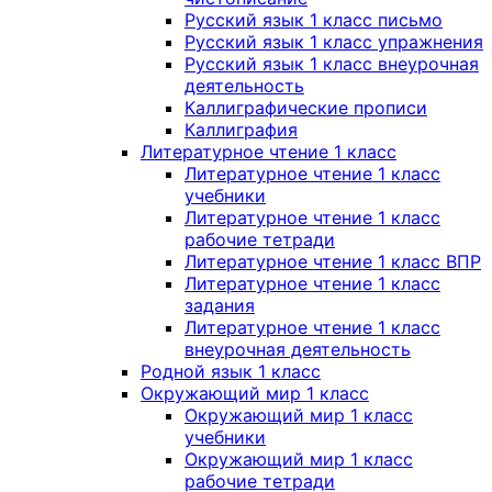
Русский язык 1 класс письмо
Русский язык 1 класс упражнения
Русский язык 1 класс внеурочная
деятельность
Каллиграфические прописи
Каллиграфия
Литературное чтение 1 класс
Литературное чтение 1 класс
учебники
Литературное чтение 1 класс
рабочие тетради
Литературное чтение 1 класс ВПР
Литературное чтение 1 класс
задания
Литературное чтение 1 класс
внеурочная деятельность
Родной язык 1 класс
Окружающий мир 1 класс
Окружающий мир 1 класс
учебники
Окружающий мир 1 класс
рабочие тетради