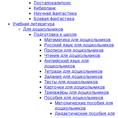
Постапокалипсис
Киберпанк
Научная фантастика
Боевая фантастика
Учебная литература
Для дошкольников
Подготовка к школе
Математика для дошкольников
Русский язык для дошкольников
Прописи для дошкольников
Чтение для дошкольников
Английский язык для
дошкольников
Тетради для дошкольников
Задания для дошкольников
Тесты для дошкольников
Карточки для дошкольников
Тренажёры для дошкольников
Пособия для дошкольников
Методические пособия для
дошкольников
Дидактические пособия для