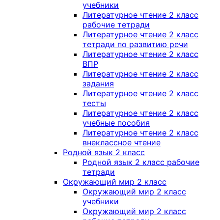
учебники
Литературное чтение 2 класс
рабочие тетради
Литературное чтение 2 класс
тетради по развитию речи
Литературное чтение 2 класс
ВПР
Литературное чтение 2 класс
задания
Литературное чтение 2 класс
тесты
Литературное чтение 2 класс
учебные пособия
Литературное чтение 2 класс
внеклассное чтение
Родной язык 2 класс
Родной язык 2 класс рабочие
тетради
Окружающий мир 2 класс
Окружающий мир 2 класс
учебники
Окружающий мир 2 класс