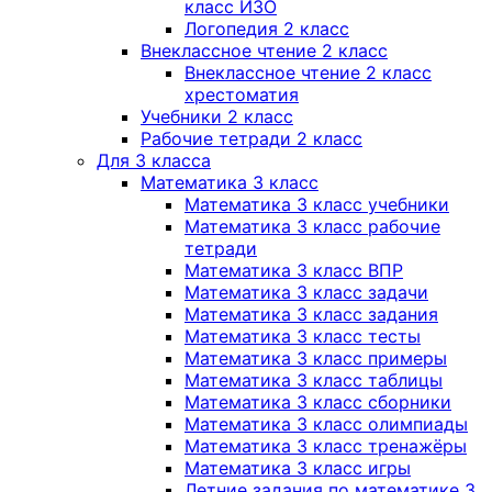
класс ИЗО
Логопедия 2 класс
Внеклассное чтение 2 класс
Внеклассное чтение 2 класс
хрестоматия
Учебники 2 класс
Рабочие тетради 2 класс
Для 3 класса
Математика 3 класс
Математика 3 класс учебники
Математика 3 класс рабочие
тетради
Математика 3 класс ВПР
Математика 3 класс задачи
Математика 3 класс задания
Математика 3 класс тесты
Математика 3 класс примеры
Математика 3 класс таблицы
Математика 3 класс сборники
Математика 3 класс олимпиады
Математика 3 класс тренажёры
Математика 3 класс игры
Летние задания по математике 3