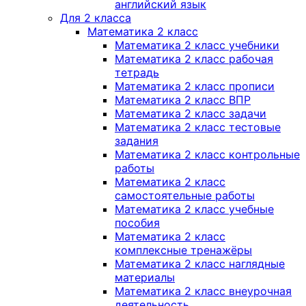
английский язык
Для 2 класса
Математика 2 класс
Математика 2 класс учебники
Математика 2 класс рабочая
тетрадь
Математика 2 класс прописи
Математика 2 класс ВПР
Математика 2 класс задачи
Математика 2 класс тестовые
задания
Математика 2 класс контрольные
работы
Математика 2 класс
самостоятельные работы
Математика 2 класс учебные
пособия
Математика 2 класс
комплексные тренажёры
Математика 2 класс наглядные
материалы
Математика 2 класс внеурочная
деятельность