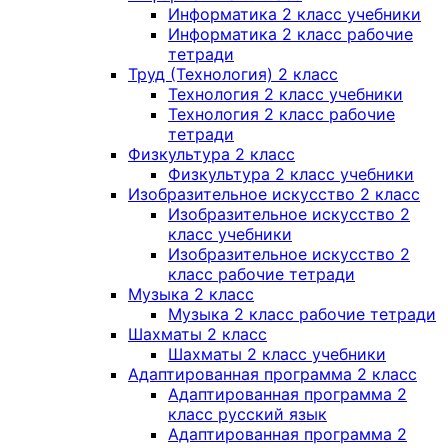
Информатика 2 класс учебники
Информатика 2 класс рабочие
тетради
Труд (Технология) 2 класс
Технология 2 класс учебники
Технология 2 класс рабочие
тетради
Физкультура 2 класс
Физкультура 2 класс учебники
Изобразительное искусство 2 класс
Изобразительное искусство 2
класс учебники
Изобразительное искусство 2
класс рабочие тетради
Музыка 2 класс
Музыка 2 класс рабочие тетради
Шахматы 2 класс
Шахматы 2 класс учебники
Адаптированная программа 2 класс
Адаптированная программа 2
класс русский язык
Адаптированная программа 2