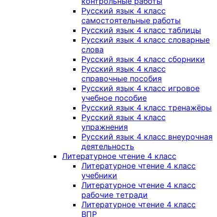
контрольные работы
Русский язык 4 класс
самостоятельные работы
Русский язык 4 класс таблицы
Русский язык 4 класс словарные
слова
Русский язык 4 класс сборники
Русский язык 4 класс
справочные пособия
Русский язык 4 класс игровое
учебное пособие
Русский язык 4 класс тренажёры
Русский язык 4 класс
упражнения
Русский язык 4 класс внеурочная
деятельность
Литературное чтение 4 класс
Литературное чтение 4 класс
учебники
Литературное чтение 4 класс
рабочие тетради
Литературное чтение 4 класс
ВПР