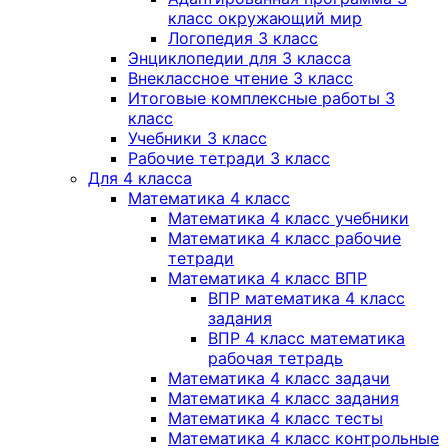
класс окружающий мир
Логопедия 3 класс
Энциклопедии для 3 класса
Внеклассное чтение 3 класс
Итоговые комплексные работы 3
класс
Учебники 3 класс
Рабочие тетради 3 класс
Для 4 класса
Математика 4 класс
Математика 4 класс учебники
Математика 4 класс рабочие
тетради
Математика 4 класс ВПР
ВПР математика 4 класс
задания
ВПР 4 класс математика
рабочая тетрадь
Математика 4 класс задачи
Математика 4 класс задания
Математика 4 класс тесты
Математика 4 класс контрольные