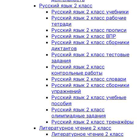
Русский язык 2 класс
Русский язык 2 класс учебники
Русский язык 2 класс рабочие
тетради
Русский язык 2 класс прописи
Русский язык 2 класс ВПР
Русский язык 2 класс сборники
диктантов
Русский язык 2 класс тестовые
задания
Русский язык 2 класс
контрольные работы
Русский язык 2 класс словари
Русский язык 2 класс сборники
упражнений
Русский язык 2 класс учебные
пособия
Русский язык 2 класс
олимпиадные задания
Русский язык 2 класс тренажёры
Литературное чтение 2 класс
Литературное чтение 2 класс