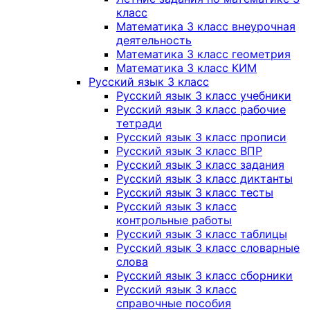
класс
Математика 3 класс внеурочная
деятельность
Математика 3 класс геометрия
Математика 3 класс КИМ
Русский язык 3 класс
Русский язык 3 класс учебники
Русский язык 3 класс рабочие
тетради
Русский язык 3 класс прописи
Русский язык 3 класс ВПР
Русский язык 3 класс задания
Русский язык 3 класс диктанты
Русский язык 3 класс тесты
Русский язык 3 класс
контрольные работы
Русский язык 3 класс таблицы
Русский язык 3 класс словарные
слова
Русский язык 3 класс сборники
Русский язык 3 класс
справочные пособия