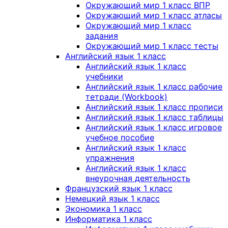
Окружающий мир 1 класс ВПР
Окружающий мир 1 класс атласы
Окружающий мир 1 класс
задания
Окружающий мир 1 класс тесты
Английский язык 1 класс
Английский язык 1 класс
учебники
Английский язык 1 класс рабочие
тетради (Workbook)
Английский язык 1 класс прописи
Английский язык 1 класс таблицы
Английский язык 1 класс игровое
учебное пособие
Английский язык 1 класс
упражнения
Английский язык 1 класс
внеурочная деятельность
Французский язык 1 класс
Немецкий язык 1 класс
Экономика 1 класс
Информатика 1 класс