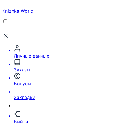
Knizhka World
Личные данные
Заказы
Бонусы
Закладки
Выйти