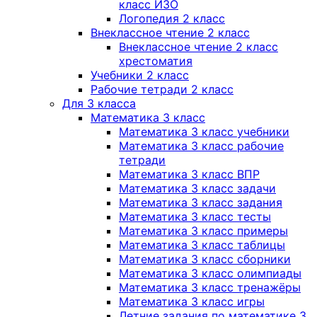
класс ИЗО
Логопедия 2 класс
Внеклассное чтение 2 класс
Внеклассное чтение 2 класс
хрестоматия
Учебники 2 класс
Рабочие тетради 2 класс
Для 3 класса
Математика 3 класс
Математика 3 класс учебники
Математика 3 класс рабочие
тетради
Математика 3 класс ВПР
Математика 3 класс задачи
Математика 3 класс задания
Математика 3 класс тесты
Математика 3 класс примеры
Математика 3 класс таблицы
Математика 3 класс сборники
Математика 3 класс олимпиады
Математика 3 класс тренажёры
Математика 3 класс игры
Летние задания по математике 3