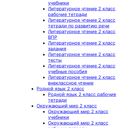
учебники
Литературное чтение 2 класс
рабочие тетради
Литературное чтение 2 класс
тетради по развитию речи
Литературное чтение 2 класс
ВПР
Литературное чтение 2 класс
задания
Литературное чтение 2 класс
тесты
Литературное чтение 2 класс
учебные пособия
Литературное чтение 2 класс
внеклассное чтение
Родной язык 2 класс
Родной язык 2 класс рабочие
тетради
Окружающий мир 2 класс
Окружающий мир 2 класс
учебники
Окружающий мир 2 класс