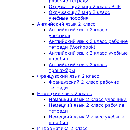
рабочие тетради
Окружающий мир 2 класс ВПР
Окружающий мир 2 класс
учебные пособия
Английский язык 2 класс
Английский язык 2 класс
учебники
Английский язык 2 класс рабочие
тетради (Workbook)
Английский язык 2 класс учебные
пособия
Английский язык 2 класс
тренажёры
Французский язык 2 класс
Французский 2 класс рабочие
тетради
Немецкий язык 2 класс
Немецкий язык 2 класс учебники
Немецкий язык 2 класс рабочие
тетради
Немецкий язык 2 класс учебные
пособия
Информатика 2 класс