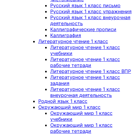
Русский язык 1 класс письмо
Русский язык 1 класс упражнения
Русский язык 1 класс внеурочная
деятельность
Каллиграфические прописи
Каллиграфия
Литературное чтение 1 класс
Литературное чтение 1 класс
учебники
Литературное чтение 1 класс
рабочие тетради
Литературное чтение 1 класс ВПР
Литературное чтение 1 класс
задания
Литературное чтение 1 класс
внеурочная деятельность
Родной язык 1 класс
Окружающий мир 1 класс
Окружающий мир 1 класс
учебники
Окружающий мир 1 класс
рабочие тетради