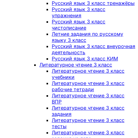
Русский язык 3 класс тренажёры
Русский язык 3 класс
упражнения
Русский язык 3 класс
чистописание
Летние задания по русскому
языку 3 класс
Русский язык 3 класс внеурочная
деятельность
Русский язык 3 класс КИМ
Литературное чтение 3 класс
Литературное чтение 3 класс
учебники
Литературное чтение 3 класс
рабочие тетради
Литературное чтение 3 класс
ВПР
Литературное чтение 3 класс
задания
Литературное чтение 3 класс
тесты
Литературное чтение 3 класс