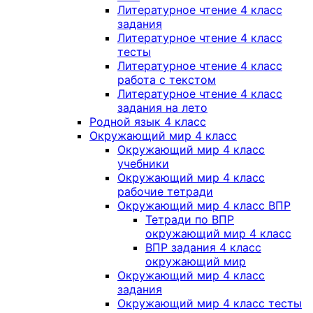
Литературное чтение 4 класс
задания
Литературное чтение 4 класс
тесты
Литературное чтение 4 класс
работа с текстом
Литературное чтение 4 класс
задания на лето
Родной язык 4 класс
Окружающий мир 4 класс
Окружающий мир 4 класс
учебники
Окружающий мир 4 класс
рабочие тетради
Окружающий мир 4 класс ВПР
Тетради по ВПР
окружающий мир 4 класс
ВПР задания 4 класс
окружающий мир
Окружающий мир 4 класс
задания
Окружающий мир 4 класс тесты