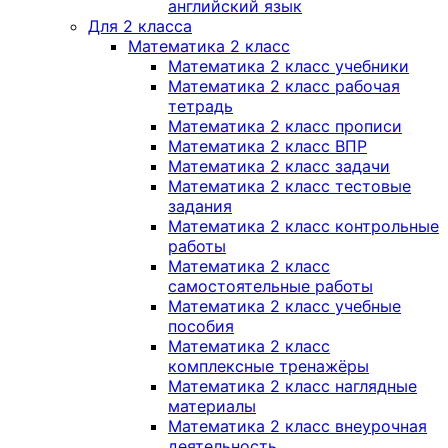
английский язык
Для 2 класса
Математика 2 класс
Математика 2 класс учебники
Математика 2 класс рабочая
тетрадь
Математика 2 класс прописи
Математика 2 класс ВПР
Математика 2 класс задачи
Математика 2 класс тестовые
задания
Математика 2 класс контрольные
работы
Математика 2 класс
самостоятельные работы
Математика 2 класс учебные
пособия
Математика 2 класс
комплексные тренажёры
Математика 2 класс наглядные
материалы
Математика 2 класс внеурочная
деятельность