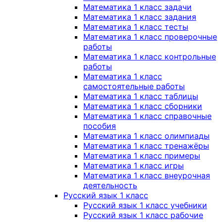
Математика 1 класс задачи
Математика 1 класс задания
Математика 1 класс тесты
Математика 1 класс проверочные
работы
Математика 1 класс контрольные
работы
Математика 1 класс
самостоятельные работы
Математика 1 класс таблицы
Математика 1 класс сборники
Математика 1 класс справочные
пособия
Математика 1 класс олимпиады
Математика 1 класс тренажёры
Математика 1 класс примеры
Математика 1 класс игры
Математика 1 класс внеурочная
деятельность
Русский язык 1 класс
Русский язык 1 класс учебники
Русский язык 1 класс рабочие