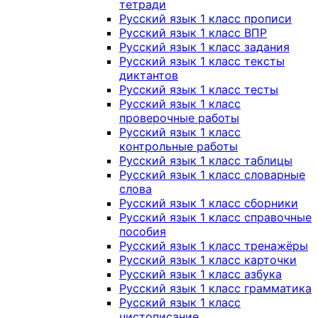
тетради
Русский язык 1 класс прописи
Русский язык 1 класс ВПР
Русский язык 1 класс задания
Русский язык 1 класс тексты
диктантов
Русский язык 1 класс тесты
Русский язык 1 класс
проверочные работы
Русский язык 1 класс
контрольные работы
Русский язык 1 класс таблицы
Русский язык 1 класс словарные
слова
Русский язык 1 класс сборники
Русский язык 1 класс справочные
пособия
Русский язык 1 класс тренажёры
Русский язык 1 класс карточки
Русский язык 1 класс азбука
Русский язык 1 класс грамматика
Русский язык 1 класс
чистописание