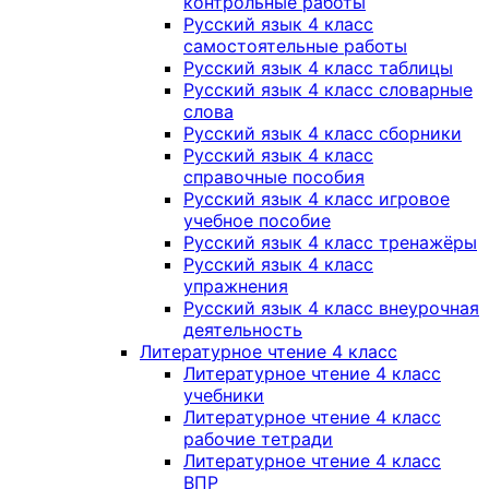
контрольные работы
Русский язык 4 класс
самостоятельные работы
Русский язык 4 класс таблицы
Русский язык 4 класс словарные
слова
Русский язык 4 класс сборники
Русский язык 4 класс
справочные пособия
Русский язык 4 класс игровое
учебное пособие
Русский язык 4 класс тренажёры
Русский язык 4 класс
упражнения
Русский язык 4 класс внеурочная
деятельность
Литературное чтение 4 класс
Литературное чтение 4 класс
учебники
Литературное чтение 4 класс
рабочие тетради
Литературное чтение 4 класс
ВПР