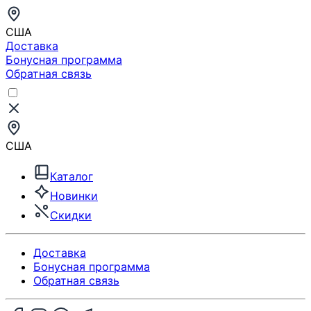
США
Доставка
Бонусная программа
Обратная связь
США
Каталог
Новинки
Скидки
Доставка
Бонусная программа
Обратная связь