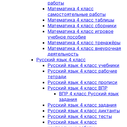
работы
Математика 4 класс
самостоятельные работы
Математика 4 класс таблицы
Математика 4 класс сборники
Математика 4 класс игровое
учебное пособие
Математика 4 класс тренажёры
Математика 4 класс внеурочная
деятельность
Русский язык 4 класс
Русский язык 4 класс учебники
Русский язык 4 класс рабочие
тетради
Русский язык 4 класс прописи
Русский язык 4 класс ВПР
ВПР 4 класс Русский язык
задания
Русский язык 4 класс задания
Русский язык 4 класс диктанты
Русский язык 4 класс тесты
Русский язык 4 класс