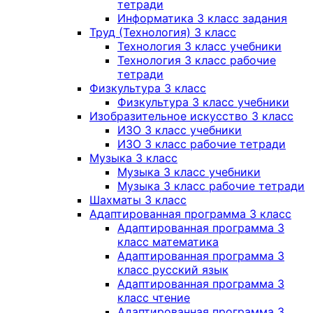
тетради
Информатика 3 класс задания
Труд (Технология) 3 класс
Технология 3 класс учебники
Технология 3 класс рабочие
тетради
Физкультура 3 класс
Физкультура 3 класс учебники
Изобразительное искусство 3 класс
ИЗО 3 класс учебники
ИЗО 3 класс рабочие тетради
Музыка 3 класс
Музыка 3 класс учебники
Музыка 3 класс рабочие тетради
Шахматы 3 класс
Адаптированная программа 3 класс
Адаптированная программа 3
класс математика
Адаптированная программа 3
класс русский язык
Адаптированная программа 3
класс чтение
Адаптированная программа 3