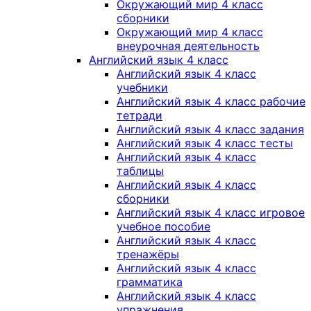
Окружающий мир 4 класс
сборники
Окружающий мир 4 класс
внеурочная деятельность
Английский язык 4 класс
Английский язык 4 класс
учебники
Английский язык 4 класс рабочие
тетради
Английский язык 4 класс задания
Английский язык 4 класс тесты
Английский язык 4 класс
таблицы
Английский язык 4 класс
сборники
Английский язык 4 класс игровое
учебное пособие
Английский язык 4 класс
тренажёры
Английский язык 4 класс
грамматика
Английский язык 4 класс
упражнения