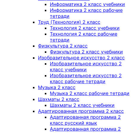
Информатика 2 класс учебники
Информатика 2 класс рабочие
тетради
Труд (Технология) 2 класс
Технология 2 класс учебники
Технология 2 класс рабочие
тетради
Физкультура 2 класс
Физкультура 2 класс учебники
Изобразительное искусство 2 класс
Изобразительное искусство 2
класс учебники
Изобразительное искусство 2
класс рабочие тетради
Музыка 2 класс
Музыка 2 класс рабочие тетради
Шахматы 2 класс
Шахматы 2 класс учебники
Адаптированная программа 2 класс
Адаптированная программа 2
класс русский язык
Адаптированная программа 2