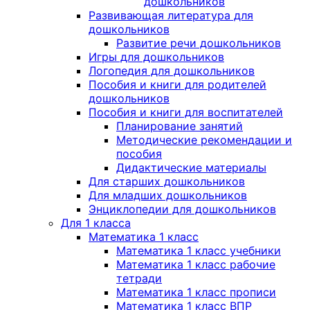
дошкольников
Развивающая литература для
дошкольников
Развитие речи дошкольников
Игры для дошкольников
Логопедия для дошкольников
Пособия и книги для родителей
дошкольников
Пособия и книги для воспитателей
Планирование занятий
Методические рекомендации и
пособия
Дидактические материалы
Для старших дошкольников
Для младших дошкольников
Энциклопедии для дошкольников
Для 1 класса
Математика 1 класс
Математика 1 класс учебники
Математика 1 класс рабочие
тетради
Математика 1 класс прописи
Математика 1 класс ВПР