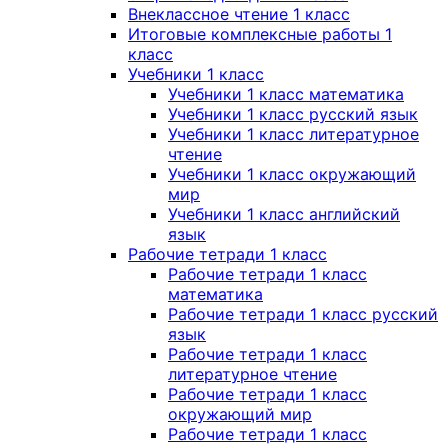
Внеклассное чтение 1 класс
Итоговые комплексные работы 1
класс
Учебники 1 класс
Учебники 1 класс математика
Учебники 1 класс русский язык
Учебники 1 класс литературное
чтение
Учебники 1 класс окружающий
мир
Учебники 1 класс английский
язык
Рабочие тетради 1 класс
Рабочие тетради 1 класс
математика
Рабочие тетради 1 класс русский
язык
Рабочие тетради 1 класс
литературное чтение
Рабочие тетради 1 класс
окружающий мир
Рабочие тетради 1 класс