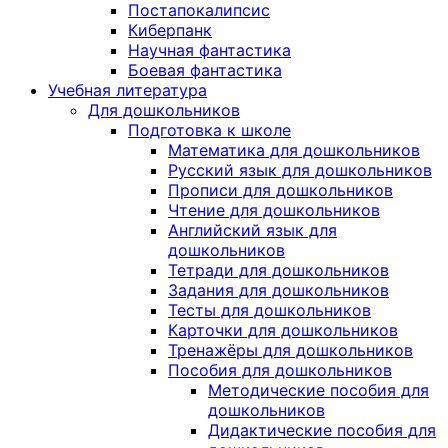
Постапокалипсис
Киберпанк
Научная фантастика
Боевая фантастика
Учебная литература
Для дошкольников
Подготовка к школе
Математика для дошкольников
Русский язык для дошкольников
Прописи для дошкольников
Чтение для дошкольников
Английский язык для
дошкольников
Тетради для дошкольников
Задания для дошкольников
Тесты для дошкольников
Карточки для дошкольников
Тренажёры для дошкольников
Пособия для дошкольников
Методические пособия для
дошкольников
Дидактические пособия для