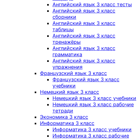
Английский язык 3 класс тесты
Английский язык 3 класс
сборники
Английский язык 3 класс
таблицы
Английский язык 3 класс
тренажёры
Английский язык 3 класс
грамматика
Английский язык 3 класс
упражнения
Французский язык 3 класс
Французский язык 3 класс
учебники
Немецкий язык 3 класс
Немецкий язык 3 класс учебники
Немецкий язык 3 класс рабочие
тетради
Экономика 3 класс
Информатика 3 класс
Информатика 3 класс учебники
Информатика 3 класс рабочие