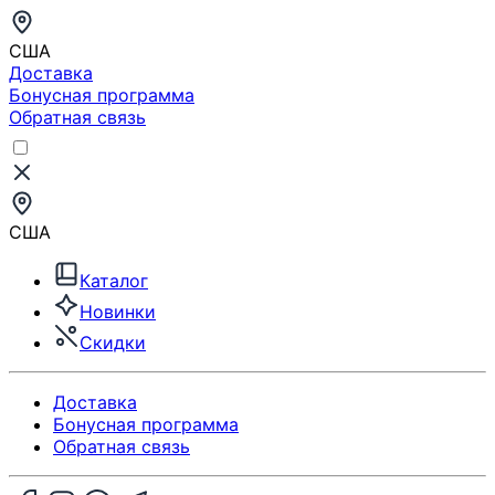
США
Доставка
Бонусная программа
Обратная связь
США
Каталог
Новинки
Скидки
Доставка
Бонусная программа
Обратная связь