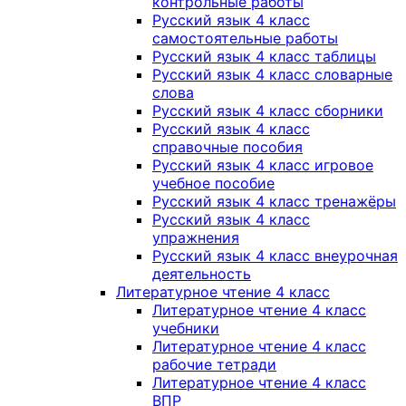
контрольные работы
Русский язык 4 класс
самостоятельные работы
Русский язык 4 класс таблицы
Русский язык 4 класс словарные
слова
Русский язык 4 класс сборники
Русский язык 4 класс
справочные пособия
Русский язык 4 класс игровое
учебное пособие
Русский язык 4 класс тренажёры
Русский язык 4 класс
упражнения
Русский язык 4 класс внеурочная
деятельность
Литературное чтение 4 класс
Литературное чтение 4 класс
учебники
Литературное чтение 4 класс
рабочие тетради
Литературное чтение 4 класс
ВПР