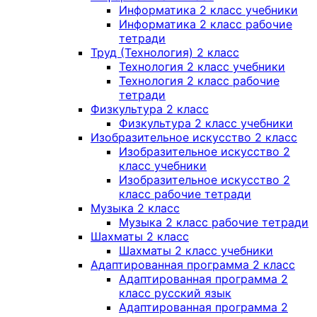
Информатика 2 класс учебники
Информатика 2 класс рабочие
тетради
Труд (Технология) 2 класс
Технология 2 класс учебники
Технология 2 класс рабочие
тетради
Физкультура 2 класс
Физкультура 2 класс учебники
Изобразительное искусство 2 класс
Изобразительное искусство 2
класс учебники
Изобразительное искусство 2
класс рабочие тетради
Музыка 2 класс
Музыка 2 класс рабочие тетради
Шахматы 2 класс
Шахматы 2 класс учебники
Адаптированная программа 2 класс
Адаптированная программа 2
класс русский язык
Адаптированная программа 2