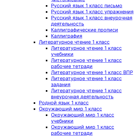
Русский язык 1 класс письмо
Русский язык 1 класс упражнения
Русский язык 1 класс внеурочная
деятельность
Каллиграфические прописи
Каллиграфия
Литературное чтение 1 класс
Литературное чтение 1 класс
учебники
Литературное чтение 1 класс
рабочие тетради
Литературное чтение 1 класс ВПР
Литературное чтение 1 класс
задания
Литературное чтение 1 класс
внеурочная деятельность
Родной язык 1 класс
Окружающий мир 1 класс
Окружающий мир 1 класс
учебники
Окружающий мир 1 класс
рабочие тетради