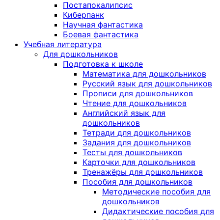
Постапокалипсис
Киберпанк
Научная фантастика
Боевая фантастика
Учебная литература
Для дошкольников
Подготовка к школе
Математика для дошкольников
Русский язык для дошкольников
Прописи для дошкольников
Чтение для дошкольников
Английский язык для
дошкольников
Тетради для дошкольников
Задания для дошкольников
Тесты для дошкольников
Карточки для дошкольников
Тренажёры для дошкольников
Пособия для дошкольников
Методические пособия для
дошкольников
Дидактические пособия для