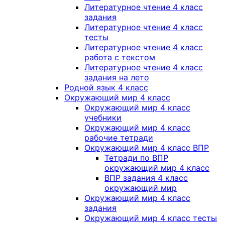
Литературное чтение 4 класс
задания
Литературное чтение 4 класс
тесты
Литературное чтение 4 класс
работа с текстом
Литературное чтение 4 класс
задания на лето
Родной язык 4 класс
Окружающий мир 4 класс
Окружающий мир 4 класс
учебники
Окружающий мир 4 класс
рабочие тетради
Окружающий мир 4 класс ВПР
Тетради по ВПР
окружающий мир 4 класс
ВПР задания 4 класс
окружающий мир
Окружающий мир 4 класс
задания
Окружающий мир 4 класс тесты