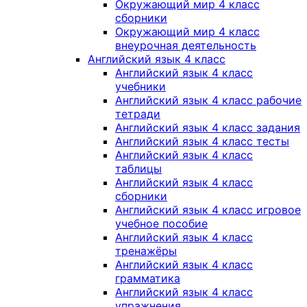
Окружающий мир 4 класс
сборники
Окружающий мир 4 класс
внеурочная деятельность
Английский язык 4 класс
Английский язык 4 класс
учебники
Английский язык 4 класс рабочие
тетради
Английский язык 4 класс задания
Английский язык 4 класс тесты
Английский язык 4 класс
таблицы
Английский язык 4 класс
сборники
Английский язык 4 класс игровое
учебное пособие
Английский язык 4 класс
тренажёры
Английский язык 4 класс
грамматика
Английский язык 4 класс
упражнения