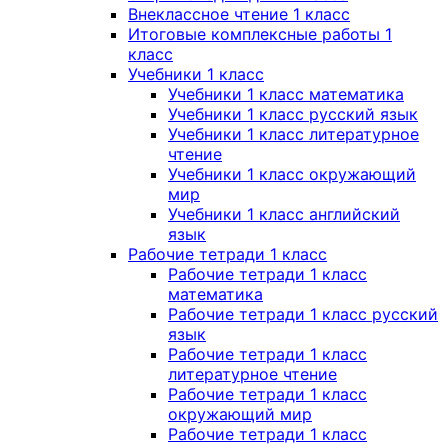
Внеклассное чтение 1 класс
Итоговые комплексные работы 1
класс
Учебники 1 класс
Учебники 1 класс математика
Учебники 1 класс русский язык
Учебники 1 класс литературное
чтение
Учебники 1 класс окружающий
мир
Учебники 1 класс английский
язык
Рабочие тетради 1 класс
Рабочие тетради 1 класс
математика
Рабочие тетради 1 класс русский
язык
Рабочие тетради 1 класс
литературное чтение
Рабочие тетради 1 класс
окружающий мир
Рабочие тетради 1 класс