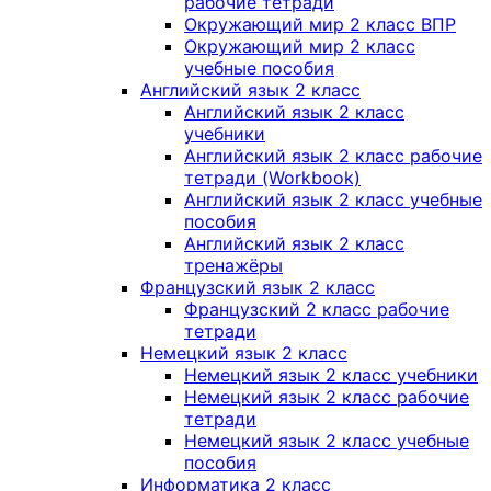
рабочие тетради
Окружающий мир 2 класс ВПР
Окружающий мир 2 класс
учебные пособия
Английский язык 2 класс
Английский язык 2 класс
учебники
Английский язык 2 класс рабочие
тетради (Workbook)
Английский язык 2 класс учебные
пособия
Английский язык 2 класс
тренажёры
Французский язык 2 класс
Французский 2 класс рабочие
тетради
Немецкий язык 2 класс
Немецкий язык 2 класс учебники
Немецкий язык 2 класс рабочие
тетради
Немецкий язык 2 класс учебные
пособия
Информатика 2 класс