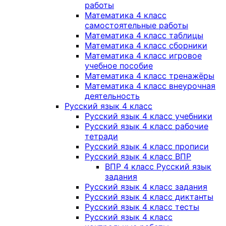
работы
Математика 4 класс
самостоятельные работы
Математика 4 класс таблицы
Математика 4 класс сборники
Математика 4 класс игровое
учебное пособие
Математика 4 класс тренажёры
Математика 4 класс внеурочная
деятельность
Русский язык 4 класс
Русский язык 4 класс учебники
Русский язык 4 класс рабочие
тетради
Русский язык 4 класс прописи
Русский язык 4 класс ВПР
ВПР 4 класс Русский язык
задания
Русский язык 4 класс задания
Русский язык 4 класс диктанты
Русский язык 4 класс тесты
Русский язык 4 класс