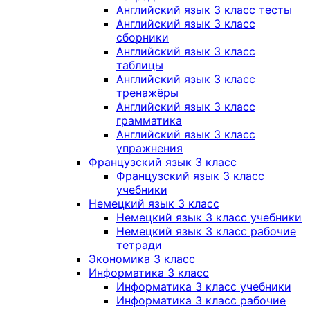
Английский язык 3 класс тесты
Английский язык 3 класс
сборники
Английский язык 3 класс
таблицы
Английский язык 3 класс
тренажёры
Английский язык 3 класс
грамматика
Английский язык 3 класс
упражнения
Французский язык 3 класс
Французский язык 3 класс
учебники
Немецкий язык 3 класс
Немецкий язык 3 класс учебники
Немецкий язык 3 класс рабочие
тетради
Экономика 3 класс
Информатика 3 класс
Информатика 3 класс учебники
Информатика 3 класс рабочие