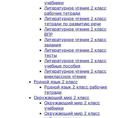
учебники
Литературное чтение 2 класс
рабочие тетради
Литературное чтение 2 класс
тетради по развитию речи
Литературное чтение 2 класс
ВПР
Литературное чтение 2 класс
задания
Литературное чтение 2 класс
тесты
Литературное чтение 2 класс
учебные пособия
Литературное чтение 2 класс
внеклассное чтение
Родной язык 2 класс
Родной язык 2 класс рабочие
тетради
Окружающий мир 2 класс
Окружающий мир 2 класс
учебники
Окружающий мир 2 класс