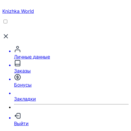
Knizhka World
Личные данные
Заказы
Бонусы
Закладки
Выйти