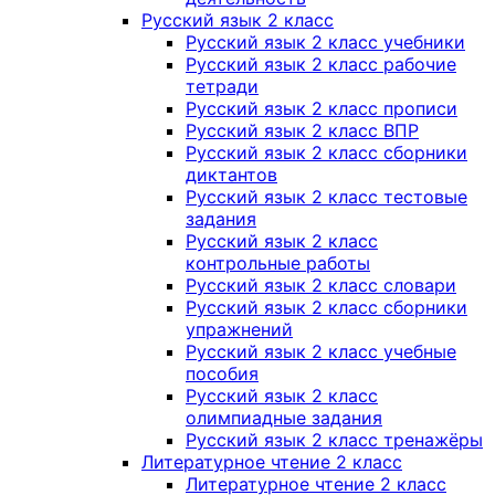
Русский язык 2 класс
Русский язык 2 класс учебники
Русский язык 2 класс рабочие
тетради
Русский язык 2 класс прописи
Русский язык 2 класс ВПР
Русский язык 2 класс сборники
диктантов
Русский язык 2 класс тестовые
задания
Русский язык 2 класс
контрольные работы
Русский язык 2 класс словари
Русский язык 2 класс сборники
упражнений
Русский язык 2 класс учебные
пособия
Русский язык 2 класс
олимпиадные задания
Русский язык 2 класс тренажёры
Литературное чтение 2 класс
Литературное чтение 2 класс