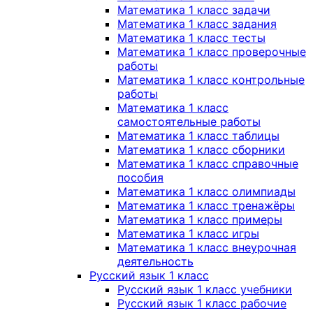
Математика 1 класс задачи
Математика 1 класс задания
Математика 1 класс тесты
Математика 1 класс проверочные
работы
Математика 1 класс контрольные
работы
Математика 1 класс
самостоятельные работы
Математика 1 класс таблицы
Математика 1 класс сборники
Математика 1 класс справочные
пособия
Математика 1 класс олимпиады
Математика 1 класс тренажёры
Математика 1 класс примеры
Математика 1 класс игры
Математика 1 класс внеурочная
деятельность
Русский язык 1 класс
Русский язык 1 класс учебники
Русский язык 1 класс рабочие