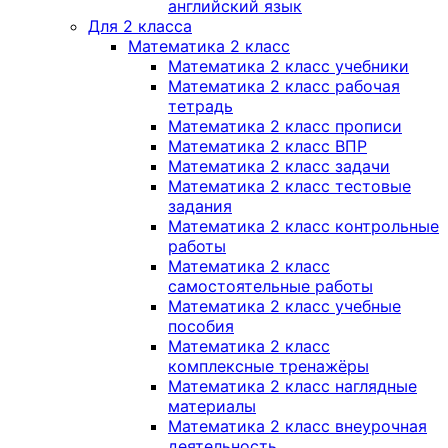
английский язык
Для 2 класса
Математика 2 класс
Математика 2 класс учебники
Математика 2 класс рабочая
тетрадь
Математика 2 класс прописи
Математика 2 класс ВПР
Математика 2 класс задачи
Математика 2 класс тестовые
задания
Математика 2 класс контрольные
работы
Математика 2 класс
самостоятельные работы
Математика 2 класс учебные
пособия
Математика 2 класс
комплексные тренажёры
Математика 2 класс наглядные
материалы
Математика 2 класс внеурочная
деятельность