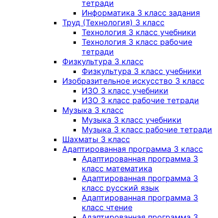
тетради
Информатика 3 класс задания
Труд (Технология) 3 класс
Технология 3 класс учебники
Технология 3 класс рабочие
тетради
Физкультура 3 класс
Физкультура 3 класс учебники
Изобразительное искусство 3 класс
ИЗО 3 класс учебники
ИЗО 3 класс рабочие тетради
Музыка 3 класс
Музыка 3 класс учебники
Музыка 3 класс рабочие тетради
Шахматы 3 класс
Адаптированная программа 3 класс
Адаптированная программа 3
класс математика
Адаптированная программа 3
класс русский язык
Адаптированная программа 3
класс чтение
Адаптированная программа 3