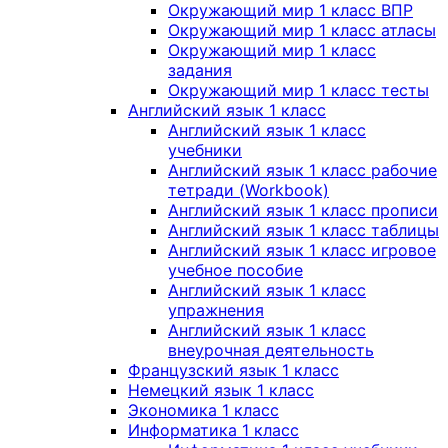
Окружающий мир 1 класс ВПР
Окружающий мир 1 класс атласы
Окружающий мир 1 класс
задания
Окружающий мир 1 класс тесты
Английский язык 1 класс
Английский язык 1 класс
учебники
Английский язык 1 класс рабочие
тетради (Workbook)
Английский язык 1 класс прописи
Английский язык 1 класс таблицы
Английский язык 1 класс игровое
учебное пособие
Английский язык 1 класс
упражнения
Английский язык 1 класс
внеурочная деятельность
Французский язык 1 класс
Немецкий язык 1 класс
Экономика 1 класс
Информатика 1 класс