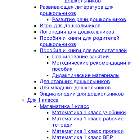
дошкольников
Развивающая литература для
дошкольников
Развитие речи дошкольников
Игры для дошкольников
Логопедия для дошкольников
Пособия и книги для родителей
дошкольников
Пособия и книги для воспитателей
Планирование занятий
Методические рекомендации и
пособия
Дидактические материалы
Для старших дошкольников
Для младших дошкольников
Энциклопедии для дошкольников
Для 1 класса
Математика 1 класс
Математика 1 класс учебники
Математика 1 класс рабочие
тетради
Математика 1 класс прописи
Математика 1 класс ВПР