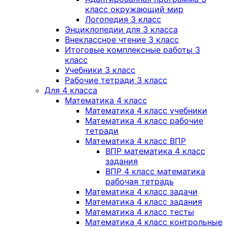
класс окружающий мир
Логопедия 3 класс
Энциклопедии для 3 класса
Внеклассное чтение 3 класс
Итоговые комплексные работы 3
класс
Учебники 3 класс
Рабочие тетради 3 класс
Для 4 класса
Математика 4 класс
Математика 4 класс учебники
Математика 4 класс рабочие
тетради
Математика 4 класс ВПР
ВПР математика 4 класс
задания
ВПР 4 класс математика
рабочая тетрадь
Математика 4 класс задачи
Математика 4 класс задания
Математика 4 класс тесты
Математика 4 класс контрольные