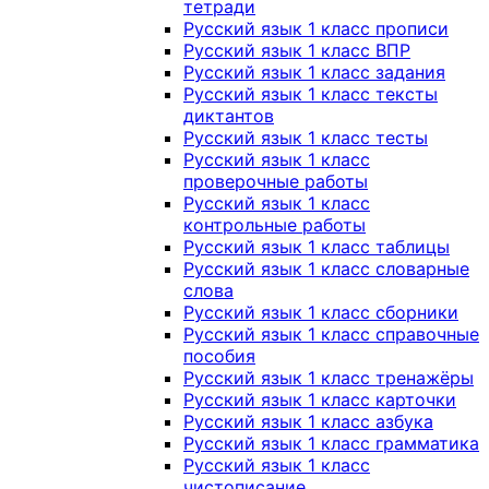
тетради
Русский язык 1 класс прописи
Русский язык 1 класс ВПР
Русский язык 1 класс задания
Русский язык 1 класс тексты
диктантов
Русский язык 1 класс тесты
Русский язык 1 класс
проверочные работы
Русский язык 1 класс
контрольные работы
Русский язык 1 класс таблицы
Русский язык 1 класс словарные
слова
Русский язык 1 класс сборники
Русский язык 1 класс справочные
пособия
Русский язык 1 класс тренажёры
Русский язык 1 класс карточки
Русский язык 1 класс азбука
Русский язык 1 класс грамматика
Русский язык 1 класс
чистописание