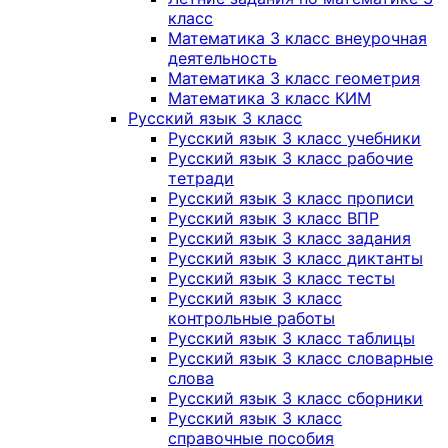
класс
Математика 3 класс внеурочная
деятельность
Математика 3 класс геометрия
Математика 3 класс КИМ
Русский язык 3 класс
Русский язык 3 класс учебники
Русский язык 3 класс рабочие
тетради
Русский язык 3 класс прописи
Русский язык 3 класс ВПР
Русский язык 3 класс задания
Русский язык 3 класс диктанты
Русский язык 3 класс тесты
Русский язык 3 класс
контрольные работы
Русский язык 3 класс таблицы
Русский язык 3 класс словарные
слова
Русский язык 3 класс сборники
Русский язык 3 класс
справочные пособия