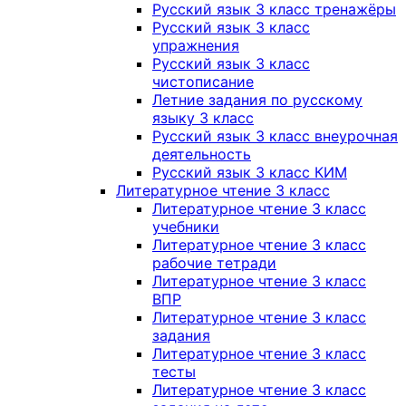
Русский язык 3 класс тренажёры
Русский язык 3 класс
упражнения
Русский язык 3 класс
чистописание
Летние задания по русскому
языку 3 класс
Русский язык 3 класс внеурочная
деятельность
Русский язык 3 класс КИМ
Литературное чтение 3 класс
Литературное чтение 3 класс
учебники
Литературное чтение 3 класс
рабочие тетради
Литературное чтение 3 класс
ВПР
Литературное чтение 3 класс
задания
Литературное чтение 3 класс
тесты
Литературное чтение 3 класс