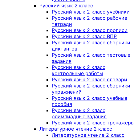
Русский язык 2 класс
Русский язык 2 класс учебники
Русский язык 2 класс рабочие
тетради
Русский язык 2 класс прописи
Русский язык 2 класс ВПР
Русский язык 2 класс сборники
диктантов
Русский язык 2 класс тестовые
задания
Русский язык 2 класс
контрольные работы
Русский язык 2 класс словари
Русский язык 2 класс сборники
упражнений
Русский язык 2 класс учебные
пособия
Русский язык 2 класс
олимпиадные задания
Русский язык 2 класс тренажёры
Литературное чтение 2 класс
Литературное чтение 2 класс