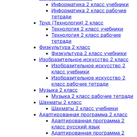
Информатика 2 класс учебники
Информатика 2 класс рабочие
тетради
Труд (Технология) 2 класс
Технология 2 класс учебники
Технология 2 класс рабочие
тетради
Физкультура 2 класс
Физкультура 2 класс учебники
Изобразительное искусство 2 класс
Изобразительное искусство 2
класс учебники
Изобразительное искусство 2
класс рабочие тетради
Музыка 2 класс
Музыка 2 класс рабочие тетради
Шахматы 2 класс
Шахматы 2 класс учебники
Адаптированная программа 2 класс
Адаптированная программа 2
класс русский язык
Адаптированная программа 2