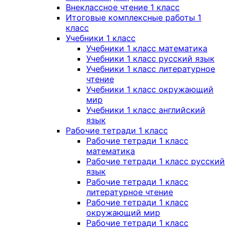
Внеклассное чтение 1 класс
Итоговые комплексные работы 1
класс
Учебники 1 класс
Учебники 1 класс математика
Учебники 1 класс русский язык
Учебники 1 класс литературное
чтение
Учебники 1 класс окружающий
мир
Учебники 1 класс английский
язык
Рабочие тетради 1 класс
Рабочие тетради 1 класс
математика
Рабочие тетради 1 класс русский
язык
Рабочие тетради 1 класс
литературное чтение
Рабочие тетради 1 класс
окружающий мир
Рабочие тетради 1 класс