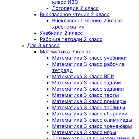
класс ИЗО
Логопедия 2 класс
Внеклассное чтение 2 класс
Внеклассное чтение 2 класс
хрестоматия
Учебники 2 класс
Рабочие тетради 2 класс
Для 3 класса
Математика 3 класс
Математика 3 класс учебники
Математика 3 класс рабочие
тетради
Математика 3 класс ВПР
Математика 3 класс задачи
Математика 3 класс задания
Математика 3 класс тесты
Математика 3 класс примеры
Математика 3 класс таблицы
Математика 3 класс сборники
Математика 3 класс олимпиады
Математика 3 класс тренажёры
Математика 3 класс игры
Летние задания по математике 3