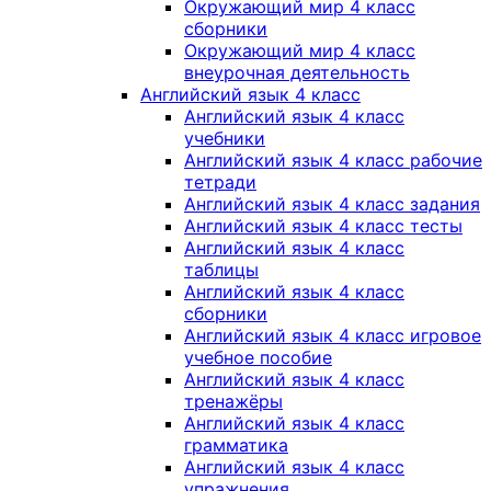
Окружающий мир 4 класс
сборники
Окружающий мир 4 класс
внеурочная деятельность
Английский язык 4 класс
Английский язык 4 класс
учебники
Английский язык 4 класс рабочие
тетради
Английский язык 4 класс задания
Английский язык 4 класс тесты
Английский язык 4 класс
таблицы
Английский язык 4 класс
сборники
Английский язык 4 класс игровое
учебное пособие
Английский язык 4 класс
тренажёры
Английский язык 4 класс
грамматика
Английский язык 4 класс
упражнения