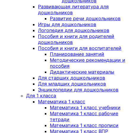
дошкольников
Развивающая литература для
дошкольников
Развитие речи дошкольников
Игры для дошкольников
Логопедия для дошкольников
Пособия и книги для родителей
дошкольников
Пособия и книги для воспитателей
Планирование занятий
Методические рекомендации и
пособия
Дидактические материалы
Для старших дошкольников
Для младших дошкольников
Энциклопедии для дошкольников
Для 1 класса
Математика 1 класс
Математика 1 класс учебники
Математика 1 класс рабочие
тетради
Математика 1 класс прописи
Математика 1 класс ВПР