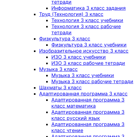
тетради
Информатика 3 класс задания
Труд (Технология) 3 класс
Технология 3 класс учебники
Технология 3 класс рабочие
тетради
Физкультура 3 класс
Физкультура 3 класс учебники
Изобразительное искусство 3 класс
ИЗО 3 класс учебники
ИЗО 3 класс рабочие тетради
Музыка 3 класс
Музыка 3 класс учебники
Музыка 3 класс рабочие тетради
Шахматы 3 класс
Адаптированная программа 3 класс
Адаптированная программа 3
класс математика
Адаптированная программа 3
класс русский язык
Адаптированная программа 3
класс чтение
Адаптированная программа 3