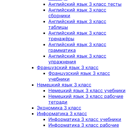
Английский язык 3 класс тесты
Английский язык 3 класс
сборники
Английский язык 3 класс
таблицы
Английский язык 3 класс
тренажёры
Английский язык 3 класс
грамматика
Английский язык 3 класс
упражнения
Французский язык 3 класс
Французский язык 3 класс
учебники
Немецкий язык 3 класс
Немецкий язык 3 класс учебники
Немецкий язык 3 класс рабочие
тетради
Экономика 3 класс
Информатика 3 класс
Информатика 3 класс учебники
Информатика 3 класс рабочие