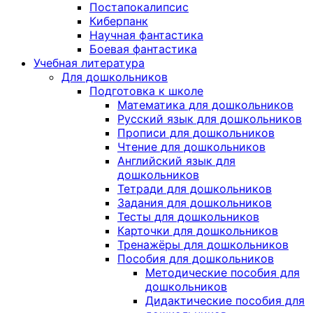
Постапокалипсис
Киберпанк
Научная фантастика
Боевая фантастика
Учебная литература
Для дошкольников
Подготовка к школе
Математика для дошкольников
Русский язык для дошкольников
Прописи для дошкольников
Чтение для дошкольников
Английский язык для
дошкольников
Тетради для дошкольников
Задания для дошкольников
Тесты для дошкольников
Карточки для дошкольников
Тренажёры для дошкольников
Пособия для дошкольников
Методические пособия для
дошкольников
Дидактические пособия для