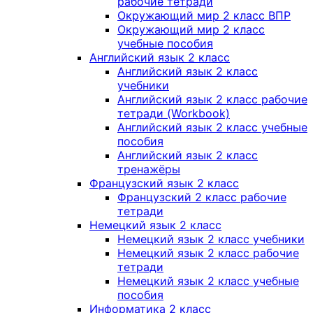
рабочие тетради
Окружающий мир 2 класс ВПР
Окружающий мир 2 класс
учебные пособия
Английский язык 2 класс
Английский язык 2 класс
учебники
Английский язык 2 класс рабочие
тетради (Workbook)
Английский язык 2 класс учебные
пособия
Английский язык 2 класс
тренажёры
Французский язык 2 класс
Французский 2 класс рабочие
тетради
Немецкий язык 2 класс
Немецкий язык 2 класс учебники
Немецкий язык 2 класс рабочие
тетради
Немецкий язык 2 класс учебные
пособия
Информатика 2 класс