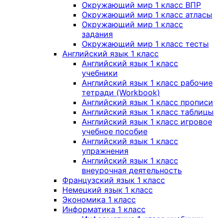
Окружающий мир 1 класс ВПР
Окружающий мир 1 класс атласы
Окружающий мир 1 класс
задания
Окружающий мир 1 класс тесты
Английский язык 1 класс
Английский язык 1 класс
учебники
Английский язык 1 класс рабочие
тетради (Workbook)
Английский язык 1 класс прописи
Английский язык 1 класс таблицы
Английский язык 1 класс игровое
учебное пособие
Английский язык 1 класс
упражнения
Английский язык 1 класс
внеурочная деятельность
Французский язык 1 класс
Немецкий язык 1 класс
Экономика 1 класс
Информатика 1 класс