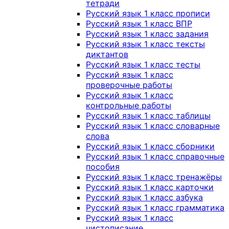
тетради
Русский язык 1 класс прописи
Русский язык 1 класс ВПР
Русский язык 1 класс задания
Русский язык 1 класс тексты
диктантов
Русский язык 1 класс тесты
Русский язык 1 класс
проверочные работы
Русский язык 1 класс
контрольные работы
Русский язык 1 класс таблицы
Русский язык 1 класс словарные
слова
Русский язык 1 класс сборники
Русский язык 1 класс справочные
пособия
Русский язык 1 класс тренажёры
Русский язык 1 класс карточки
Русский язык 1 класс азбука
Русский язык 1 класс грамматика
Русский язык 1 класс
чистописание