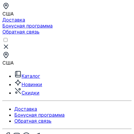
США
Доставка
Бонусная программа
Обратная связь
США
Каталог
Новинки
Скидки
Доставка
Бонусная программа
Обратная связь