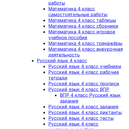
работы
Математика 4 класс
самостоятельные работы
Математика 4 класс таблицы
Математика 4 класс сборники
Математика 4 класс игровое
учебное пособие
Математика 4 класс тренажёры
Математика 4 класс внеурочная
деятельность
Русский язык 4 класс
Русский язык 4 класс учебники
Русский язык 4 класс рабочие
тетради
Русский язык 4 класс прописи
Русский язык 4 класс ВПР
ВПР 4 класс Русский язык
задания
Русский язык 4 класс задания
Русский язык 4 класс диктанты
Русский язык 4 класс тесты
Русский язык 4 класс