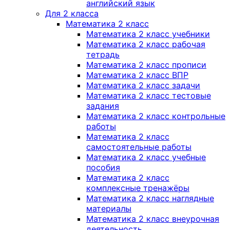
английский язык
Для 2 класса
Математика 2 класс
Математика 2 класс учебники
Математика 2 класс рабочая
тетрадь
Математика 2 класс прописи
Математика 2 класс ВПР
Математика 2 класс задачи
Математика 2 класс тестовые
задания
Математика 2 класс контрольные
работы
Математика 2 класс
самостоятельные работы
Математика 2 класс учебные
пособия
Математика 2 класс
комплексные тренажёры
Математика 2 класс наглядные
материалы
Математика 2 класс внеурочная
деятельность