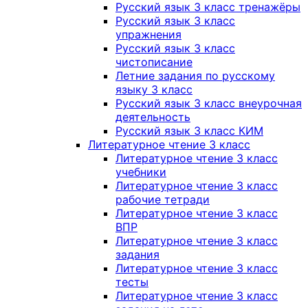
Русский язык 3 класс тренажёры
Русский язык 3 класс
упражнения
Русский язык 3 класс
чистописание
Летние задания по русскому
языку 3 класс
Русский язык 3 класс внеурочная
деятельность
Русский язык 3 класс КИМ
Литературное чтение 3 класс
Литературное чтение 3 класс
учебники
Литературное чтение 3 класс
рабочие тетради
Литературное чтение 3 класс
ВПР
Литературное чтение 3 класс
задания
Литературное чтение 3 класс
тесты
Литературное чтение 3 класс