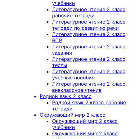
учебники
Литературное чтение 2 класс
рабочие тетради
Литературное чтение 2 класс
тетради по развитию речи
Литературное чтение 2 класс
ВПР
Литературное чтение 2 класс
задания
Литературное чтение 2 класс
тесты
Литературное чтение 2 класс
учебные пособия
Литературное чтение 2 класс
внеклассное чтение
Родной язык 2 класс
Родной язык 2 класс рабочие
тетради
Окружающий мир 2 класс
Окружающий мир 2 класс
учебники
Окружающий мир 2 класс