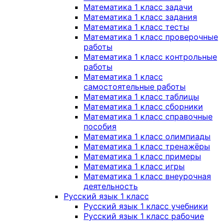
Математика 1 класс задачи
Математика 1 класс задания
Математика 1 класс тесты
Математика 1 класс проверочные
работы
Математика 1 класс контрольные
работы
Математика 1 класс
самостоятельные работы
Математика 1 класс таблицы
Математика 1 класс сборники
Математика 1 класс справочные
пособия
Математика 1 класс олимпиады
Математика 1 класс тренажёры
Математика 1 класс примеры
Математика 1 класс игры
Математика 1 класс внеурочная
деятельность
Русский язык 1 класс
Русский язык 1 класс учебники
Русский язык 1 класс рабочие