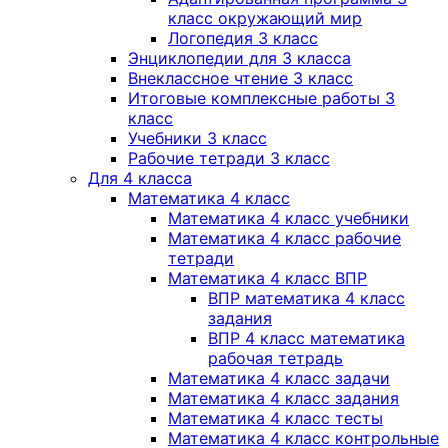
класс окружающий мир
Логопедия 3 класс
Энциклопедии для 3 класса
Внеклассное чтение 3 класс
Итоговые комплексные работы 3
класс
Учебники 3 класс
Рабочие тетради 3 класс
Для 4 класса
Математика 4 класс
Математика 4 класс учебники
Математика 4 класс рабочие
тетради
Математика 4 класс ВПР
ВПР математика 4 класс
задания
ВПР 4 класс математика
рабочая тетрадь
Математика 4 класс задачи
Математика 4 класс задания
Математика 4 класс тесты
Математика 4 класс контрольные