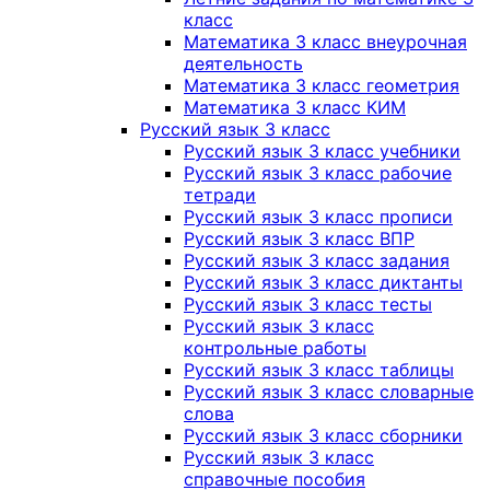
класс
Математика 3 класс внеурочная
деятельность
Математика 3 класс геометрия
Математика 3 класс КИМ
Русский язык 3 класс
Русский язык 3 класс учебники
Русский язык 3 класс рабочие
тетради
Русский язык 3 класс прописи
Русский язык 3 класс ВПР
Русский язык 3 класс задания
Русский язык 3 класс диктанты
Русский язык 3 класс тесты
Русский язык 3 класс
контрольные работы
Русский язык 3 класс таблицы
Русский язык 3 класс словарные
слова
Русский язык 3 класс сборники
Русский язык 3 класс
справочные пособия