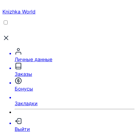
Knizhka World
Личные данные
Заказы
Бонусы
Закладки
Выйти