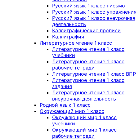
Русский язык 1 класс письмо
Русский язык 1 класс упражнения
Русский язык 1 класс внеурочная
деятельность
Каллиграфические прописи
Каллиграфия
Литературное чтение 1 класс
Литературное чтение 1 класс
учебники
Литературное чтение 1 класс
рабочие тетради
Литературное чтение 1 класс ВПР
Литературное чтение 1 класс
задания
Литературное чтение 1 класс
внеурочная деятельность
Родной язык 1 класс
Окружающий мир 1 класс
Окружающий мир 1 класс
учебники
Окружающий мир 1 класс
рабочие тетради