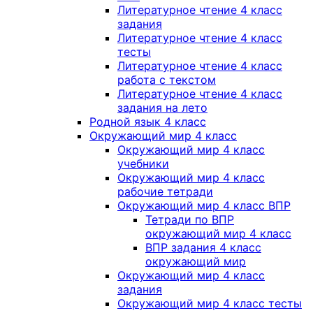
Литературное чтение 4 класс
задания
Литературное чтение 4 класс
тесты
Литературное чтение 4 класс
работа с текстом
Литературное чтение 4 класс
задания на лето
Родной язык 4 класс
Окружающий мир 4 класс
Окружающий мир 4 класс
учебники
Окружающий мир 4 класс
рабочие тетради
Окружающий мир 4 класс ВПР
Тетради по ВПР
окружающий мир 4 класс
ВПР задания 4 класс
окружающий мир
Окружающий мир 4 класс
задания
Окружающий мир 4 класс тесты