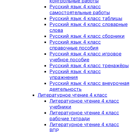
контрольные работы
Русский язык 4 класс
самостоятельные работы
Русский язык 4 класс таблицы
Русский язык 4 класс словарные
слова
Русский язык 4 класс сборники
Русский язык 4 класс
справочные пособия
Русский язык 4 класс игровое
учебное пособие
Русский язык 4 класс тренажёры
Русский язык 4 класс
упражнения
Русский язык 4 класс внеурочная
деятельность
Литературное чтение 4 класс
Литературное чтение 4 класс
учебники
Литературное чтение 4 класс
рабочие тетради
Литературное чтение 4 класс
ВПР