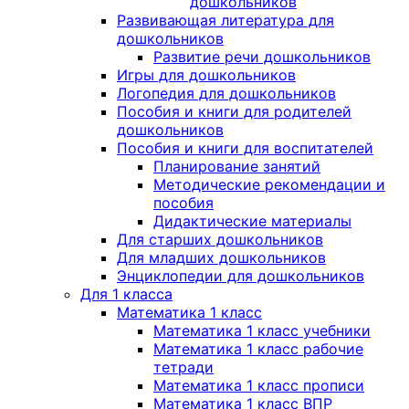
дошкольников
Развивающая литература для
дошкольников
Развитие речи дошкольников
Игры для дошкольников
Логопедия для дошкольников
Пособия и книги для родителей
дошкольников
Пособия и книги для воспитателей
Планирование занятий
Методические рекомендации и
пособия
Дидактические материалы
Для старших дошкольников
Для младших дошкольников
Энциклопедии для дошкольников
Для 1 класса
Математика 1 класс
Математика 1 класс учебники
Математика 1 класс рабочие
тетради
Математика 1 класс прописи
Математика 1 класс ВПР