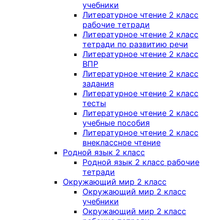
учебники
Литературное чтение 2 класс
рабочие тетради
Литературное чтение 2 класс
тетради по развитию речи
Литературное чтение 2 класс
ВПР
Литературное чтение 2 класс
задания
Литературное чтение 2 класс
тесты
Литературное чтение 2 класс
учебные пособия
Литературное чтение 2 класс
внеклассное чтение
Родной язык 2 класс
Родной язык 2 класс рабочие
тетради
Окружающий мир 2 класс
Окружающий мир 2 класс
учебники
Окружающий мир 2 класс