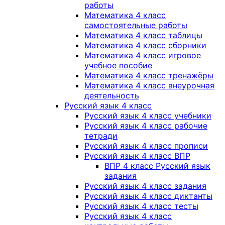
работы
Математика 4 класс
самостоятельные работы
Математика 4 класс таблицы
Математика 4 класс сборники
Математика 4 класс игровое
учебное пособие
Математика 4 класс тренажёры
Математика 4 класс внеурочная
деятельность
Русский язык 4 класс
Русский язык 4 класс учебники
Русский язык 4 класс рабочие
тетради
Русский язык 4 класс прописи
Русский язык 4 класс ВПР
ВПР 4 класс Русский язык
задания
Русский язык 4 класс задания
Русский язык 4 класс диктанты
Русский язык 4 класс тесты
Русский язык 4 класс