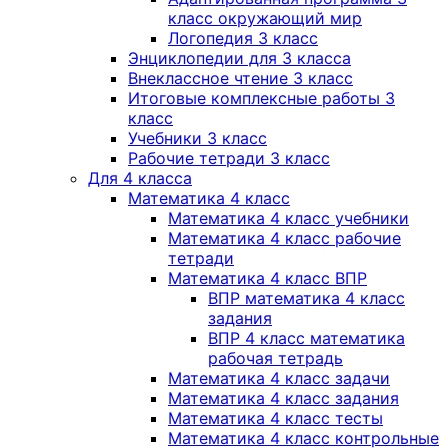
класс окружающий мир
Логопедия 3 класс
Энциклопедии для 3 класса
Внеклассное чтение 3 класс
Итоговые комплексные работы 3
класс
Учебники 3 класс
Рабочие тетради 3 класс
Для 4 класса
Математика 4 класс
Математика 4 класс учебники
Математика 4 класс рабочие
тетради
Математика 4 класс ВПР
ВПР математика 4 класс
задания
ВПР 4 класс математика
рабочая тетрадь
Математика 4 класс задачи
Математика 4 класс задания
Математика 4 класс тесты
Математика 4 класс контрольные