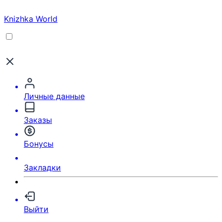
Knizhka World
Личные данные
Заказы
Бонусы
Закладки
Выйти