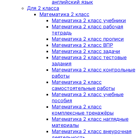
английский язык
Для 2 класса
Математика 2 класс
Математика 2 класс учебники
Математика 2 класс рабочая
тетрадь
Математика 2 класс прописи
Математика 2 класс ВПР
Математика 2 класс задачи
Математика 2 класс тестовые
задания
Математика 2 класс контрольные
работы
Математика 2 класс
самостоятельные работы
Математика 2 класс учебные
пособия
Математика 2 класс
комплексные тренажёры
Математика 2 класс наглядные
материалы
Математика 2 класс внеурочная
деятельность