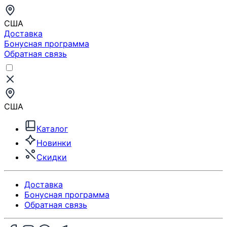
США
Доставка
Бонусная программа
Обратная связь
США
Каталог
Новинки
Скидки
Доставка
Бонусная программа
Обратная связь