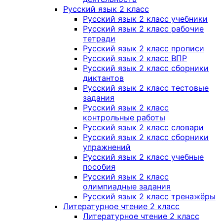
Русский язык 2 класс
Русский язык 2 класс учебники
Русский язык 2 класс рабочие
тетради
Русский язык 2 класс прописи
Русский язык 2 класс ВПР
Русский язык 2 класс сборники
диктантов
Русский язык 2 класс тестовые
задания
Русский язык 2 класс
контрольные работы
Русский язык 2 класс словари
Русский язык 2 класс сборники
упражнений
Русский язык 2 класс учебные
пособия
Русский язык 2 класс
олимпиадные задания
Русский язык 2 класс тренажёры
Литературное чтение 2 класс
Литературное чтение 2 класс