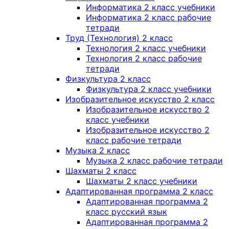
Информатика 2 класс учебники
Информатика 2 класс рабочие
тетради
Труд (Технология) 2 класс
Технология 2 класс учебники
Технология 2 класс рабочие
тетради
Физкультура 2 класс
Физкультура 2 класс учебники
Изобразительное искусство 2 класс
Изобразительное искусство 2
класс учебники
Изобразительное искусство 2
класс рабочие тетради
Музыка 2 класс
Музыка 2 класс рабочие тетради
Шахматы 2 класс
Шахматы 2 класс учебники
Адаптированная программа 2 класс
Адаптированная программа 2
класс русский язык
Адаптированная программа 2