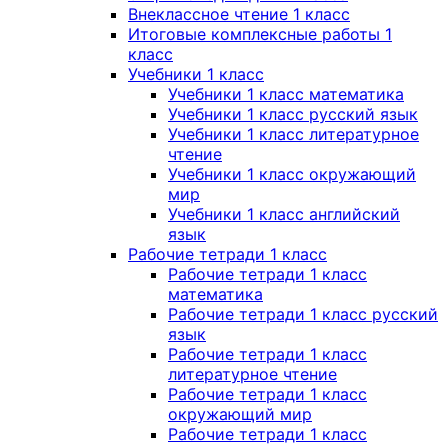
Внеклассное чтение 1 класс
Итоговые комплексные работы 1
класс
Учебники 1 класс
Учебники 1 класс математика
Учебники 1 класс русский язык
Учебники 1 класс литературное
чтение
Учебники 1 класс окружающий
мир
Учебники 1 класс английский
язык
Рабочие тетради 1 класс
Рабочие тетради 1 класс
математика
Рабочие тетради 1 класс русский
язык
Рабочие тетради 1 класс
литературное чтение
Рабочие тетради 1 класс
окружающий мир
Рабочие тетради 1 класс