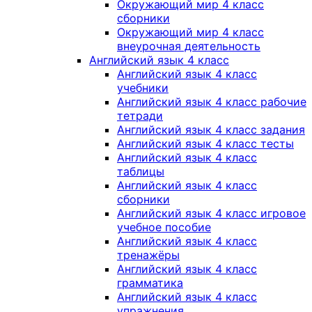
Окружающий мир 4 класс
сборники
Окружающий мир 4 класс
внеурочная деятельность
Английский язык 4 класс
Английский язык 4 класс
учебники
Английский язык 4 класс рабочие
тетради
Английский язык 4 класс задания
Английский язык 4 класс тесты
Английский язык 4 класс
таблицы
Английский язык 4 класс
сборники
Английский язык 4 класс игровое
учебное пособие
Английский язык 4 класс
тренажёры
Английский язык 4 класс
грамматика
Английский язык 4 класс
упражнения