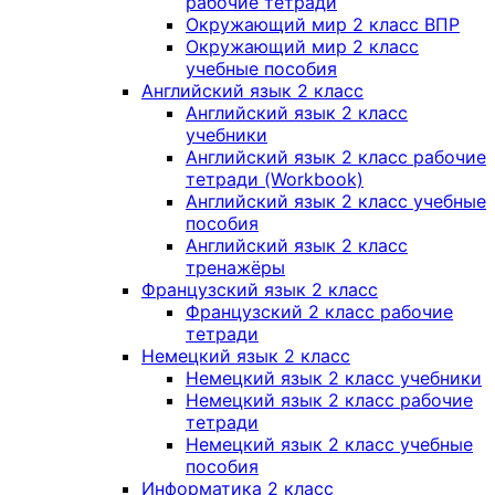
рабочие тетради
Окружающий мир 2 класс ВПР
Окружающий мир 2 класс
учебные пособия
Английский язык 2 класс
Английский язык 2 класс
учебники
Английский язык 2 класс рабочие
тетради (Workbook)
Английский язык 2 класс учебные
пособия
Английский язык 2 класс
тренажёры
Французский язык 2 класс
Французский 2 класс рабочие
тетради
Немецкий язык 2 класс
Немецкий язык 2 класс учебники
Немецкий язык 2 класс рабочие
тетради
Немецкий язык 2 класс учебные
пособия
Информатика 2 класс