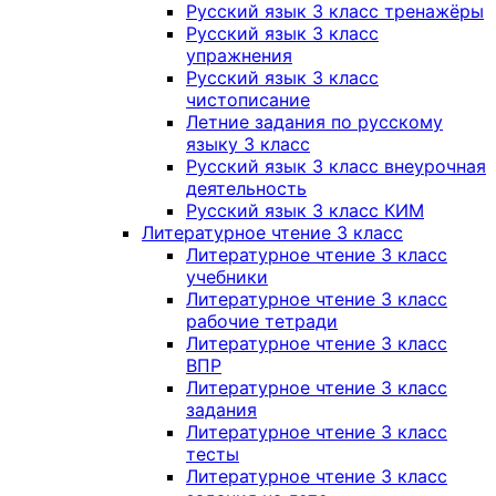
Русский язык 3 класс тренажёры
Русский язык 3 класс
упражнения
Русский язык 3 класс
чистописание
Летние задания по русскому
языку 3 класс
Русский язык 3 класс внеурочная
деятельность
Русский язык 3 класс КИМ
Литературное чтение 3 класс
Литературное чтение 3 класс
учебники
Литературное чтение 3 класс
рабочие тетради
Литературное чтение 3 класс
ВПР
Литературное чтение 3 класс
задания
Литературное чтение 3 класс
тесты
Литературное чтение 3 класс