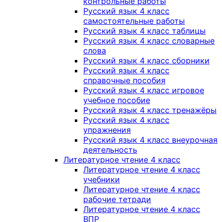
контрольные работы
Русский язык 4 класс
самостоятельные работы
Русский язык 4 класс таблицы
Русский язык 4 класс словарные
слова
Русский язык 4 класс сборники
Русский язык 4 класс
справочные пособия
Русский язык 4 класс игровое
учебное пособие
Русский язык 4 класс тренажёры
Русский язык 4 класс
упражнения
Русский язык 4 класс внеурочная
деятельность
Литературное чтение 4 класс
Литературное чтение 4 класс
учебники
Литературное чтение 4 класс
рабочие тетради
Литературное чтение 4 класс
ВПР