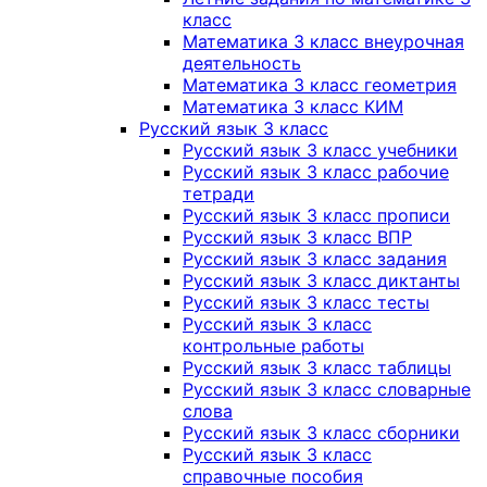
класс
Математика 3 класс внеурочная
деятельность
Математика 3 класс геометрия
Математика 3 класс КИМ
Русский язык 3 класс
Русский язык 3 класс учебники
Русский язык 3 класс рабочие
тетради
Русский язык 3 класс прописи
Русский язык 3 класс ВПР
Русский язык 3 класс задания
Русский язык 3 класс диктанты
Русский язык 3 класс тесты
Русский язык 3 класс
контрольные работы
Русский язык 3 класс таблицы
Русский язык 3 класс словарные
слова
Русский язык 3 класс сборники
Русский язык 3 класс
справочные пособия