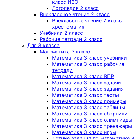
класс ИЗО
Логопедия 2 класс
Внеклассное чтение 2 класс
Внеклассное чтение 2 класс
хрестоматия
Учебники 2 класс
Рабочие тетради 2 класс
Для 3 класса
Математика 3 класс
Математика 3 класс учебники
Математика 3 класс рабочие
тетради
Математика 3 класс ВПР
Математика 3 класс задачи
Математика 3 класс задания
Математика 3 класс тесты
Математика 3 класс примеры
Математика 3 класс таблицы
Математика 3 класс сборники
Математика 3 класс олимпиады
Математика 3 класс тренажёры
Математика 3 класс игры
Летние задания по математике 3