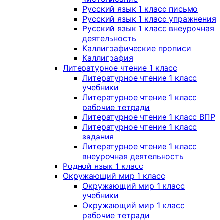
Русский язык 1 класс письмо
Русский язык 1 класс упражнения
Русский язык 1 класс внеурочная
деятельность
Каллиграфические прописи
Каллиграфия
Литературное чтение 1 класс
Литературное чтение 1 класс
учебники
Литературное чтение 1 класс
рабочие тетради
Литературное чтение 1 класс ВПР
Литературное чтение 1 класс
задания
Литературное чтение 1 класс
внеурочная деятельность
Родной язык 1 класс
Окружающий мир 1 класс
Окружающий мир 1 класс
учебники
Окружающий мир 1 класс
рабочие тетради