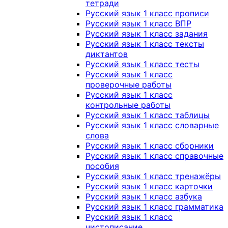
тетради
Русский язык 1 класс прописи
Русский язык 1 класс ВПР
Русский язык 1 класс задания
Русский язык 1 класс тексты
диктантов
Русский язык 1 класс тесты
Русский язык 1 класс
проверочные работы
Русский язык 1 класс
контрольные работы
Русский язык 1 класс таблицы
Русский язык 1 класс словарные
слова
Русский язык 1 класс сборники
Русский язык 1 класс справочные
пособия
Русский язык 1 класс тренажёры
Русский язык 1 класс карточки
Русский язык 1 класс азбука
Русский язык 1 класс грамматика
Русский язык 1 класс
чистописание