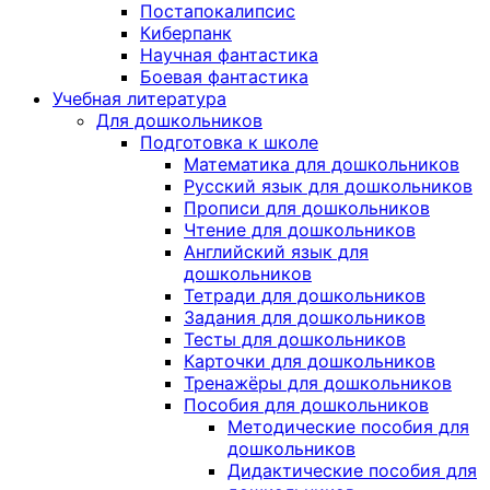
Постапокалипсис
Киберпанк
Научная фантастика
Боевая фантастика
Учебная литература
Для дошкольников
Подготовка к школе
Математика для дошкольников
Русский язык для дошкольников
Прописи для дошкольников
Чтение для дошкольников
Английский язык для
дошкольников
Тетради для дошкольников
Задания для дошкольников
Тесты для дошкольников
Карточки для дошкольников
Тренажёры для дошкольников
Пособия для дошкольников
Методические пособия для
дошкольников
Дидактические пособия для