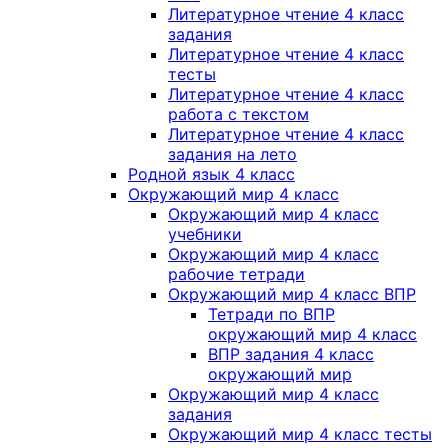
Литературное чтение 4 класс
задания
Литературное чтение 4 класс
тесты
Литературное чтение 4 класс
работа с текстом
Литературное чтение 4 класс
задания на лето
Родной язык 4 класс
Окружающий мир 4 класс
Окружающий мир 4 класс
учебники
Окружающий мир 4 класс
рабочие тетради
Окружающий мир 4 класс ВПР
Тетради по ВПР
окружающий мир 4 класс
ВПР задания 4 класс
окружающий мир
Окружающий мир 4 класс
задания
Окружающий мир 4 класс тесты