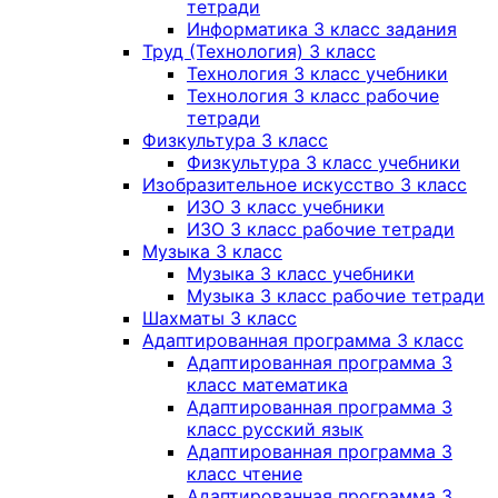
тетради
Информатика 3 класс задания
Труд (Технология) 3 класс
Технология 3 класс учебники
Технология 3 класс рабочие
тетради
Физкультура 3 класс
Физкультура 3 класс учебники
Изобразительное искусство 3 класс
ИЗО 3 класс учебники
ИЗО 3 класс рабочие тетради
Музыка 3 класс
Музыка 3 класс учебники
Музыка 3 класс рабочие тетради
Шахматы 3 класс
Адаптированная программа 3 класс
Адаптированная программа 3
класс математика
Адаптированная программа 3
класс русский язык
Адаптированная программа 3
класс чтение
Адаптированная программа 3