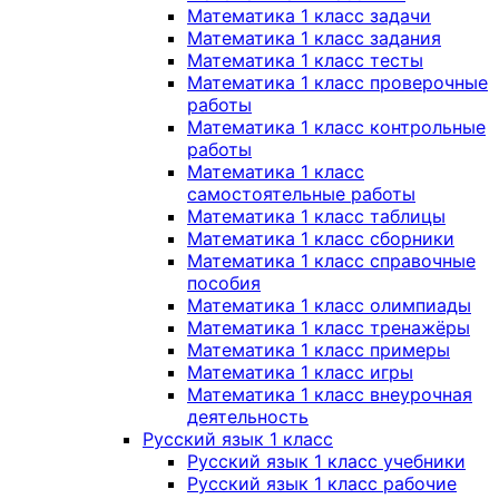
Математика 1 класс задачи
Математика 1 класс задания
Математика 1 класс тесты
Математика 1 класс проверочные
работы
Математика 1 класс контрольные
работы
Математика 1 класс
самостоятельные работы
Математика 1 класс таблицы
Математика 1 класс сборники
Математика 1 класс справочные
пособия
Математика 1 класс олимпиады
Математика 1 класс тренажёры
Математика 1 класс примеры
Математика 1 класс игры
Математика 1 класс внеурочная
деятельность
Русский язык 1 класс
Русский язык 1 класс учебники
Русский язык 1 класс рабочие