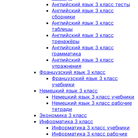
Английский язык 3 класс тесты
Английский язык 3 класс
сборники
Английский язык 3 класс
таблицы
Английский язык 3 класс
тренажёры
Английский язык 3 класс
грамматика
Английский язык 3 класс
упражнения
Французский язык 3 класс
Французский язык 3 класс
учебники
Немецкий язык 3 класс
Немецкий язык 3 класс учебники
Немецкий язык 3 класс рабочие
тетради
Экономика 3 класс
Информатика 3 класс
Информатика 3 класс учебники
Информатика 3 класс рабочие