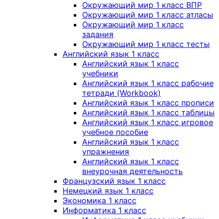
Окружающий мир 1 класс ВПР
Окружающий мир 1 класс атласы
Окружающий мир 1 класс
задания
Окружающий мир 1 класс тесты
Английский язык 1 класс
Английский язык 1 класс
учебники
Английский язык 1 класс рабочие
тетради (Workbook)
Английский язык 1 класс прописи
Английский язык 1 класс таблицы
Английский язык 1 класс игровое
учебное пособие
Английский язык 1 класс
упражнения
Английский язык 1 класс
внеурочная деятельность
Французский язык 1 класс
Немецкий язык 1 класс
Экономика 1 класс
Информатика 1 класс