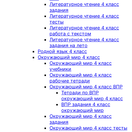
Литературное чтение 4 класс
задания
Литературное чтение 4 класс
тесты
Литературное чтение 4 класс
работа с текстом
Литературное чтение 4 класс
задания на лето
Родной язык 4 класс
Окружающий мир 4 класс
Окружающий мир 4 класс
учебники
Окружающий мир 4 класс
рабочие тетради
Окружающий мир 4 класс ВПР
Тетради по ВПР
окружающий мир 4 класс
ВПР задания 4 класс
окружающий мир
Окружающий мир 4 класс
задания
Окружающий мир 4 класс тесты