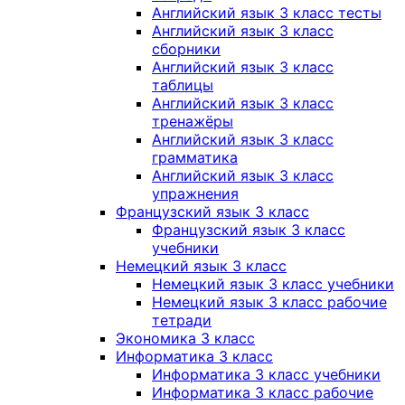
Английский язык 3 класс тесты
Английский язык 3 класс
сборники
Английский язык 3 класс
таблицы
Английский язык 3 класс
тренажёры
Английский язык 3 класс
грамматика
Английский язык 3 класс
упражнения
Французский язык 3 класс
Французский язык 3 класс
учебники
Немецкий язык 3 класс
Немецкий язык 3 класс учебники
Немецкий язык 3 класс рабочие
тетради
Экономика 3 класс
Информатика 3 класс
Информатика 3 класс учебники
Информатика 3 класс рабочие