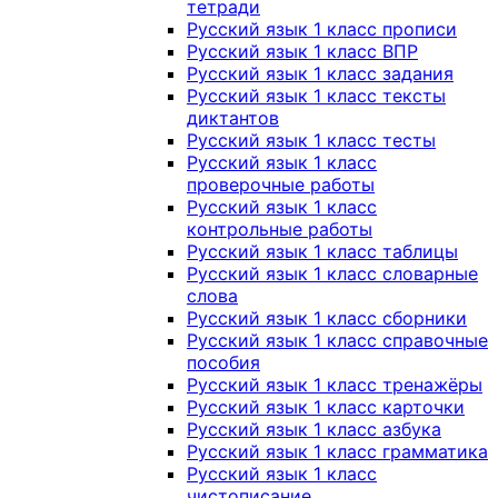
тетради
Русский язык 1 класс прописи
Русский язык 1 класс ВПР
Русский язык 1 класс задания
Русский язык 1 класс тексты
диктантов
Русский язык 1 класс тесты
Русский язык 1 класс
проверочные работы
Русский язык 1 класс
контрольные работы
Русский язык 1 класс таблицы
Русский язык 1 класс словарные
слова
Русский язык 1 класс сборники
Русский язык 1 класс справочные
пособия
Русский язык 1 класс тренажёры
Русский язык 1 класс карточки
Русский язык 1 класс азбука
Русский язык 1 класс грамматика
Русский язык 1 класс
чистописание