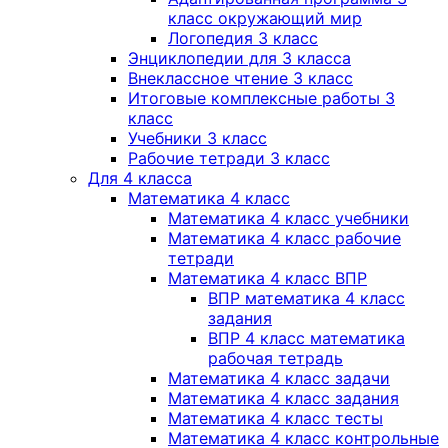
класс окружающий мир
Логопедия 3 класс
Энциклопедии для 3 класса
Внеклассное чтение 3 класс
Итоговые комплексные работы 3
класс
Учебники 3 класс
Рабочие тетради 3 класс
Для 4 класса
Математика 4 класс
Математика 4 класс учебники
Математика 4 класс рабочие
тетради
Математика 4 класс ВПР
ВПР математика 4 класс
задания
ВПР 4 класс математика
рабочая тетрадь
Математика 4 класс задачи
Математика 4 класс задания
Математика 4 класс тесты
Математика 4 класс контрольные