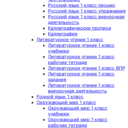
Русский язык 1 класс письмо
Русский язык 1 класс упражнения
Русский язык 1 класс внеурочная
деятельность
Каллиграфические прописи
Каллиграфия
Литературное чтение 1 класс
Литературное чтение 1 класс
учебники
Литературное чтение 1 класс
рабочие тетради
Литературное чтение 1 класс ВПР
Литературное чтение 1 класс
задания
Литературное чтение 1 класс
внеурочная деятельность
Родной язык 1 класс
Окружающий мир 1 класс
Окружающий мир 1 класс
учебники
Окружающий мир 1 класс
рабочие тетради