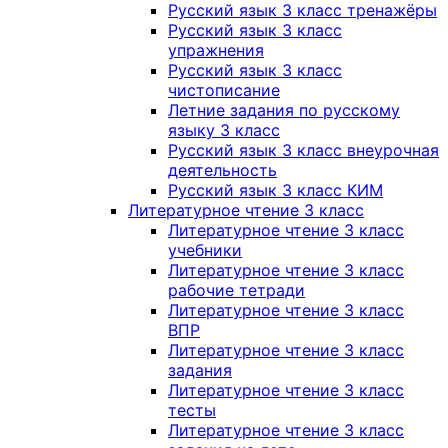
Русский язык 3 класс тренажёры
Русский язык 3 класс
упражнения
Русский язык 3 класс
чистописание
Летние задания по русскому
языку 3 класс
Русский язык 3 класс внеурочная
деятельность
Русский язык 3 класс КИМ
Литературное чтение 3 класс
Литературное чтение 3 класс
учебники
Литературное чтение 3 класс
рабочие тетради
Литературное чтение 3 класс
ВПР
Литературное чтение 3 класс
задания
Литературное чтение 3 класс
тесты
Литературное чтение 3 класс