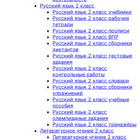
Русский язык 2 класс
Русский язык 2 класс учебники
Русский язык 2 класс рабочие
тетради
Русский язык 2 класс прописи
Русский язык 2 класс ВПР
Русский язык 2 класс сборники
диктантов
Русский язык 2 класс тестовые
задания
Русский язык 2 класс
контрольные работы
Русский язык 2 класс словари
Русский язык 2 класс сборники
упражнений
Русский язык 2 класс учебные
пособия
Русский язык 2 класс
олимпиадные задания
Русский язык 2 класс тренажёры
Литературное чтение 2 класс
Литературное чтение 2 класс