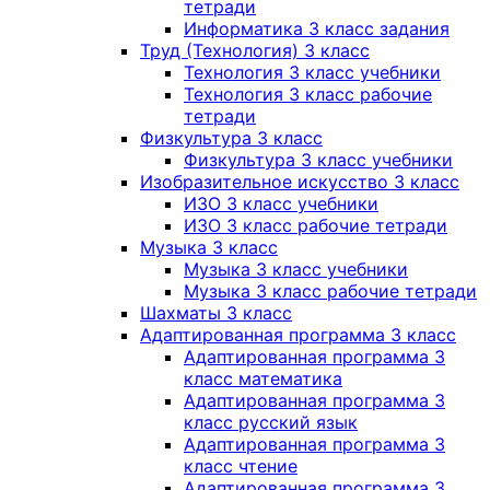
тетради
Информатика 3 класс задания
Труд (Технология) 3 класс
Технология 3 класс учебники
Технология 3 класс рабочие
тетради
Физкультура 3 класс
Физкультура 3 класс учебники
Изобразительное искусство 3 класс
ИЗО 3 класс учебники
ИЗО 3 класс рабочие тетради
Музыка 3 класс
Музыка 3 класс учебники
Музыка 3 класс рабочие тетради
Шахматы 3 класс
Адаптированная программа 3 класс
Адаптированная программа 3
класс математика
Адаптированная программа 3
класс русский язык
Адаптированная программа 3
класс чтение
Адаптированная программа 3