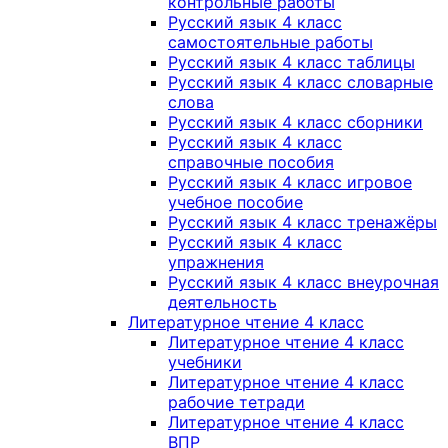
контрольные работы
Русский язык 4 класс
самостоятельные работы
Русский язык 4 класс таблицы
Русский язык 4 класс словарные
слова
Русский язык 4 класс сборники
Русский язык 4 класс
справочные пособия
Русский язык 4 класс игровое
учебное пособие
Русский язык 4 класс тренажёры
Русский язык 4 класс
упражнения
Русский язык 4 класс внеурочная
деятельность
Литературное чтение 4 класс
Литературное чтение 4 класс
учебники
Литературное чтение 4 класс
рабочие тетради
Литературное чтение 4 класс
ВПР