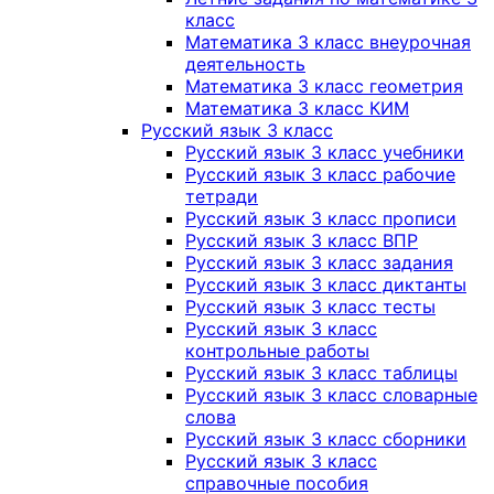
класс
Математика 3 класс внеурочная
деятельность
Математика 3 класс геометрия
Математика 3 класс КИМ
Русский язык 3 класс
Русский язык 3 класс учебники
Русский язык 3 класс рабочие
тетради
Русский язык 3 класс прописи
Русский язык 3 класс ВПР
Русский язык 3 класс задания
Русский язык 3 класс диктанты
Русский язык 3 класс тесты
Русский язык 3 класс
контрольные работы
Русский язык 3 класс таблицы
Русский язык 3 класс словарные
слова
Русский язык 3 класс сборники
Русский язык 3 класс
справочные пособия