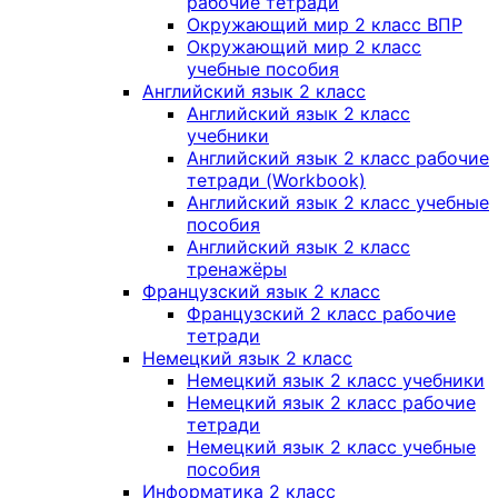
рабочие тетради
Окружающий мир 2 класс ВПР
Окружающий мир 2 класс
учебные пособия
Английский язык 2 класс
Английский язык 2 класс
учебники
Английский язык 2 класс рабочие
тетради (Workbook)
Английский язык 2 класс учебные
пособия
Английский язык 2 класс
тренажёры
Французский язык 2 класс
Французский 2 класс рабочие
тетради
Немецкий язык 2 класс
Немецкий язык 2 класс учебники
Немецкий язык 2 класс рабочие
тетради
Немецкий язык 2 класс учебные
пособия
Информатика 2 класс