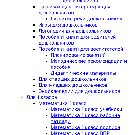
дошкольников
Развивающая литература для
дошкольников
Развитие речи дошкольников
Игры для дошкольников
Логопедия для дошкольников
Пособия и книги для родителей
дошкольников
Пособия и книги для воспитателей
Планирование занятий
Методические рекомендации и
пособия
Дидактические материалы
Для старших дошкольников
Для младших дошкольников
Энциклопедии для дошкольников
Для 1 класса
Математика 1 класс
Математика 1 класс учебники
Математика 1 класс рабочие
тетради
Математика 1 класс прописи
Математика 1 класс ВПР