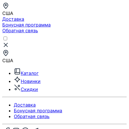
США
Доставка
Бонусная программа
Обратная связь
США
Каталог
Новинки
Скидки
Доставка
Бонусная программа
Обратная связь