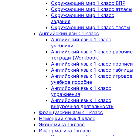
Окружающий мир 1 класс ВПР
Окружающий мир 1 класс атласы
Окружающий мир 1 класс
задания
Окружающий мир 1 класс тесты
Английский язык 1 класс
Английский язык 1 класс
учебники
Английский язык 1 класс рабочие
тетради (Workbook)
Английский язык 1 класс прописи
Английский язык 1 класс таблицы
Английский язык 1 класс игровое
учебное пособие
Английский язык 1 класс
упражнения
Английский язык 1 класс
внеурочная деятельность
Французский язык 1 класс
Немецкий язык 1 класс
Экономика 1 класс
Информатика 1 класс