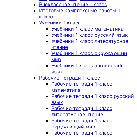
Внеклассное чтение 1 класс
Итоговые комплексные работы 1
класс
Учебники 1 класс
Учебники 1 класс математика
Учебники 1 класс русский язык
Учебники 1 класс литературное
чтение
Учебники 1 класс окружающий
мир
Учебники 1 класс английский
язык
Рабочие тетради 1 класс
Рабочие тетради 1 класс
математика
Рабочие тетради 1 класс русский
язык
Рабочие тетради 1 класс
литературное чтение
Рабочие тетради 1 класс
окружающий мир
Рабочие тетради 1 класс