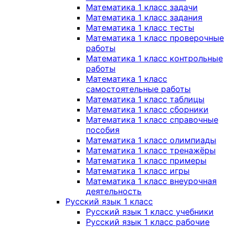
Математика 1 класс задачи
Математика 1 класс задания
Математика 1 класс тесты
Математика 1 класс проверочные
работы
Математика 1 класс контрольные
работы
Математика 1 класс
самостоятельные работы
Математика 1 класс таблицы
Математика 1 класс сборники
Математика 1 класс справочные
пособия
Математика 1 класс олимпиады
Математика 1 класс тренажёры
Математика 1 класс примеры
Математика 1 класс игры
Математика 1 класс внеурочная
деятельность
Русский язык 1 класс
Русский язык 1 класс учебники
Русский язык 1 класс рабочие