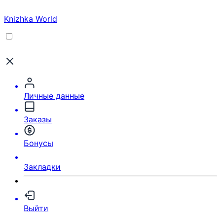
Knizhka World
Личные данные
Заказы
Бонусы
Закладки
Выйти