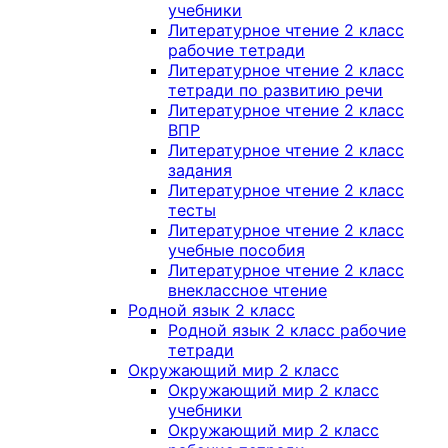
учебники
Литературное чтение 2 класс
рабочие тетради
Литературное чтение 2 класс
тетради по развитию речи
Литературное чтение 2 класс
ВПР
Литературное чтение 2 класс
задания
Литературное чтение 2 класс
тесты
Литературное чтение 2 класс
учебные пособия
Литературное чтение 2 класс
внеклассное чтение
Родной язык 2 класс
Родной язык 2 класс рабочие
тетради
Окружающий мир 2 класс
Окружающий мир 2 класс
учебники
Окружающий мир 2 класс