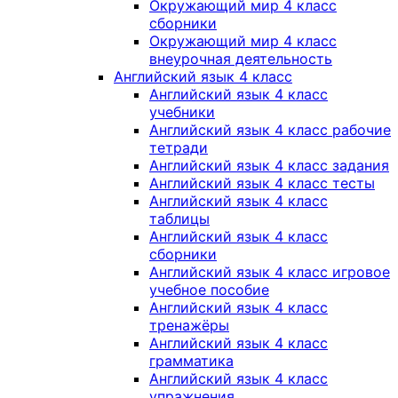
Окружающий мир 4 класс
сборники
Окружающий мир 4 класс
внеурочная деятельность
Английский язык 4 класс
Английский язык 4 класс
учебники
Английский язык 4 класс рабочие
тетради
Английский язык 4 класс задания
Английский язык 4 класс тесты
Английский язык 4 класс
таблицы
Английский язык 4 класс
сборники
Английский язык 4 класс игровое
учебное пособие
Английский язык 4 класс
тренажёры
Английский язык 4 класс
грамматика
Английский язык 4 класс
упражнения