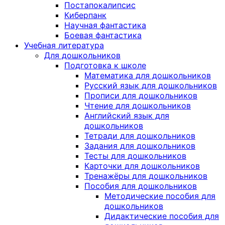
Постапокалипсис
Киберпанк
Научная фантастика
Боевая фантастика
Учебная литература
Для дошкольников
Подготовка к школе
Математика для дошкольников
Русский язык для дошкольников
Прописи для дошкольников
Чтение для дошкольников
Английский язык для
дошкольников
Тетради для дошкольников
Задания для дошкольников
Тесты для дошкольников
Карточки для дошкольников
Тренажёры для дошкольников
Пособия для дошкольников
Методические пособия для
дошкольников
Дидактические пособия для