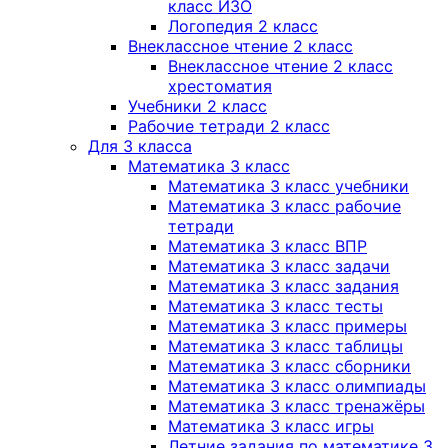
класс ИЗО
Логопедия 2 класс
Внеклассное чтение 2 класс
Внеклассное чтение 2 класс
хрестоматия
Учебники 2 класс
Рабочие тетради 2 класс
Для 3 класса
Математика 3 класс
Математика 3 класс учебники
Математика 3 класс рабочие
тетради
Математика 3 класс ВПР
Математика 3 класс задачи
Математика 3 класс задания
Математика 3 класс тесты
Математика 3 класс примеры
Математика 3 класс таблицы
Математика 3 класс сборники
Математика 3 класс олимпиады
Математика 3 класс тренажёры
Математика 3 класс игры
Летние задания по математике 3