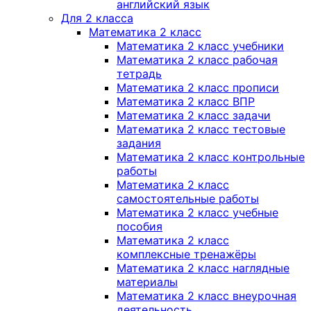
английский язык
Для 2 класса
Математика 2 класс
Математика 2 класс учебники
Математика 2 класс рабочая
тетрадь
Математика 2 класс прописи
Математика 2 класс ВПР
Математика 2 класс задачи
Математика 2 класс тестовые
задания
Математика 2 класс контрольные
работы
Математика 2 класс
самостоятельные работы
Математика 2 класс учебные
пособия
Математика 2 класс
комплексные тренажёры
Математика 2 класс наглядные
материалы
Математика 2 класс внеурочная
деятельность