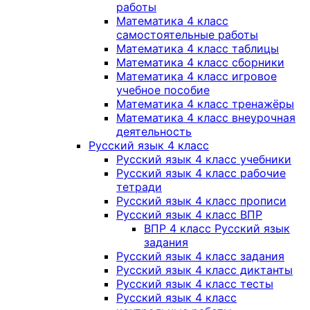
работы
Математика 4 класс
самостоятельные работы
Математика 4 класс таблицы
Математика 4 класс сборники
Математика 4 класс игровое
учебное пособие
Математика 4 класс тренажёры
Математика 4 класс внеурочная
деятельность
Русский язык 4 класс
Русский язык 4 класс учебники
Русский язык 4 класс рабочие
тетради
Русский язык 4 класс прописи
Русский язык 4 класс ВПР
ВПР 4 класс Русский язык
задания
Русский язык 4 класс задания
Русский язык 4 класс диктанты
Русский язык 4 класс тесты
Русский язык 4 класс