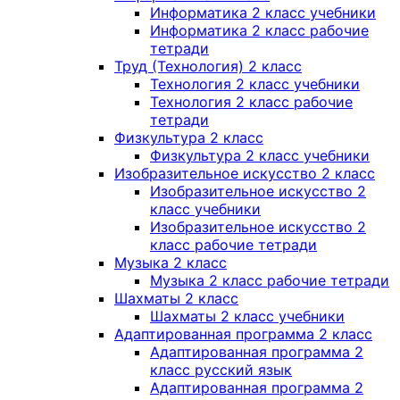
Информатика 2 класс учебники
Информатика 2 класс рабочие
тетради
Труд (Технология) 2 класс
Технология 2 класс учебники
Технология 2 класс рабочие
тетради
Физкультура 2 класс
Физкультура 2 класс учебники
Изобразительное искусство 2 класс
Изобразительное искусство 2
класс учебники
Изобразительное искусство 2
класс рабочие тетради
Музыка 2 класс
Музыка 2 класс рабочие тетради
Шахматы 2 класс
Шахматы 2 класс учебники
Адаптированная программа 2 класс
Адаптированная программа 2
класс русский язык
Адаптированная программа 2