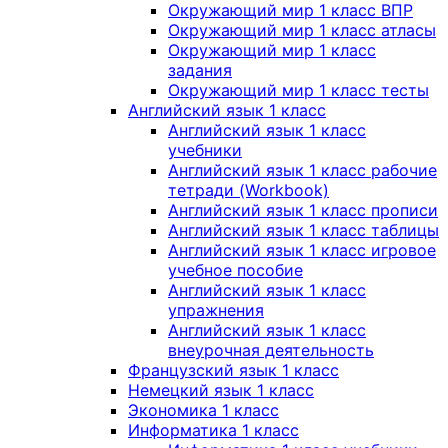
Окружающий мир 1 класс ВПР
Окружающий мир 1 класс атласы
Окружающий мир 1 класс
задания
Окружающий мир 1 класс тесты
Английский язык 1 класс
Английский язык 1 класс
учебники
Английский язык 1 класс рабочие
тетради (Workbook)
Английский язык 1 класс прописи
Английский язык 1 класс таблицы
Английский язык 1 класс игровое
учебное пособие
Английский язык 1 класс
упражнения
Английский язык 1 класс
внеурочная деятельность
Французский язык 1 класс
Немецкий язык 1 класс
Экономика 1 класс
Информатика 1 класс