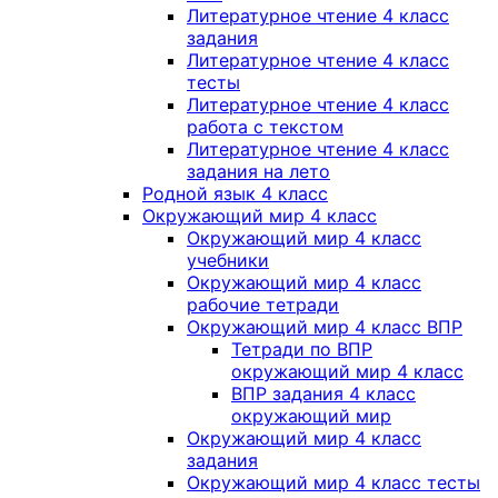
Литературное чтение 4 класс
задания
Литературное чтение 4 класс
тесты
Литературное чтение 4 класс
работа с текстом
Литературное чтение 4 класс
задания на лето
Родной язык 4 класс
Окружающий мир 4 класс
Окружающий мир 4 класс
учебники
Окружающий мир 4 класс
рабочие тетради
Окружающий мир 4 класс ВПР
Тетради по ВПР
окружающий мир 4 класс
ВПР задания 4 класс
окружающий мир
Окружающий мир 4 класс
задания
Окружающий мир 4 класс тесты