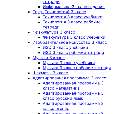
тетради
Информатика 3 класс задания
Труд (Технология) 3 класс
Технология 3 класс учебники
Технология 3 класс рабочие
тетради
Физкультура 3 класс
Физкультура 3 класс учебники
Изобразительное искусство 3 класс
ИЗО 3 класс учебники
ИЗО 3 класс рабочие тетради
Музыка 3 класс
Музыка 3 класс учебники
Музыка 3 класс рабочие тетради
Шахматы 3 класс
Адаптированная программа 3 класс
Адаптированная программа 3
класс математика
Адаптированная программа 3
класс русский язык
Адаптированная программа 3
класс чтение
Адаптированная программа 3