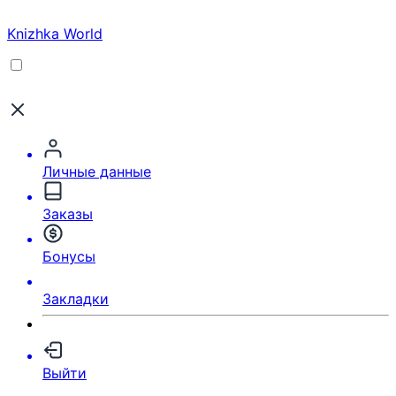
Knizhka World
Личные данные
Заказы
Бонусы
Закладки
Выйти