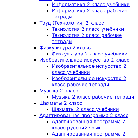
Информатика 2 класс учебники
Информатика 2 класс рабочие
тетради
Труд (Технология) 2 класс
Технология 2 класс учебники
Технология 2 класс рабочие
тетради
Физкультура 2 класс
Физкультура 2 класс учебники
Изобразительное искусство 2 класс
Изобразительное искусство 2
класс учебники
Изобразительное искусство 2
класс рабочие тетради
Музыка 2 класс
Музыка 2 класс рабочие тетради
Шахматы 2 класс
Шахматы 2 класс учебники
Адаптированная программа 2 класс
Адаптированная программа 2
класс русский язык
Адаптированная программа 2