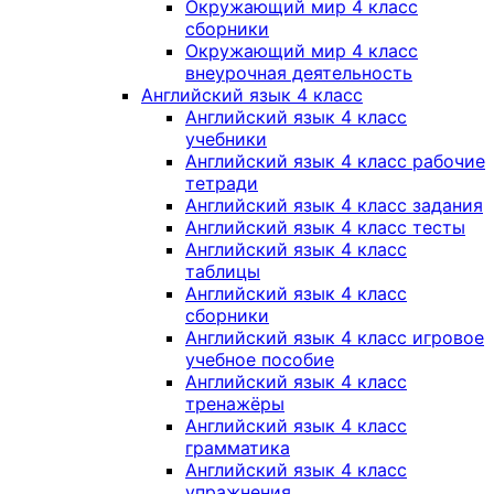
Окружающий мир 4 класс
сборники
Окружающий мир 4 класс
внеурочная деятельность
Английский язык 4 класс
Английский язык 4 класс
учебники
Английский язык 4 класс рабочие
тетради
Английский язык 4 класс задания
Английский язык 4 класс тесты
Английский язык 4 класс
таблицы
Английский язык 4 класс
сборники
Английский язык 4 класс игровое
учебное пособие
Английский язык 4 класс
тренажёры
Английский язык 4 класс
грамматика
Английский язык 4 класс
упражнения