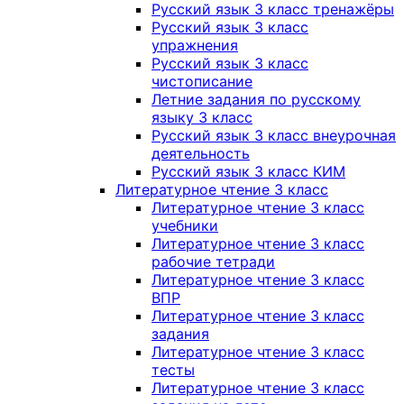
Русский язык 3 класс тренажёры
Русский язык 3 класс
упражнения
Русский язык 3 класс
чистописание
Летние задания по русскому
языку 3 класс
Русский язык 3 класс внеурочная
деятельность
Русский язык 3 класс КИМ
Литературное чтение 3 класс
Литературное чтение 3 класс
учебники
Литературное чтение 3 класс
рабочие тетради
Литературное чтение 3 класс
ВПР
Литературное чтение 3 класс
задания
Литературное чтение 3 класс
тесты
Литературное чтение 3 класс