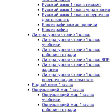
Русский язык 1 класс письмо
Русский язык 1 класс упражнения
Русский язык 1 класс внеурочная
деятельность
Каллиграфические прописи
Каллиграфия
Литературное чтение 1 класс
Литературное чтение 1 класс
учебники
Литературное чтение 1 класс
рабочие тетради
Литературное чтение 1 класс ВПР
Литературное чтение 1 класс
задания
Литературное чтение 1 класс
внеурочная деятельность
Родной язык 1 класс
Окружающий мир 1 класс
Окружающий мир 1 класс
учебники
Окружающий мир 1 класс
рабочие тетради