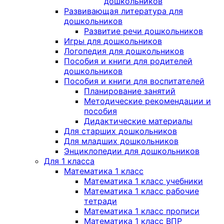
дошкольников
Развивающая литература для
дошкольников
Развитие речи дошкольников
Игры для дошкольников
Логопедия для дошкольников
Пособия и книги для родителей
дошкольников
Пособия и книги для воспитателей
Планирование занятий
Методические рекомендации и
пособия
Дидактические материалы
Для старших дошкольников
Для младших дошкольников
Энциклопедии для дошкольников
Для 1 класса
Математика 1 класс
Математика 1 класс учебники
Математика 1 класс рабочие
тетради
Математика 1 класс прописи
Математика 1 класс ВПР