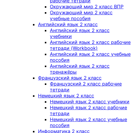
рабочие тетради
Окружающий мир 2 класс ВПР
Окружающий мир 2 класс
учебные пособия
Английский язык 2 класс
Английский язык 2 класс
учебники
Английский язык 2 класс рабочие
тетради (Workbook)
Английский язык 2 класс учебные
пособия
Английский язык 2 класс
тренажёры
Французский язык 2 класс
Французский 2 класс рабочие
тетради
Немецкий язык 2 класс
Немецкий язык 2 класс учебники
Немецкий язык 2 класс рабочие
тетради
Немецкий язык 2 класс учебные
пособия
Информатика 2 класс