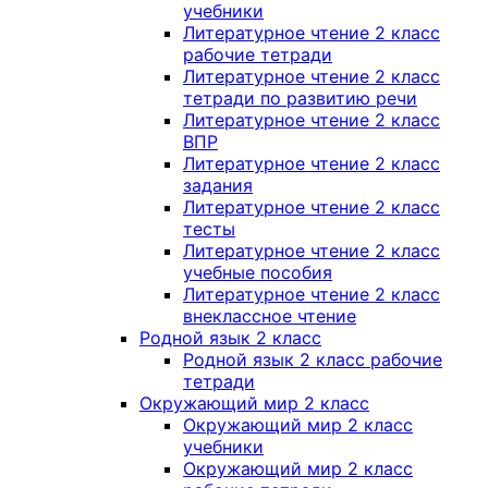
учебники
Литературное чтение 2 класс
рабочие тетради
Литературное чтение 2 класс
тетради по развитию речи
Литературное чтение 2 класс
ВПР
Литературное чтение 2 класс
задания
Литературное чтение 2 класс
тесты
Литературное чтение 2 класс
учебные пособия
Литературное чтение 2 класс
внеклассное чтение
Родной язык 2 класс
Родной язык 2 класс рабочие
тетради
Окружающий мир 2 класс
Окружающий мир 2 класс
учебники
Окружающий мир 2 класс