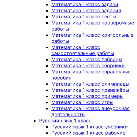
Математика 1 класс задачи
Математика 1 класс задания
Математика 1 класс тесты
Математика 1 класс проверочные
работы
Математика 1 класс контрольные
работы
Математика 1 класс
самостоятельные работы
Математика 1 класс таблицы
Математика 1 класс сборники
Математика 1 класс справочные
пособия
Математика 1 класс олимпиады
Математика 1 класс тренажёры
Математика 1 класс примеры
Математика 1 класс игры
Математика 1 класс внеурочная
деятельность
Русский язык 1 класс
Русский язык 1 класс учебники
Русский язык 1 класс рабочие