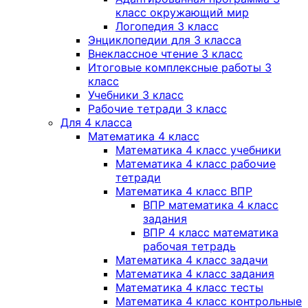
класс окружающий мир
Логопедия 3 класс
Энциклопедии для 3 класса
Внеклассное чтение 3 класс
Итоговые комплексные работы 3
класс
Учебники 3 класс
Рабочие тетради 3 класс
Для 4 класса
Математика 4 класс
Математика 4 класс учебники
Математика 4 класс рабочие
тетради
Математика 4 класс ВПР
ВПР математика 4 класс
задания
ВПР 4 класс математика
рабочая тетрадь
Математика 4 класс задачи
Математика 4 класс задания
Математика 4 класс тесты
Математика 4 класс контрольные