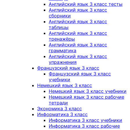
Английский язык 3 класс тесты
Английский язык 3 класс
сборники
Английский язык 3 класс
таблицы
Английский язык 3 класс
тренажёры
Английский язык 3 класс
грамматика
Английский язык 3 класс
упражнения
Французский язык 3 класс
Французский язык 3 класс
учебники
Немецкий язык 3 класс
Немецкий язык 3 класс учебники
Немецкий язык 3 класс рабочие
тетради
Экономика 3 класс
Информатика 3 класс
Информатика 3 класс учебники
Информатика 3 класс рабочие