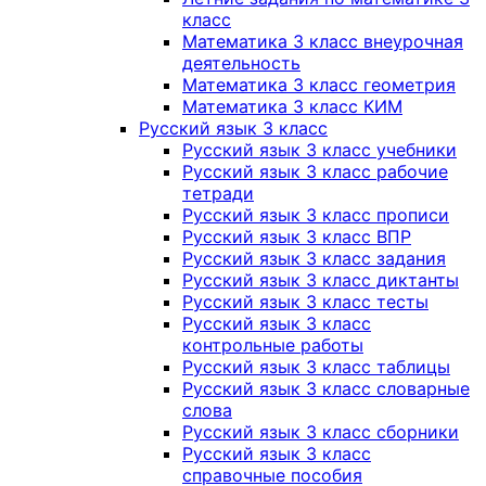
класс
Математика 3 класс внеурочная
деятельность
Математика 3 класс геометрия
Математика 3 класс КИМ
Русский язык 3 класс
Русский язык 3 класс учебники
Русский язык 3 класс рабочие
тетради
Русский язык 3 класс прописи
Русский язык 3 класс ВПР
Русский язык 3 класс задания
Русский язык 3 класс диктанты
Русский язык 3 класс тесты
Русский язык 3 класс
контрольные работы
Русский язык 3 класс таблицы
Русский язык 3 класс словарные
слова
Русский язык 3 класс сборники
Русский язык 3 класс
справочные пособия