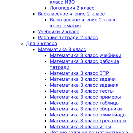
класс ИЗО
Логопедия 2 класс
Внеклассное чтение 2 класс
Внеклассное чтение 2 класс
хрестоматия
Учебники 2 класс
Рабочие тетради 2 класс
Для 3 класса
Математика 3 класс
Математика 3 класс учебники
Математика 3 класс рабочие
тетради
Математика 3 класс ВПР
Математика 3 класс задачи
Математика 3 класс задания
Математика 3 класс тесты
Математика 3 класс примеры
Математика 3 класс таблицы
Математика 3 класс сборники
Математика 3 класс олимпиады
Математика 3 класс тренажёры
Математика 3 класс игры
Летние задания по математике 3