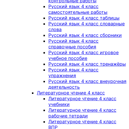
контрольные работы
Русский язык 4 класс
самостоятельные работы
Русский язык 4 класс таблицы
Русский язык 4 класс словарные
слова
Русский язык 4 класс сборники
Русский язык 4 класс
справочные пособия
Русский язык 4 класс игровое
учебное пособие
Русский язык 4 класс тренажёры
Русский язык 4 класс
упражнения
Русский язык 4 класс внеурочная
деятельность
Литературное чтение 4 класс
Литературное чтение 4 класс
учебники
Литературное чтение 4 класс
рабочие тетради
Литературное чтение 4 класс
ВПР