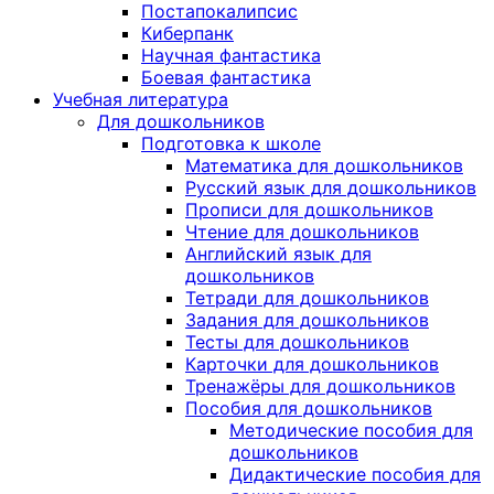
Постапокалипсис
Киберпанк
Научная фантастика
Боевая фантастика
Учебная литература
Для дошкольников
Подготовка к школе
Математика для дошкольников
Русский язык для дошкольников
Прописи для дошкольников
Чтение для дошкольников
Английский язык для
дошкольников
Тетради для дошкольников
Задания для дошкольников
Тесты для дошкольников
Карточки для дошкольников
Тренажёры для дошкольников
Пособия для дошкольников
Методические пособия для
дошкольников
Дидактические пособия для