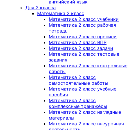
английский язык
Для 2 класса
Математика 2 класс
Математика 2 класс учебники
Математика 2 класс рабочая
тетрадь
Математика 2 класс прописи
Математика 2 класс ВПР
Математика 2 класс задачи
Математика 2 класс тестовые
задания
Математика 2 класс контрольные
работы
Математика 2 класс
самостоятельные работы
Математика 2 класс учебные
пособия
Математика 2 класс
комплексные тренажёры
Математика 2 класс наглядные
материалы
Математика 2 класс внеурочная
деятельность