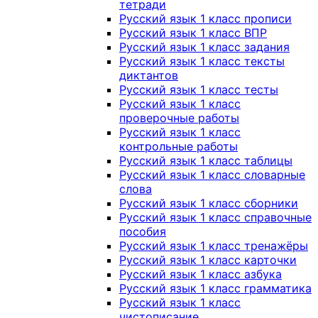
тетради
Русский язык 1 класс прописи
Русский язык 1 класс ВПР
Русский язык 1 класс задания
Русский язык 1 класс тексты
диктантов
Русский язык 1 класс тесты
Русский язык 1 класс
проверочные работы
Русский язык 1 класс
контрольные работы
Русский язык 1 класс таблицы
Русский язык 1 класс словарные
слова
Русский язык 1 класс сборники
Русский язык 1 класс справочные
пособия
Русский язык 1 класс тренажёры
Русский язык 1 класс карточки
Русский язык 1 класс азбука
Русский язык 1 класс грамматика
Русский язык 1 класс
чистописание