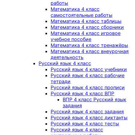
работы
Математика 4 класс
самостоятельные работы
Математика 4 класс таблицы
Математика 4 класс сборники
Математика 4 класс игровое
учебное пособие
Математика 4 класс тренажёры
Математика 4 класс внеурочная
деятельность
Русский язык 4 класс
Русский язык 4 класс учебники
Русский язык 4 класс рабочие
тетради
Русский язык 4 класс прописи
Русский язык 4 класс ВПР
ВПР 4 класс Русский язык
задания
Русский язык 4 класс задания
Русский язык 4 класс диктанты
Русский язык 4 класс тесты
Русский язык 4 класс