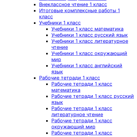
Внеклассное чтение 1 класс
Итоговые комплексные работы 1
класс
Учебники 1 класс
Учебники 1 класс математика
Учебники 1 класс русский язык
Учебники 1 класс литературное
чтение
Учебники 1 класс окружающий
мир
Учебники 1 класс английский
язык
Рабочие тетради 1 класс
Рабочие тетради 1 класс
математика
Рабочие тетради 1 класс русский
язык
Рабочие тетради 1 класс
литературное чтение
Рабочие тетради 1 класс
окружающий мир
Рабочие тетради 1 класс