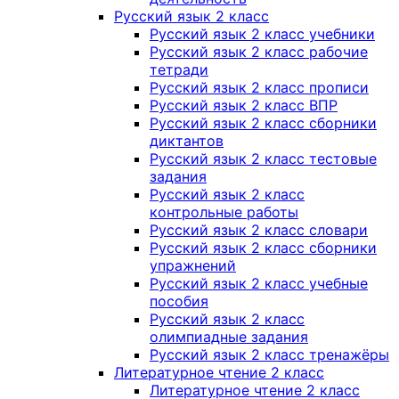
Русский язык 2 класс
Русский язык 2 класс учебники
Русский язык 2 класс рабочие
тетради
Русский язык 2 класс прописи
Русский язык 2 класс ВПР
Русский язык 2 класс сборники
диктантов
Русский язык 2 класс тестовые
задания
Русский язык 2 класс
контрольные работы
Русский язык 2 класс словари
Русский язык 2 класс сборники
упражнений
Русский язык 2 класс учебные
пособия
Русский язык 2 класс
олимпиадные задания
Русский язык 2 класс тренажёры
Литературное чтение 2 класс
Литературное чтение 2 класс