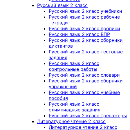
Русский язык 2 класс
Русский язык 2 класс учебники
Русский язык 2 класс рабочие
тетради
Русский язык 2 класс прописи
Русский язык 2 класс ВПР
Русский язык 2 класс сборники
диктантов
Русский язык 2 класс тестовые
задания
Русский язык 2 класс
контрольные работы
Русский язык 2 класс словари
Русский язык 2 класс сборники
упражнений
Русский язык 2 класс учебные
пособия
Русский язык 2 класс
олимпиадные задания
Русский язык 2 класс тренажёры
Литературное чтение 2 класс
Литературное чтение 2 класс