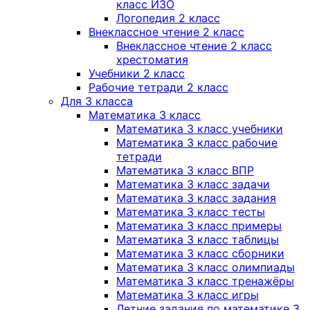
класс ИЗО
Логопедия 2 класс
Внеклассное чтение 2 класс
Внеклассное чтение 2 класс
хрестоматия
Учебники 2 класс
Рабочие тетради 2 класс
Для 3 класса
Математика 3 класс
Математика 3 класс учебники
Математика 3 класс рабочие
тетради
Математика 3 класс ВПР
Математика 3 класс задачи
Математика 3 класс задания
Математика 3 класс тесты
Математика 3 класс примеры
Математика 3 класс таблицы
Математика 3 класс сборники
Математика 3 класс олимпиады
Математика 3 класс тренажёры
Математика 3 класс игры
Летние задания по математике 3