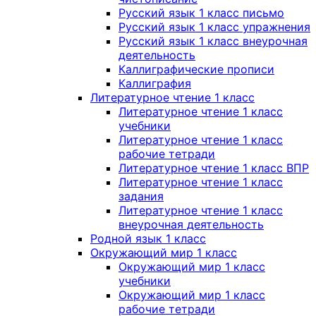
Русский язык 1 класс письмо
Русский язык 1 класс упражнения
Русский язык 1 класс внеурочная
деятельность
Каллиграфические прописи
Каллиграфия
Литературное чтение 1 класс
Литературное чтение 1 класс
учебники
Литературное чтение 1 класс
рабочие тетради
Литературное чтение 1 класс ВПР
Литературное чтение 1 класс
задания
Литературное чтение 1 класс
внеурочная деятельность
Родной язык 1 класс
Окружающий мир 1 класс
Окружающий мир 1 класс
учебники
Окружающий мир 1 класс
рабочие тетради