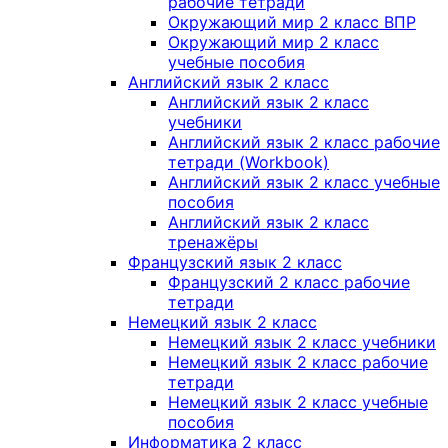
рабочие тетради
Окружающий мир 2 класс ВПР
Окружающий мир 2 класс
учебные пособия
Английский язык 2 класс
Английский язык 2 класс
учебники
Английский язык 2 класс рабочие
тетради (Workbook)
Английский язык 2 класс учебные
пособия
Английский язык 2 класс
тренажёры
Французский язык 2 класс
Французский 2 класс рабочие
тетради
Немецкий язык 2 класс
Немецкий язык 2 класс учебники
Немецкий язык 2 класс рабочие
тетради
Немецкий язык 2 класс учебные
пособия
Информатика 2 класс