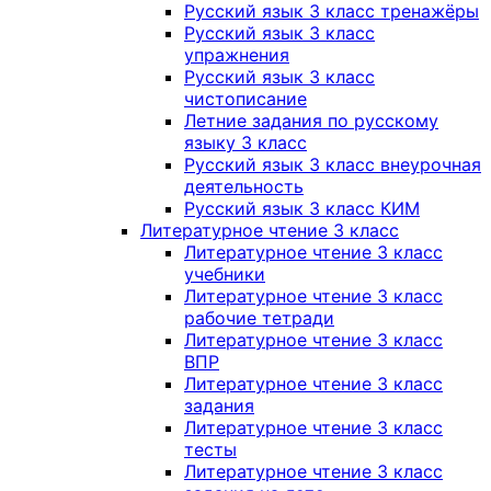
Русский язык 3 класс тренажёры
Русский язык 3 класс
упражнения
Русский язык 3 класс
чистописание
Летние задания по русскому
языку 3 класс
Русский язык 3 класс внеурочная
деятельность
Русский язык 3 класс КИМ
Литературное чтение 3 класс
Литературное чтение 3 класс
учебники
Литературное чтение 3 класс
рабочие тетради
Литературное чтение 3 класс
ВПР
Литературное чтение 3 класс
задания
Литературное чтение 3 класс
тесты
Литературное чтение 3 класс