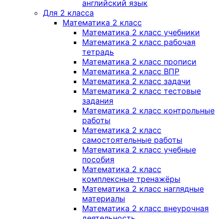
английский язык
Для 2 класса
Математика 2 класс
Математика 2 класс учебники
Математика 2 класс рабочая
тетрадь
Математика 2 класс прописи
Математика 2 класс ВПР
Математика 2 класс задачи
Математика 2 класс тестовые
задания
Математика 2 класс контрольные
работы
Математика 2 класс
самостоятельные работы
Математика 2 класс учебные
пособия
Математика 2 класс
комплексные тренажёры
Математика 2 класс наглядные
материалы
Математика 2 класс внеурочная
деятельность