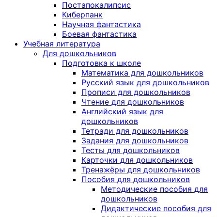
Постапокалипсис
Киберпанк
Научная фантастика
Боевая фантастика
Учебная литература
Для дошкольников
Подготовка к школе
Математика для дошкольников
Русский язык для дошкольников
Прописи для дошкольников
Чтение для дошкольников
Английский язык для
дошкольников
Тетради для дошкольников
Задания для дошкольников
Тесты для дошкольников
Карточки для дошкольников
Тренажёры для дошкольников
Пособия для дошкольников
Методические пособия для
дошкольников
Дидактические пособия для