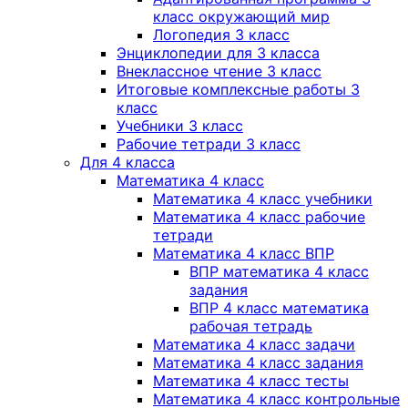
класс окружающий мир
Логопедия 3 класс
Энциклопедии для 3 класса
Внеклассное чтение 3 класс
Итоговые комплексные работы 3
класс
Учебники 3 класс
Рабочие тетради 3 класс
Для 4 класса
Математика 4 класс
Математика 4 класс учебники
Математика 4 класс рабочие
тетради
Математика 4 класс ВПР
ВПР математика 4 класс
задания
ВПР 4 класс математика
рабочая тетрадь
Математика 4 класс задачи
Математика 4 класс задания
Математика 4 класс тесты
Математика 4 класс контрольные