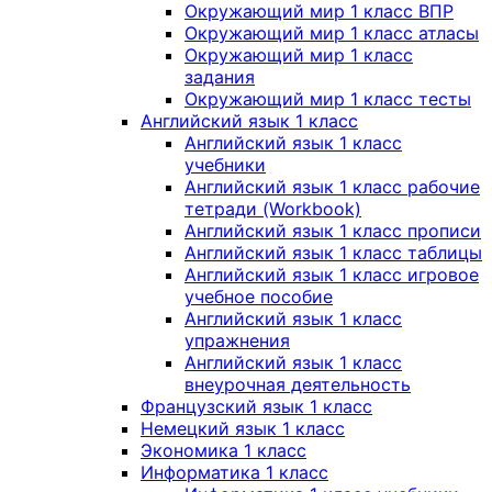
Окружающий мир 1 класс ВПР
Окружающий мир 1 класс атласы
Окружающий мир 1 класс
задания
Окружающий мир 1 класс тесты
Английский язык 1 класс
Английский язык 1 класс
учебники
Английский язык 1 класс рабочие
тетради (Workbook)
Английский язык 1 класс прописи
Английский язык 1 класс таблицы
Английский язык 1 класс игровое
учебное пособие
Английский язык 1 класс
упражнения
Английский язык 1 класс
внеурочная деятельность
Французский язык 1 класс
Немецкий язык 1 класс
Экономика 1 класс
Информатика 1 класс