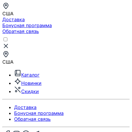
США
Доставка
Бонусная программа
Обратная связь
США
Каталог
Новинки
Скидки
Доставка
Бонусная программа
Обратная связь