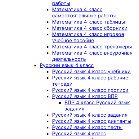
работы
Математика 4 класс
самостоятельные работы
Математика 4 класс таблицы
Математика 4 класс сборники
Математика 4 класс игровое
учебное пособие
Математика 4 класс тренажёры
Математика 4 класс внеурочная
деятельность
Русский язык 4 класс
Русский язык 4 класс учебники
Русский язык 4 класс рабочие
тетради
Русский язык 4 класс прописи
Русский язык 4 класс ВПР
ВПР 4 класс Русский язык
задания
Русский язык 4 класс задания
Русский язык 4 класс диктанты
Русский язык 4 класс тесты
Русский язык 4 класс