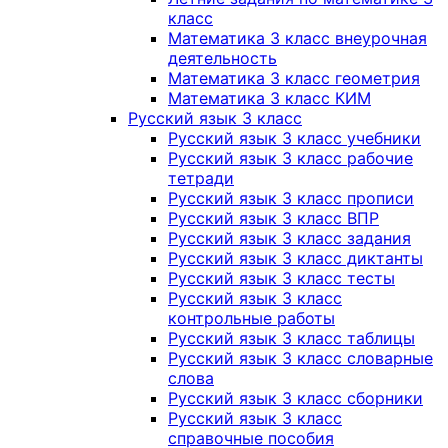
класс
Математика 3 класс внеурочная
деятельность
Математика 3 класс геометрия
Математика 3 класс КИМ
Русский язык 3 класс
Русский язык 3 класс учебники
Русский язык 3 класс рабочие
тетради
Русский язык 3 класс прописи
Русский язык 3 класс ВПР
Русский язык 3 класс задания
Русский язык 3 класс диктанты
Русский язык 3 класс тесты
Русский язык 3 класс
контрольные работы
Русский язык 3 класс таблицы
Русский язык 3 класс словарные
слова
Русский язык 3 класс сборники
Русский язык 3 класс
справочные пособия