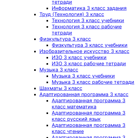
тетради
Информатика 3 класс задания
Труд (Технология) 3 класс
Технология 3 класс учебники
Технология 3 класс рабочие
тетради
Физкультура 3 класс
Физкультура 3 класс учебники
Изобразительное искусство 3 класс
ИЗО 3 класс учебники
ИЗО 3 класс рабочие тетради
Музыка 3 класс
Музыка 3 класс учебники
Музыка 3 класс рабочие тетради
Шахматы 3 класс
Адаптированная программа 3 класс
Адаптированная программа 3
класс математика
Адаптированная программа 3
класс русский язык
Адаптированная программа 3
класс чтение
Адаптированная программа 3