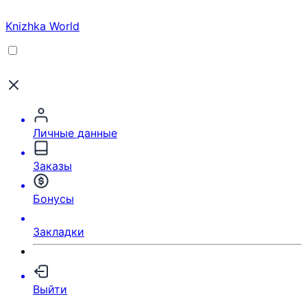
Knizhka World
Личные данные
Заказы
Бонусы
Закладки
Выйти