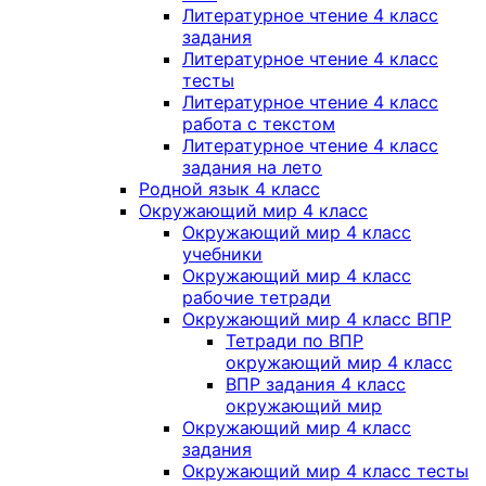
Литературное чтение 4 класс
задания
Литературное чтение 4 класс
тесты
Литературное чтение 4 класс
работа с текстом
Литературное чтение 4 класс
задания на лето
Родной язык 4 класс
Окружающий мир 4 класс
Окружающий мир 4 класс
учебники
Окружающий мир 4 класс
рабочие тетради
Окружающий мир 4 класс ВПР
Тетради по ВПР
окружающий мир 4 класс
ВПР задания 4 класс
окружающий мир
Окружающий мир 4 класс
задания
Окружающий мир 4 класс тесты