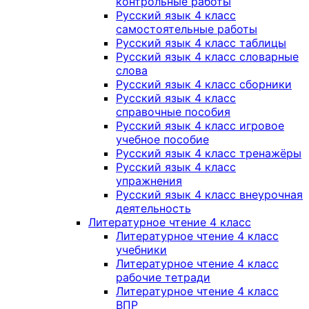
контрольные работы
Русский язык 4 класс
самостоятельные работы
Русский язык 4 класс таблицы
Русский язык 4 класс словарные
слова
Русский язык 4 класс сборники
Русский язык 4 класс
справочные пособия
Русский язык 4 класс игровое
учебное пособие
Русский язык 4 класс тренажёры
Русский язык 4 класс
упражнения
Русский язык 4 класс внеурочная
деятельность
Литературное чтение 4 класс
Литературное чтение 4 класс
учебники
Литературное чтение 4 класс
рабочие тетради
Литературное чтение 4 класс
ВПР