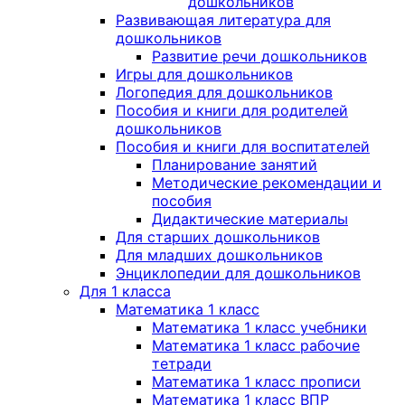
дошкольников
Развивающая литература для
дошкольников
Развитие речи дошкольников
Игры для дошкольников
Логопедия для дошкольников
Пособия и книги для родителей
дошкольников
Пособия и книги для воспитателей
Планирование занятий
Методические рекомендации и
пособия
Дидактические материалы
Для старших дошкольников
Для младших дошкольников
Энциклопедии для дошкольников
Для 1 класса
Математика 1 класс
Математика 1 класс учебники
Математика 1 класс рабочие
тетради
Математика 1 класс прописи
Математика 1 класс ВПР