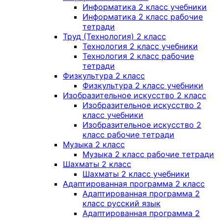
Информатика 2 класс учебники
Информатика 2 класс рабочие
тетради
Труд (Технология) 2 класс
Технология 2 класс учебники
Технология 2 класс рабочие
тетради
Физкультура 2 класс
Физкультура 2 класс учебники
Изобразительное искусство 2 класс
Изобразительное искусство 2
класс учебники
Изобразительное искусство 2
класс рабочие тетради
Музыка 2 класс
Музыка 2 класс рабочие тетради
Шахматы 2 класс
Шахматы 2 класс учебники
Адаптированная программа 2 класс
Адаптированная программа 2
класс русский язык
Адаптированная программа 2