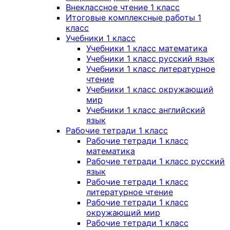
Внеклассное чтение 1 класс
Итоговые комплексные работы 1
класс
Учебники 1 класс
Учебники 1 класс математика
Учебники 1 класс русский язык
Учебники 1 класс литературное
чтение
Учебники 1 класс окружающий
мир
Учебники 1 класс английский
язык
Рабочие тетради 1 класс
Рабочие тетради 1 класс
математика
Рабочие тетради 1 класс русский
язык
Рабочие тетради 1 класс
литературное чтение
Рабочие тетради 1 класс
окружающий мир
Рабочие тетради 1 класс