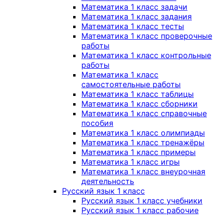
Математика 1 класс задачи
Математика 1 класс задания
Математика 1 класс тесты
Математика 1 класс проверочные
работы
Математика 1 класс контрольные
работы
Математика 1 класс
самостоятельные работы
Математика 1 класс таблицы
Математика 1 класс сборники
Математика 1 класс справочные
пособия
Математика 1 класс олимпиады
Математика 1 класс тренажёры
Математика 1 класс примеры
Математика 1 класс игры
Математика 1 класс внеурочная
деятельность
Русский язык 1 класс
Русский язык 1 класс учебники
Русский язык 1 класс рабочие