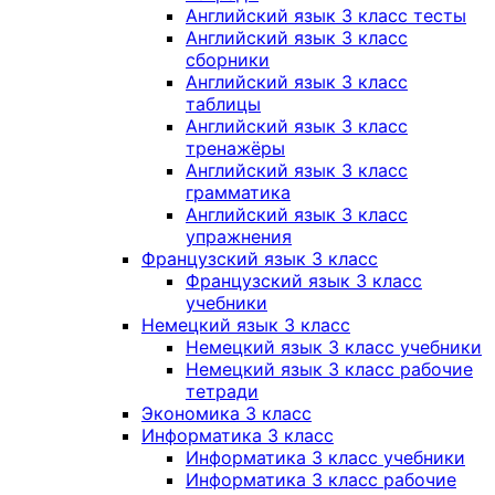
Английский язык 3 класс тесты
Английский язык 3 класс
сборники
Английский язык 3 класс
таблицы
Английский язык 3 класс
тренажёры
Английский язык 3 класс
грамматика
Английский язык 3 класс
упражнения
Французский язык 3 класс
Французский язык 3 класс
учебники
Немецкий язык 3 класс
Немецкий язык 3 класс учебники
Немецкий язык 3 класс рабочие
тетради
Экономика 3 класс
Информатика 3 класс
Информатика 3 класс учебники
Информатика 3 класс рабочие