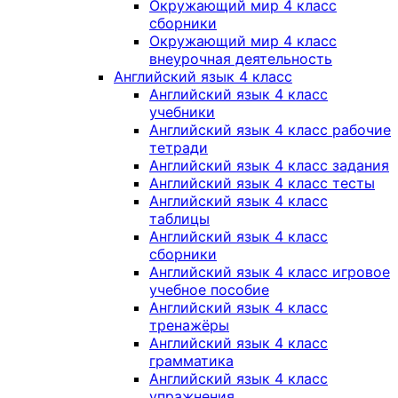
Окружающий мир 4 класс
сборники
Окружающий мир 4 класс
внеурочная деятельность
Английский язык 4 класс
Английский язык 4 класс
учебники
Английский язык 4 класс рабочие
тетради
Английский язык 4 класс задания
Английский язык 4 класс тесты
Английский язык 4 класс
таблицы
Английский язык 4 класс
сборники
Английский язык 4 класс игровое
учебное пособие
Английский язык 4 класс
тренажёры
Английский язык 4 класс
грамматика
Английский язык 4 класс
упражнения