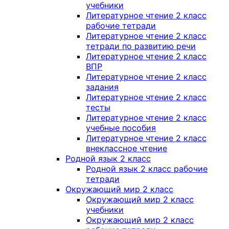
учебники
Литературное чтение 2 класс
рабочие тетради
Литературное чтение 2 класс
тетради по развитию речи
Литературное чтение 2 класс
ВПР
Литературное чтение 2 класс
задания
Литературное чтение 2 класс
тесты
Литературное чтение 2 класс
учебные пособия
Литературное чтение 2 класс
внеклассное чтение
Родной язык 2 класс
Родной язык 2 класс рабочие
тетради
Окружающий мир 2 класс
Окружающий мир 2 класс
учебники
Окружающий мир 2 класс