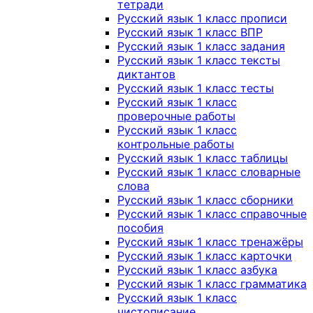
тетради
Русский язык 1 класс прописи
Русский язык 1 класс ВПР
Русский язык 1 класс задания
Русский язык 1 класс тексты
диктантов
Русский язык 1 класс тесты
Русский язык 1 класс
проверочные работы
Русский язык 1 класс
контрольные работы
Русский язык 1 класс таблицы
Русский язык 1 класс словарные
слова
Русский язык 1 класс сборники
Русский язык 1 класс справочные
пособия
Русский язык 1 класс тренажёры
Русский язык 1 класс карточки
Русский язык 1 класс азбука
Русский язык 1 класс грамматика
Русский язык 1 класс
чистописание