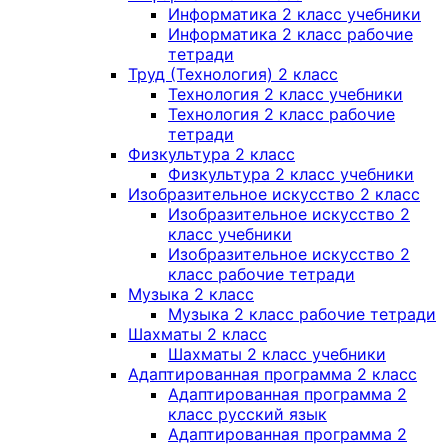
Информатика 2 класс учебники
Информатика 2 класс рабочие
тетради
Труд (Технология) 2 класс
Технология 2 класс учебники
Технология 2 класс рабочие
тетради
Физкультура 2 класс
Физкультура 2 класс учебники
Изобразительное искусство 2 класс
Изобразительное искусство 2
класс учебники
Изобразительное искусство 2
класс рабочие тетради
Музыка 2 класс
Музыка 2 класс рабочие тетради
Шахматы 2 класс
Шахматы 2 класс учебники
Адаптированная программа 2 класс
Адаптированная программа 2
класс русский язык
Адаптированная программа 2