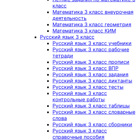
класс
Математика 3 класс внеурочная
деятельность
Математика 3 класс геометрия
Математика 3 класс КИМ
Русский язык 3 класс
Русский язык 3 класс учебники
Русский язык 3 класс рабочие
тетради
Русский язык 3 класс прописи
Русский язык 3 класс ВПР
Русский язык 3 класс задания
Русский язык 3 класс диктанты
Русский язык 3 класс тесты
Русский язык 3 класс
контрольные работы
Русский язык 3 класс таблицы
Русский язык 3 класс словарные
слова
Русский язык 3 класс сборники
Русский язык 3 класс
справочные пособия