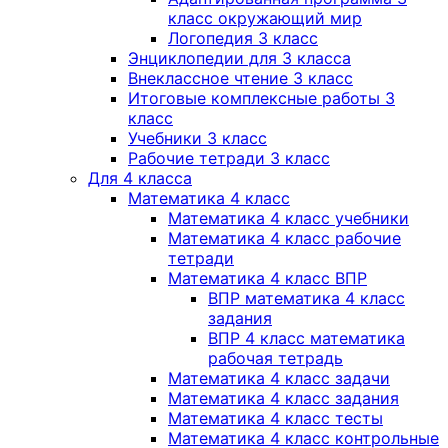
класс окружающий мир
Логопедия 3 класс
Энциклопедии для 3 класса
Внеклассное чтение 3 класс
Итоговые комплексные работы 3
класс
Учебники 3 класс
Рабочие тетради 3 класс
Для 4 класса
Математика 4 класс
Математика 4 класс учебники
Математика 4 класс рабочие
тетради
Математика 4 класс ВПР
ВПР математика 4 класс
задания
ВПР 4 класс математика
рабочая тетрадь
Математика 4 класс задачи
Математика 4 класс задания
Математика 4 класс тесты
Математика 4 класс контрольные