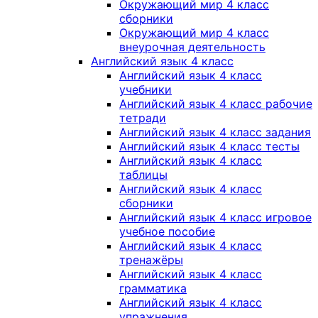
Окружающий мир 4 класс
сборники
Окружающий мир 4 класс
внеурочная деятельность
Английский язык 4 класс
Английский язык 4 класс
учебники
Английский язык 4 класс рабочие
тетради
Английский язык 4 класс задания
Английский язык 4 класс тесты
Английский язык 4 класс
таблицы
Английский язык 4 класс
сборники
Английский язык 4 класс игровое
учебное пособие
Английский язык 4 класс
тренажёры
Английский язык 4 класс
грамматика
Английский язык 4 класс
упражнения