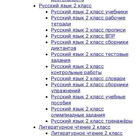
Русский язык 2 класс
Русский язык 2 класс учебники
Русский язык 2 класс рабочие
тетради
Русский язык 2 класс прописи
Русский язык 2 класс ВПР
Русский язык 2 класс сборники
диктантов
Русский язык 2 класс тестовые
задания
Русский язык 2 класс
контрольные работы
Русский язык 2 класс словари
Русский язык 2 класс сборники
упражнений
Русский язык 2 класс учебные
пособия
Русский язык 2 класс
олимпиадные задания
Русский язык 2 класс тренажёры
Литературное чтение 2 класс
Литературное чтение 2 класс