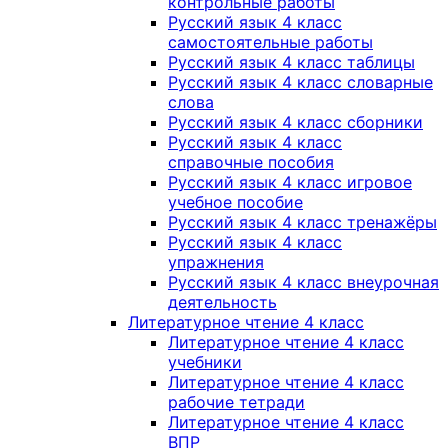
контрольные работы
Русский язык 4 класс
самостоятельные работы
Русский язык 4 класс таблицы
Русский язык 4 класс словарные
слова
Русский язык 4 класс сборники
Русский язык 4 класс
справочные пособия
Русский язык 4 класс игровое
учебное пособие
Русский язык 4 класс тренажёры
Русский язык 4 класс
упражнения
Русский язык 4 класс внеурочная
деятельность
Литературное чтение 4 класс
Литературное чтение 4 класс
учебники
Литературное чтение 4 класс
рабочие тетради
Литературное чтение 4 класс
ВПР