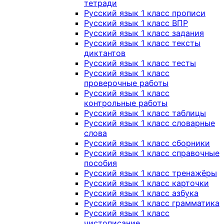
тетради
Русский язык 1 класс прописи
Русский язык 1 класс ВПР
Русский язык 1 класс задания
Русский язык 1 класс тексты
диктантов
Русский язык 1 класс тесты
Русский язык 1 класс
проверочные работы
Русский язык 1 класс
контрольные работы
Русский язык 1 класс таблицы
Русский язык 1 класс словарные
слова
Русский язык 1 класс сборники
Русский язык 1 класс справочные
пособия
Русский язык 1 класс тренажёры
Русский язык 1 класс карточки
Русский язык 1 класс азбука
Русский язык 1 класс грамматика
Русский язык 1 класс
чистописание