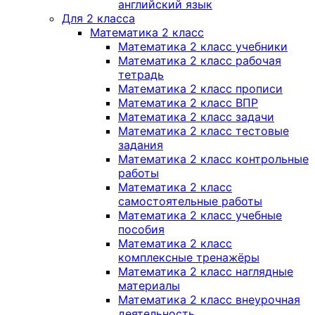
английский язык
Для 2 класса
Математика 2 класс
Математика 2 класс учебники
Математика 2 класс рабочая
тетрадь
Математика 2 класс прописи
Математика 2 класс ВПР
Математика 2 класс задачи
Математика 2 класс тестовые
задания
Математика 2 класс контрольные
работы
Математика 2 класс
самостоятельные работы
Математика 2 класс учебные
пособия
Математика 2 класс
комплексные тренажёры
Математика 2 класс наглядные
материалы
Математика 2 класс внеурочная
деятельность