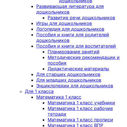
дошкольников
Развивающая литература для
дошкольников
Развитие речи дошкольников
Игры для дошкольников
Логопедия для дошкольников
Пособия и книги для родителей
дошкольников
Пособия и книги для воспитателей
Планирование занятий
Методические рекомендации и
пособия
Дидактические материалы
Для старших дошкольников
Для младших дошкольников
Энциклопедии для дошкольников
Для 1 класса
Математика 1 класс
Математика 1 класс учебники
Математика 1 класс рабочие
тетради
Математика 1 класс прописи
Математика 1 класс ВПР