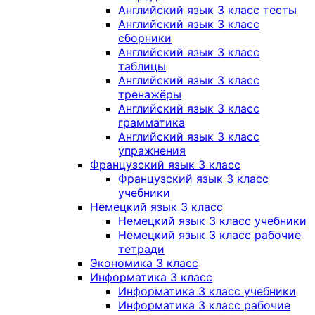
Английский язык 3 класс тесты
Английский язык 3 класс
сборники
Английский язык 3 класс
таблицы
Английский язык 3 класс
тренажёры
Английский язык 3 класс
грамматика
Английский язык 3 класс
упражнения
Французский язык 3 класс
Французский язык 3 класс
учебники
Немецкий язык 3 класс
Немецкий язык 3 класс учебники
Немецкий язык 3 класс рабочие
тетради
Экономика 3 класс
Информатика 3 класс
Информатика 3 класс учебники
Информатика 3 класс рабочие