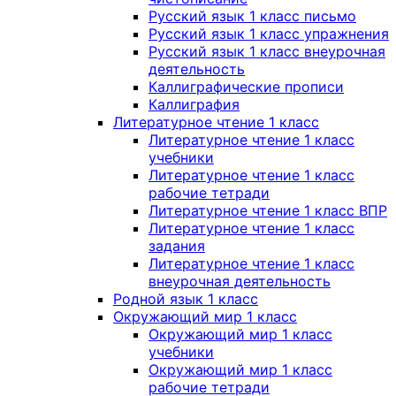
Русский язык 1 класс письмо
Русский язык 1 класс упражнения
Русский язык 1 класс внеурочная
деятельность
Каллиграфические прописи
Каллиграфия
Литературное чтение 1 класс
Литературное чтение 1 класс
учебники
Литературное чтение 1 класс
рабочие тетради
Литературное чтение 1 класс ВПР
Литературное чтение 1 класс
задания
Литературное чтение 1 класс
внеурочная деятельность
Родной язык 1 класс
Окружающий мир 1 класс
Окружающий мир 1 класс
учебники
Окружающий мир 1 класс
рабочие тетради