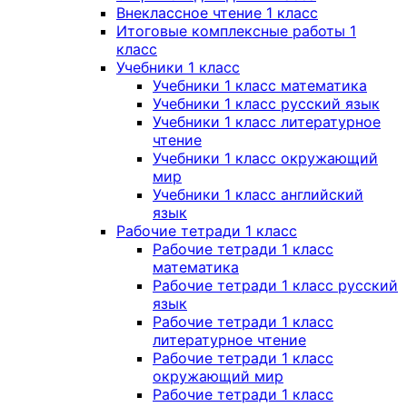
Внеклассное чтение 1 класс
Итоговые комплексные работы 1
класс
Учебники 1 класс
Учебники 1 класс математика
Учебники 1 класс русский язык
Учебники 1 класс литературное
чтение
Учебники 1 класс окружающий
мир
Учебники 1 класс английский
язык
Рабочие тетради 1 класс
Рабочие тетради 1 класс
математика
Рабочие тетради 1 класс русский
язык
Рабочие тетради 1 класс
литературное чтение
Рабочие тетради 1 класс
окружающий мир
Рабочие тетради 1 класс