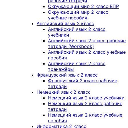
рабочие тетради
Окружающий мир 2 класс ВПР
Окружающий мир 2 класс
учебные пособия
Английский язык 2 класс
Английский язык 2 класс
учебники
Английский язык 2 класс рабочие
тетради (Workbook)
Английский язык 2 класс учебные
пособия
Английский язык 2 класс
тренажёры
Французский язык 2 класс
Французский 2 класс рабочие
тетради
Немецкий язык 2 класс
Немецкий язык 2 класс учебники
Немецкий язык 2 класс рабочие
тетради
Немецкий язык 2 класс учебные
пособия
Информатика 2 класс