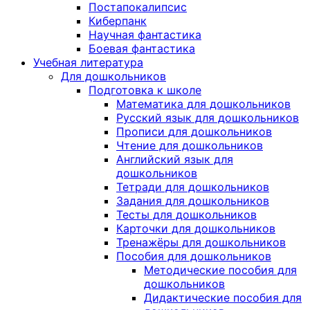
Постапокалипсис
Киберпанк
Научная фантастика
Боевая фантастика
Учебная литература
Для дошкольников
Подготовка к школе
Математика для дошкольников
Русский язык для дошкольников
Прописи для дошкольников
Чтение для дошкольников
Английский язык для
дошкольников
Тетради для дошкольников
Задания для дошкольников
Тесты для дошкольников
Карточки для дошкольников
Тренажёры для дошкольников
Пособия для дошкольников
Методические пособия для
дошкольников
Дидактические пособия для