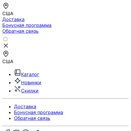
США
Доставка
Бонусная программа
Обратная связь
США
Каталог
Новинки
Скидки
Доставка
Бонусная программа
Обратная связь