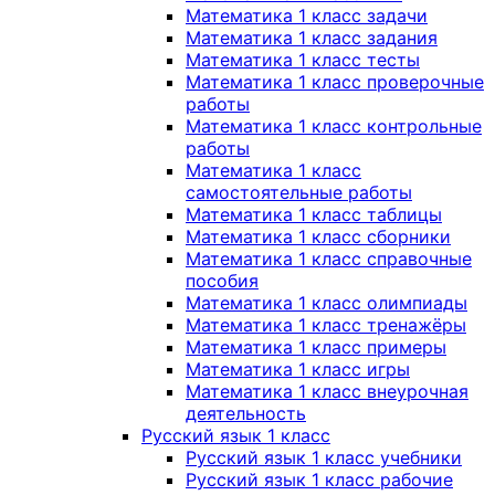
Математика 1 класс задачи
Математика 1 класс задания
Математика 1 класс тесты
Математика 1 класс проверочные
работы
Математика 1 класс контрольные
работы
Математика 1 класс
самостоятельные работы
Математика 1 класс таблицы
Математика 1 класс сборники
Математика 1 класс справочные
пособия
Математика 1 класс олимпиады
Математика 1 класс тренажёры
Математика 1 класс примеры
Математика 1 класс игры
Математика 1 класс внеурочная
деятельность
Русский язык 1 класс
Русский язык 1 класс учебники
Русский язык 1 класс рабочие