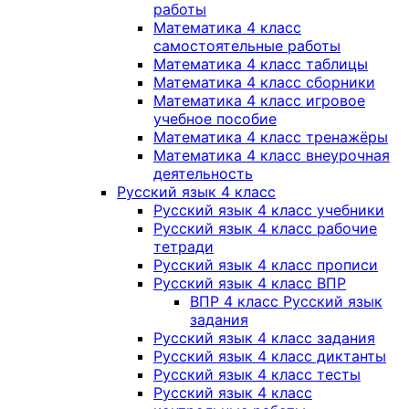
работы
Математика 4 класс
самостоятельные работы
Математика 4 класс таблицы
Математика 4 класс сборники
Математика 4 класс игровое
учебное пособие
Математика 4 класс тренажёры
Математика 4 класс внеурочная
деятельность
Русский язык 4 класс
Русский язык 4 класс учебники
Русский язык 4 класс рабочие
тетради
Русский язык 4 класс прописи
Русский язык 4 класс ВПР
ВПР 4 класс Русский язык
задания
Русский язык 4 класс задания
Русский язык 4 класс диктанты
Русский язык 4 класс тесты
Русский язык 4 класс