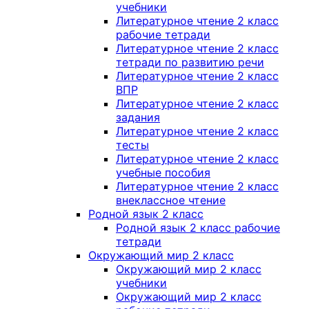
учебники
Литературное чтение 2 класс
рабочие тетради
Литературное чтение 2 класс
тетради по развитию речи
Литературное чтение 2 класс
ВПР
Литературное чтение 2 класс
задания
Литературное чтение 2 класс
тесты
Литературное чтение 2 класс
учебные пособия
Литературное чтение 2 класс
внеклассное чтение
Родной язык 2 класс
Родной язык 2 класс рабочие
тетради
Окружающий мир 2 класс
Окружающий мир 2 класс
учебники
Окружающий мир 2 класс