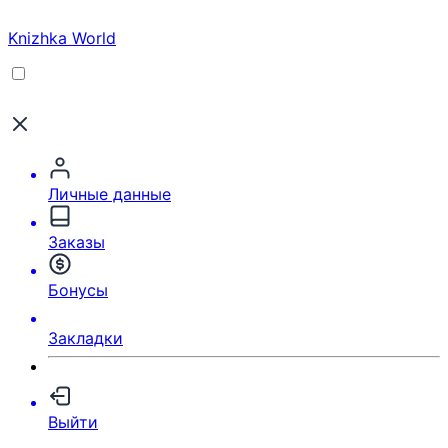
Knizhka World
Личные данные
Заказы
Бонусы
Закладки
Выйти