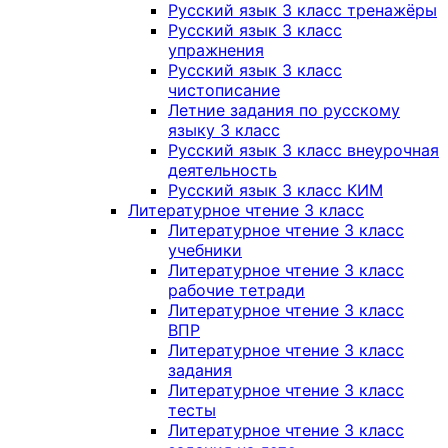
Русский язык 3 класс тренажёры
Русский язык 3 класс
упражнения
Русский язык 3 класс
чистописание
Летние задания по русскому
языку 3 класс
Русский язык 3 класс внеурочная
деятельность
Русский язык 3 класс КИМ
Литературное чтение 3 класс
Литературное чтение 3 класс
учебники
Литературное чтение 3 класс
рабочие тетради
Литературное чтение 3 класс
ВПР
Литературное чтение 3 класс
задания
Литературное чтение 3 класс
тесты
Литературное чтение 3 класс