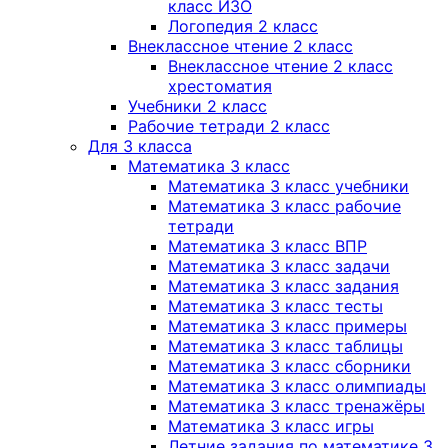
класс ИЗО
Логопедия 2 класс
Внеклассное чтение 2 класс
Внеклассное чтение 2 класс
хрестоматия
Учебники 2 класс
Рабочие тетради 2 класс
Для 3 класса
Математика 3 класс
Математика 3 класс учебники
Математика 3 класс рабочие
тетради
Математика 3 класс ВПР
Математика 3 класс задачи
Математика 3 класс задания
Математика 3 класс тесты
Математика 3 класс примеры
Математика 3 класс таблицы
Математика 3 класс сборники
Математика 3 класс олимпиады
Математика 3 класс тренажёры
Математика 3 класс игры
Летние задания по математике 3