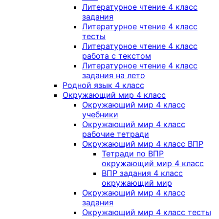
Литературное чтение 4 класс
задания
Литературное чтение 4 класс
тесты
Литературное чтение 4 класс
работа с текстом
Литературное чтение 4 класс
задания на лето
Родной язык 4 класс
Окружающий мир 4 класс
Окружающий мир 4 класс
учебники
Окружающий мир 4 класс
рабочие тетради
Окружающий мир 4 класс ВПР
Тетради по ВПР
окружающий мир 4 класс
ВПР задания 4 класс
окружающий мир
Окружающий мир 4 класс
задания
Окружающий мир 4 класс тесты