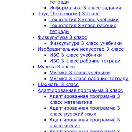
тетради
Информатика 3 класс задания
Труд (Технология) 3 класс
Технология 3 класс учебники
Технология 3 класс рабочие
тетради
Физкультура 3 класс
Физкультура 3 класс учебники
Изобразительное искусство 3 класс
ИЗО 3 класс учебники
ИЗО 3 класс рабочие тетради
Музыка 3 класс
Музыка 3 класс учебники
Музыка 3 класс рабочие тетради
Шахматы 3 класс
Адаптированная программа 3 класс
Адаптированная программа 3
класс математика
Адаптированная программа 3
класс русский язык
Адаптированная программа 3
класс чтение
Адаптированная программа 3