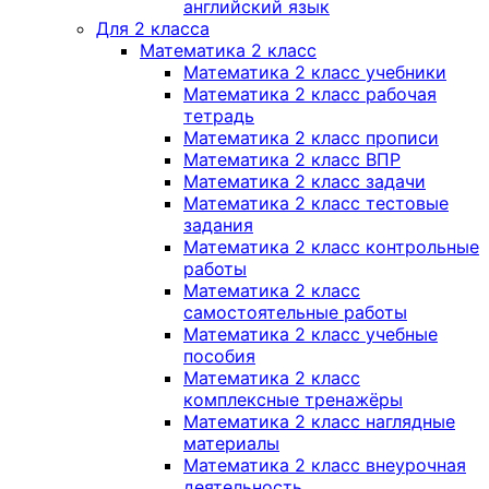
английский язык
Для 2 класса
Математика 2 класс
Математика 2 класс учебники
Математика 2 класс рабочая
тетрадь
Математика 2 класс прописи
Математика 2 класс ВПР
Математика 2 класс задачи
Математика 2 класс тестовые
задания
Математика 2 класс контрольные
работы
Математика 2 класс
самостоятельные работы
Математика 2 класс учебные
пособия
Математика 2 класс
комплексные тренажёры
Математика 2 класс наглядные
материалы
Математика 2 класс внеурочная
деятельность