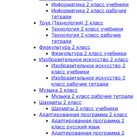
Информатика 2 класс учебники
Информатика 2 класс рабочие
тетради
Труд (Технология) 2 класс
Технология 2 класс учебники
Технология 2 класс рабочие
тетради
Физкультура 2 класс
Физкультура 2 класс учебники
Изобразительное искусство 2 класс
Изобразительное искусство 2
класс учебники
Изобразительное искусство 2
класс рабочие тетради
Музыка 2 класс
Музыка 2 класс рабочие тетради
Шахматы 2 класс
Шахматы 2 класс учебники
Адаптированная программа 2 класс
Адаптированная программа 2
класс русский язык
Адаптированная программа 2