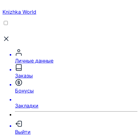
Knizhka World
Личные данные
Заказы
Бонусы
Закладки
Выйти