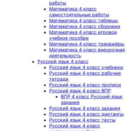
работы
Математика 4 класс
самостоятельные работы
Математика 4 класс таблицы
Математика 4 класс сборники
Математика 4 класс игровое
учебное пособие
Математика 4 класс тренажёры
Математика 4 класс внеурочная
деятельность
Русский язык 4 класс
Русский язык 4 класс учебники
Русский язык 4 класс рабочие
тетради
Русский язык 4 класс прописи
Русский язык 4 класс ВПР
ВПР 4 класс Русский язык
задания
Русский язык 4 класс задания
Русский язык 4 класс диктанты
Русский язык 4 класс тесты
Русский язык 4 класс