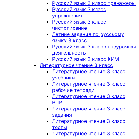
Русский язык 3 класс тренажёры
Русский язык 3 класс
упражнения
Русский язык 3 класс
чистописание
Летние задания по русскому
языку 3 класс
Русский язык 3 класс внеурочная
деятельность
Русский язык 3 класс КИМ
Литературное чтение 3 класс
Литературное чтение 3 класс
учебники
Литературное чтение 3 класс
рабочие тетради
Литературное чтение 3 класс
ВПР
Литературное чтение 3 класс
задания
Литературное чтение 3 класс
тесты
Литературное чтение 3 класс