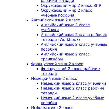
рабочие тетради
Окружающий мир 2 класс ВПР
Окружающий мир 2 класс
учебные пособия
Английский язык 2 класс
Английский язык 2 класс
учебники
Английский язык 2 класс рабочие
тетради (Workbook)
Английский язык 2 класс учебные
пособия
Английский язык 2 класс
тренажёры
Французский язык 2 класс
Французский 2 класс рабочие
тетради
Немецкий язык 2 класс
Немецкий язык 2 класс учебники
Немецкий язык 2 класс рабочие
тетради
Немецкий язык 2 класс учебные
пособия
Информатика 2 класс