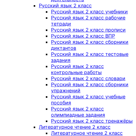
Русский язык 2 класс
Русский язык 2 класс учебники
Русский язык 2 класс рабочие
тетради
Русский язык 2 класс прописи
Русский язык 2 класс ВПР
Русский язык 2 класс сборники
диктантов
Русский язык 2 класс тестовые
задания
Русский язык 2 класс
контрольные работы
Русский язык 2 класс словари
Русский язык 2 класс сборники
упражнений
Русский язык 2 класс учебные
пособия
Русский язык 2 класс
олимпиадные задания
Русский язык 2 класс тренажёры
Литературное чтение 2 класс
Литературное чтение 2 класс