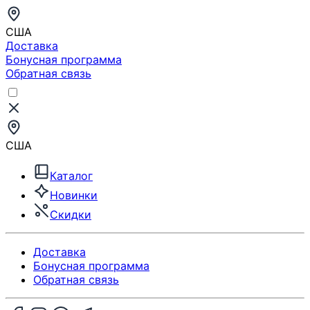
США
Доставка
Бонусная программа
Обратная связь
США
Каталог
Новинки
Скидки
Доставка
Бонусная программа
Обратная связь