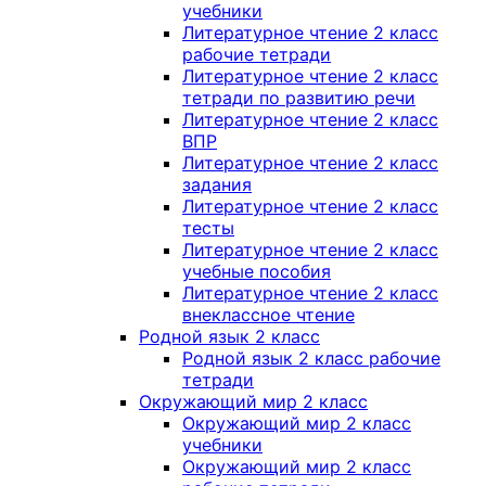
учебники
Литературное чтение 2 класс
рабочие тетради
Литературное чтение 2 класс
тетради по развитию речи
Литературное чтение 2 класс
ВПР
Литературное чтение 2 класс
задания
Литературное чтение 2 класс
тесты
Литературное чтение 2 класс
учебные пособия
Литературное чтение 2 класс
внеклассное чтение
Родной язык 2 класс
Родной язык 2 класс рабочие
тетради
Окружающий мир 2 класс
Окружающий мир 2 класс
учебники
Окружающий мир 2 класс