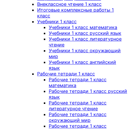
Внеклассное чтение 1 класс
Итоговые комплексные работы 1
класс
Учебники 1 класс
Учебники 1 класс математика
Учебники 1 класс русский язык
Учебники 1 класс литературное
чтение
Учебники 1 класс окружающий
мир
Учебники 1 класс английский
язык
Рабочие тетради 1 класс
Рабочие тетради 1 класс
математика
Рабочие тетради 1 класс русский
язык
Рабочие тетради 1 класс
литературное чтение
Рабочие тетради 1 класс
окружающий мир
Рабочие тетради 1 класс