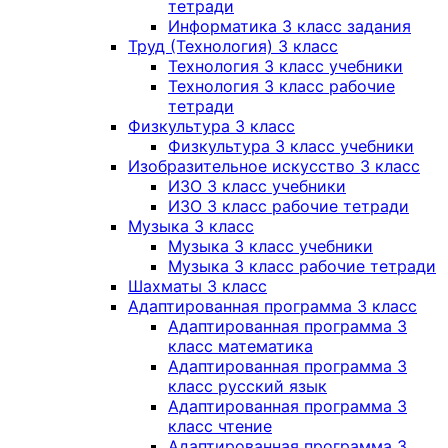
тетради
Информатика 3 класс задания
Труд (Технология) 3 класс
Технология 3 класс учебники
Технология 3 класс рабочие
тетради
Физкультура 3 класс
Физкультура 3 класс учебники
Изобразительное искусство 3 класс
ИЗО 3 класс учебники
ИЗО 3 класс рабочие тетради
Музыка 3 класс
Музыка 3 класс учебники
Музыка 3 класс рабочие тетради
Шахматы 3 класс
Адаптированная программа 3 класс
Адаптированная программа 3
класс математика
Адаптированная программа 3
класс русский язык
Адаптированная программа 3
класс чтение
Адаптированная программа 3