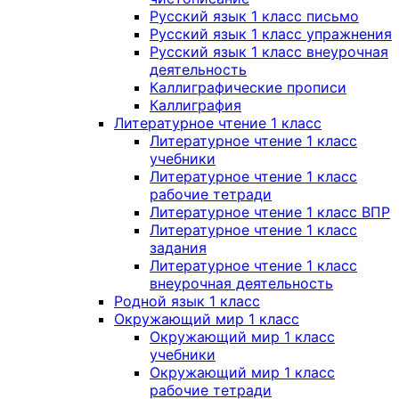
Русский язык 1 класс письмо
Русский язык 1 класс упражнения
Русский язык 1 класс внеурочная
деятельность
Каллиграфические прописи
Каллиграфия
Литературное чтение 1 класс
Литературное чтение 1 класс
учебники
Литературное чтение 1 класс
рабочие тетради
Литературное чтение 1 класс ВПР
Литературное чтение 1 класс
задания
Литературное чтение 1 класс
внеурочная деятельность
Родной язык 1 класс
Окружающий мир 1 класс
Окружающий мир 1 класс
учебники
Окружающий мир 1 класс
рабочие тетради