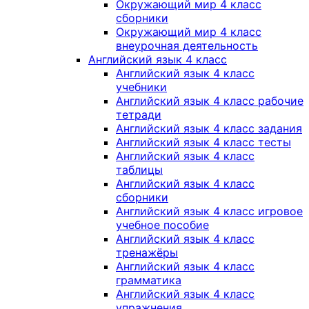
Окружающий мир 4 класс
сборники
Окружающий мир 4 класс
внеурочная деятельность
Английский язык 4 класс
Английский язык 4 класс
учебники
Английский язык 4 класс рабочие
тетради
Английский язык 4 класс задания
Английский язык 4 класс тесты
Английский язык 4 класс
таблицы
Английский язык 4 класс
сборники
Английский язык 4 класс игровое
учебное пособие
Английский язык 4 класс
тренажёры
Английский язык 4 класс
грамматика
Английский язык 4 класс
упражнения