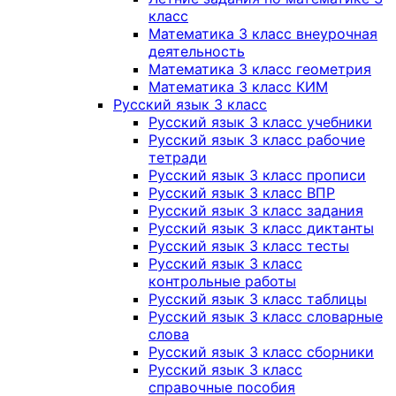
класс
Математика 3 класс внеурочная
деятельность
Математика 3 класс геометрия
Математика 3 класс КИМ
Русский язык 3 класс
Русский язык 3 класс учебники
Русский язык 3 класс рабочие
тетради
Русский язык 3 класс прописи
Русский язык 3 класс ВПР
Русский язык 3 класс задания
Русский язык 3 класс диктанты
Русский язык 3 класс тесты
Русский язык 3 класс
контрольные работы
Русский язык 3 класс таблицы
Русский язык 3 класс словарные
слова
Русский язык 3 класс сборники
Русский язык 3 класс
справочные пособия