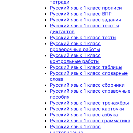
тетради
Русский язык 1 класс прописи
Русский язык 1 класс ВПР
Русский язык 1 класс задания
Русский язык 1 класс тексты
диктантов
Русский язык 1 класс тесты
Русский язык 1 класс
проверочные работы
Русский язык 1 класс
контрольные работы
Русский язык 1 класс таблицы
Русский язык 1 класс словарные
слова
Русский язык 1 класс сборники
Русский язык 1 класс справочные
пособия
Русский язык 1 класс тренажёры
Русский язык 1 класс карточки
Русский язык 1 класс азбука
Русский язык 1 класс грамматика
Русский язык 1 класс
чистописание