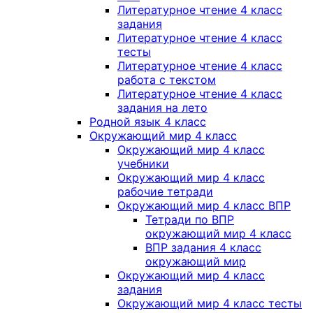
Литературное чтение 4 класс
задания
Литературное чтение 4 класс
тесты
Литературное чтение 4 класс
работа с текстом
Литературное чтение 4 класс
задания на лето
Родной язык 4 класс
Окружающий мир 4 класс
Окружающий мир 4 класс
учебники
Окружающий мир 4 класс
рабочие тетради
Окружающий мир 4 класс ВПР
Тетради по ВПР
окружающий мир 4 класс
ВПР задания 4 класс
окружающий мир
Окружающий мир 4 класс
задания
Окружающий мир 4 класс тесты