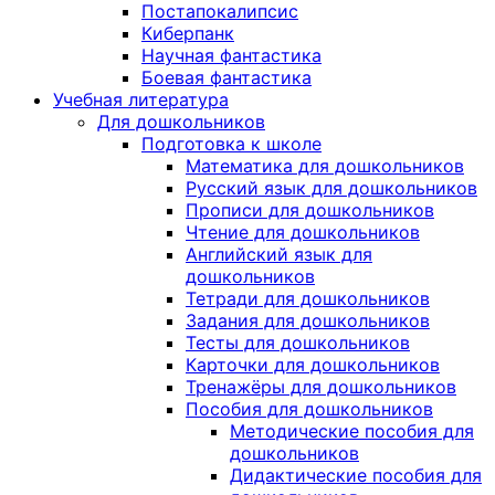
Постапокалипсис
Киберпанк
Научная фантастика
Боевая фантастика
Учебная литература
Для дошкольников
Подготовка к школе
Математика для дошкольников
Русский язык для дошкольников
Прописи для дошкольников
Чтение для дошкольников
Английский язык для
дошкольников
Тетради для дошкольников
Задания для дошкольников
Тесты для дошкольников
Карточки для дошкольников
Тренажёры для дошкольников
Пособия для дошкольников
Методические пособия для
дошкольников
Дидактические пособия для