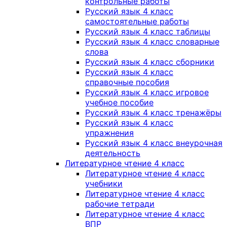
контрольные работы
Русский язык 4 класс
самостоятельные работы
Русский язык 4 класс таблицы
Русский язык 4 класс словарные
слова
Русский язык 4 класс сборники
Русский язык 4 класс
справочные пособия
Русский язык 4 класс игровое
учебное пособие
Русский язык 4 класс тренажёры
Русский язык 4 класс
упражнения
Русский язык 4 класс внеурочная
деятельность
Литературное чтение 4 класс
Литературное чтение 4 класс
учебники
Литературное чтение 4 класс
рабочие тетради
Литературное чтение 4 класс
ВПР