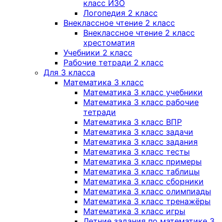
класс ИЗО
Логопедия 2 класс
Внеклассное чтение 2 класс
Внеклассное чтение 2 класс
хрестоматия
Учебники 2 класс
Рабочие тетради 2 класс
Для 3 класса
Математика 3 класс
Математика 3 класс учебники
Математика 3 класс рабочие
тетради
Математика 3 класс ВПР
Математика 3 класс задачи
Математика 3 класс задания
Математика 3 класс тесты
Математика 3 класс примеры
Математика 3 класс таблицы
Математика 3 класс сборники
Математика 3 класс олимпиады
Математика 3 класс тренажёры
Математика 3 класс игры
Летние задания по математике 3