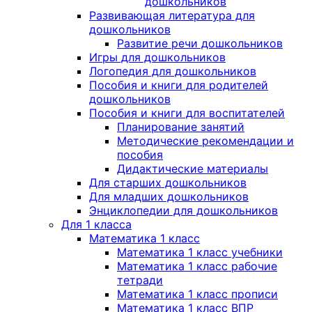
дошкольников
Развивающая литература для
дошкольников
Развитие речи дошкольников
Игры для дошкольников
Логопедия для дошкольников
Пособия и книги для родителей
дошкольников
Пособия и книги для воспитателей
Планирование занятий
Методические рекомендации и
пособия
Дидактические материалы
Для старших дошкольников
Для младших дошкольников
Энциклопедии для дошкольников
Для 1 класса
Математика 1 класс
Математика 1 класс учебники
Математика 1 класс рабочие
тетради
Математика 1 класс прописи
Математика 1 класс ВПР