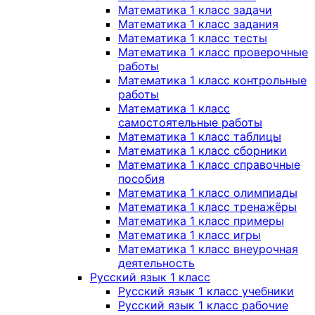
Математика 1 класс задачи
Математика 1 класс задания
Математика 1 класс тесты
Математика 1 класс проверочные
работы
Математика 1 класс контрольные
работы
Математика 1 класс
самостоятельные работы
Математика 1 класс таблицы
Математика 1 класс сборники
Математика 1 класс справочные
пособия
Математика 1 класс олимпиады
Математика 1 класс тренажёры
Математика 1 класс примеры
Математика 1 класс игры
Математика 1 класс внеурочная
деятельность
Русский язык 1 класс
Русский язык 1 класс учебники
Русский язык 1 класс рабочие