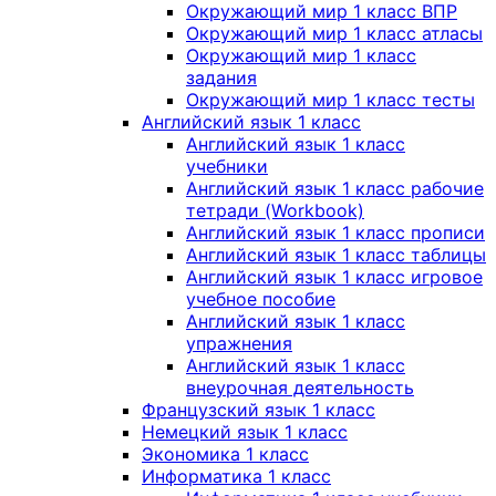
Окружающий мир 1 класс ВПР
Окружающий мир 1 класс атласы
Окружающий мир 1 класс
задания
Окружающий мир 1 класс тесты
Английский язык 1 класс
Английский язык 1 класс
учебники
Английский язык 1 класс рабочие
тетради (Workbook)
Английский язык 1 класс прописи
Английский язык 1 класс таблицы
Английский язык 1 класс игровое
учебное пособие
Английский язык 1 класс
упражнения
Английский язык 1 класс
внеурочная деятельность
Французский язык 1 класс
Немецкий язык 1 класс
Экономика 1 класс
Информатика 1 класс