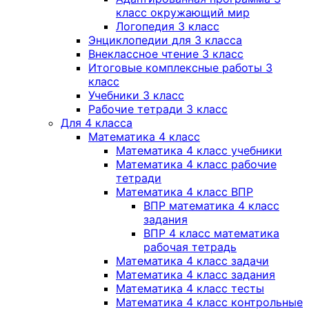
класс окружающий мир
Логопедия 3 класс
Энциклопедии для 3 класса
Внеклассное чтение 3 класс
Итоговые комплексные работы 3
класс
Учебники 3 класс
Рабочие тетради 3 класс
Для 4 класса
Математика 4 класс
Математика 4 класс учебники
Математика 4 класс рабочие
тетради
Математика 4 класс ВПР
ВПР математика 4 класс
задания
ВПР 4 класс математика
рабочая тетрадь
Математика 4 класс задачи
Математика 4 класс задания
Математика 4 класс тесты
Математика 4 класс контрольные