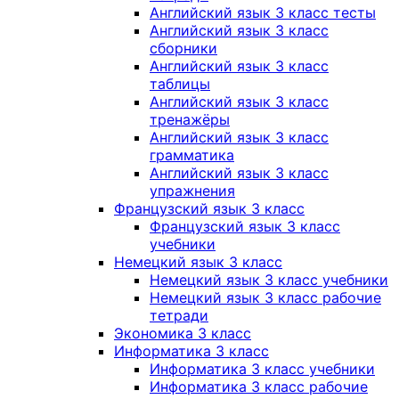
Английский язык 3 класс тесты
Английский язык 3 класс
сборники
Английский язык 3 класс
таблицы
Английский язык 3 класс
тренажёры
Английский язык 3 класс
грамматика
Английский язык 3 класс
упражнения
Французский язык 3 класс
Французский язык 3 класс
учебники
Немецкий язык 3 класс
Немецкий язык 3 класс учебники
Немецкий язык 3 класс рабочие
тетради
Экономика 3 класс
Информатика 3 класс
Информатика 3 класс учебники
Информатика 3 класс рабочие