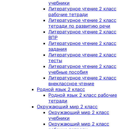
учебники
Литературное чтение 2 класс
рабочие тетради
Литературное чтение 2 класс
тетради по развитию речи
Литературное чтение 2 класс
ВПР
Литературное чтение 2 класс
задания
Литературное чтение 2 класс
тесты
Литературное чтение 2 класс
учебные пособия
Литературное чтение 2 класс
внеклассное чтение
Родной язык 2 класс
Родной язык 2 класс рабочие
тетради
Окружающий мир 2 класс
Окружающий мир 2 класс
учебники
Окружающий мир 2 класс