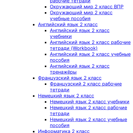
рабочие тетради
Окружающий мир 2 класс ВПР
Окружающий мир 2 класс
учебные пособия
Английский язык 2 класс
Английский язык 2 класс
учебники
Английский язык 2 класс рабочие
тетради (Workbook)
Английский язык 2 класс учебные
пособия
Английский язык 2 класс
тренажёры
Французский язык 2 класс
Французский 2 класс рабочие
тетради
Немецкий язык 2 класс
Немецкий язык 2 класс учебники
Немецкий язык 2 класс рабочие
тетради
Немецкий язык 2 класс учебные
пособия
Информатика 2 класс