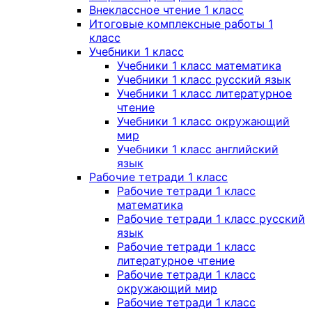
Внеклассное чтение 1 класс
Итоговые комплексные работы 1
класс
Учебники 1 класс
Учебники 1 класс математика
Учебники 1 класс русский язык
Учебники 1 класс литературное
чтение
Учебники 1 класс окружающий
мир
Учебники 1 класс английский
язык
Рабочие тетради 1 класс
Рабочие тетради 1 класс
математика
Рабочие тетради 1 класс русский
язык
Рабочие тетради 1 класс
литературное чтение
Рабочие тетради 1 класс
окружающий мир
Рабочие тетради 1 класс