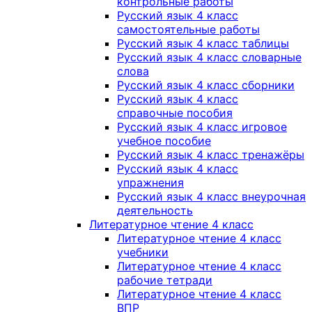
контрольные работы
Русский язык 4 класс
самостоятельные работы
Русский язык 4 класс таблицы
Русский язык 4 класс словарные
слова
Русский язык 4 класс сборники
Русский язык 4 класс
справочные пособия
Русский язык 4 класс игровое
учебное пособие
Русский язык 4 класс тренажёры
Русский язык 4 класс
упражнения
Русский язык 4 класс внеурочная
деятельность
Литературное чтение 4 класс
Литературное чтение 4 класс
учебники
Литературное чтение 4 класс
рабочие тетради
Литературное чтение 4 класс
ВПР