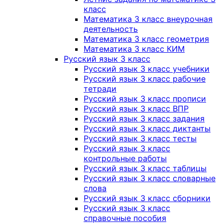
класс
Математика 3 класс внеурочная
деятельность
Математика 3 класс геометрия
Математика 3 класс КИМ
Русский язык 3 класс
Русский язык 3 класс учебники
Русский язык 3 класс рабочие
тетради
Русский язык 3 класс прописи
Русский язык 3 класс ВПР
Русский язык 3 класс задания
Русский язык 3 класс диктанты
Русский язык 3 класс тесты
Русский язык 3 класс
контрольные работы
Русский язык 3 класс таблицы
Русский язык 3 класс словарные
слова
Русский язык 3 класс сборники
Русский язык 3 класс
справочные пособия