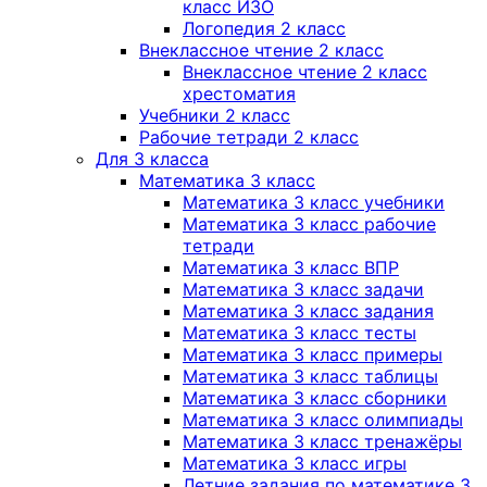
класс ИЗО
Логопедия 2 класс
Внеклассное чтение 2 класс
Внеклассное чтение 2 класс
хрестоматия
Учебники 2 класс
Рабочие тетради 2 класс
Для 3 класса
Математика 3 класс
Математика 3 класс учебники
Математика 3 класс рабочие
тетради
Математика 3 класс ВПР
Математика 3 класс задачи
Математика 3 класс задания
Математика 3 класс тесты
Математика 3 класс примеры
Математика 3 класс таблицы
Математика 3 класс сборники
Математика 3 класс олимпиады
Математика 3 класс тренажёры
Математика 3 класс игры
Летние задания по математике 3