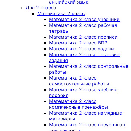
английский язык
Для 2 класса
Математика 2 класс
Математика 2 класс учебники
Математика 2 класс рабочая
тетрадь
Математика 2 класс прописи
Математика 2 класс ВПР
Математика 2 класс задачи
Математика 2 класс тестовые
задания
Математика 2 класс контрольные
работы
Математика 2 класс
самостоятельные работы
Математика 2 класс учебные
пособия
Математика 2 класс
комплексные тренажёры
Математика 2 класс наглядные
материалы
Математика 2 класс внеурочная
деятельность