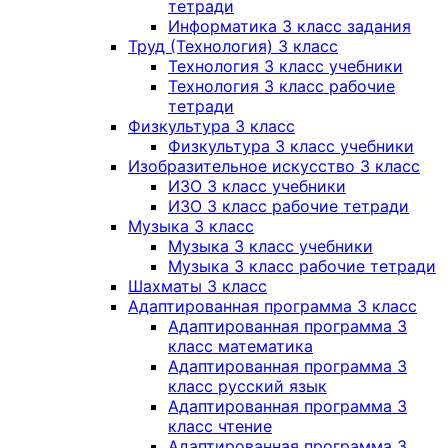
тетради
Информатика 3 класс задания
Труд (Технология) 3 класс
Технология 3 класс учебники
Технология 3 класс рабочие
тетради
Физкультура 3 класс
Физкультура 3 класс учебники
Изобразительное искусство 3 класс
ИЗО 3 класс учебники
ИЗО 3 класс рабочие тетради
Музыка 3 класс
Музыка 3 класс учебники
Музыка 3 класс рабочие тетради
Шахматы 3 класс
Адаптированная программа 3 класс
Адаптированная программа 3
класс математика
Адаптированная программа 3
класс русский язык
Адаптированная программа 3
класс чтение
Адаптированная программа 3