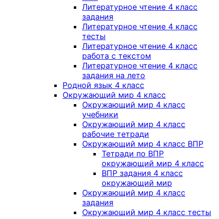
Литературное чтение 4 класс
задания
Литературное чтение 4 класс
тесты
Литературное чтение 4 класс
работа с текстом
Литературное чтение 4 класс
задания на лето
Родной язык 4 класс
Окружающий мир 4 класс
Окружающий мир 4 класс
учебники
Окружающий мир 4 класс
рабочие тетради
Окружающий мир 4 класс ВПР
Тетради по ВПР
окружающий мир 4 класс
ВПР задания 4 класс
окружающий мир
Окружающий мир 4 класс
задания
Окружающий мир 4 класс тесты