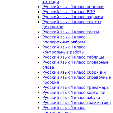
тетради
Русский язык 1 класс прописи
Русский язык 1 класс ВПР
Русский язык 1 класс задания
Русский язык 1 класс тексты
диктантов
Русский язык 1 класс тесты
Русский язык 1 класс
проверочные работы
Русский язык 1 класс
контрольные работы
Русский язык 1 класс таблицы
Русский язык 1 класс словарные
слова
Русский язык 1 класс сборники
Русский язык 1 класс справочные
пособия
Русский язык 1 класс тренажёры
Русский язык 1 класс карточки
Русский язык 1 класс азбука
Русский язык 1 класс грамматика
Русский язык 1 класс
чистописание