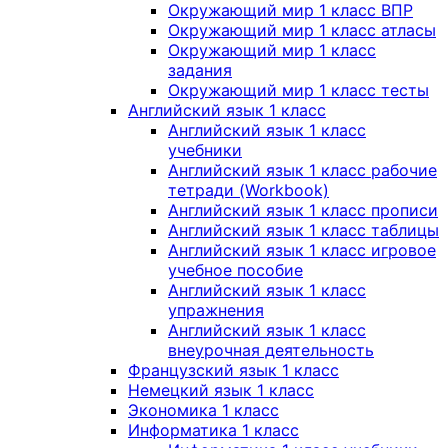
Окружающий мир 1 класс ВПР
Окружающий мир 1 класс атласы
Окружающий мир 1 класс
задания
Окружающий мир 1 класс тесты
Английский язык 1 класс
Английский язык 1 класс
учебники
Английский язык 1 класс рабочие
тетради (Workbook)
Английский язык 1 класс прописи
Английский язык 1 класс таблицы
Английский язык 1 класс игровое
учебное пособие
Английский язык 1 класс
упражнения
Английский язык 1 класс
внеурочная деятельность
Французский язык 1 класс
Немецкий язык 1 класс
Экономика 1 класс
Информатика 1 класс