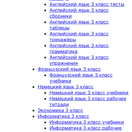
Английский язык 3 класс тесты
Английский язык 3 класс
сборники
Английский язык 3 класс
таблицы
Английский язык 3 класс
тренажёры
Английский язык 3 класс
грамматика
Английский язык 3 класс
упражнения
Французский язык 3 класс
Французский язык 3 класс
учебники
Немецкий язык 3 класс
Немецкий язык 3 класс учебники
Немецкий язык 3 класс рабочие
тетради
Экономика 3 класс
Информатика 3 класс
Информатика 3 класс учебники
Информатика 3 класс рабочие