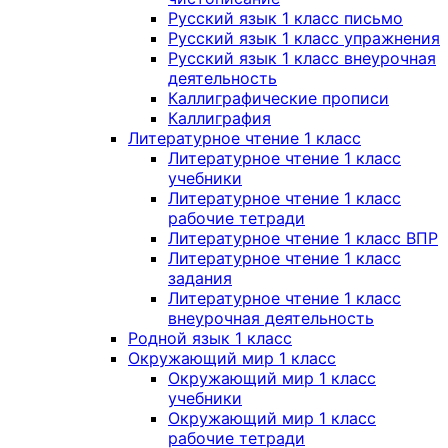
Русский язык 1 класс письмо
Русский язык 1 класс упражнения
Русский язык 1 класс внеурочная
деятельность
Каллиграфические прописи
Каллиграфия
Литературное чтение 1 класс
Литературное чтение 1 класс
учебники
Литературное чтение 1 класс
рабочие тетради
Литературное чтение 1 класс ВПР
Литературное чтение 1 класс
задания
Литературное чтение 1 класс
внеурочная деятельность
Родной язык 1 класс
Окружающий мир 1 класс
Окружающий мир 1 класс
учебники
Окружающий мир 1 класс
рабочие тетради