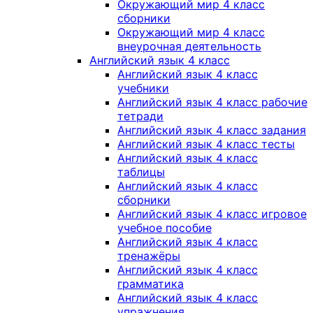
Окружающий мир 4 класс
сборники
Окружающий мир 4 класс
внеурочная деятельность
Английский язык 4 класс
Английский язык 4 класс
учебники
Английский язык 4 класс рабочие
тетради
Английский язык 4 класс задания
Английский язык 4 класс тесты
Английский язык 4 класс
таблицы
Английский язык 4 класс
сборники
Английский язык 4 класс игровое
учебное пособие
Английский язык 4 класс
тренажёры
Английский язык 4 класс
грамматика
Английский язык 4 класс
упражнения