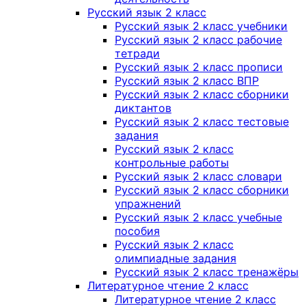
Русский язык 2 класс
Русский язык 2 класс учебники
Русский язык 2 класс рабочие
тетради
Русский язык 2 класс прописи
Русский язык 2 класс ВПР
Русский язык 2 класс сборники
диктантов
Русский язык 2 класс тестовые
задания
Русский язык 2 класс
контрольные работы
Русский язык 2 класс словари
Русский язык 2 класс сборники
упражнений
Русский язык 2 класс учебные
пособия
Русский язык 2 класс
олимпиадные задания
Русский язык 2 класс тренажёры
Литературное чтение 2 класс
Литературное чтение 2 класс