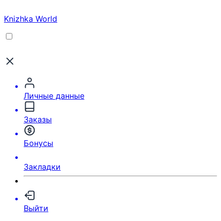
Knizhka World
Личные данные
Заказы
Бонусы
Закладки
Выйти