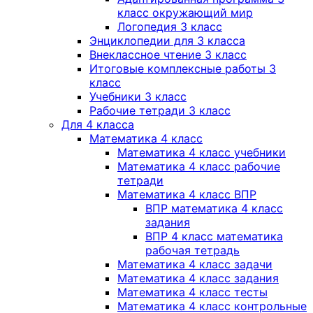
класс окружающий мир
Логопедия 3 класс
Энциклопедии для 3 класса
Внеклассное чтение 3 класс
Итоговые комплексные работы 3
класс
Учебники 3 класс
Рабочие тетради 3 класс
Для 4 класса
Математика 4 класс
Математика 4 класс учебники
Математика 4 класс рабочие
тетради
Математика 4 класс ВПР
ВПР математика 4 класс
задания
ВПР 4 класс математика
рабочая тетрадь
Математика 4 класс задачи
Математика 4 класс задания
Математика 4 класс тесты
Математика 4 класс контрольные