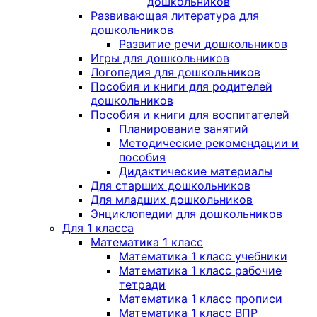
дошкольников
Развивающая литература для
дошкольников
Развитие речи дошкольников
Игры для дошкольников
Логопедия для дошкольников
Пособия и книги для родителей
дошкольников
Пособия и книги для воспитателей
Планирование занятий
Методические рекомендации и
пособия
Дидактические материалы
Для старших дошкольников
Для младших дошкольников
Энциклопедии для дошкольников
Для 1 класса
Математика 1 класс
Математика 1 класс учебники
Математика 1 класс рабочие
тетради
Математика 1 класс прописи
Математика 1 класс ВПР