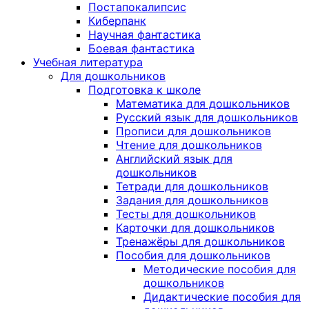
Постапокалипсис
Киберпанк
Научная фантастика
Боевая фантастика
Учебная литература
Для дошкольников
Подготовка к школе
Математика для дошкольников
Русский язык для дошкольников
Прописи для дошкольников
Чтение для дошкольников
Английский язык для
дошкольников
Тетради для дошкольников
Задания для дошкольников
Тесты для дошкольников
Карточки для дошкольников
Тренажёры для дошкольников
Пособия для дошкольников
Методические пособия для
дошкольников
Дидактические пособия для