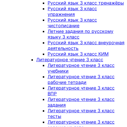
Русский язык 3 класс тренажёры
Русский язык 3 класс
упражнения
Русский язык 3 класс
чистописание
Летние задания по русскому
языку 3 класс
Русский язык 3 класс внеурочная
деятельность
Русский язык 3 класс КИМ
Литературное чтение 3 класс
Литературное чтение 3 класс
учебники
Литературное чтение 3 класс
рабочие тетради
Литературное чтение 3 класс
ВПР
Литературное чтение 3 класс
задания
Литературное чтение 3 класс
тесты
Литературное чтение 3 класс