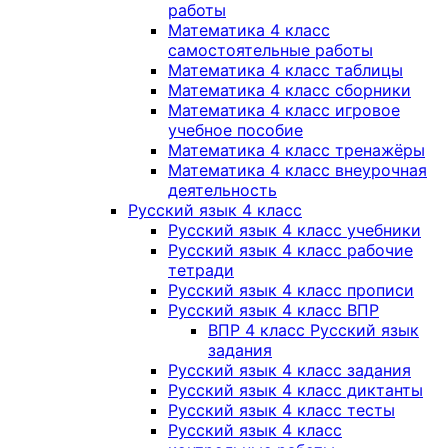
работы
Математика 4 класс
самостоятельные работы
Математика 4 класс таблицы
Математика 4 класс сборники
Математика 4 класс игровое
учебное пособие
Математика 4 класс тренажёры
Математика 4 класс внеурочная
деятельность
Русский язык 4 класс
Русский язык 4 класс учебники
Русский язык 4 класс рабочие
тетради
Русский язык 4 класс прописи
Русский язык 4 класс ВПР
ВПР 4 класс Русский язык
задания
Русский язык 4 класс задания
Русский язык 4 класс диктанты
Русский язык 4 класс тесты
Русский язык 4 класс