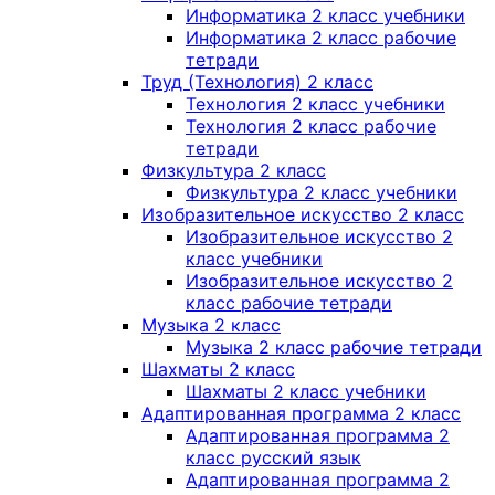
Информатика 2 класс учебники
Информатика 2 класс рабочие
тетради
Труд (Технология) 2 класс
Технология 2 класс учебники
Технология 2 класс рабочие
тетради
Физкультура 2 класс
Физкультура 2 класс учебники
Изобразительное искусство 2 класс
Изобразительное искусство 2
класс учебники
Изобразительное искусство 2
класс рабочие тетради
Музыка 2 класс
Музыка 2 класс рабочие тетради
Шахматы 2 класс
Шахматы 2 класс учебники
Адаптированная программа 2 класс
Адаптированная программа 2
класс русский язык
Адаптированная программа 2