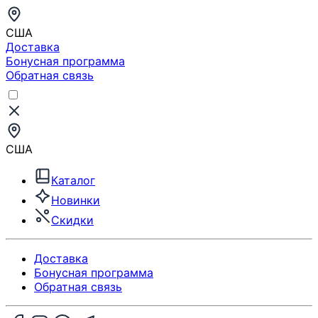
США
Доставка
Бонусная программа
Обратная связь
США
Каталог
Новинки
Скидки
Доставка
Бонусная программа
Обратная связь