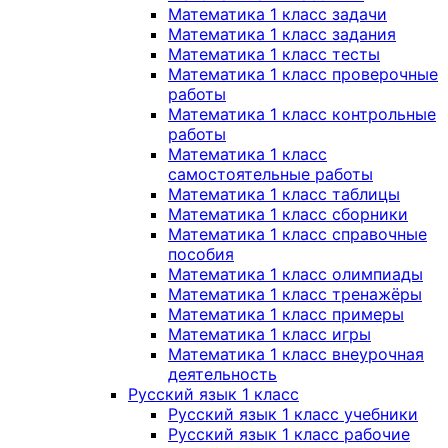
Математика 1 класс задачи
Математика 1 класс задания
Математика 1 класс тесты
Математика 1 класс проверочные
работы
Математика 1 класс контрольные
работы
Математика 1 класс
самостоятельные работы
Математика 1 класс таблицы
Математика 1 класс сборники
Математика 1 класс справочные
пособия
Математика 1 класс олимпиады
Математика 1 класс тренажёры
Математика 1 класс примеры
Математика 1 класс игры
Математика 1 класс внеурочная
деятельность
Русский язык 1 класс
Русский язык 1 класс учебники
Русский язык 1 класс рабочие