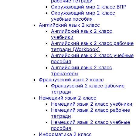
рабочие тетради
Окружающий мир 2 класс ВПР
Окружающий мир 2 класс
учебные пособия
Английский язык 2 класс
Английский язык 2 класс
учебники
Английский язык 2 класс рабочие
тетради (Workbook)
Английский язык 2 класс учебные
пособия
Английский язык 2 класс
тренажёры
Французский язык 2 класс
Французский 2 класс рабочие
тетради
Немецкий язык 2 класс
Немецкий язык 2 класс учебники
Немецкий язык 2 класс рабочие
тетради
Немецкий язык 2 класс учебные
пособия
Информатика 2 класс