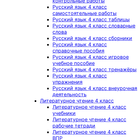
контрольные работы
Русский язык 4 класс
самостоятельные работы
Русский язык 4 класс таблицы
Русский язык 4 класс словарные
слова
Русский язык 4 класс сборники
Русский язык 4 класс
справочные пособия
Русский язык 4 класс игровое
учебное пособие
Русский язык 4 класс тренажёры
Русский язык 4 класс
упражнения
Русский язык 4 класс внеурочная
деятельность
Литературное чтение 4 класс
Литературное чтение 4 класс
учебники
Литературное чтение 4 класс
рабочие тетради
Литературное чтение 4 класс
ВПР