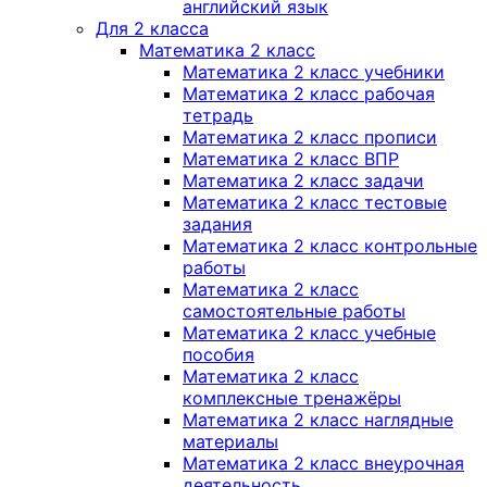
английский язык
Для 2 класса
Математика 2 класс
Математика 2 класс учебники
Математика 2 класс рабочая
тетрадь
Математика 2 класс прописи
Математика 2 класс ВПР
Математика 2 класс задачи
Математика 2 класс тестовые
задания
Математика 2 класс контрольные
работы
Математика 2 класс
самостоятельные работы
Математика 2 класс учебные
пособия
Математика 2 класс
комплексные тренажёры
Математика 2 класс наглядные
материалы
Математика 2 класс внеурочная
деятельность