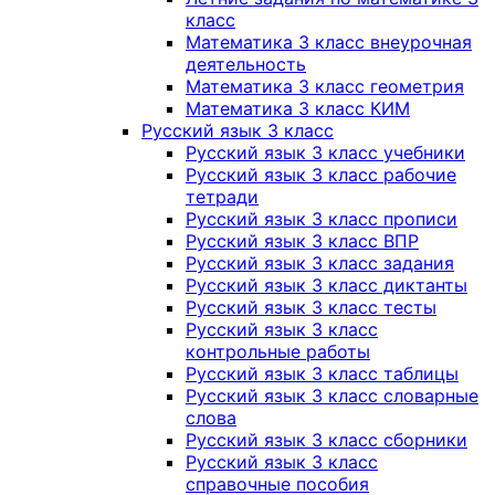
класс
Математика 3 класс внеурочная
деятельность
Математика 3 класс геометрия
Математика 3 класс КИМ
Русский язык 3 класс
Русский язык 3 класс учебники
Русский язык 3 класс рабочие
тетради
Русский язык 3 класс прописи
Русский язык 3 класс ВПР
Русский язык 3 класс задания
Русский язык 3 класс диктанты
Русский язык 3 класс тесты
Русский язык 3 класс
контрольные работы
Русский язык 3 класс таблицы
Русский язык 3 класс словарные
слова
Русский язык 3 класс сборники
Русский язык 3 класс
справочные пособия