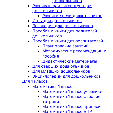
дошкольников
Развивающая литература для
дошкольников
Развитие речи дошкольников
Игры для дошкольников
Логопедия для дошкольников
Пособия и книги для родителей
дошкольников
Пособия и книги для воспитателей
Планирование занятий
Методические рекомендации и
пособия
Дидактические материалы
Для старших дошкольников
Для младших дошкольников
Энциклопедии для дошкольников
Для 1 класса
Математика 1 класс
Математика 1 класс учебники
Математика 1 класс рабочие
тетради
Математика 1 класс прописи
Математика 1 класс ВПР