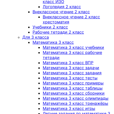
класс ИЗО
Логопедия 2 класс
Внеклассное чтение 2 класс
Внеклассное чтение 2 класс
хрестоматия
Учебники 2 класс
Рабочие тетради 2 класс
Для 3 класса
Математика 3 класс
Математика 3 класс учебники
Математика 3 класс рабочие
тетради
Математика 3 класс ВПР
Математика 3 класс задачи
Математика 3 класс задания
Математика 3 класс тесты
Математика 3 класс примеры
Математика 3 класс таблицы
Математика 3 класс сборники
Математика 3 класс олимпиады
Математика 3 класс тренажёры
Математика 3 класс игры
Летние задания по математике 3