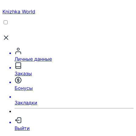
Knizhka World
Личные данные
Заказы
Бонусы
Закладки
Выйти