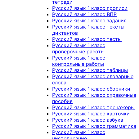
тетради
Русский язык 1 класс прописи
Русский язык 1 класс ВПР
Русский язык 1 класс задания
Русский язык 1 класс тексты
диктантов
Русский язык 1 класс тесты
Русский язык 1 класс
проверочные работы
Русский язык 1 класс
контрольные работы
Русский язык 1 класс таблицы
Русский язык 1 класс словарные
слова
Русский язык 1 класс сборники
Русский язык 1 класс справочные
пособия
Русский язык 1 класс тренажёры
Русский язык 1 класс карточки
Русский язык 1 класс азбука
Русский язык 1 класс грамматика
Русский язык 1 класс
чистописание