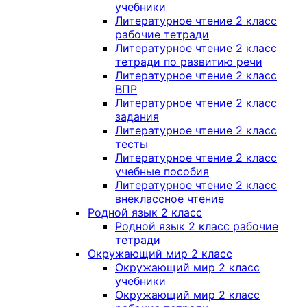
учебники
Литературное чтение 2 класс
рабочие тетради
Литературное чтение 2 класс
тетради по развитию речи
Литературное чтение 2 класс
ВПР
Литературное чтение 2 класс
задания
Литературное чтение 2 класс
тесты
Литературное чтение 2 класс
учебные пособия
Литературное чтение 2 класс
внеклассное чтение
Родной язык 2 класс
Родной язык 2 класс рабочие
тетради
Окружающий мир 2 класс
Окружающий мир 2 класс
учебники
Окружающий мир 2 класс