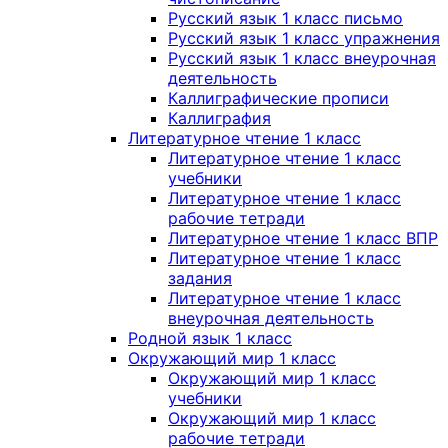
Русский язык 1 класс письмо
Русский язык 1 класс упражнения
Русский язык 1 класс внеурочная
деятельность
Каллиграфические прописи
Каллиграфия
Литературное чтение 1 класс
Литературное чтение 1 класс
учебники
Литературное чтение 1 класс
рабочие тетради
Литературное чтение 1 класс ВПР
Литературное чтение 1 класс
задания
Литературное чтение 1 класс
внеурочная деятельность
Родной язык 1 класс
Окружающий мир 1 класс
Окружающий мир 1 класс
учебники
Окружающий мир 1 класс
рабочие тетради