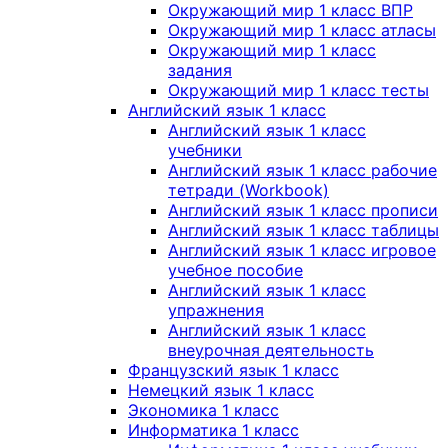
Окружающий мир 1 класс ВПР
Окружающий мир 1 класс атласы
Окружающий мир 1 класс
задания
Окружающий мир 1 класс тесты
Английский язык 1 класс
Английский язык 1 класс
учебники
Английский язык 1 класс рабочие
тетради (Workbook)
Английский язык 1 класс прописи
Английский язык 1 класс таблицы
Английский язык 1 класс игровое
учебное пособие
Английский язык 1 класс
упражнения
Английский язык 1 класс
внеурочная деятельность
Французский язык 1 класс
Немецкий язык 1 класс
Экономика 1 класс
Информатика 1 класс