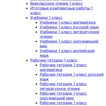
Внеклассное чтение 1 класс
Итоговые комплексные работы 1
класс
Учебники 1 класс
Учебники 1 класс математика
Учебники 1 класс русский язык
Учебники 1 класс литературное
чтение
Учебники 1 класс окружающий
мир
Учебники 1 класс английский
язык
Рабочие тетради 1 класс
Рабочие тетради 1 класс
математика
Рабочие тетради 1 класс русский
язык
Рабочие тетради 1 класс
литературное чтение
Рабочие тетради 1 класс
окружающий мир
Рабочие тетради 1 класс