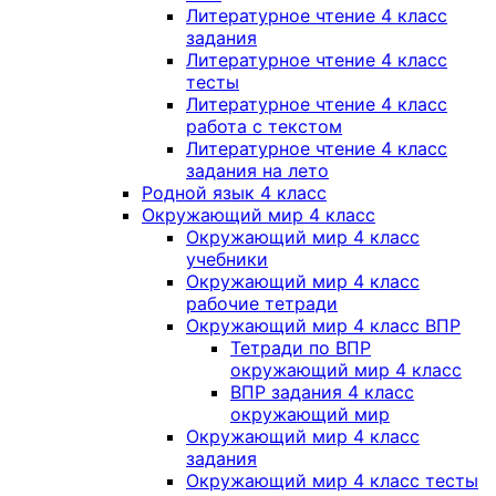
Литературное чтение 4 класс
задания
Литературное чтение 4 класс
тесты
Литературное чтение 4 класс
работа с текстом
Литературное чтение 4 класс
задания на лето
Родной язык 4 класс
Окружающий мир 4 класс
Окружающий мир 4 класс
учебники
Окружающий мир 4 класс
рабочие тетради
Окружающий мир 4 класс ВПР
Тетради по ВПР
окружающий мир 4 класс
ВПР задания 4 класс
окружающий мир
Окружающий мир 4 класс
задания
Окружающий мир 4 класс тесты