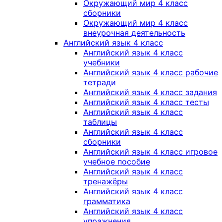
Окружающий мир 4 класс
сборники
Окружающий мир 4 класс
внеурочная деятельность
Английский язык 4 класс
Английский язык 4 класс
учебники
Английский язык 4 класс рабочие
тетради
Английский язык 4 класс задания
Английский язык 4 класс тесты
Английский язык 4 класс
таблицы
Английский язык 4 класс
сборники
Английский язык 4 класс игровое
учебное пособие
Английский язык 4 класс
тренажёры
Английский язык 4 класс
грамматика
Английский язык 4 класс
упражнения