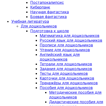
Постапокалипсис
Киберпанк
Научная фантастика
Боевая фантастика
Учебная литература
Для дошкольников
Подготовка к школе
Математика для дошкольников
Русский язык для дошкольников
Прописи для дошкольников
Чтение для дошкольников
Английский язык для
дошкольников
Тетради для дошкольников
Задания для дошкольников
Тесты для дошкольников
Карточки для дошкольников
Тренажёры для дошкольников
Пособия для дошкольников
Методические пособия для
дошкольников
Дидактические пособия для