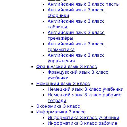
Английский язык 3 класс тесты
Английский язык 3 класс
сборники
Английский язык 3 класс
таблицы
Английский язык 3 класс
тренажёры
Английский язык 3 класс
грамматика
Английский язык 3 класс
упражнения
Французский язык 3 класс
Французский язык 3 класс
учебники
Немецкий язык 3 класс
Немецкий язык 3 класс учебники
Немецкий язык 3 класс рабочие
тетради
Экономика 3 класс
Информатика 3 класс
Информатика 3 класс учебники
Информатика 3 класс рабочие