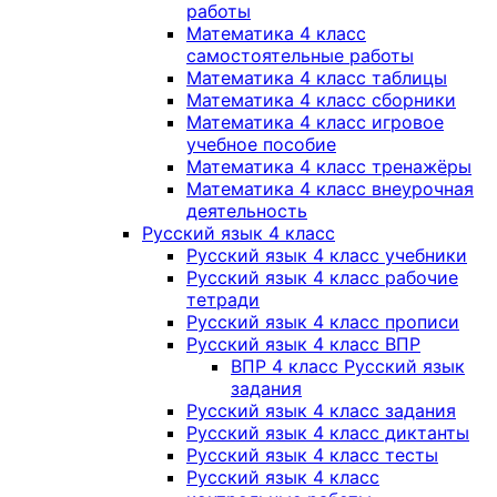
работы
Математика 4 класс
самостоятельные работы
Математика 4 класс таблицы
Математика 4 класс сборники
Математика 4 класс игровое
учебное пособие
Математика 4 класс тренажёры
Математика 4 класс внеурочная
деятельность
Русский язык 4 класс
Русский язык 4 класс учебники
Русский язык 4 класс рабочие
тетради
Русский язык 4 класс прописи
Русский язык 4 класс ВПР
ВПР 4 класс Русский язык
задания
Русский язык 4 класс задания
Русский язык 4 класс диктанты
Русский язык 4 класс тесты
Русский язык 4 класс