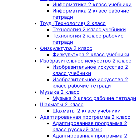
Информатика 2 класс учебники
Информатика 2 класс рабочие
тетради
Труд (Технология) 2 класс
Технология 2 класс учебники
Технология 2 класс рабочие
тетради
Физкультура 2 класс
Физкультура 2 класс учебники
Изобразительное искусство 2 класс
Изобразительное искусство 2
класс учебники
Изобразительное искусство 2
класс рабочие тетради
Музыка 2 класс
Музыка 2 класс рабочие тетради
Шахматы 2 класс
Шахматы 2 класс учебники
Адаптированная программа 2 класс
Адаптированная программа 2
класс русский язык
Адаптированная программа 2