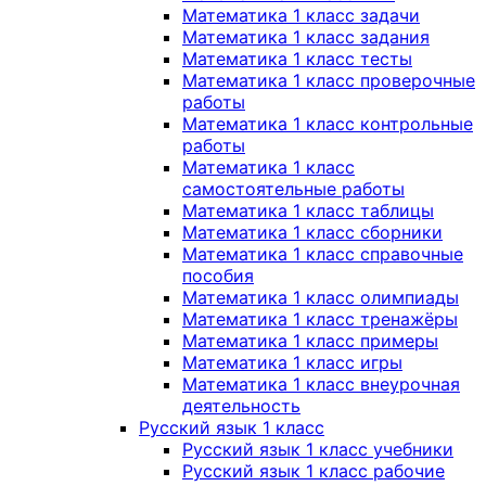
Математика 1 класс задачи
Математика 1 класс задания
Математика 1 класс тесты
Математика 1 класс проверочные
работы
Математика 1 класс контрольные
работы
Математика 1 класс
самостоятельные работы
Математика 1 класс таблицы
Математика 1 класс сборники
Математика 1 класс справочные
пособия
Математика 1 класс олимпиады
Математика 1 класс тренажёры
Математика 1 класс примеры
Математика 1 класс игры
Математика 1 класс внеурочная
деятельность
Русский язык 1 класс
Русский язык 1 класс учебники
Русский язык 1 класс рабочие