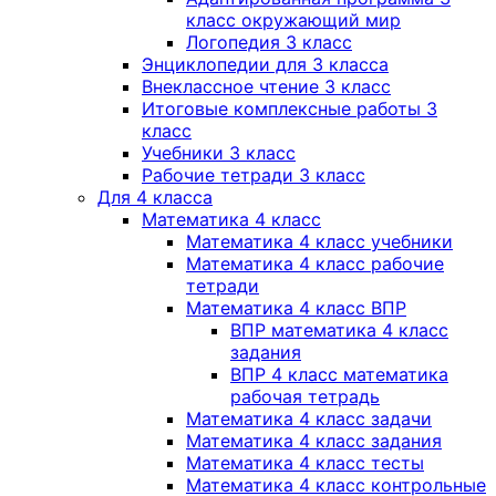
класс окружающий мир
Логопедия 3 класс
Энциклопедии для 3 класса
Внеклассное чтение 3 класс
Итоговые комплексные работы 3
класс
Учебники 3 класс
Рабочие тетради 3 класс
Для 4 класса
Математика 4 класс
Математика 4 класс учебники
Математика 4 класс рабочие
тетради
Математика 4 класс ВПР
ВПР математика 4 класс
задания
ВПР 4 класс математика
рабочая тетрадь
Математика 4 класс задачи
Математика 4 класс задания
Математика 4 класс тесты
Математика 4 класс контрольные