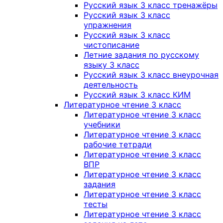
Русский язык 3 класс тренажёры
Русский язык 3 класс
упражнения
Русский язык 3 класс
чистописание
Летние задания по русскому
языку 3 класс
Русский язык 3 класс внеурочная
деятельность
Русский язык 3 класс КИМ
Литературное чтение 3 класс
Литературное чтение 3 класс
учебники
Литературное чтение 3 класс
рабочие тетради
Литературное чтение 3 класс
ВПР
Литературное чтение 3 класс
задания
Литературное чтение 3 класс
тесты
Литературное чтение 3 класс