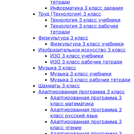
тетради
Информатика 3 класс задания
Труд (Технология) 3 класс
Технология 3 класс учебники
Технология 3 класс рабочие
тетради
Физкультура 3 класс
Физкультура 3 класс учебники
Изобразительное искусство 3 класс
ИЗО 3 класс учебники
ИЗО 3 класс рабочие тетради
Музыка 3 класс
Музыка 3 класс учебники
Музыка 3 класс рабочие тетради
Шахматы 3 класс
Адаптированная программа 3 класс
Адаптированная программа 3
класс математика
Адаптированная программа 3
класс русский язык
Адаптированная программа 3
класс чтение
Адаптированная программа 3