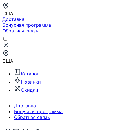
США
Доставка
Бонусная программа
Обратная связь
США
Каталог
Новинки
Скидки
Доставка
Бонусная программа
Обратная связь