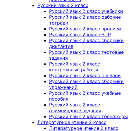
Русский язык 2 класс
Русский язык 2 класс учебники
Русский язык 2 класс рабочие
тетради
Русский язык 2 класс прописи
Русский язык 2 класс ВПР
Русский язык 2 класс сборники
диктантов
Русский язык 2 класс тестовые
задания
Русский язык 2 класс
контрольные работы
Русский язык 2 класс словари
Русский язык 2 класс сборники
упражнений
Русский язык 2 класс учебные
пособия
Русский язык 2 класс
олимпиадные задания
Русский язык 2 класс тренажёры
Литературное чтение 2 класс
Литературное чтение 2 класс