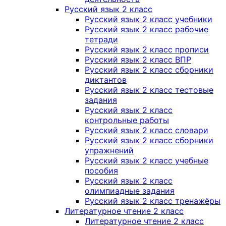
Русский язык 2 класс
Русский язык 2 класс учебники
Русский язык 2 класс рабочие
тетради
Русский язык 2 класс прописи
Русский язык 2 класс ВПР
Русский язык 2 класс сборники
диктантов
Русский язык 2 класс тестовые
задания
Русский язык 2 класс
контрольные работы
Русский язык 2 класс словари
Русский язык 2 класс сборники
упражнений
Русский язык 2 класс учебные
пособия
Русский язык 2 класс
олимпиадные задания
Русский язык 2 класс тренажёры
Литературное чтение 2 класс
Литературное чтение 2 класс