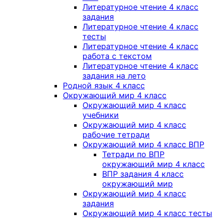
Литературное чтение 4 класс
задания
Литературное чтение 4 класс
тесты
Литературное чтение 4 класс
работа с текстом
Литературное чтение 4 класс
задания на лето
Родной язык 4 класс
Окружающий мир 4 класс
Окружающий мир 4 класс
учебники
Окружающий мир 4 класс
рабочие тетради
Окружающий мир 4 класс ВПР
Тетради по ВПР
окружающий мир 4 класс
ВПР задания 4 класс
окружающий мир
Окружающий мир 4 класс
задания
Окружающий мир 4 класс тесты