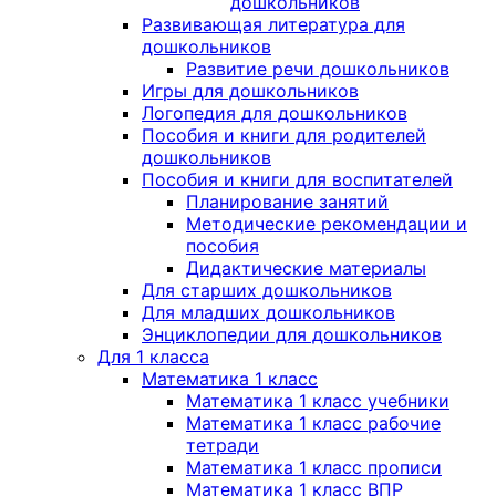
дошкольников
Развивающая литература для
дошкольников
Развитие речи дошкольников
Игры для дошкольников
Логопедия для дошкольников
Пособия и книги для родителей
дошкольников
Пособия и книги для воспитателей
Планирование занятий
Методические рекомендации и
пособия
Дидактические материалы
Для старших дошкольников
Для младших дошкольников
Энциклопедии для дошкольников
Для 1 класса
Математика 1 класс
Математика 1 класс учебники
Математика 1 класс рабочие
тетради
Математика 1 класс прописи
Математика 1 класс ВПР