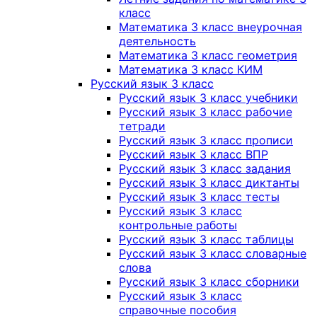
класс
Математика 3 класс внеурочная
деятельность
Математика 3 класс геометрия
Математика 3 класс КИМ
Русский язык 3 класс
Русский язык 3 класс учебники
Русский язык 3 класс рабочие
тетради
Русский язык 3 класс прописи
Русский язык 3 класс ВПР
Русский язык 3 класс задания
Русский язык 3 класс диктанты
Русский язык 3 класс тесты
Русский язык 3 класс
контрольные работы
Русский язык 3 класс таблицы
Русский язык 3 класс словарные
слова
Русский язык 3 класс сборники
Русский язык 3 класс
справочные пособия