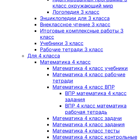
класс окружающий мир
Логопедия 3 класс
Энциклопедии для 3 класса
Внеклассное чтение 3 класс
Итоговые комплексные работы 3
класс
Учебники 3 класс
Рабочие тетради 3 класс
Для 4 класса
Математика 4 класс
Математика 4 класс учебники
Математика 4 класс рабочие
тетради
Математика 4 класс ВПР
ВПР математика 4 класс
задания
ВПР 4 класс математика
рабочая тетрадь
Математика 4 класс задачи
Математика 4 класс задания
Математика 4 класс тесты
Математика 4 класс контрольные