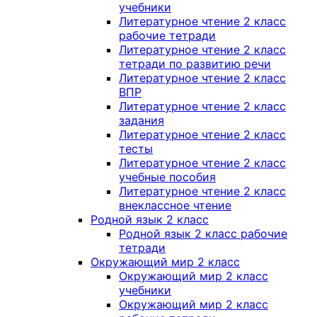
учебники
Литературное чтение 2 класс
рабочие тетради
Литературное чтение 2 класс
тетради по развитию речи
Литературное чтение 2 класс
ВПР
Литературное чтение 2 класс
задания
Литературное чтение 2 класс
тесты
Литературное чтение 2 класс
учебные пособия
Литературное чтение 2 класс
внеклассное чтение
Родной язык 2 класс
Родной язык 2 класс рабочие
тетради
Окружающий мир 2 класс
Окружающий мир 2 класс
учебники
Окружающий мир 2 класс