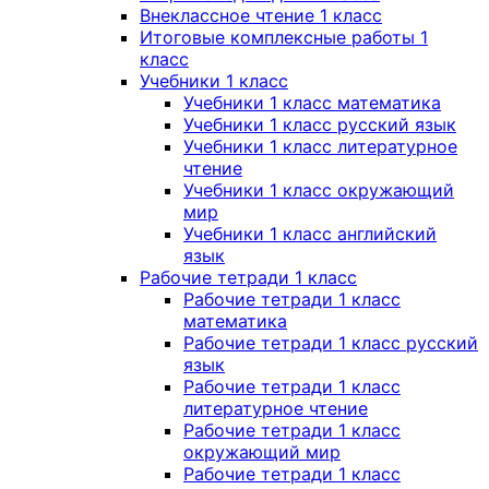
Внеклассное чтение 1 класс
Итоговые комплексные работы 1
класс
Учебники 1 класс
Учебники 1 класс математика
Учебники 1 класс русский язык
Учебники 1 класс литературное
чтение
Учебники 1 класс окружающий
мир
Учебники 1 класс английский
язык
Рабочие тетради 1 класс
Рабочие тетради 1 класс
математика
Рабочие тетради 1 класс русский
язык
Рабочие тетради 1 класс
литературное чтение
Рабочие тетради 1 класс
окружающий мир
Рабочие тетради 1 класс