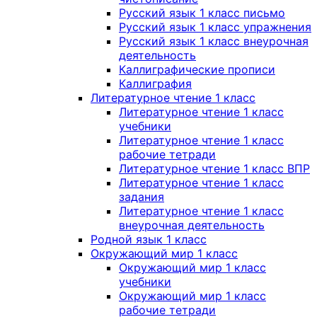
Русский язык 1 класс письмо
Русский язык 1 класс упражнения
Русский язык 1 класс внеурочная
деятельность
Каллиграфические прописи
Каллиграфия
Литературное чтение 1 класс
Литературное чтение 1 класс
учебники
Литературное чтение 1 класс
рабочие тетради
Литературное чтение 1 класс ВПР
Литературное чтение 1 класс
задания
Литературное чтение 1 класс
внеурочная деятельность
Родной язык 1 класс
Окружающий мир 1 класс
Окружающий мир 1 класс
учебники
Окружающий мир 1 класс
рабочие тетради