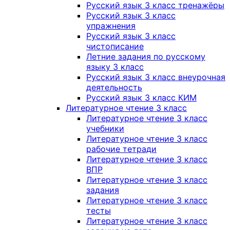
Русский язык 3 класс тренажёры
Русский язык 3 класс
упражнения
Русский язык 3 класс
чистописание
Летние задания по русскому
языку 3 класс
Русский язык 3 класс внеурочная
деятельность
Русский язык 3 класс КИМ
Литературное чтение 3 класс
Литературное чтение 3 класс
учебники
Литературное чтение 3 класс
рабочие тетради
Литературное чтение 3 класс
ВПР
Литературное чтение 3 класс
задания
Литературное чтение 3 класс
тесты
Литературное чтение 3 класс