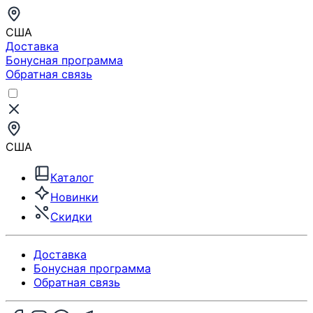
США
Доставка
Бонусная программа
Обратная связь
США
Каталог
Новинки
Скидки
Доставка
Бонусная программа
Обратная связь