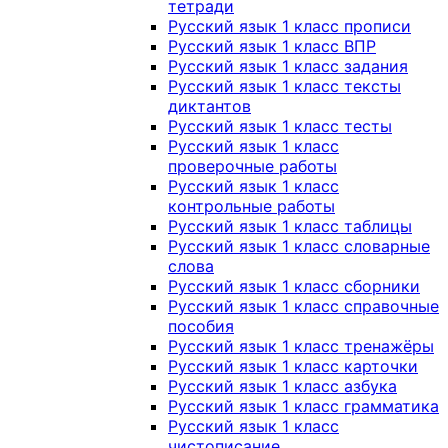
тетради
Русский язык 1 класс прописи
Русский язык 1 класс ВПР
Русский язык 1 класс задания
Русский язык 1 класс тексты
диктантов
Русский язык 1 класс тесты
Русский язык 1 класс
проверочные работы
Русский язык 1 класс
контрольные работы
Русский язык 1 класс таблицы
Русский язык 1 класс словарные
слова
Русский язык 1 класс сборники
Русский язык 1 класс справочные
пособия
Русский язык 1 класс тренажёры
Русский язык 1 класс карточки
Русский язык 1 класс азбука
Русский язык 1 класс грамматика
Русский язык 1 класс
чистописание