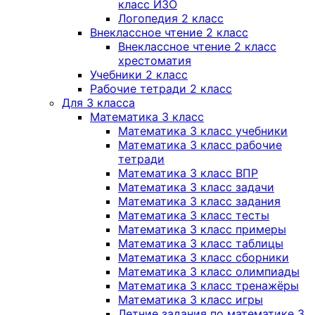
класс ИЗО
Логопедия 2 класс
Внеклассное чтение 2 класс
Внеклассное чтение 2 класс
хрестоматия
Учебники 2 класс
Рабочие тетради 2 класс
Для 3 класса
Математика 3 класс
Математика 3 класс учебники
Математика 3 класс рабочие
тетради
Математика 3 класс ВПР
Математика 3 класс задачи
Математика 3 класс задания
Математика 3 класс тесты
Математика 3 класс примеры
Математика 3 класс таблицы
Математика 3 класс сборники
Математика 3 класс олимпиады
Математика 3 класс тренажёры
Математика 3 класс игры
Летние задания по математике 3