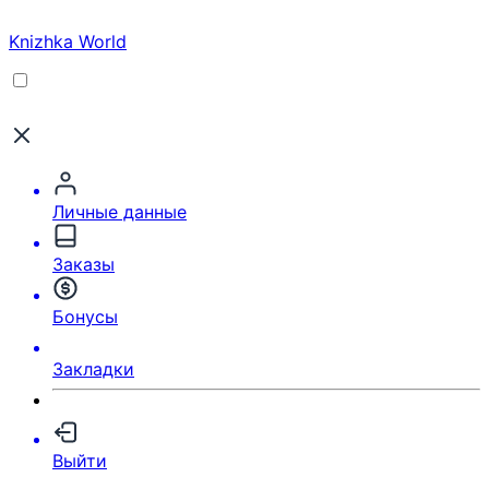
Knizhka World
Личные данные
Заказы
Бонусы
Закладки
Выйти