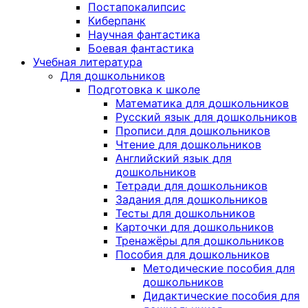
Постапокалипсис
Киберпанк
Научная фантастика
Боевая фантастика
Учебная литература
Для дошкольников
Подготовка к школе
Математика для дошкольников
Русский язык для дошкольников
Прописи для дошкольников
Чтение для дошкольников
Английский язык для
дошкольников
Тетради для дошкольников
Задания для дошкольников
Тесты для дошкольников
Карточки для дошкольников
Тренажёры для дошкольников
Пособия для дошкольников
Методические пособия для
дошкольников
Дидактические пособия для