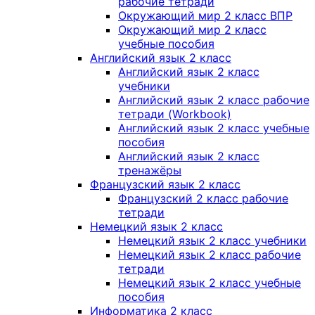
рабочие тетради
Окружающий мир 2 класс ВПР
Окружающий мир 2 класс
учебные пособия
Английский язык 2 класс
Английский язык 2 класс
учебники
Английский язык 2 класс рабочие
тетради (Workbook)
Английский язык 2 класс учебные
пособия
Английский язык 2 класс
тренажёры
Французский язык 2 класс
Французский 2 класс рабочие
тетради
Немецкий язык 2 класс
Немецкий язык 2 класс учебники
Немецкий язык 2 класс рабочие
тетради
Немецкий язык 2 класс учебные
пособия
Информатика 2 класс