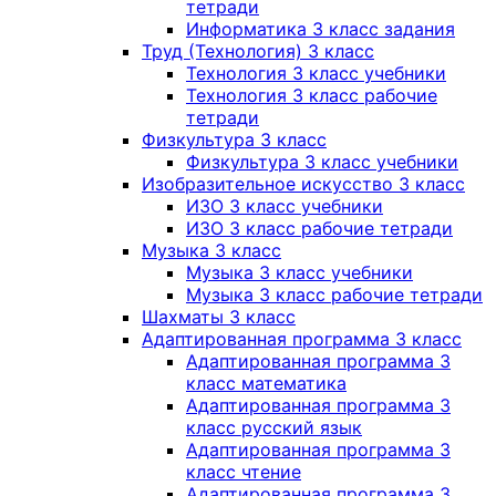
тетради
Информатика 3 класс задания
Труд (Технология) 3 класс
Технология 3 класс учебники
Технология 3 класс рабочие
тетради
Физкультура 3 класс
Физкультура 3 класс учебники
Изобразительное искусство 3 класс
ИЗО 3 класс учебники
ИЗО 3 класс рабочие тетради
Музыка 3 класс
Музыка 3 класс учебники
Музыка 3 класс рабочие тетради
Шахматы 3 класс
Адаптированная программа 3 класс
Адаптированная программа 3
класс математика
Адаптированная программа 3
класс русский язык
Адаптированная программа 3
класс чтение
Адаптированная программа 3