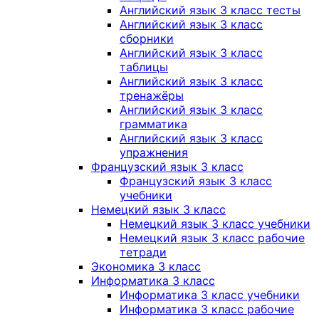
Английский язык 3 класс тесты
Английский язык 3 класс
сборники
Английский язык 3 класс
таблицы
Английский язык 3 класс
тренажёры
Английский язык 3 класс
грамматика
Английский язык 3 класс
упражнения
Французский язык 3 класс
Французский язык 3 класс
учебники
Немецкий язык 3 класс
Немецкий язык 3 класс учебники
Немецкий язык 3 класс рабочие
тетради
Экономика 3 класс
Информатика 3 класс
Информатика 3 класс учебники
Информатика 3 класс рабочие