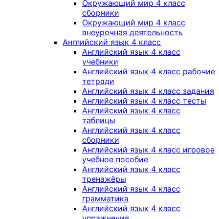
Окружающий мир 4 класс
сборники
Окружающий мир 4 класс
внеурочная деятельность
Английский язык 4 класс
Английский язык 4 класс
учебники
Английский язык 4 класс рабочие
тетради
Английский язык 4 класс задания
Английский язык 4 класс тесты
Английский язык 4 класс
таблицы
Английский язык 4 класс
сборники
Английский язык 4 класс игровое
учебное пособие
Английский язык 4 класс
тренажёры
Английский язык 4 класс
грамматика
Английский язык 4 класс
упражнения