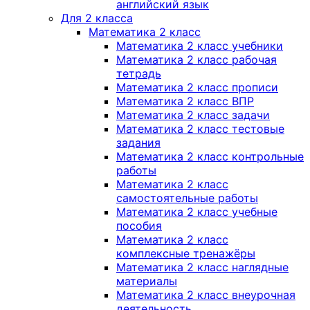
английский язык
Для 2 класса
Математика 2 класс
Математика 2 класс учебники
Математика 2 класс рабочая
тетрадь
Математика 2 класс прописи
Математика 2 класс ВПР
Математика 2 класс задачи
Математика 2 класс тестовые
задания
Математика 2 класс контрольные
работы
Математика 2 класс
самостоятельные работы
Математика 2 класс учебные
пособия
Математика 2 класс
комплексные тренажёры
Математика 2 класс наглядные
материалы
Математика 2 класс внеурочная
деятельность