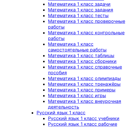
Математика 1 класс задачи
Математика 1 класс задания
Математика 1 класс тесты
Математика 1 класс проверочные
работы
Математика 1 класс контрольные
работы
Математика 1 класс
самостоятельные работы
Математика 1 класс таблицы
Математика 1 класс сборники
Математика 1 класс справочные
пособия
Математика 1 класс олимпиады
Математика 1 класс тренажёры
Математика 1 класс примеры
Математика 1 класс игры
Математика 1 класс внеурочная
деятельность
Русский язык 1 класс
Русский язык 1 класс учебники
Русский язык 1 класс рабочие