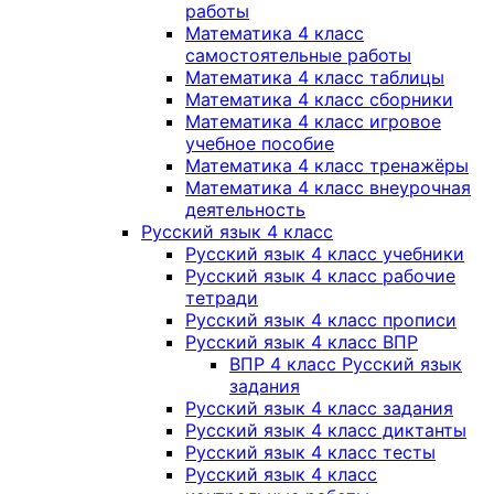
работы
Математика 4 класс
самостоятельные работы
Математика 4 класс таблицы
Математика 4 класс сборники
Математика 4 класс игровое
учебное пособие
Математика 4 класс тренажёры
Математика 4 класс внеурочная
деятельность
Русский язык 4 класс
Русский язык 4 класс учебники
Русский язык 4 класс рабочие
тетради
Русский язык 4 класс прописи
Русский язык 4 класс ВПР
ВПР 4 класс Русский язык
задания
Русский язык 4 класс задания
Русский язык 4 класс диктанты
Русский язык 4 класс тесты
Русский язык 4 класс