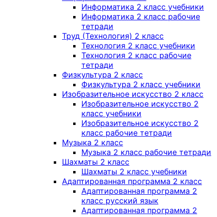
Информатика 2 класс учебники
Информатика 2 класс рабочие
тетради
Труд (Технология) 2 класс
Технология 2 класс учебники
Технология 2 класс рабочие
тетради
Физкультура 2 класс
Физкультура 2 класс учебники
Изобразительное искусство 2 класс
Изобразительное искусство 2
класс учебники
Изобразительное искусство 2
класс рабочие тетради
Музыка 2 класс
Музыка 2 класс рабочие тетради
Шахматы 2 класс
Шахматы 2 класс учебники
Адаптированная программа 2 класс
Адаптированная программа 2
класс русский язык
Адаптированная программа 2