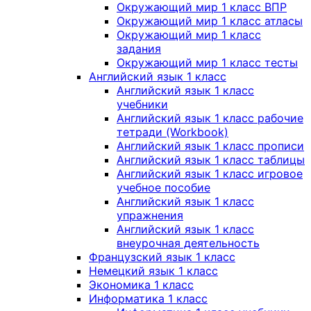
Окружающий мир 1 класс ВПР
Окружающий мир 1 класс атласы
Окружающий мир 1 класс
задания
Окружающий мир 1 класс тесты
Английский язык 1 класс
Английский язык 1 класс
учебники
Английский язык 1 класс рабочие
тетради (Workbook)
Английский язык 1 класс прописи
Английский язык 1 класс таблицы
Английский язык 1 класс игровое
учебное пособие
Английский язык 1 класс
упражнения
Английский язык 1 класс
внеурочная деятельность
Французский язык 1 класс
Немецкий язык 1 класс
Экономика 1 класс
Информатика 1 класс