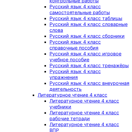
контрольные работы
Русский язык 4 класс
самостоятельные работы
Русский язык 4 класс таблицы
Русский язык 4 класс словарные
слова
Русский язык 4 класс сборники
Русский язык 4 класс
справочные пособия
Русский язык 4 класс игровое
учебное пособие
Русский язык 4 класс тренажёры
Русский язык 4 класс
упражнения
Русский язык 4 класс внеурочная
деятельность
Литературное чтение 4 класс
Литературное чтение 4 класс
учебники
Литературное чтение 4 класс
рабочие тетради
Литературное чтение 4 класс
ВПР