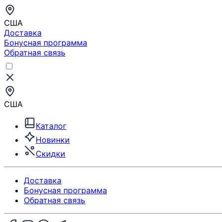
США
Доставка
Бонусная программа
Обратная связь
США
Каталог
Новинки
Скидки
Доставка
Бонусная программа
Обратная связь