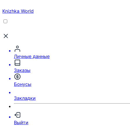
Knizhka World
Личные данные
Заказы
Бонусы
Закладки
Выйти