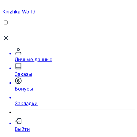
Knizhka World
Личные данные
Заказы
Бонусы
Закладки
Выйти