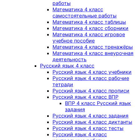
работы
Математика 4 класс
самостоятельные работы
Математика 4 класс таблицы
Математика 4 класс сборники
Математика 4 класс игровое
учебное пособие
Математика 4 класс тренажёры
Математика 4 класс внеурочная
деятельность
Русский язык 4 класс
Русский язык 4 класс учебники
Русский язык 4 класс рабочие
тетради
Русский язык 4 класс прописи
Русский язык 4 класс ВПР
ВПР 4 класс Русский язык
задания
Русский язык 4 класс задания
Русский язык 4 класс диктанты
Русский язык 4 класс тесты
Русский язык 4 класс