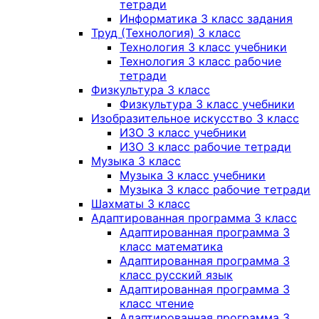
тетради
Информатика 3 класс задания
Труд (Технология) 3 класс
Технология 3 класс учебники
Технология 3 класс рабочие
тетради
Физкультура 3 класс
Физкультура 3 класс учебники
Изобразительное искусство 3 класс
ИЗО 3 класс учебники
ИЗО 3 класс рабочие тетради
Музыка 3 класс
Музыка 3 класс учебники
Музыка 3 класс рабочие тетради
Шахматы 3 класс
Адаптированная программа 3 класс
Адаптированная программа 3
класс математика
Адаптированная программа 3
класс русский язык
Адаптированная программа 3
класс чтение
Адаптированная программа 3