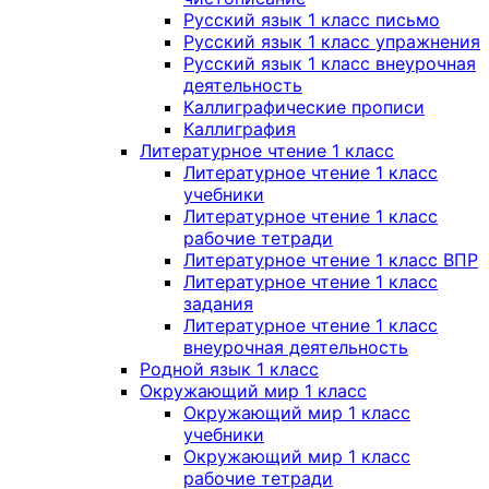
Русский язык 1 класс письмо
Русский язык 1 класс упражнения
Русский язык 1 класс внеурочная
деятельность
Каллиграфические прописи
Каллиграфия
Литературное чтение 1 класс
Литературное чтение 1 класс
учебники
Литературное чтение 1 класс
рабочие тетради
Литературное чтение 1 класс ВПР
Литературное чтение 1 класс
задания
Литературное чтение 1 класс
внеурочная деятельность
Родной язык 1 класс
Окружающий мир 1 класс
Окружающий мир 1 класс
учебники
Окружающий мир 1 класс
рабочие тетради