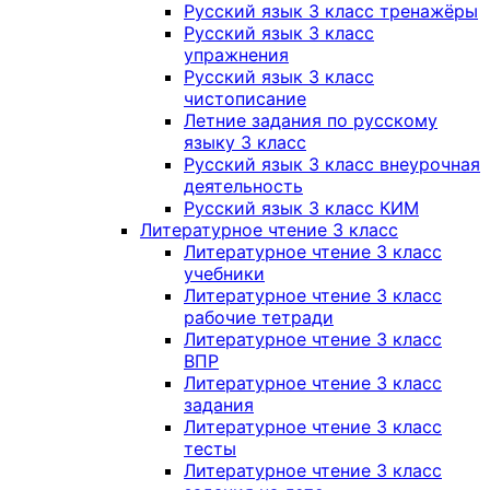
Русский язык 3 класс тренажёры
Русский язык 3 класс
упражнения
Русский язык 3 класс
чистописание
Летние задания по русскому
языку 3 класс
Русский язык 3 класс внеурочная
деятельность
Русский язык 3 класс КИМ
Литературное чтение 3 класс
Литературное чтение 3 класс
учебники
Литературное чтение 3 класс
рабочие тетради
Литературное чтение 3 класс
ВПР
Литературное чтение 3 класс
задания
Литературное чтение 3 класс
тесты
Литературное чтение 3 класс