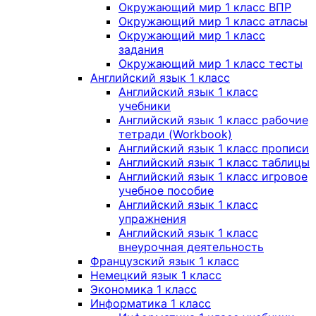
Окружающий мир 1 класс ВПР
Окружающий мир 1 класс атласы
Окружающий мир 1 класс
задания
Окружающий мир 1 класс тесты
Английский язык 1 класс
Английский язык 1 класс
учебники
Английский язык 1 класс рабочие
тетради (Workbook)
Английский язык 1 класс прописи
Английский язык 1 класс таблицы
Английский язык 1 класс игровое
учебное пособие
Английский язык 1 класс
упражнения
Английский язык 1 класс
внеурочная деятельность
Французский язык 1 класс
Немецкий язык 1 класс
Экономика 1 класс
Информатика 1 класс