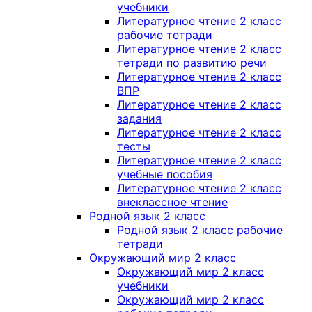
учебники
Литературное чтение 2 класс
рабочие тетради
Литературное чтение 2 класс
тетради по развитию речи
Литературное чтение 2 класс
ВПР
Литературное чтение 2 класс
задания
Литературное чтение 2 класс
тесты
Литературное чтение 2 класс
учебные пособия
Литературное чтение 2 класс
внеклассное чтение
Родной язык 2 класс
Родной язык 2 класс рабочие
тетради
Окружающий мир 2 класс
Окружающий мир 2 класс
учебники
Окружающий мир 2 класс