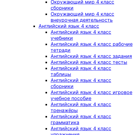
Окружающий мир 4 класс
сборники
Окружающий мир 4 класс
внеурочная деятельность
Английский язык 4 класс
Английский язык 4 класс
учебники
Английский язык 4 класс рабочие
тетради
Английский язык 4 класс задания
Английский язык 4 класс тесты
Английский язык 4 класс
таблицы
Английский язык 4 класс
сборники
Английский язык 4 класс игровое
учебное пособие
Английский язык 4 класс
тренажёры
Английский язык 4 класс
грамматика
Английский язык 4 класс
упражнения