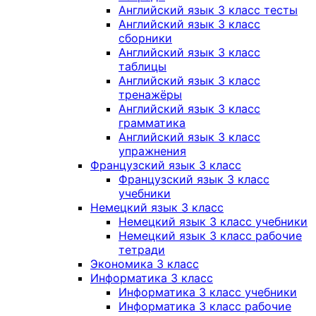
Английский язык 3 класс тесты
Английский язык 3 класс
сборники
Английский язык 3 класс
таблицы
Английский язык 3 класс
тренажёры
Английский язык 3 класс
грамматика
Английский язык 3 класс
упражнения
Французский язык 3 класс
Французский язык 3 класс
учебники
Немецкий язык 3 класс
Немецкий язык 3 класс учебники
Немецкий язык 3 класс рабочие
тетради
Экономика 3 класс
Информатика 3 класс
Информатика 3 класс учебники
Информатика 3 класс рабочие