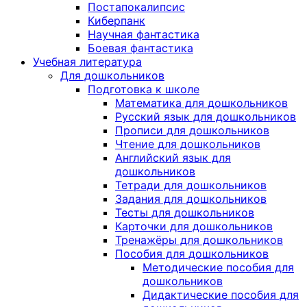
Постапокалипсис
Киберпанк
Научная фантастика
Боевая фантастика
Учебная литература
Для дошкольников
Подготовка к школе
Математика для дошкольников
Русский язык для дошкольников
Прописи для дошкольников
Чтение для дошкольников
Английский язык для
дошкольников
Тетради для дошкольников
Задания для дошкольников
Тесты для дошкольников
Карточки для дошкольников
Тренажёры для дошкольников
Пособия для дошкольников
Методические пособия для
дошкольников
Дидактические пособия для