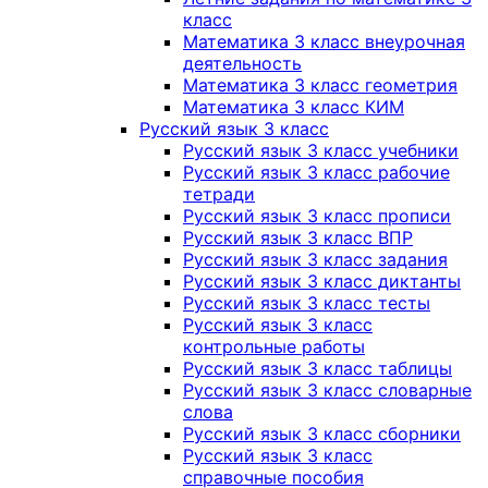
класс
Математика 3 класс внеурочная
деятельность
Математика 3 класс геометрия
Математика 3 класс КИМ
Русский язык 3 класс
Русский язык 3 класс учебники
Русский язык 3 класс рабочие
тетради
Русский язык 3 класс прописи
Русский язык 3 класс ВПР
Русский язык 3 класс задания
Русский язык 3 класс диктанты
Русский язык 3 класс тесты
Русский язык 3 класс
контрольные работы
Русский язык 3 класс таблицы
Русский язык 3 класс словарные
слова
Русский язык 3 класс сборники
Русский язык 3 класс
справочные пособия