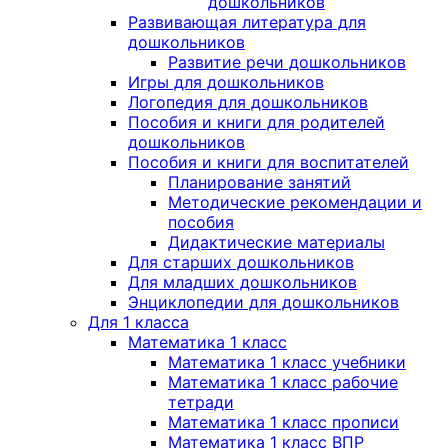
дошкольников
Развивающая литература для
дошкольников
Развитие речи дошкольников
Игры для дошкольников
Логопедия для дошкольников
Пособия и книги для родителей
дошкольников
Пособия и книги для воспитателей
Планирование занятий
Методические рекомендации и
пособия
Дидактические материалы
Для старших дошкольников
Для младших дошкольников
Энциклопедии для дошкольников
Для 1 класса
Математика 1 класс
Математика 1 класс учебники
Математика 1 класс рабочие
тетради
Математика 1 класс прописи
Математика 1 класс ВПР