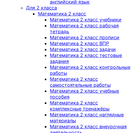
английский язык
Для 2 класса
Математика 2 класс
Математика 2 класс учебники
Математика 2 класс рабочая
тетрадь
Математика 2 класс прописи
Математика 2 класс ВПР
Математика 2 класс задачи
Математика 2 класс тестовые
задания
Математика 2 класс контрольные
работы
Математика 2 класс
самостоятельные работы
Математика 2 класс учебные
пособия
Математика 2 класс
комплексные тренажёры
Математика 2 класс наглядные
материалы
Математика 2 класс внеурочная
деятельность