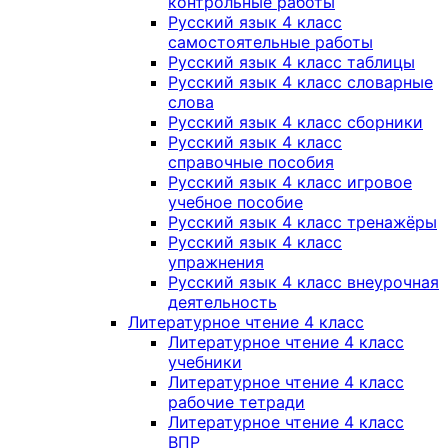
контрольные работы
Русский язык 4 класс
самостоятельные работы
Русский язык 4 класс таблицы
Русский язык 4 класс словарные
слова
Русский язык 4 класс сборники
Русский язык 4 класс
справочные пособия
Русский язык 4 класс игровое
учебное пособие
Русский язык 4 класс тренажёры
Русский язык 4 класс
упражнения
Русский язык 4 класс внеурочная
деятельность
Литературное чтение 4 класс
Литературное чтение 4 класс
учебники
Литературное чтение 4 класс
рабочие тетради
Литературное чтение 4 класс
ВПР