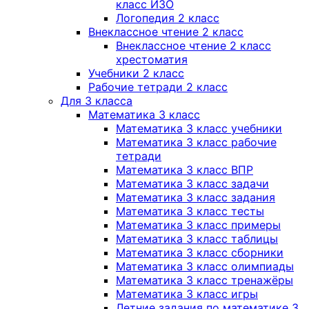
класс ИЗО
Логопедия 2 класс
Внеклассное чтение 2 класс
Внеклассное чтение 2 класс
хрестоматия
Учебники 2 класс
Рабочие тетради 2 класс
Для 3 класса
Математика 3 класс
Математика 3 класс учебники
Математика 3 класс рабочие
тетради
Математика 3 класс ВПР
Математика 3 класс задачи
Математика 3 класс задания
Математика 3 класс тесты
Математика 3 класс примеры
Математика 3 класс таблицы
Математика 3 класс сборники
Математика 3 класс олимпиады
Математика 3 класс тренажёры
Математика 3 класс игры
Летние задания по математике 3