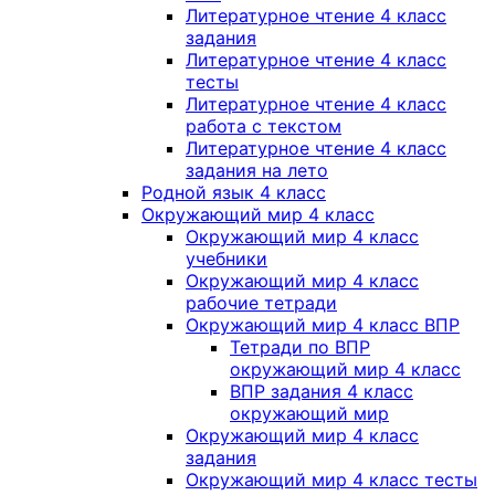
Литературное чтение 4 класс
задания
Литературное чтение 4 класс
тесты
Литературное чтение 4 класс
работа с текстом
Литературное чтение 4 класс
задания на лето
Родной язык 4 класс
Окружающий мир 4 класс
Окружающий мир 4 класс
учебники
Окружающий мир 4 класс
рабочие тетради
Окружающий мир 4 класс ВПР
Тетради по ВПР
окружающий мир 4 класс
ВПР задания 4 класс
окружающий мир
Окружающий мир 4 класс
задания
Окружающий мир 4 класс тесты