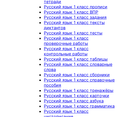
тетради
Русский язык 1 класс прописи
Русский язык 1 класс ВПР
Русский язык 1 класс задания
Русский язык 1 класс тексты
диктантов
Русский язык 1 класс тесты
Русский язык 1 класс
проверочные работы
Русский язык 1 класс
контрольные работы
Русский язык 1 класс таблицы
Русский язык 1 класс словарные
слова
Русский язык 1 класс сборники
Русский язык 1 класс справочные
пособия
Русский язык 1 класс тренажёры
Русский язык 1 класс карточки
Русский язык 1 класс азбука
Русский язык 1 класс грамматика
Русский язык 1 класс
чистописание