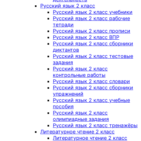
Русский язык 2 класс
Русский язык 2 класс учебники
Русский язык 2 класс рабочие
тетради
Русский язык 2 класс прописи
Русский язык 2 класс ВПР
Русский язык 2 класс сборники
диктантов
Русский язык 2 класс тестовые
задания
Русский язык 2 класс
контрольные работы
Русский язык 2 класс словари
Русский язык 2 класс сборники
упражнений
Русский язык 2 класс учебные
пособия
Русский язык 2 класс
олимпиадные задания
Русский язык 2 класс тренажёры
Литературное чтение 2 класс
Литературное чтение 2 класс