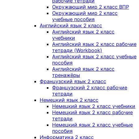
рабочие тетради
Окружающий мир 2 класс ВПР
Окружающий мир 2 класс
учебные пособия
Английский язык 2 класс
Английский язык 2 класс
учебники
Английский язык 2 класс рабочие
тетради (Workbook)
Английский язык 2 класс учебные
пособия
Английский язык 2 класс
тренажёры
Французский язык 2 класс
Французский 2 класс рабочие
тетради
Немецкий язык 2 класс
Немецкий язык 2 класс учебники
Немецкий язык 2 класс рабочие
тетради
Немецкий язык 2 класс учебные
пособия
Информатика 2 класс