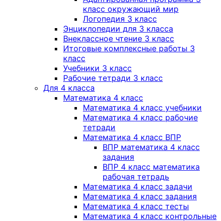
класс окружающий мир
Логопедия 3 класс
Энциклопедии для 3 класса
Внеклассное чтение 3 класс
Итоговые комплексные работы 3
класс
Учебники 3 класс
Рабочие тетради 3 класс
Для 4 класса
Математика 4 класс
Математика 4 класс учебники
Математика 4 класс рабочие
тетради
Математика 4 класс ВПР
ВПР математика 4 класс
задания
ВПР 4 класс математика
рабочая тетрадь
Математика 4 класс задачи
Математика 4 класс задания
Математика 4 класс тесты
Математика 4 класс контрольные