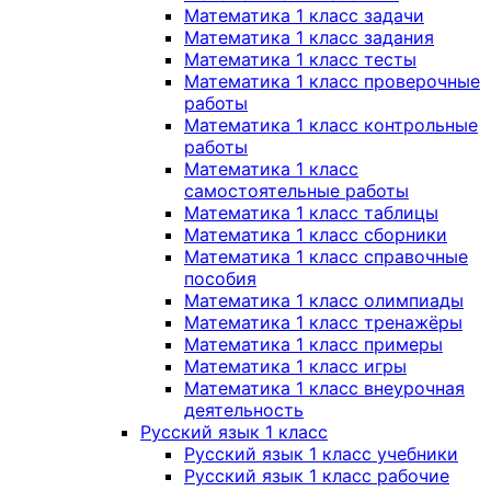
Математика 1 класс задачи
Математика 1 класс задания
Математика 1 класс тесты
Математика 1 класс проверочные
работы
Математика 1 класс контрольные
работы
Математика 1 класс
самостоятельные работы
Математика 1 класс таблицы
Математика 1 класс сборники
Математика 1 класс справочные
пособия
Математика 1 класс олимпиады
Математика 1 класс тренажёры
Математика 1 класс примеры
Математика 1 класс игры
Математика 1 класс внеурочная
деятельность
Русский язык 1 класс
Русский язык 1 класс учебники
Русский язык 1 класс рабочие