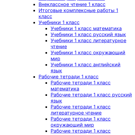
Внеклассное чтение 1 класс
Итоговые комплексные работы 1
класс
Учебники 1 класс
Учебники 1 класс математика
Учебники 1 класс русский язык
Учебники 1 класс литературное
чтение
Учебники 1 класс окружающий
мир
Учебники 1 класс английский
язык
Рабочие тетради 1 класс
Рабочие тетради 1 класс
математика
Рабочие тетради 1 класс русский
язык
Рабочие тетради 1 класс
литературное чтение
Рабочие тетради 1 класс
окружающий мир
Рабочие тетради 1 класс