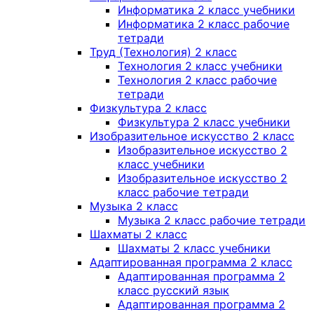
Информатика 2 класс учебники
Информатика 2 класс рабочие
тетради
Труд (Технология) 2 класс
Технология 2 класс учебники
Технология 2 класс рабочие
тетради
Физкультура 2 класс
Физкультура 2 класс учебники
Изобразительное искусство 2 класс
Изобразительное искусство 2
класс учебники
Изобразительное искусство 2
класс рабочие тетради
Музыка 2 класс
Музыка 2 класс рабочие тетради
Шахматы 2 класс
Шахматы 2 класс учебники
Адаптированная программа 2 класс
Адаптированная программа 2
класс русский язык
Адаптированная программа 2