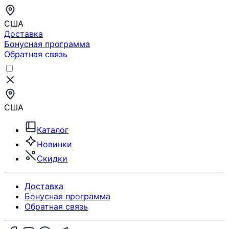
США
Доставка
Бонусная программа
Обратная связь
США
Каталог
Новинки
Скидки
Доставка
Бонусная программа
Обратная связь