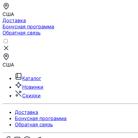
США
Доставка
Бонусная программа
Обратная связь
США
Каталог
Новинки
Скидки
Доставка
Бонусная программа
Обратная связь