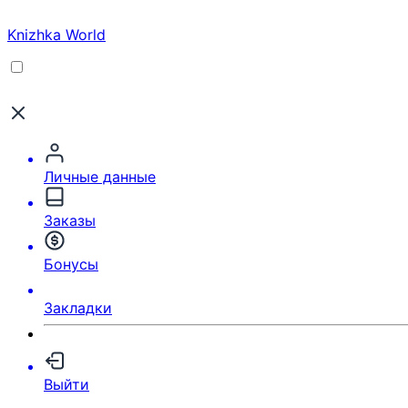
Knizhka World
Личные данные
Заказы
Бонусы
Закладки
Выйти