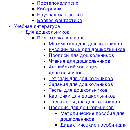
Постапокалипсис
Киберпанк
Научная фантастика
Боевая фантастика
Учебная литература
Для дошкольников
Подготовка к школе
Математика для дошкольников
Русский язык для дошкольников
Прописи для дошкольников
Чтение для дошкольников
Английский язык для
дошкольников
Тетради для дошкольников
Задания для дошкольников
Тесты для дошкольников
Карточки для дошкольников
Тренажёры для дошкольников
Пособия для дошкольников
Методические пособия для
дошкольников
Дидактические пособия для