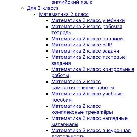
английский язык
Для 2 класса
Математика 2 класс
Математика 2 класс учебники
Математика 2 класс рабочая
тетрадь
Математика 2 класс прописи
Математика 2 класс ВПР
Математика 2 класс задачи
Математика 2 класс тестовые
задания
Математика 2 класс контрольные
работы
Математика 2 класс
самостоятельные работы
Математика 2 класс учебные
пособия
Математика 2 класс
комплексные тренажёры
Математика 2 класс наглядные
материалы
Математика 2 класс внеурочная
деятельность