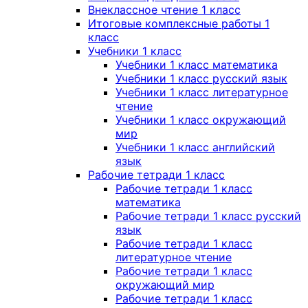
Внеклассное чтение 1 класс
Итоговые комплексные работы 1
класс
Учебники 1 класс
Учебники 1 класс математика
Учебники 1 класс русский язык
Учебники 1 класс литературное
чтение
Учебники 1 класс окружающий
мир
Учебники 1 класс английский
язык
Рабочие тетради 1 класс
Рабочие тетради 1 класс
математика
Рабочие тетради 1 класс русский
язык
Рабочие тетради 1 класс
литературное чтение
Рабочие тетради 1 класс
окружающий мир
Рабочие тетради 1 класс