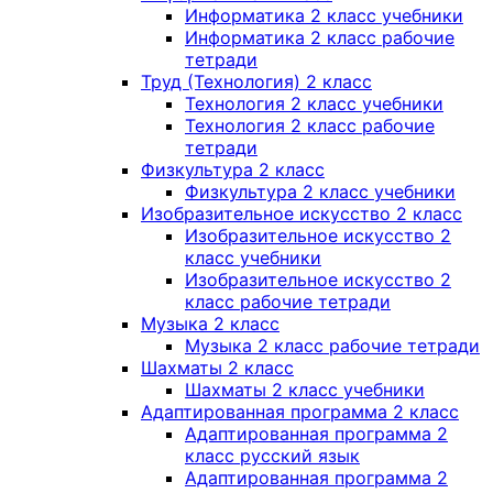
Информатика 2 класс учебники
Информатика 2 класс рабочие
тетради
Труд (Технология) 2 класс
Технология 2 класс учебники
Технология 2 класс рабочие
тетради
Физкультура 2 класс
Физкультура 2 класс учебники
Изобразительное искусство 2 класс
Изобразительное искусство 2
класс учебники
Изобразительное искусство 2
класс рабочие тетради
Музыка 2 класс
Музыка 2 класс рабочие тетради
Шахматы 2 класс
Шахматы 2 класс учебники
Адаптированная программа 2 класс
Адаптированная программа 2
класс русский язык
Адаптированная программа 2