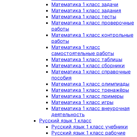
Математика 1 класс задачи
Математика 1 класс задания
Математика 1 класс тесты
Математика 1 класс проверочные
работы
Математика 1 класс контрольные
работы
Математика 1 класс
самостоятельные работы
Математика 1 класс таблицы
Математика 1 класс сборники
Математика 1 класс справочные
пособия
Математика 1 класс олимпиады
Математика 1 класс тренажёры
Математика 1 класс примеры
Математика 1 класс игры
Математика 1 класс внеурочная
деятельность
Русский язык 1 класс
Русский язык 1 класс учебники
Русский язык 1 класс рабочие