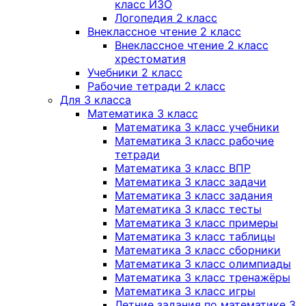
класс ИЗО
Логопедия 2 класс
Внеклассное чтение 2 класс
Внеклассное чтение 2 класс
хрестоматия
Учебники 2 класс
Рабочие тетради 2 класс
Для 3 класса
Математика 3 класс
Математика 3 класс учебники
Математика 3 класс рабочие
тетради
Математика 3 класс ВПР
Математика 3 класс задачи
Математика 3 класс задания
Математика 3 класс тесты
Математика 3 класс примеры
Математика 3 класс таблицы
Математика 3 класс сборники
Математика 3 класс олимпиады
Математика 3 класс тренажёры
Математика 3 класс игры
Летние задания по математике 3