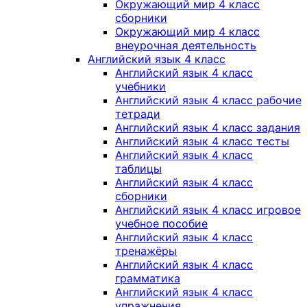
Окружающий мир 4 класс
сборники
Окружающий мир 4 класс
внеурочная деятельность
Английский язык 4 класс
Английский язык 4 класс
учебники
Английский язык 4 класс рабочие
тетради
Английский язык 4 класс задания
Английский язык 4 класс тесты
Английский язык 4 класс
таблицы
Английский язык 4 класс
сборники
Английский язык 4 класс игровое
учебное пособие
Английский язык 4 класс
тренажёры
Английский язык 4 класс
грамматика
Английский язык 4 класс
упражнения