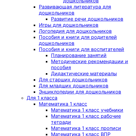
дошкольников
Развивающая литература для
дошкольников
Развитие речи дошкольников
Игры для дошкольников
Логопедия для дошкольников
Пособия и книги для родителей
дошкольников
Пособия и книги для воспитателей
Планирование занятий
Методические рекомендации и
пособия
Дидактические материалы
Для старших дошкольников
Для младших дошкольников
Энциклопедии для дошкольников
Для 1 класса
Математика 1 класс
Математика 1 класс учебники
Математика 1 класс рабочие
тетради
Математика 1 класс прописи
Математика 1 класс ВПР