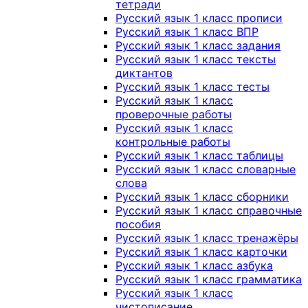
тетради
Русский язык 1 класс прописи
Русский язык 1 класс ВПР
Русский язык 1 класс задания
Русский язык 1 класс тексты
диктантов
Русский язык 1 класс тесты
Русский язык 1 класс
проверочные работы
Русский язык 1 класс
контрольные работы
Русский язык 1 класс таблицы
Русский язык 1 класс словарные
слова
Русский язык 1 класс сборники
Русский язык 1 класс справочные
пособия
Русский язык 1 класс тренажёры
Русский язык 1 класс карточки
Русский язык 1 класс азбука
Русский язык 1 класс грамматика
Русский язык 1 класс
чистописание