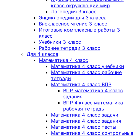
класс окружающий мир
Логопедия 3 класс
Энциклопедии для 3 класса
Внеклассное чтение 3 класс
Итоговые комплексные работы 3
класс
Учебники 3 класс
Рабочие тетради 3 класс
Для 4 класса
Математика 4 класс
Математика 4 класс учебники
Математика 4 класс рабочие
тетради
Математика 4 класс ВПР
ВПР математика 4 класс
задания
ВПР 4 класс математика
рабочая тетрадь
Математика 4 класс задачи
Математика 4 класс задания
Математика 4 класс тесты
Математика 4 класс контрольные