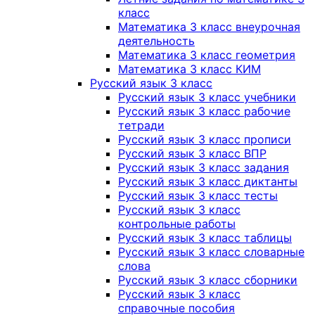
класс
Математика 3 класс внеурочная
деятельность
Математика 3 класс геометрия
Математика 3 класс КИМ
Русский язык 3 класс
Русский язык 3 класс учебники
Русский язык 3 класс рабочие
тетради
Русский язык 3 класс прописи
Русский язык 3 класс ВПР
Русский язык 3 класс задания
Русский язык 3 класс диктанты
Русский язык 3 класс тесты
Русский язык 3 класс
контрольные работы
Русский язык 3 класс таблицы
Русский язык 3 класс словарные
слова
Русский язык 3 класс сборники
Русский язык 3 класс
справочные пособия