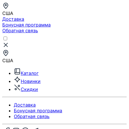
США
Доставка
Бонусная программа
Обратная связь
США
Каталог
Новинки
Скидки
Доставка
Бонусная программа
Обратная связь