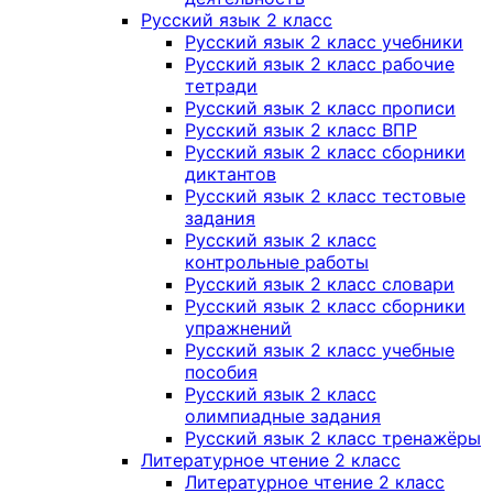
Русский язык 2 класс
Русский язык 2 класс учебники
Русский язык 2 класс рабочие
тетради
Русский язык 2 класс прописи
Русский язык 2 класс ВПР
Русский язык 2 класс сборники
диктантов
Русский язык 2 класс тестовые
задания
Русский язык 2 класс
контрольные работы
Русский язык 2 класс словари
Русский язык 2 класс сборники
упражнений
Русский язык 2 класс учебные
пособия
Русский язык 2 класс
олимпиадные задания
Русский язык 2 класс тренажёры
Литературное чтение 2 класс
Литературное чтение 2 класс