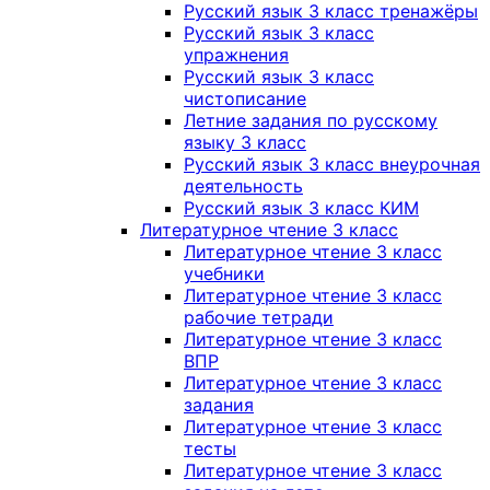
Русский язык 3 класс тренажёры
Русский язык 3 класс
упражнения
Русский язык 3 класс
чистописание
Летние задания по русскому
языку 3 класс
Русский язык 3 класс внеурочная
деятельность
Русский язык 3 класс КИМ
Литературное чтение 3 класс
Литературное чтение 3 класс
учебники
Литературное чтение 3 класс
рабочие тетради
Литературное чтение 3 класс
ВПР
Литературное чтение 3 класс
задания
Литературное чтение 3 класс
тесты
Литературное чтение 3 класс