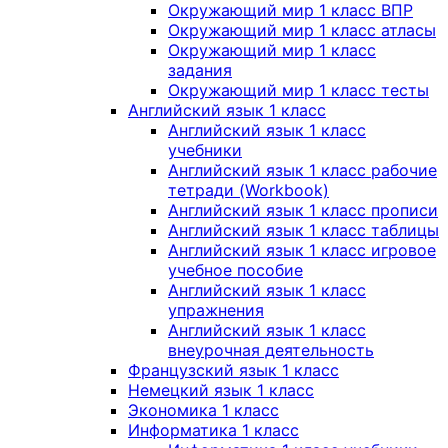
Окружающий мир 1 класс ВПР
Окружающий мир 1 класс атласы
Окружающий мир 1 класс
задания
Окружающий мир 1 класс тесты
Английский язык 1 класс
Английский язык 1 класс
учебники
Английский язык 1 класс рабочие
тетради (Workbook)
Английский язык 1 класс прописи
Английский язык 1 класс таблицы
Английский язык 1 класс игровое
учебное пособие
Английский язык 1 класс
упражнения
Английский язык 1 класс
внеурочная деятельность
Французский язык 1 класс
Немецкий язык 1 класс
Экономика 1 класс
Информатика 1 класс