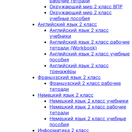
рабочие тетради
Окружающий мир 2 класс ВПР
Окружающий мир 2 класс
учебные пособия
Английский язык 2 класс
Английский язык 2 класс
учебники
Английский язык 2 класс рабочие
тетради (Workbook)
Английский язык 2 класс учебные
пособия
Английский язык 2 класс
тренажёры
Французский язык 2 класс
Французский 2 класс рабочие
тетради
Немецкий язык 2 класс
Немецкий язык 2 класс учебники
Немецкий язык 2 класс рабочие
тетради
Немецкий язык 2 класс учебные
пособия
Информатика 2 класс