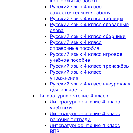
контрольные работы
Русский язык 4 класс
самостоятельные работы
Русский язык 4 класс таблицы
Русский язык 4 класс словарные
слова
Русский язык 4 класс сборники
Русский язык 4 класс
справочные пособия
Русский язык 4 класс игровое
учебное пособие
Русский язык 4 класс тренажёры
Русский язык 4 класс
упражнения
Русский язык 4 класс внеурочная
деятельность
Литературное чтение 4 класс
Литературное чтение 4 класс
учебники
Литературное чтение 4 класс
рабочие тетради
Литературное чтение 4 класс
ВПР