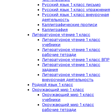
Русский язык 1 класс письмо
Русский язык 1 класс упражнения
Русский язык 1 класс внеурочная
деятельность
Каллиграфические прописи
Каллиграфия
Литературное чтение 1 класс
Литературное чтение 1 класс
учебники
Литературное чтение 1 класс
рабочие тетради
Литературное чтение 1 класс ВПР
Литературное чтение 1 класс
задания
Литературное чтение 1 класс
внеурочная деятельность
Родной язык 1 класс
Окружающий мир 1 класс
Окружающий мир 1 класс
учебники
Окружающий мир 1 класс
рабочие тетради