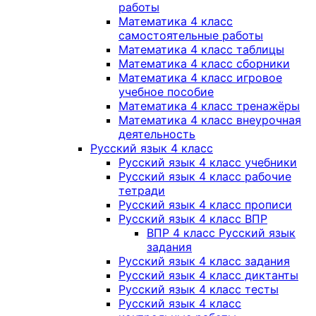
работы
Математика 4 класс
самостоятельные работы
Математика 4 класс таблицы
Математика 4 класс сборники
Математика 4 класс игровое
учебное пособие
Математика 4 класс тренажёры
Математика 4 класс внеурочная
деятельность
Русский язык 4 класс
Русский язык 4 класс учебники
Русский язык 4 класс рабочие
тетради
Русский язык 4 класс прописи
Русский язык 4 класс ВПР
ВПР 4 класс Русский язык
задания
Русский язык 4 класс задания
Русский язык 4 класс диктанты
Русский язык 4 класс тесты
Русский язык 4 класс