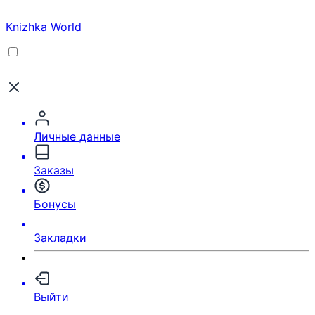
Knizhka World
Личные данные
Заказы
Бонусы
Закладки
Выйти