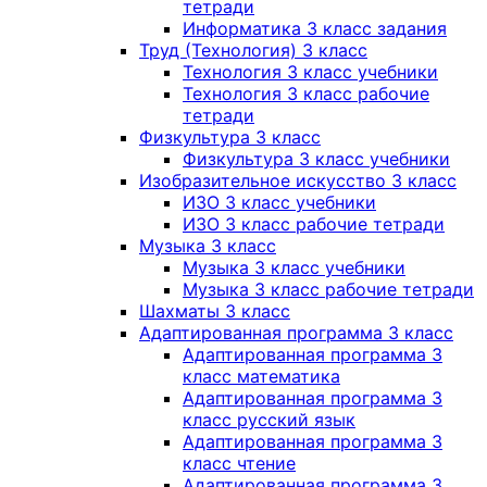
тетради
Информатика 3 класс задания
Труд (Технология) 3 класс
Технология 3 класс учебники
Технология 3 класс рабочие
тетради
Физкультура 3 класс
Физкультура 3 класс учебники
Изобразительное искусство 3 класс
ИЗО 3 класс учебники
ИЗО 3 класс рабочие тетради
Музыка 3 класс
Музыка 3 класс учебники
Музыка 3 класс рабочие тетради
Шахматы 3 класс
Адаптированная программа 3 класс
Адаптированная программа 3
класс математика
Адаптированная программа 3
класс русский язык
Адаптированная программа 3
класс чтение
Адаптированная программа 3