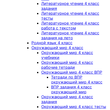
Литературное чтение 4 класс
задания
Литературное чтение 4 класс
тесты
Литературное чтение 4 класс
работа с текстом
Литературное чтение 4 класс
задания на лето
Родной язык 4 класс
Окружающий мир 4 класс
Окружающий мир 4 класс
учебники
Окружающий мир 4 класс
рабочие тетради
Окружающий мир 4 класс ВПР
Тетради по ВПР
окружающий мир 4 класс
ВПР задания 4 класс
окружающий мир
Окружающий мир 4 класс
задания
Окружающий мир 4 класс тесты