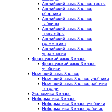
Английский язык 3 класс тесты
Английский язык 3 класс
сборники
Английский язык 3 класс
таблицы
Английский язык 3 класс
тренажёры
Английский язык 3 класс
грамматика
Английский язык 3 класс
упражнения
Французский язык 3 класс
Французский язык 3 класс
учебники
Немецкий язык 3 класс
Немецкий язык 3 класс учебники
Немецкий язык 3 класс рабочие
тетради
Экономика 3 класс
Информатика 3 класс
Информатика 3 класс учебники
Информатика 3 класс рабочие