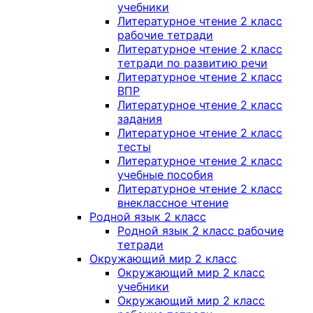
учебники
Литературное чтение 2 класс
рабочие тетради
Литературное чтение 2 класс
тетради по развитию речи
Литературное чтение 2 класс
ВПР
Литературное чтение 2 класс
задания
Литературное чтение 2 класс
тесты
Литературное чтение 2 класс
учебные пособия
Литературное чтение 2 класс
внеклассное чтение
Родной язык 2 класс
Родной язык 2 класс рабочие
тетради
Окружающий мир 2 класс
Окружающий мир 2 класс
учебники
Окружающий мир 2 класс