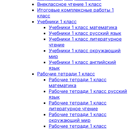
Внеклассное чтение 1 класс
Итоговые комплексные работы 1
класс
Учебники 1 класс
Учебники 1 класс математика
Учебники 1 класс русский язык
Учебники 1 класс литературное
чтение
Учебники 1 класс окружающий
мир
Учебники 1 класс английский
язык
Рабочие тетради 1 класс
Рабочие тетради 1 класс
математика
Рабочие тетради 1 класс русский
язык
Рабочие тетради 1 класс
литературное чтение
Рабочие тетради 1 класс
окружающий мир
Рабочие тетради 1 класс