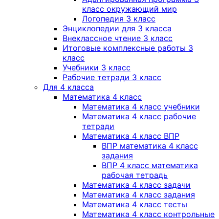
класс окружающий мир
Логопедия 3 класс
Энциклопедии для 3 класса
Внеклассное чтение 3 класс
Итоговые комплексные работы 3
класс
Учебники 3 класс
Рабочие тетради 3 класс
Для 4 класса
Математика 4 класс
Математика 4 класс учебники
Математика 4 класс рабочие
тетради
Математика 4 класс ВПР
ВПР математика 4 класс
задания
ВПР 4 класс математика
рабочая тетрадь
Математика 4 класс задачи
Математика 4 класс задания
Математика 4 класс тесты
Математика 4 класс контрольные