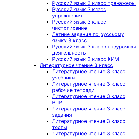
Русский язык 3 класс тренажёры
Русский язык 3 класс
упражнения
Русский язык 3 класс
чистописание
Летние задания по русскому
языку 3 класс
Русский язык 3 класс внеурочная
деятельность
Русский язык 3 класс КИМ
Литературное чтение 3 класс
Литературное чтение 3 класс
учебники
Литературное чтение 3 класс
рабочие тетради
Литературное чтение 3 класс
ВПР
Литературное чтение 3 класс
задания
Литературное чтение 3 класс
тесты
Литературное чтение 3 класс