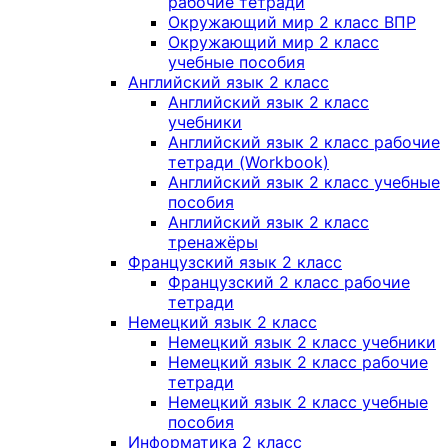
рабочие тетради
Окружающий мир 2 класс ВПР
Окружающий мир 2 класс
учебные пособия
Английский язык 2 класс
Английский язык 2 класс
учебники
Английский язык 2 класс рабочие
тетради (Workbook)
Английский язык 2 класс учебные
пособия
Английский язык 2 класс
тренажёры
Французский язык 2 класс
Французский 2 класс рабочие
тетради
Немецкий язык 2 класс
Немецкий язык 2 класс учебники
Немецкий язык 2 класс рабочие
тетради
Немецкий язык 2 класс учебные
пособия
Информатика 2 класс