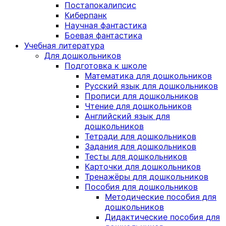
Постапокалипсис
Киберпанк
Научная фантастика
Боевая фантастика
Учебная литература
Для дошкольников
Подготовка к школе
Математика для дошкольников
Русский язык для дошкольников
Прописи для дошкольников
Чтение для дошкольников
Английский язык для
дошкольников
Тетради для дошкольников
Задания для дошкольников
Тесты для дошкольников
Карточки для дошкольников
Тренажёры для дошкольников
Пособия для дошкольников
Методические пособия для
дошкольников
Дидактические пособия для