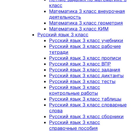
класс
Математика 3 класс внеурочная
деятельность
Математика 3 класс геометрия
Математика 3 класс КИМ
Русский язык 3 класс
Русский язык 3 класс учебники
Русский язык 3 класс рабочие
тетради
Русский язык 3 класс прописи
Русский язык 3 класс ВПР
Русский язык 3 класс задания
Русский язык 3 класс диктанты
Русский язык 3 класс тесты
Русский язык 3 класс
контрольные работы
Русский язык 3 класс таблицы
Русский язык 3 класс словарные
слова
Русский язык 3 класс сборники
Русский язык 3 класс
справочные пособия