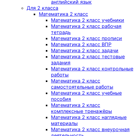
английский язык
Для 2 класса
Математика 2 класс
Математика 2 класс учебники
Математика 2 класс рабочая
тетрадь
Математика 2 класс прописи
Математика 2 класс ВПР
Математика 2 класс задачи
Математика 2 класс тестовые
задания
Математика 2 класс контрольные
работы
Математика 2 класс
самостоятельные работы
Математика 2 класс учебные
пособия
Математика 2 класс
комплексные тренажёры
Математика 2 класс наглядные
материалы
Математика 2 класс внеурочная
деятельность