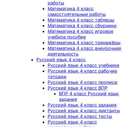
работы
Математика 4 класс
самостоятельные работы
Математика 4 класс таблицы
Математика 4 класс сборники
Математика 4 класс игровое
учебное пособие
Математика 4 класс тренажёры
Математика 4 класс внеурочная
деятельность
Русский язык 4 класс
Русский язык 4 класс учебники
Русский язык 4 класс рабочие
тетради
Русский язык 4 класс прописи
Русский язык 4 класс ВПР
ВПР 4 класс Русский язык
задания
Русский язык 4 класс задания
Русский язык 4 класс диктанты
Русский язык 4 класс тесты
Русский язык 4 класс