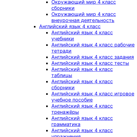
Окружающий мир 4 класс
сборники
Окружающий мир 4 класс
внеурочная деятельность
Английский язык 4 класс
Английский язык 4 класс
учебники
Английский язык 4 класс рабочие
тетради
Английский язык 4 класс задания
Английский язык 4 класс тесты
Английский язык 4 класс
таблицы
Английский язык 4 класс
сборники
Английский язык 4 класс игровое
учебное пособие
Английский язык 4 класс
тренажёры
Английский язык 4 класс
грамматика
Английский язык 4 класс
упражнения