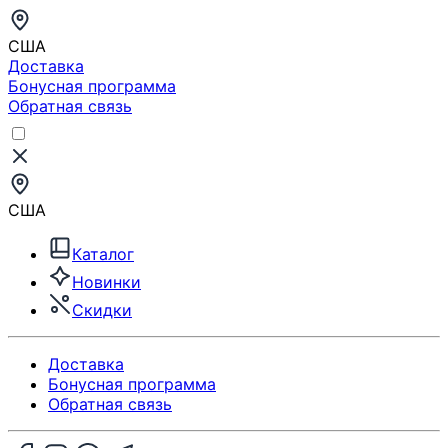
США
Доставка
Бонусная программа
Обратная связь
США
Каталог
Новинки
Скидки
Доставка
Бонусная программа
Обратная связь