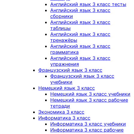
Английский язык 3 класс тесты
Английский язык 3 класс
сборники
Английский язык 3 класс
таблицы
Английский язык 3 класс
тренажёры
Английский язык 3 класс
грамматика
Английский язык 3 класс
упражнения
Французский язык 3 класс
Французский язык 3 класс
учебники
Немецкий язык 3 класс
Немецкий язык 3 класс учебники
Немецкий язык 3 класс рабочие
тетради
Экономика 3 класс
Информатика 3 класс
Информатика 3 класс учебники
Информатика 3 класс рабочие