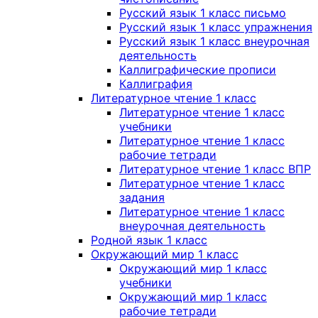
Русский язык 1 класс письмо
Русский язык 1 класс упражнения
Русский язык 1 класс внеурочная
деятельность
Каллиграфические прописи
Каллиграфия
Литературное чтение 1 класс
Литературное чтение 1 класс
учебники
Литературное чтение 1 класс
рабочие тетради
Литературное чтение 1 класс ВПР
Литературное чтение 1 класс
задания
Литературное чтение 1 класс
внеурочная деятельность
Родной язык 1 класс
Окружающий мир 1 класс
Окружающий мир 1 класс
учебники
Окружающий мир 1 класс
рабочие тетради