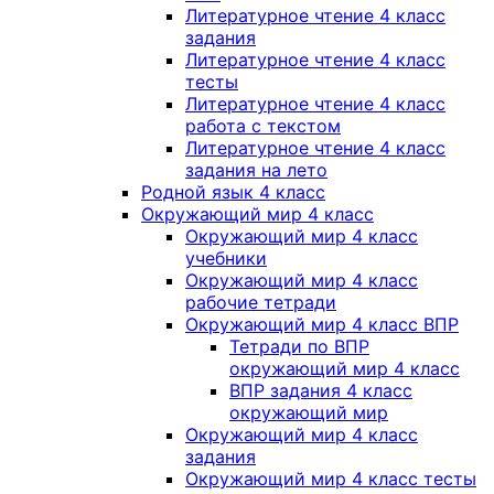
Литературное чтение 4 класс
задания
Литературное чтение 4 класс
тесты
Литературное чтение 4 класс
работа с текстом
Литературное чтение 4 класс
задания на лето
Родной язык 4 класс
Окружающий мир 4 класс
Окружающий мир 4 класс
учебники
Окружающий мир 4 класс
рабочие тетради
Окружающий мир 4 класс ВПР
Тетради по ВПР
окружающий мир 4 класс
ВПР задания 4 класс
окружающий мир
Окружающий мир 4 класс
задания
Окружающий мир 4 класс тесты