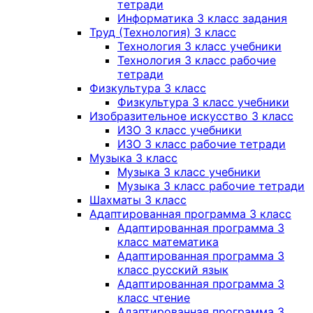
тетради
Информатика 3 класс задания
Труд (Технология) 3 класс
Технология 3 класс учебники
Технология 3 класс рабочие
тетради
Физкультура 3 класс
Физкультура 3 класс учебники
Изобразительное искусство 3 класс
ИЗО 3 класс учебники
ИЗО 3 класс рабочие тетради
Музыка 3 класс
Музыка 3 класс учебники
Музыка 3 класс рабочие тетради
Шахматы 3 класс
Адаптированная программа 3 класс
Адаптированная программа 3
класс математика
Адаптированная программа 3
класс русский язык
Адаптированная программа 3
класс чтение
Адаптированная программа 3