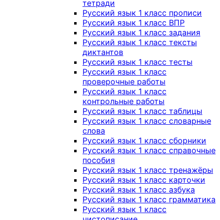
тетради
Русский язык 1 класс прописи
Русский язык 1 класс ВПР
Русский язык 1 класс задания
Русский язык 1 класс тексты
диктантов
Русский язык 1 класс тесты
Русский язык 1 класс
проверочные работы
Русский язык 1 класс
контрольные работы
Русский язык 1 класс таблицы
Русский язык 1 класс словарные
слова
Русский язык 1 класс сборники
Русский язык 1 класс справочные
пособия
Русский язык 1 класс тренажёры
Русский язык 1 класс карточки
Русский язык 1 класс азбука
Русский язык 1 класс грамматика
Русский язык 1 класс
чистописание