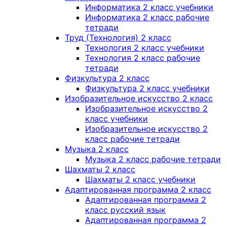
Информатика 2 класс учебники
Информатика 2 класс рабочие
тетради
Труд (Технология) 2 класс
Технология 2 класс учебники
Технология 2 класс рабочие
тетради
Физкультура 2 класс
Физкультура 2 класс учебники
Изобразительное искусство 2 класс
Изобразительное искусство 2
класс учебники
Изобразительное искусство 2
класс рабочие тетради
Музыка 2 класс
Музыка 2 класс рабочие тетради
Шахматы 2 класс
Шахматы 2 класс учебники
Адаптированная программа 2 класс
Адаптированная программа 2
класс русский язык
Адаптированная программа 2