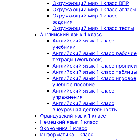
Окружающий мир 1 класс ВПР
Окружающий мир 1 класс атласы
Окружающий мир 1 класс
задания
Окружающий мир 1 класс тесты
Английский язык 1 класс
Английский язык 1 класс
учебники
Английский язык 1 класс рабочие
тетради (Workbook)
Английский язык 1 класс прописи
Английский язык 1 класс таблицы
Английский язык 1 класс игровое
учебное пособие
Английский язык 1 класс
упражнения
Английский язык 1 класс
внеурочная деятельность
Французский язык 1 класс
Немецкий язык 1 класс
Экономика 1 класс
Информатика 1 класс