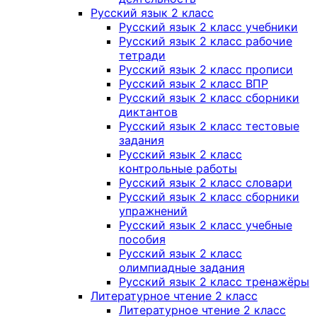
Русский язык 2 класс
Русский язык 2 класс учебники
Русский язык 2 класс рабочие
тетради
Русский язык 2 класс прописи
Русский язык 2 класс ВПР
Русский язык 2 класс сборники
диктантов
Русский язык 2 класс тестовые
задания
Русский язык 2 класс
контрольные работы
Русский язык 2 класс словари
Русский язык 2 класс сборники
упражнений
Русский язык 2 класс учебные
пособия
Русский язык 2 класс
олимпиадные задания
Русский язык 2 класс тренажёры
Литературное чтение 2 класс
Литературное чтение 2 класс