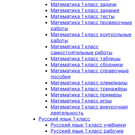
Математика 1 класс задачи
Математика 1 класс задания
Математика 1 класс тесты
Математика 1 класс проверочные
работы
Математика 1 класс контрольные
работы
Математика 1 класс
самостоятельные работы
Математика 1 класс таблицы
Математика 1 класс сборники
Математика 1 класс справочные
пособия
Математика 1 класс олимпиады
Математика 1 класс тренажёры
Математика 1 класс примеры
Математика 1 класс игры
Математика 1 класс внеурочная
деятельность
Русский язык 1 класс
Русский язык 1 класс учебники
Русский язык 1 класс рабочие