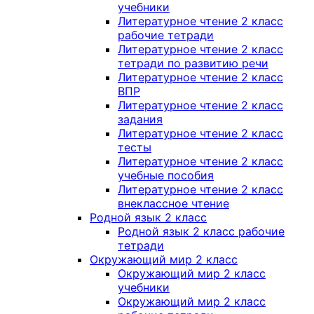
учебники
Литературное чтение 2 класс
рабочие тетради
Литературное чтение 2 класс
тетради по развитию речи
Литературное чтение 2 класс
ВПР
Литературное чтение 2 класс
задания
Литературное чтение 2 класс
тесты
Литературное чтение 2 класс
учебные пособия
Литературное чтение 2 класс
внеклассное чтение
Родной язык 2 класс
Родной язык 2 класс рабочие
тетради
Окружающий мир 2 класс
Окружающий мир 2 класс
учебники
Окружающий мир 2 класс