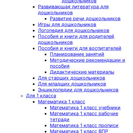
дошкольников
Развивающая литература для
дошкольников
Развитие речи дошкольников
Игры для дошкольников
Логопедия для дошкольников
Пособия и книги для родителей
дошкольников
Пособия и книги для воспитателей
Планирование занятий
Методические рекомендации и
пособия
Дидактические материалы
Для старших дошкольников
Для младших дошкольников
Энциклопедии для дошкольников
Для 1 класса
Математика 1 класс
Математика 1 класс учебники
Математика 1 класс рабочие
тетради
Математика 1 класс прописи
Математика 1 класс ВПР