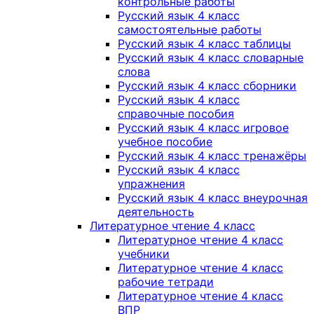
контрольные работы
Русский язык 4 класс
самостоятельные работы
Русский язык 4 класс таблицы
Русский язык 4 класс словарные
слова
Русский язык 4 класс сборники
Русский язык 4 класс
справочные пособия
Русский язык 4 класс игровое
учебное пособие
Русский язык 4 класс тренажёры
Русский язык 4 класс
упражнения
Русский язык 4 класс внеурочная
деятельность
Литературное чтение 4 класс
Литературное чтение 4 класс
учебники
Литературное чтение 4 класс
рабочие тетради
Литературное чтение 4 класс
ВПР