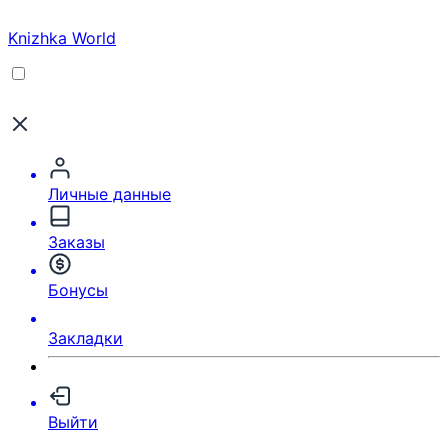
Knizhka World
Личные данные
Заказы
Бонусы
Закладки
Выйти