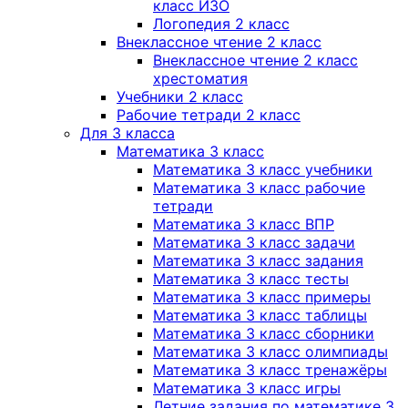
класс ИЗО
Логопедия 2 класс
Внеклассное чтение 2 класс
Внеклассное чтение 2 класс
хрестоматия
Учебники 2 класс
Рабочие тетради 2 класс
Для 3 класса
Математика 3 класс
Математика 3 класс учебники
Математика 3 класс рабочие
тетради
Математика 3 класс ВПР
Математика 3 класс задачи
Математика 3 класс задания
Математика 3 класс тесты
Математика 3 класс примеры
Математика 3 класс таблицы
Математика 3 класс сборники
Математика 3 класс олимпиады
Математика 3 класс тренажёры
Математика 3 класс игры
Летние задания по математике 3