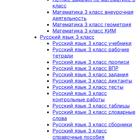
класс
Математика 3 класс внеурочная
деятельность
Математика 3 класс геометрия
Математика 3 класс КИМ
Русский язык 3 класс
Русский язык 3 класс учебники
Русский язык 3 класс рабочие
тетради
Русский язык 3 класс прописи
Русский язык 3 класс ВПР
Русский язык 3 класс задания
Русский язык 3 класс диктанты
Русский язык 3 класс тесты
Русский язык 3 класс
контрольные работы
Русский язык 3 класс таблицы
Русский язык 3 класс словарные
слова
Русский язык 3 класс сборники
Русский язык 3 класс
справочные пособия