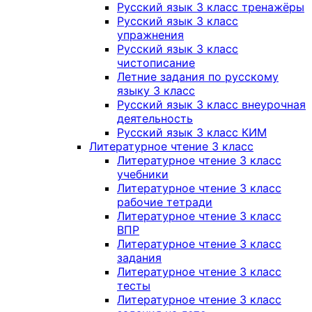
Русский язык 3 класс тренажёры
Русский язык 3 класс
упражнения
Русский язык 3 класс
чистописание
Летние задания по русскому
языку 3 класс
Русский язык 3 класс внеурочная
деятельность
Русский язык 3 класс КИМ
Литературное чтение 3 класс
Литературное чтение 3 класс
учебники
Литературное чтение 3 класс
рабочие тетради
Литературное чтение 3 класс
ВПР
Литературное чтение 3 класс
задания
Литературное чтение 3 класс
тесты
Литературное чтение 3 класс