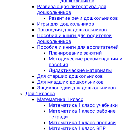
дошкольников
Развивающая литература для
дошкольников
Развитие речи дошкольников
Игры для дошкольников
Логопедия для дошкольников
Пособия и книги для родителей
дошкольников
Пособия и книги для воспитателей
Планирование занятий
Методические рекомендации и
пособия
Дидактические материалы
Для старших дошкольников
Для младших дошкольников
Энциклопедии для дошкольников
Для 1 класса
Математика 1 класс
Математика 1 класс учебники
Математика 1 класс рабочие
тетради
Математика 1 класс прописи
Математика 1 класс ВПР