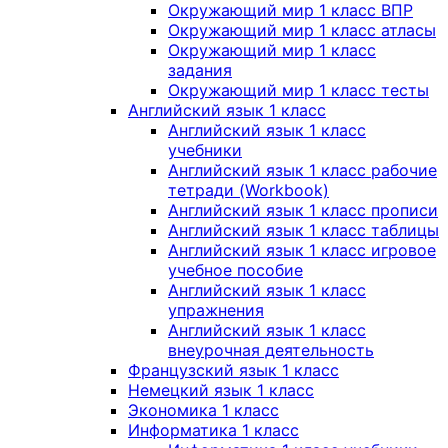
Окружающий мир 1 класс ВПР
Окружающий мир 1 класс атласы
Окружающий мир 1 класс
задания
Окружающий мир 1 класс тесты
Английский язык 1 класс
Английский язык 1 класс
учебники
Английский язык 1 класс рабочие
тетради (Workbook)
Английский язык 1 класс прописи
Английский язык 1 класс таблицы
Английский язык 1 класс игровое
учебное пособие
Английский язык 1 класс
упражнения
Английский язык 1 класс
внеурочная деятельность
Французский язык 1 класс
Немецкий язык 1 класс
Экономика 1 класс
Информатика 1 класс