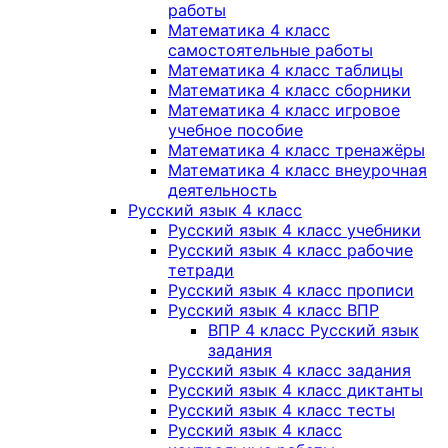
работы
Математика 4 класс
самостоятельные работы
Математика 4 класс таблицы
Математика 4 класс сборники
Математика 4 класс игровое
учебное пособие
Математика 4 класс тренажёры
Математика 4 класс внеурочная
деятельность
Русский язык 4 класс
Русский язык 4 класс учебники
Русский язык 4 класс рабочие
тетради
Русский язык 4 класс прописи
Русский язык 4 класс ВПР
ВПР 4 класс Русский язык
задания
Русский язык 4 класс задания
Русский язык 4 класс диктанты
Русский язык 4 класс тесты
Русский язык 4 класс