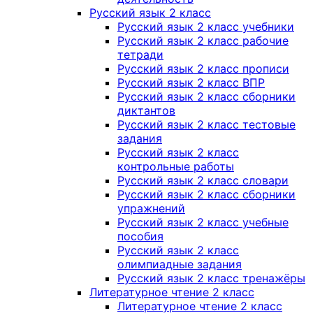
Русский язык 2 класс
Русский язык 2 класс учебники
Русский язык 2 класс рабочие
тетради
Русский язык 2 класс прописи
Русский язык 2 класс ВПР
Русский язык 2 класс сборники
диктантов
Русский язык 2 класс тестовые
задания
Русский язык 2 класс
контрольные работы
Русский язык 2 класс словари
Русский язык 2 класс сборники
упражнений
Русский язык 2 класс учебные
пособия
Русский язык 2 класс
олимпиадные задания
Русский язык 2 класс тренажёры
Литературное чтение 2 класс
Литературное чтение 2 класс