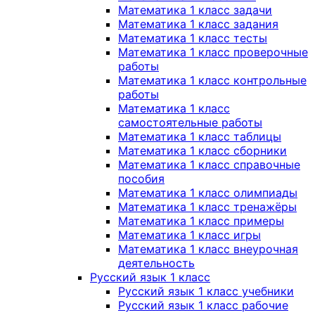
Математика 1 класс задачи
Математика 1 класс задания
Математика 1 класс тесты
Математика 1 класс проверочные
работы
Математика 1 класс контрольные
работы
Математика 1 класс
самостоятельные работы
Математика 1 класс таблицы
Математика 1 класс сборники
Математика 1 класс справочные
пособия
Математика 1 класс олимпиады
Математика 1 класс тренажёры
Математика 1 класс примеры
Математика 1 класс игры
Математика 1 класс внеурочная
деятельность
Русский язык 1 класс
Русский язык 1 класс учебники
Русский язык 1 класс рабочие