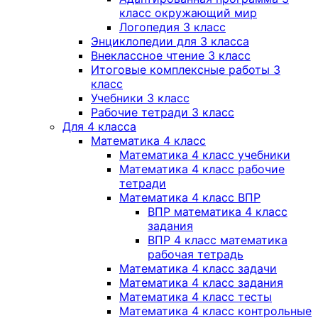
класс окружающий мир
Логопедия 3 класс
Энциклопедии для 3 класса
Внеклассное чтение 3 класс
Итоговые комплексные работы 3
класс
Учебники 3 класс
Рабочие тетради 3 класс
Для 4 класса
Математика 4 класс
Математика 4 класс учебники
Математика 4 класс рабочие
тетради
Математика 4 класс ВПР
ВПР математика 4 класс
задания
ВПР 4 класс математика
рабочая тетрадь
Математика 4 класс задачи
Математика 4 класс задания
Математика 4 класс тесты
Математика 4 класс контрольные