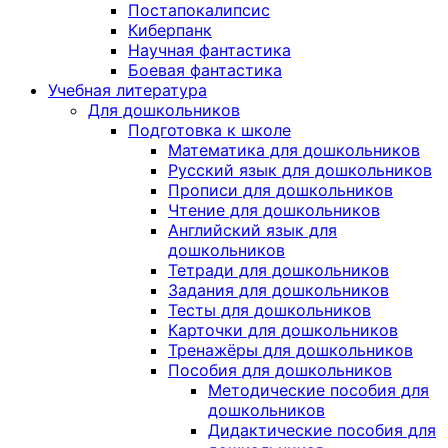
Постапокалипсис
Киберпанк
Научная фантастика
Боевая фантастика
Учебная литература
Для дошкольников
Подготовка к школе
Математика для дошкольников
Русский язык для дошкольников
Прописи для дошкольников
Чтение для дошкольников
Английский язык для
дошкольников
Тетради для дошкольников
Задания для дошкольников
Тесты для дошкольников
Карточки для дошкольников
Тренажёры для дошкольников
Пособия для дошкольников
Методические пособия для
дошкольников
Дидактические пособия для