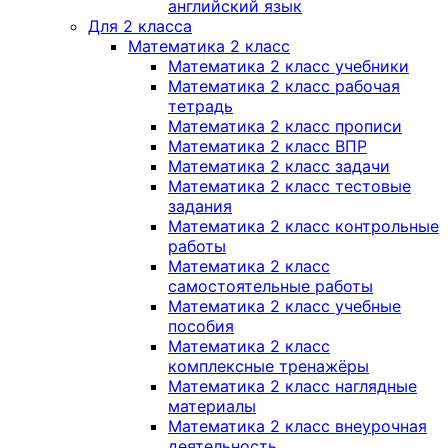
английский язык
Для 2 класса
Математика 2 класс
Математика 2 класс учебники
Математика 2 класс рабочая
тетрадь
Математика 2 класс прописи
Математика 2 класс ВПР
Математика 2 класс задачи
Математика 2 класс тестовые
задания
Математика 2 класс контрольные
работы
Математика 2 класс
самостоятельные работы
Математика 2 класс учебные
пособия
Математика 2 класс
комплексные тренажёры
Математика 2 класс наглядные
материалы
Математика 2 класс внеурочная
деятельность