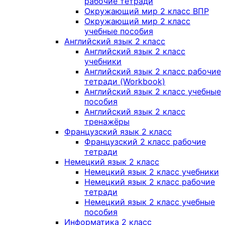
рабочие тетради
Окружающий мир 2 класс ВПР
Окружающий мир 2 класс
учебные пособия
Английский язык 2 класс
Английский язык 2 класс
учебники
Английский язык 2 класс рабочие
тетради (Workbook)
Английский язык 2 класс учебные
пособия
Английский язык 2 класс
тренажёры
Французский язык 2 класс
Французский 2 класс рабочие
тетради
Немецкий язык 2 класс
Немецкий язык 2 класс учебники
Немецкий язык 2 класс рабочие
тетради
Немецкий язык 2 класс учебные
пособия
Информатика 2 класс