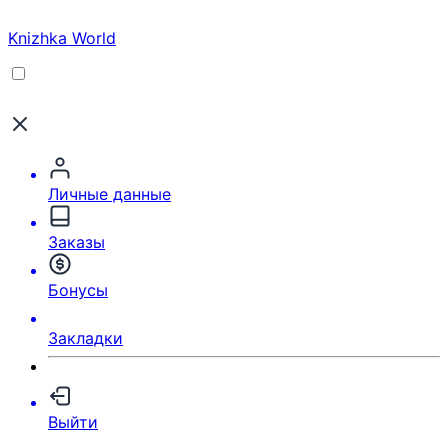
Knizhka World
Личные данные
Заказы
Бонусы
Закладки
Выйти