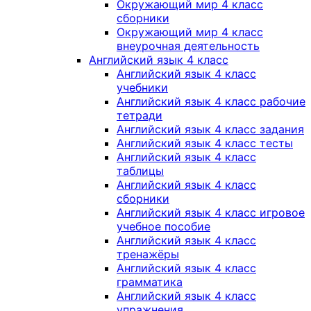
Окружающий мир 4 класс
сборники
Окружающий мир 4 класс
внеурочная деятельность
Английский язык 4 класс
Английский язык 4 класс
учебники
Английский язык 4 класс рабочие
тетради
Английский язык 4 класс задания
Английский язык 4 класс тесты
Английский язык 4 класс
таблицы
Английский язык 4 класс
сборники
Английский язык 4 класс игровое
учебное пособие
Английский язык 4 класс
тренажёры
Английский язык 4 класс
грамматика
Английский язык 4 класс
упражнения