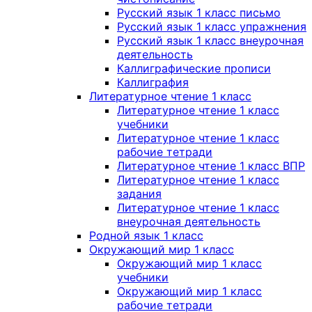
Русский язык 1 класс письмо
Русский язык 1 класс упражнения
Русский язык 1 класс внеурочная
деятельность
Каллиграфические прописи
Каллиграфия
Литературное чтение 1 класс
Литературное чтение 1 класс
учебники
Литературное чтение 1 класс
рабочие тетради
Литературное чтение 1 класс ВПР
Литературное чтение 1 класс
задания
Литературное чтение 1 класс
внеурочная деятельность
Родной язык 1 класс
Окружающий мир 1 класс
Окружающий мир 1 класс
учебники
Окружающий мир 1 класс
рабочие тетради