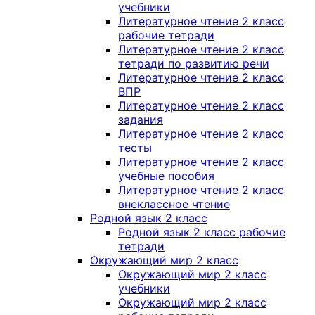
учебники
Литературное чтение 2 класс
рабочие тетради
Литературное чтение 2 класс
тетради по развитию речи
Литературное чтение 2 класс
ВПР
Литературное чтение 2 класс
задания
Литературное чтение 2 класс
тесты
Литературное чтение 2 класс
учебные пособия
Литературное чтение 2 класс
внеклассное чтение
Родной язык 2 класс
Родной язык 2 класс рабочие
тетради
Окружающий мир 2 класс
Окружающий мир 2 класс
учебники
Окружающий мир 2 класс