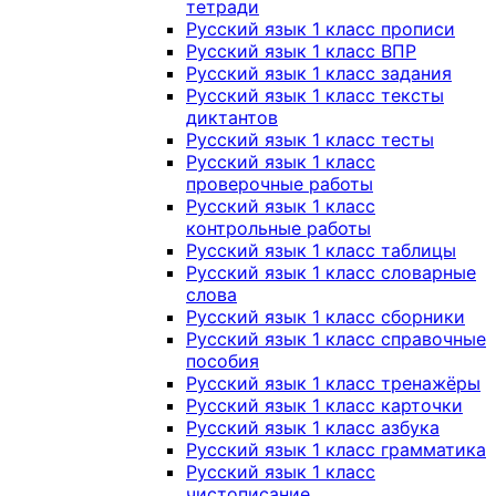
тетради
Русский язык 1 класс прописи
Русский язык 1 класс ВПР
Русский язык 1 класс задания
Русский язык 1 класс тексты
диктантов
Русский язык 1 класс тесты
Русский язык 1 класс
проверочные работы
Русский язык 1 класс
контрольные работы
Русский язык 1 класс таблицы
Русский язык 1 класс словарные
слова
Русский язык 1 класс сборники
Русский язык 1 класс справочные
пособия
Русский язык 1 класс тренажёры
Русский язык 1 класс карточки
Русский язык 1 класс азбука
Русский язык 1 класс грамматика
Русский язык 1 класс
чистописание