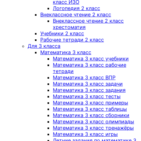
класс ИЗО
Логопедия 2 класс
Внеклассное чтение 2 класс
Внеклассное чтение 2 класс
хрестоматия
Учебники 2 класс
Рабочие тетради 2 класс
Для 3 класса
Математика 3 класс
Математика 3 класс учебники
Математика 3 класс рабочие
тетради
Математика 3 класс ВПР
Математика 3 класс задачи
Математика 3 класс задания
Математика 3 класс тесты
Математика 3 класс примеры
Математика 3 класс таблицы
Математика 3 класс сборники
Математика 3 класс олимпиады
Математика 3 класс тренажёры
Математика 3 класс игры
Летние задания по математике 3