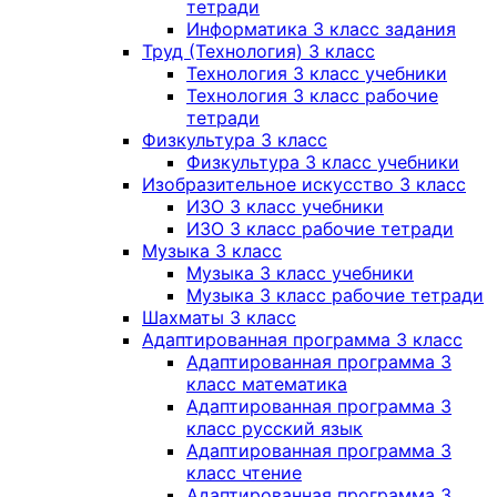
тетради
Информатика 3 класс задания
Труд (Технология) 3 класс
Технология 3 класс учебники
Технология 3 класс рабочие
тетради
Физкультура 3 класс
Физкультура 3 класс учебники
Изобразительное искусство 3 класс
ИЗО 3 класс учебники
ИЗО 3 класс рабочие тетради
Музыка 3 класс
Музыка 3 класс учебники
Музыка 3 класс рабочие тетради
Шахматы 3 класс
Адаптированная программа 3 класс
Адаптированная программа 3
класс математика
Адаптированная программа 3
класс русский язык
Адаптированная программа 3
класс чтение
Адаптированная программа 3