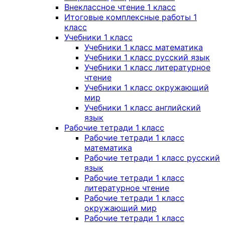
Внеклассное чтение 1 класс
Итоговые комплексные работы 1
класс
Учебники 1 класс
Учебники 1 класс математика
Учебники 1 класс русский язык
Учебники 1 класс литературное
чтение
Учебники 1 класс окружающий
мир
Учебники 1 класс английский
язык
Рабочие тетради 1 класс
Рабочие тетради 1 класс
математика
Рабочие тетради 1 класс русский
язык
Рабочие тетради 1 класс
литературное чтение
Рабочие тетради 1 класс
окружающий мир
Рабочие тетради 1 класс