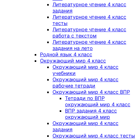
Литературное чтение 4 класс
задания
Литературное чтение 4 класс
тесты
Литературное чтение 4 класс
работа с текстом
Литературное чтение 4 класс
задания на лето
Родной язык 4 класс
Окружающий мир 4 класс
Окружающий мир 4 класс
учебники
Окружающий мир 4 класс
рабочие тетради
Окружающий мир 4 класс ВПР
Тетради по ВПР
окружающий мир 4 класс
ВПР задания 4 класс
окружающий мир
Окружающий мир 4 класс
задания
Окружающий мир 4 класс тесты