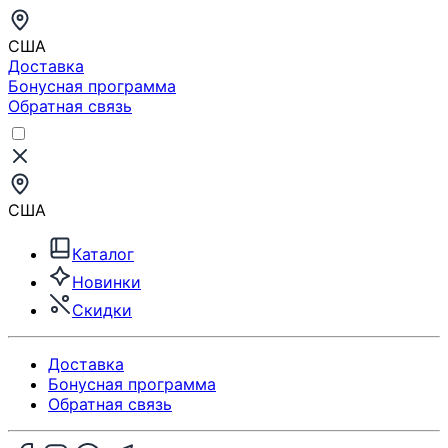
США
Доставка
Бонусная программа
Обратная связь
США
Каталог
Новинки
Скидки
Доставка
Бонусная программа
Обратная связь