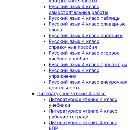
контрольные работы
Русский язык 4 класс
самостоятельные работы
Русский язык 4 класс таблицы
Русский язык 4 класс словарные
слова
Русский язык 4 класс сборники
Русский язык 4 класс
справочные пособия
Русский язык 4 класс игровое
учебное пособие
Русский язык 4 класс тренажёры
Русский язык 4 класс
упражнения
Русский язык 4 класс внеурочная
деятельность
Литературное чтение 4 класс
Литературное чтение 4 класс
учебники
Литературное чтение 4 класс
рабочие тетради
Литературное чтение 4 класс
ВПР