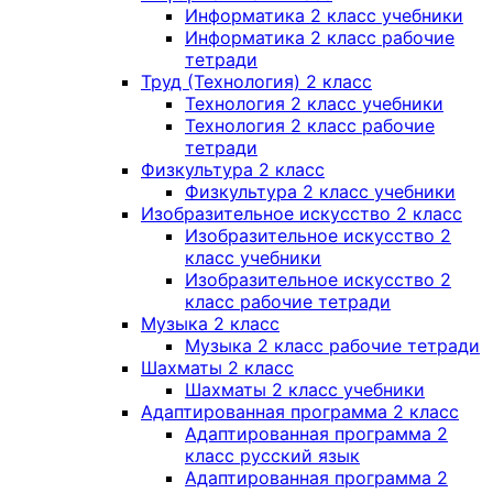
Информатика 2 класс учебники
Информатика 2 класс рабочие
тетради
Труд (Технология) 2 класс
Технология 2 класс учебники
Технология 2 класс рабочие
тетради
Физкультура 2 класс
Физкультура 2 класс учебники
Изобразительное искусство 2 класс
Изобразительное искусство 2
класс учебники
Изобразительное искусство 2
класс рабочие тетради
Музыка 2 класс
Музыка 2 класс рабочие тетради
Шахматы 2 класс
Шахматы 2 класс учебники
Адаптированная программа 2 класс
Адаптированная программа 2
класс русский язык
Адаптированная программа 2