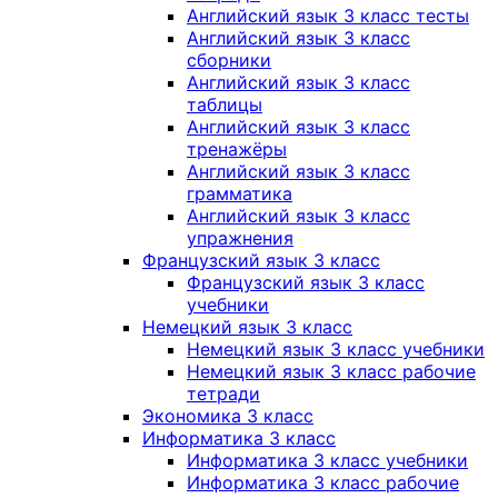
Английский язык 3 класс тесты
Английский язык 3 класс
сборники
Английский язык 3 класс
таблицы
Английский язык 3 класс
тренажёры
Английский язык 3 класс
грамматика
Английский язык 3 класс
упражнения
Французский язык 3 класс
Французский язык 3 класс
учебники
Немецкий язык 3 класс
Немецкий язык 3 класс учебники
Немецкий язык 3 класс рабочие
тетради
Экономика 3 класс
Информатика 3 класс
Информатика 3 класс учебники
Информатика 3 класс рабочие