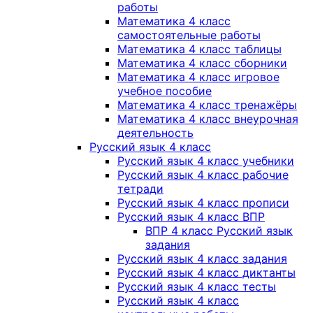
работы
Математика 4 класс
самостоятельные работы
Математика 4 класс таблицы
Математика 4 класс сборники
Математика 4 класс игровое
учебное пособие
Математика 4 класс тренажёры
Математика 4 класс внеурочная
деятельность
Русский язык 4 класс
Русский язык 4 класс учебники
Русский язык 4 класс рабочие
тетради
Русский язык 4 класс прописи
Русский язык 4 класс ВПР
ВПР 4 класс Русский язык
задания
Русский язык 4 класс задания
Русский язык 4 класс диктанты
Русский язык 4 класс тесты
Русский язык 4 класс