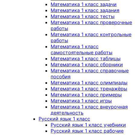
Математика 1 класс задачи
Математика 1 класс задания
Математика 1 класс тесты
Математика 1 класс проверочные
работы
Математика 1 класс контрольные
работы
Математика 1 класс
самостоятельные работы
Математика 1 класс таблицы
Математика 1 класс сборники
Математика 1 класс справочные
пособия
Математика 1 класс олимпиады
Математика 1 класс тренажёры
Математика 1 класс примеры
Математика 1 класс игры
Математика 1 класс внеурочная
деятельность
Русский язык 1 класс
Русский язык 1 класс учебники
Русский язык 1 класс рабочие