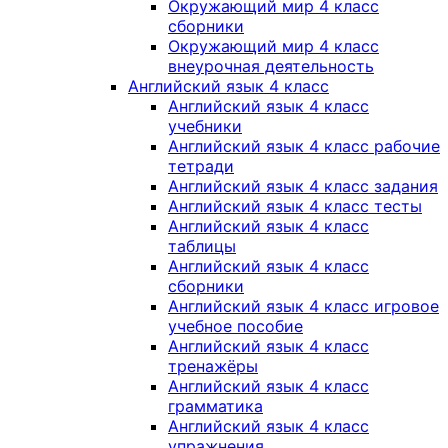
Окружающий мир 4 класс
сборники
Окружающий мир 4 класс
внеурочная деятельность
Английский язык 4 класс
Английский язык 4 класс
учебники
Английский язык 4 класс рабочие
тетради
Английский язык 4 класс задания
Английский язык 4 класс тесты
Английский язык 4 класс
таблицы
Английский язык 4 класс
сборники
Английский язык 4 класс игровое
учебное пособие
Английский язык 4 класс
тренажёры
Английский язык 4 класс
грамматика
Английский язык 4 класс
упражнения