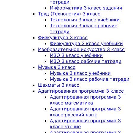
тетради
Информатика 3 класс задания
Труд (Технология) 3 класс
Технология 3 класс учебники
Технология 3 класс рабочие
тетради
Физкультура 3 класс
Физкультура 3 класс учебники
Изобразительное искусство 3 класс
ИЗО 3 класс учебники
ИЗО 3 класс рабочие тетради
Музыка 3 класс
Музыка 3 класс учебники
Музыка 3 класс рабочие тетради
Шахматы 3 класс
Адаптированная программа 3 класс
Адаптированная программа 3
класс математика
Адаптированная программа 3
класс русский язык
Адаптированная программа 3
класс чтение
Адаптированная программа 3