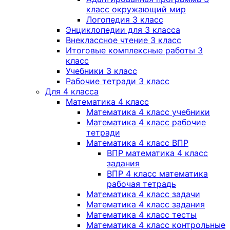
класс окружающий мир
Логопедия 3 класс
Энциклопедии для 3 класса
Внеклассное чтение 3 класс
Итоговые комплексные работы 3
класс
Учебники 3 класс
Рабочие тетради 3 класс
Для 4 класса
Математика 4 класс
Математика 4 класс учебники
Математика 4 класс рабочие
тетради
Математика 4 класс ВПР
ВПР математика 4 класс
задания
ВПР 4 класс математика
рабочая тетрадь
Математика 4 класс задачи
Математика 4 класс задания
Математика 4 класс тесты
Математика 4 класс контрольные