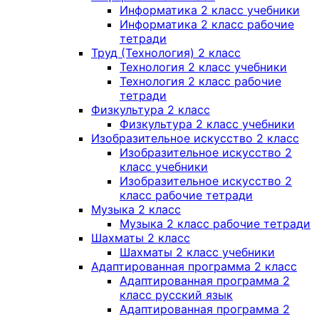
Информатика 2 класс учебники
Информатика 2 класс рабочие
тетради
Труд (Технология) 2 класс
Технология 2 класс учебники
Технология 2 класс рабочие
тетради
Физкультура 2 класс
Физкультура 2 класс учебники
Изобразительное искусство 2 класс
Изобразительное искусство 2
класс учебники
Изобразительное искусство 2
класс рабочие тетради
Музыка 2 класс
Музыка 2 класс рабочие тетради
Шахматы 2 класс
Шахматы 2 класс учебники
Адаптированная программа 2 класс
Адаптированная программа 2
класс русский язык
Адаптированная программа 2