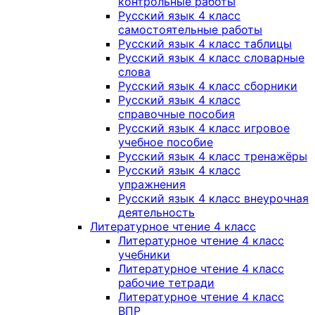
контрольные работы
Русский язык 4 класс
самостоятельные работы
Русский язык 4 класс таблицы
Русский язык 4 класс словарные
слова
Русский язык 4 класс сборники
Русский язык 4 класс
справочные пособия
Русский язык 4 класс игровое
учебное пособие
Русский язык 4 класс тренажёры
Русский язык 4 класс
упражнения
Русский язык 4 класс внеурочная
деятельность
Литературное чтение 4 класс
Литературное чтение 4 класс
учебники
Литературное чтение 4 класс
рабочие тетради
Литературное чтение 4 класс
ВПР