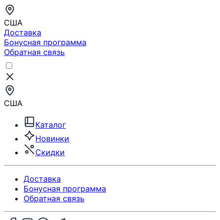
США
Доставка
Бонусная программа
Обратная связь
США
Каталог
Новинки
Скидки
Доставка
Бонусная программа
Обратная связь