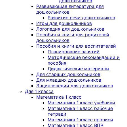
дошкольников
Развивающая литература для
дошкольников
Развитие речи дошкольников
Игры для дошкольников
Логопедия для дошкольников
Пособия и книги для родителей
дошкольников
Пособия и книги для воспитателей
Планирование занятий
Методические рекомендации и
пособия
Дидактические материалы
Для старших дошкольников
Для младших дошкольников
Энциклопедии для дошкольников
Для 1 класса
Математика 1 класс
Математика 1 класс учебники
Математика 1 класс рабочие
тетради
Математика 1 класс прописи
Математика 1 класс ВПР