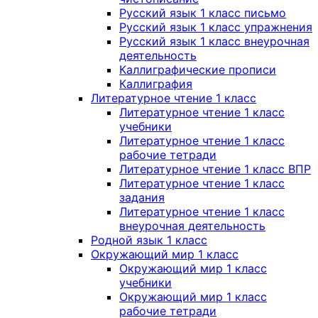
Русский язык 1 класс письмо
Русский язык 1 класс упражнения
Русский язык 1 класс внеурочная
деятельность
Каллиграфические прописи
Каллиграфия
Литературное чтение 1 класс
Литературное чтение 1 класс
учебники
Литературное чтение 1 класс
рабочие тетради
Литературное чтение 1 класс ВПР
Литературное чтение 1 класс
задания
Литературное чтение 1 класс
внеурочная деятельность
Родной язык 1 класс
Окружающий мир 1 класс
Окружающий мир 1 класс
учебники
Окружающий мир 1 класс
рабочие тетради