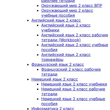
рабочие тетради
Окружающий мир 2 класс ВПР
Окружающий мир 2 класс
учебные пособия
Английский язык 2 класс
Английский язык 2 класс
учебники
Английский язык 2 класс рабочие
тетради (Workbook)
Английский язык 2 класс учебные
пособия
Английский язык 2 класс
тренажёры
Французский язык 2 класс
Французский 2 класс рабочие
тетради
Немецкий язык 2 класс
Немецкий язык 2 класс учебники
Немецкий язык 2 класс рабочие
тетради
Немецкий язык 2 класс учебные
пособия
Информатика 2 класс