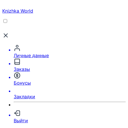
Knizhka World
Личные данные
Заказы
Бонусы
Закладки
Выйти