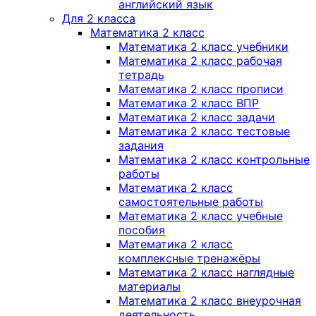
английский язык
Для 2 класса
Математика 2 класс
Математика 2 класс учебники
Математика 2 класс рабочая
тетрадь
Математика 2 класс прописи
Математика 2 класс ВПР
Математика 2 класс задачи
Математика 2 класс тестовые
задания
Математика 2 класс контрольные
работы
Математика 2 класс
самостоятельные работы
Математика 2 класс учебные
пособия
Математика 2 класс
комплексные тренажёры
Математика 2 класс наглядные
материалы
Математика 2 класс внеурочная
деятельность