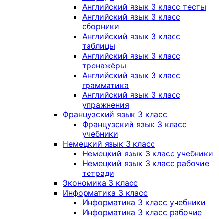
Английский язык 3 класс тесты
Английский язык 3 класс
сборники
Английский язык 3 класс
таблицы
Английский язык 3 класс
тренажёры
Английский язык 3 класс
грамматика
Английский язык 3 класс
упражнения
Французский язык 3 класс
Французский язык 3 класс
учебники
Немецкий язык 3 класс
Немецкий язык 3 класс учебники
Немецкий язык 3 класс рабочие
тетради
Экономика 3 класс
Информатика 3 класс
Информатика 3 класс учебники
Информатика 3 класс рабочие