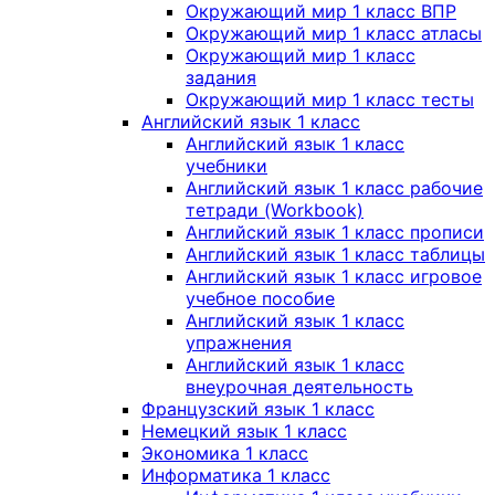
Окружающий мир 1 класс ВПР
Окружающий мир 1 класс атласы
Окружающий мир 1 класс
задания
Окружающий мир 1 класс тесты
Английский язык 1 класс
Английский язык 1 класс
учебники
Английский язык 1 класс рабочие
тетради (Workbook)
Английский язык 1 класс прописи
Английский язык 1 класс таблицы
Английский язык 1 класс игровое
учебное пособие
Английский язык 1 класс
упражнения
Английский язык 1 класс
внеурочная деятельность
Французский язык 1 класс
Немецкий язык 1 класс
Экономика 1 класс
Информатика 1 класс