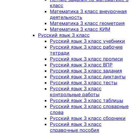
класс
Математика 3 класс внеурочная
деятельность
Математика 3 класс геометрия
Математика 3 класс КИМ
Русский язык 3 класс
Русский язык 3 класс учебники
Русский язык 3 класс рабочие
тетради
Русский язык 3 класс прописи
Русский язык 3 класс ВПР
Русский язык 3 класс задания
Русский язык 3 класс диктанты
Русский язык 3 класс тесты
Русский язык 3 класс
контрольные работы
Русский язык 3 класс таблицы
Русский язык 3 класс словарные
слова
Русский язык 3 класс сборники
Русский язык 3 класс
справочные пособия