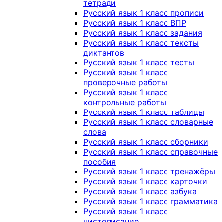
тетради
Русский язык 1 класс прописи
Русский язык 1 класс ВПР
Русский язык 1 класс задания
Русский язык 1 класс тексты
диктантов
Русский язык 1 класс тесты
Русский язык 1 класс
проверочные работы
Русский язык 1 класс
контрольные работы
Русский язык 1 класс таблицы
Русский язык 1 класс словарные
слова
Русский язык 1 класс сборники
Русский язык 1 класс справочные
пособия
Русский язык 1 класс тренажёры
Русский язык 1 класс карточки
Русский язык 1 класс азбука
Русский язык 1 класс грамматика
Русский язык 1 класс
чистописание