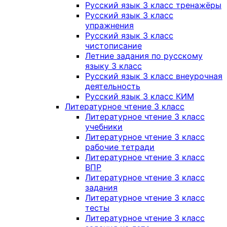
Русский язык 3 класс тренажёры
Русский язык 3 класс
упражнения
Русский язык 3 класс
чистописание
Летние задания по русскому
языку 3 класс
Русский язык 3 класс внеурочная
деятельность
Русский язык 3 класс КИМ
Литературное чтение 3 класс
Литературное чтение 3 класс
учебники
Литературное чтение 3 класс
рабочие тетради
Литературное чтение 3 класс
ВПР
Литературное чтение 3 класс
задания
Литературное чтение 3 класс
тесты
Литературное чтение 3 класс