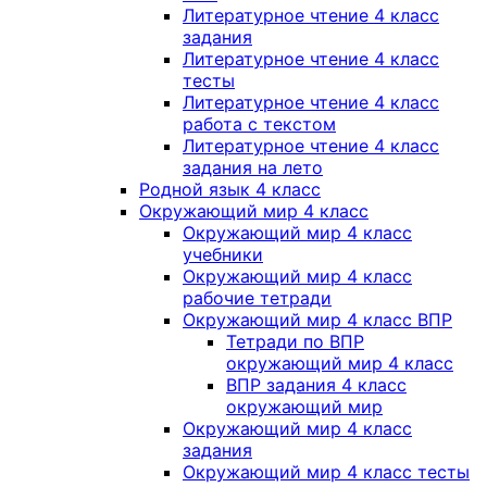
Литературное чтение 4 класс
задания
Литературное чтение 4 класс
тесты
Литературное чтение 4 класс
работа с текстом
Литературное чтение 4 класс
задания на лето
Родной язык 4 класс
Окружающий мир 4 класс
Окружающий мир 4 класс
учебники
Окружающий мир 4 класс
рабочие тетради
Окружающий мир 4 класс ВПР
Тетради по ВПР
окружающий мир 4 класс
ВПР задания 4 класс
окружающий мир
Окружающий мир 4 класс
задания
Окружающий мир 4 класс тесты