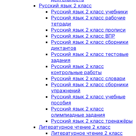
Русский язык 2 класс
Русский язык 2 класс учебники
Русский язык 2 класс рабочие
тетради
Русский язык 2 класс прописи
Русский язык 2 класс ВПР
Русский язык 2 класс сборники
диктантов
Русский язык 2 класс тестовые
задания
Русский язык 2 класс
контрольные работы
Русский язык 2 класс словари
Русский язык 2 класс сборники
упражнений
Русский язык 2 класс учебные
пособия
Русский язык 2 класс
олимпиадные задания
Русский язык 2 класс тренажёры
Литературное чтение 2 класс
Литературное чтение 2 класс