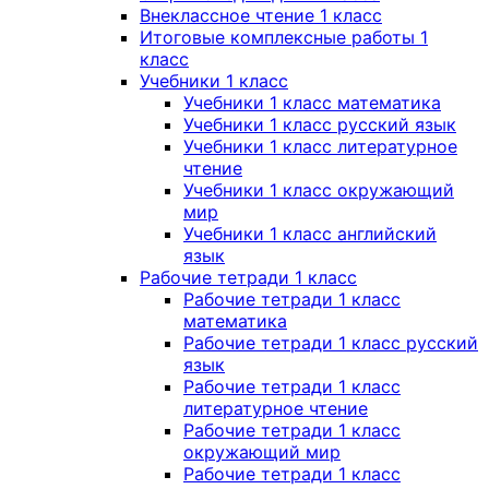
Внеклассное чтение 1 класс
Итоговые комплексные работы 1
класс
Учебники 1 класс
Учебники 1 класс математика
Учебники 1 класс русский язык
Учебники 1 класс литературное
чтение
Учебники 1 класс окружающий
мир
Учебники 1 класс английский
язык
Рабочие тетради 1 класс
Рабочие тетради 1 класс
математика
Рабочие тетради 1 класс русский
язык
Рабочие тетради 1 класс
литературное чтение
Рабочие тетради 1 класс
окружающий мир
Рабочие тетради 1 класс