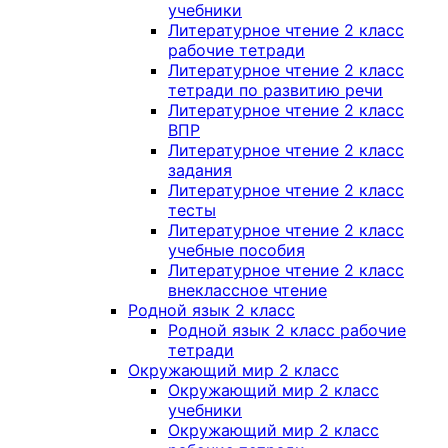
учебники
Литературное чтение 2 класс
рабочие тетради
Литературное чтение 2 класс
тетради по развитию речи
Литературное чтение 2 класс
ВПР
Литературное чтение 2 класс
задания
Литературное чтение 2 класс
тесты
Литературное чтение 2 класс
учебные пособия
Литературное чтение 2 класс
внеклассное чтение
Родной язык 2 класс
Родной язык 2 класс рабочие
тетради
Окружающий мир 2 класс
Окружающий мир 2 класс
учебники
Окружающий мир 2 класс