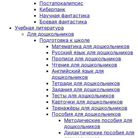
Постапокалипсис
Киберпанк
Научная фантастика
Боевая фантастика
Учебная литература
Для дошкольников
Подготовка к школе
Математика для дошкольников
Русский язык для дошкольников
Прописи для дошкольников
Чтение для дошкольников
Английский язык для
дошкольников
Тетради для дошкольников
Задания для дошкольников
Тесты для дошкольников
Карточки для дошкольников
Тренажёры для дошкольников
Пособия для дошкольников
Методические пособия для
дошкольников
Дидактические пособия для