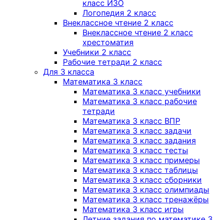
класс ИЗО
Логопедия 2 класс
Внеклассное чтение 2 класс
Внеклассное чтение 2 класс
хрестоматия
Учебники 2 класс
Рабочие тетради 2 класс
Для 3 класса
Математика 3 класс
Математика 3 класс учебники
Математика 3 класс рабочие
тетради
Математика 3 класс ВПР
Математика 3 класс задачи
Математика 3 класс задания
Математика 3 класс тесты
Математика 3 класс примеры
Математика 3 класс таблицы
Математика 3 класс сборники
Математика 3 класс олимпиады
Математика 3 класс тренажёры
Математика 3 класс игры
Летние задания по математике 3