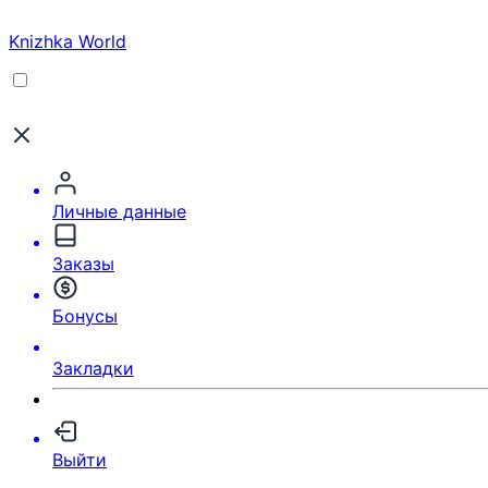
Knizhka World
Личные данные
Заказы
Бонусы
Закладки
Выйти