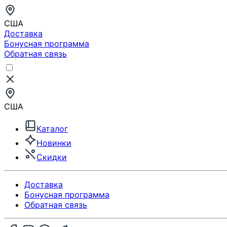
США
Доставка
Бонусная программа
Обратная связь
США
Каталог
Новинки
Скидки
Доставка
Бонусная программа
Обратная связь