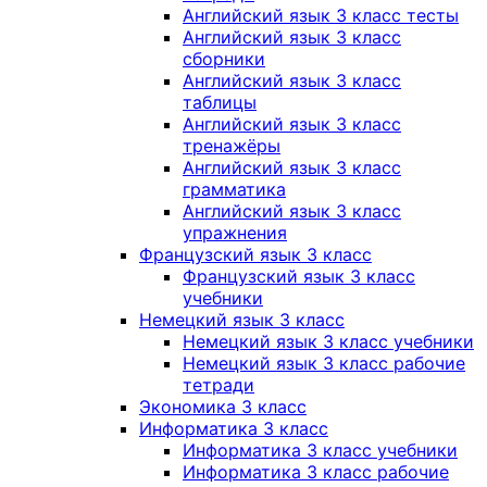
Английский язык 3 класс тесты
Английский язык 3 класс
сборники
Английский язык 3 класс
таблицы
Английский язык 3 класс
тренажёры
Английский язык 3 класс
грамматика
Английский язык 3 класс
упражнения
Французский язык 3 класс
Французский язык 3 класс
учебники
Немецкий язык 3 класс
Немецкий язык 3 класс учебники
Немецкий язык 3 класс рабочие
тетради
Экономика 3 класс
Информатика 3 класс
Информатика 3 класс учебники
Информатика 3 класс рабочие