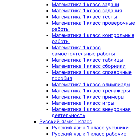
Математика 1 класс задачи
Математика 1 класс задания
Математика 1 класс тесты
Математика 1 класс проверочные
работы
Математика 1 класс контрольные
работы
Математика 1 класс
самостоятельные работы
Математика 1 класс таблицы
Математика 1 класс сборники
Математика 1 класс справочные
пособия
Математика 1 класс олимпиады
Математика 1 класс тренажёры
Математика 1 класс примеры
Математика 1 класс игры
Математика 1 класс внеурочная
деятельность
Русский язык 1 класс
Русский язык 1 класс учебники
Русский язык 1 класс рабочие