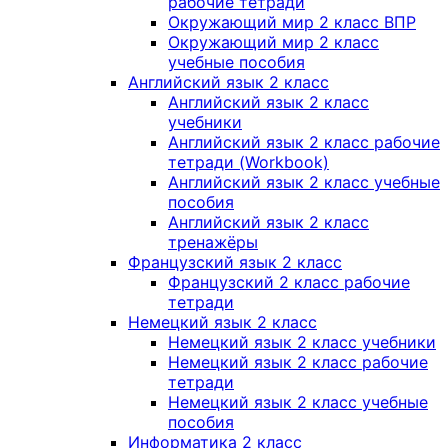
рабочие тетради
Окружающий мир 2 класс ВПР
Окружающий мир 2 класс
учебные пособия
Английский язык 2 класс
Английский язык 2 класс
учебники
Английский язык 2 класс рабочие
тетради (Workbook)
Английский язык 2 класс учебные
пособия
Английский язык 2 класс
тренажёры
Французский язык 2 класс
Французский 2 класс рабочие
тетради
Немецкий язык 2 класс
Немецкий язык 2 класс учебники
Немецкий язык 2 класс рабочие
тетради
Немецкий язык 2 класс учебные
пособия
Информатика 2 класс