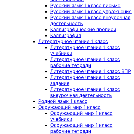
Русский язык 1 класс письмо
Русский язык 1 класс упражнения
Русский язык 1 класс внеурочная
деятельность
Каллиграфические прописи
Каллиграфия
Литературное чтение 1 класс
Литературное чтение 1 класс
учебники
Литературное чтение 1 класс
рабочие тетради
Литературное чтение 1 класс ВПР
Литературное чтение 1 класс
задания
Литературное чтение 1 класс
внеурочная деятельность
Родной язык 1 класс
Окружающий мир 1 класс
Окружающий мир 1 класс
учебники
Окружающий мир 1 класс
рабочие тетради