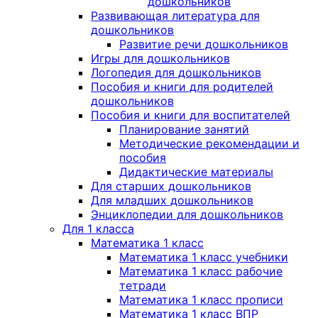
дошкольников
Развивающая литература для
дошкольников
Развитие речи дошкольников
Игры для дошкольников
Логопедия для дошкольников
Пособия и книги для родителей
дошкольников
Пособия и книги для воспитателей
Планирование занятий
Методические рекомендации и
пособия
Дидактические материалы
Для старших дошкольников
Для младших дошкольников
Энциклопедии для дошкольников
Для 1 класса
Математика 1 класс
Математика 1 класс учебники
Математика 1 класс рабочие
тетради
Математика 1 класс прописи
Математика 1 класс ВПР