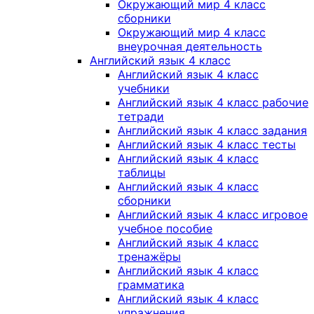
Окружающий мир 4 класс
сборники
Окружающий мир 4 класс
внеурочная деятельность
Английский язык 4 класс
Английский язык 4 класс
учебники
Английский язык 4 класс рабочие
тетради
Английский язык 4 класс задания
Английский язык 4 класс тесты
Английский язык 4 класс
таблицы
Английский язык 4 класс
сборники
Английский язык 4 класс игровое
учебное пособие
Английский язык 4 класс
тренажёры
Английский язык 4 класс
грамматика
Английский язык 4 класс
упражнения