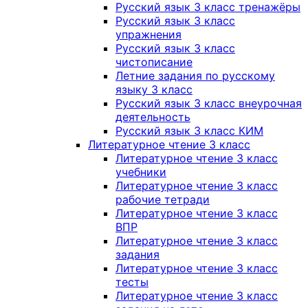
Русский язык 3 класс тренажёры
Русский язык 3 класс
упражнения
Русский язык 3 класс
чистописание
Летние задания по русскому
языку 3 класс
Русский язык 3 класс внеурочная
деятельность
Русский язык 3 класс КИМ
Литературное чтение 3 класс
Литературное чтение 3 класс
учебники
Литературное чтение 3 класс
рабочие тетради
Литературное чтение 3 класс
ВПР
Литературное чтение 3 класс
задания
Литературное чтение 3 класс
тесты
Литературное чтение 3 класс