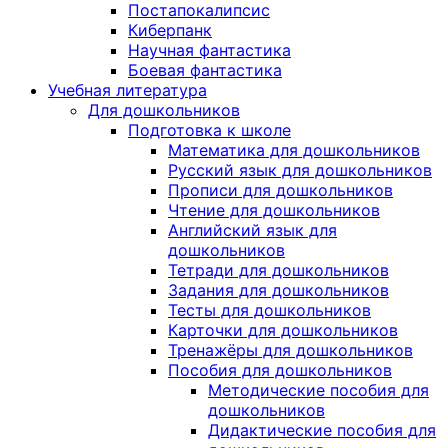
Постапокалипсис
Киберпанк
Научная фантастика
Боевая фантастика
Учебная литература
Для дошкольников
Подготовка к школе
Математика для дошкольников
Русский язык для дошкольников
Прописи для дошкольников
Чтение для дошкольников
Английский язык для
дошкольников
Тетради для дошкольников
Задания для дошкольников
Тесты для дошкольников
Карточки для дошкольников
Тренажёры для дошкольников
Пособия для дошкольников
Методические пособия для
дошкольников
Дидактические пособия для