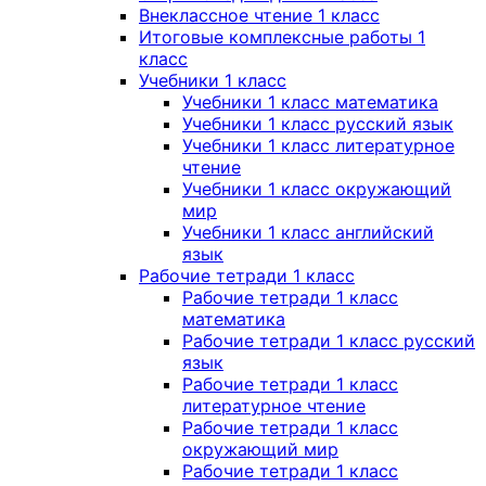
Внеклассное чтение 1 класс
Итоговые комплексные работы 1
класс
Учебники 1 класс
Учебники 1 класс математика
Учебники 1 класс русский язык
Учебники 1 класс литературное
чтение
Учебники 1 класс окружающий
мир
Учебники 1 класс английский
язык
Рабочие тетради 1 класс
Рабочие тетради 1 класс
математика
Рабочие тетради 1 класс русский
язык
Рабочие тетради 1 класс
литературное чтение
Рабочие тетради 1 класс
окружающий мир
Рабочие тетради 1 класс