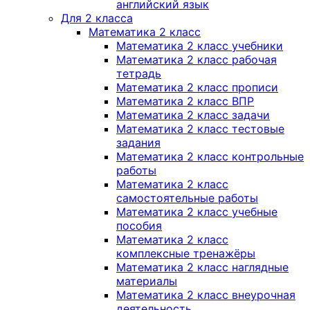
английский язык
Для 2 класса
Математика 2 класс
Математика 2 класс учебники
Математика 2 класс рабочая
тетрадь
Математика 2 класс прописи
Математика 2 класс ВПР
Математика 2 класс задачи
Математика 2 класс тестовые
задания
Математика 2 класс контрольные
работы
Математика 2 класс
самостоятельные работы
Математика 2 класс учебные
пособия
Математика 2 класс
комплексные тренажёры
Математика 2 класс наглядные
материалы
Математика 2 класс внеурочная
деятельность