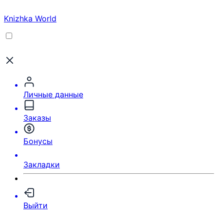
Knizhka World
Личные данные
Заказы
Бонусы
Закладки
Выйти