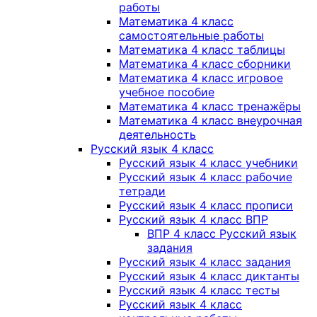
работы
Математика 4 класс
самостоятельные работы
Математика 4 класс таблицы
Математика 4 класс сборники
Математика 4 класс игровое
учебное пособие
Математика 4 класс тренажёры
Математика 4 класс внеурочная
деятельность
Русский язык 4 класс
Русский язык 4 класс учебники
Русский язык 4 класс рабочие
тетради
Русский язык 4 класс прописи
Русский язык 4 класс ВПР
ВПР 4 класс Русский язык
задания
Русский язык 4 класс задания
Русский язык 4 класс диктанты
Русский язык 4 класс тесты
Русский язык 4 класс