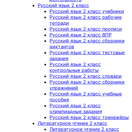
Русский язык 2 класс
Русский язык 2 класс учебники
Русский язык 2 класс рабочие
тетради
Русский язык 2 класс прописи
Русский язык 2 класс ВПР
Русский язык 2 класс сборники
диктантов
Русский язык 2 класс тестовые
задания
Русский язык 2 класс
контрольные работы
Русский язык 2 класс словари
Русский язык 2 класс сборники
упражнений
Русский язык 2 класс учебные
пособия
Русский язык 2 класс
олимпиадные задания
Русский язык 2 класс тренажёры
Литературное чтение 2 класс
Литературное чтение 2 класс