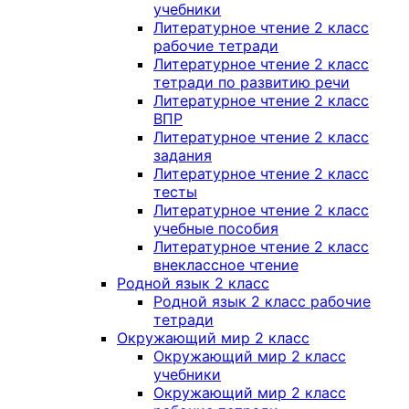
учебники
Литературное чтение 2 класс
рабочие тетради
Литературное чтение 2 класс
тетради по развитию речи
Литературное чтение 2 класс
ВПР
Литературное чтение 2 класс
задания
Литературное чтение 2 класс
тесты
Литературное чтение 2 класс
учебные пособия
Литературное чтение 2 класс
внеклассное чтение
Родной язык 2 класс
Родной язык 2 класс рабочие
тетради
Окружающий мир 2 класс
Окружающий мир 2 класс
учебники
Окружающий мир 2 класс