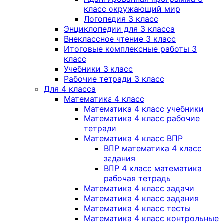
класс окружающий мир
Логопедия 3 класс
Энциклопедии для 3 класса
Внеклассное чтение 3 класс
Итоговые комплексные работы 3
класс
Учебники 3 класс
Рабочие тетради 3 класс
Для 4 класса
Математика 4 класс
Математика 4 класс учебники
Математика 4 класс рабочие
тетради
Математика 4 класс ВПР
ВПР математика 4 класс
задания
ВПР 4 класс математика
рабочая тетрадь
Математика 4 класс задачи
Математика 4 класс задания
Математика 4 класс тесты
Математика 4 класс контрольные