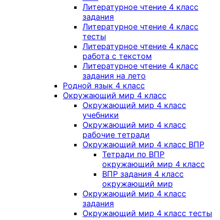
Литературное чтение 4 класс
задания
Литературное чтение 4 класс
тесты
Литературное чтение 4 класс
работа с текстом
Литературное чтение 4 класс
задания на лето
Родной язык 4 класс
Окружающий мир 4 класс
Окружающий мир 4 класс
учебники
Окружающий мир 4 класс
рабочие тетради
Окружающий мир 4 класс ВПР
Тетради по ВПР
окружающий мир 4 класс
ВПР задания 4 класс
окружающий мир
Окружающий мир 4 класс
задания
Окружающий мир 4 класс тесты