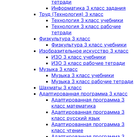
тетради
Информатика 3 класс задания
Труд (Технология) 3 класс
Технология 3 класс учебники
Технология 3 класс рабочие
тетради
Физкультура 3 класс
Физкультура 3 класс учебники
Изобразительное искусство 3 класс
ИЗО 3 класс учебники
ИЗО 3 класс рабочие тетради
Музыка 3 класс
Музыка 3 класс учебники
Музыка 3 класс рабочие тетради
Шахматы 3 класс
Адаптированная программа 3 класс
Адаптированная программа 3
класс математика
Адаптированная программа 3
класс русский язык
Адаптированная программа 3
класс чтение
Адаптированная программа 3