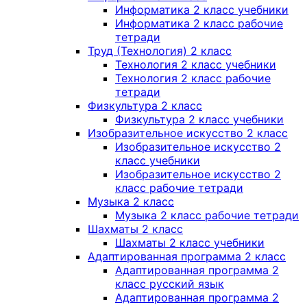
Информатика 2 класс учебники
Информатика 2 класс рабочие
тетради
Труд (Технология) 2 класс
Технология 2 класс учебники
Технология 2 класс рабочие
тетради
Физкультура 2 класс
Физкультура 2 класс учебники
Изобразительное искусство 2 класс
Изобразительное искусство 2
класс учебники
Изобразительное искусство 2
класс рабочие тетради
Музыка 2 класс
Музыка 2 класс рабочие тетради
Шахматы 2 класс
Шахматы 2 класс учебники
Адаптированная программа 2 класс
Адаптированная программа 2
класс русский язык
Адаптированная программа 2