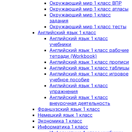
Окружающий мир 1 класс ВПР
Окружающий мир 1 класс атласы
Окружающий мир 1 класс
задания
Окружающий мир 1 класс тесты
Английский язык 1 класс
Английский язык 1 класс
учебники
Английский язык 1 класс рабочие
тетради (Workbook)
Английский язык 1 класс прописи
Английский язык 1 класс таблицы
Английский язык 1 класс игровое
учебное пособие
Английский язык 1 класс
упражнения
Английский язык 1 класс
внеурочная деятельность
Французский язык 1 класс
Немецкий язык 1 класс
Экономика 1 класс
Информатика 1 класс