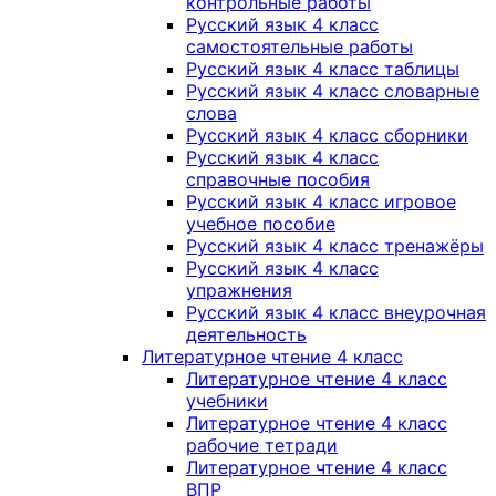
контрольные работы
Русский язык 4 класс
самостоятельные работы
Русский язык 4 класс таблицы
Русский язык 4 класс словарные
слова
Русский язык 4 класс сборники
Русский язык 4 класс
справочные пособия
Русский язык 4 класс игровое
учебное пособие
Русский язык 4 класс тренажёры
Русский язык 4 класс
упражнения
Русский язык 4 класс внеурочная
деятельность
Литературное чтение 4 класс
Литературное чтение 4 класс
учебники
Литературное чтение 4 класс
рабочие тетради
Литературное чтение 4 класс
ВПР