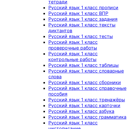
тетради
Русский язык 1 класс прописи
Русский язык 1 класс ВПР
Русский язык 1 класс задания
Русский язык 1 класс тексты
диктантов
Русский язык 1 класс тесты
Русский язык 1 класс
проверочные работы
Русский язык 1 класс
контрольные работы
Русский язык 1 класс таблицы
Русский язык 1 класс словарные
слова
Русский язык 1 класс сборники
Русский язык 1 класс справочные
пособия
Русский язык 1 класс тренажёры
Русский язык 1 класс карточки
Русский язык 1 класс азбука
Русский язык 1 класс грамматика
Русский язык 1 класс
чистописание