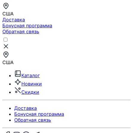
США
Доставка
Бонусная программа
Обратная связь
США
Каталог
Новинки
Скидки
Доставка
Бонусная программа
Обратная связь