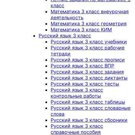
класс
Математика 3 класс внеурочная
деятельность
Математика 3 класс геометрия
Математика 3 класс КИМ
Русский язык 3 класс
Русский язык 3 класс учебники
Русский язык 3 класс рабочие
тетради
Русский язык 3 класс прописи
Русский язык 3 класс ВПР
Русский язык 3 класс задания
Русский язык 3 класс диктанты
Русский язык 3 класс тесты
Русский язык 3 класс
контрольные работы
Русский язык 3 класс таблицы
Русский язык 3 класс словарные
слова
Русский язык 3 класс сборники
Русский язык 3 класс
справочные пособия