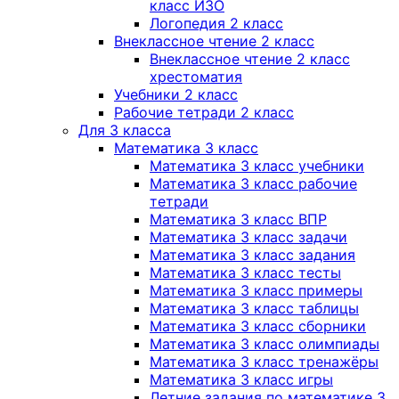
класс ИЗО
Логопедия 2 класс
Внеклассное чтение 2 класс
Внеклассное чтение 2 класс
хрестоматия
Учебники 2 класс
Рабочие тетради 2 класс
Для 3 класса
Математика 3 класс
Математика 3 класс учебники
Математика 3 класс рабочие
тетради
Математика 3 класс ВПР
Математика 3 класс задачи
Математика 3 класс задания
Математика 3 класс тесты
Математика 3 класс примеры
Математика 3 класс таблицы
Математика 3 класс сборники
Математика 3 класс олимпиады
Математика 3 класс тренажёры
Математика 3 класс игры
Летние задания по математике 3