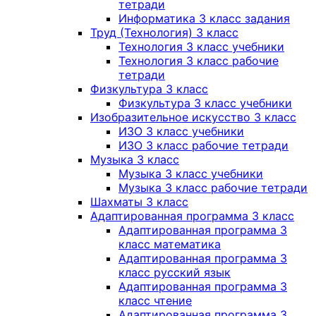
тетради
Информатика 3 класс задания
Труд (Технология) 3 класс
Технология 3 класс учебники
Технология 3 класс рабочие
тетради
Физкультура 3 класс
Физкультура 3 класс учебники
Изобразительное искусство 3 класс
ИЗО 3 класс учебники
ИЗО 3 класс рабочие тетради
Музыка 3 класс
Музыка 3 класс учебники
Музыка 3 класс рабочие тетради
Шахматы 3 класс
Адаптированная программа 3 класс
Адаптированная программа 3
класс математика
Адаптированная программа 3
класс русский язык
Адаптированная программа 3
класс чтение
Адаптированная программа 3