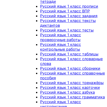
тетради
Русский язык 1 класс прописи
Русский язык 1 класс ВПР
Русский язык 1 класс задания
Русский язык 1 класс тексты
диктантов
Русский язык 1 класс тесты
Русский язык 1 класс
проверочные работы
Русский язык 1 класс
контрольные работы
Русский язык 1 класс таблицы
Русский язык 1 класс словарные
слова
Русский язык 1 класс сборники
Русский язык 1 класс справочные
пособия
Русский язык 1 класс тренажёры
Русский язык 1 класс карточки
Русский язык 1 класс азбука
Русский язык 1 класс грамматика
Русский язык 1 класс
чистописание