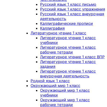
Русский язык 1 класс письмо
Русский язык 1 класс упражнения
Русский язык 1 класс внеурочная
деятельность
Каллиграфические прописи
Каллиграфия
Литературное чтение 1 класс
Литературное чтение 1 класс
учебники
Литературное чтение 1 класс
рабочие тетради
Литературное чтение 1 класс ВПР
Литературное чтение 1 класс
задания
Литературное чтение 1 класс
внеурочная деятельность
Родной язык 1 класс
Окружающий мир 1 класс
Окружающий мир 1 класс
учебники
Окружающий мир 1 класс
рабочие тетради