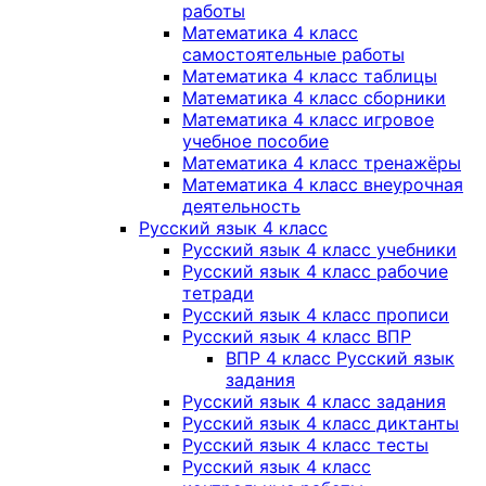
работы
Математика 4 класс
самостоятельные работы
Математика 4 класс таблицы
Математика 4 класс сборники
Математика 4 класс игровое
учебное пособие
Математика 4 класс тренажёры
Математика 4 класс внеурочная
деятельность
Русский язык 4 класс
Русский язык 4 класс учебники
Русский язык 4 класс рабочие
тетради
Русский язык 4 класс прописи
Русский язык 4 класс ВПР
ВПР 4 класс Русский язык
задания
Русский язык 4 класс задания
Русский язык 4 класс диктанты
Русский язык 4 класс тесты
Русский язык 4 класс