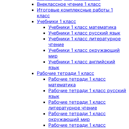
Внеклассное чтение 1 класс
Итоговые комплексные работы 1
класс
Учебники 1 класс
Учебники 1 класс математика
Учебники 1 класс русский язык
Учебники 1 класс литературное
чтение
Учебники 1 класс окружающий
мир
Учебники 1 класс английский
язык
Рабочие тетради 1 класс
Рабочие тетради 1 класс
математика
Рабочие тетради 1 класс русский
язык
Рабочие тетради 1 класс
литературное чтение
Рабочие тетради 1 класс
окружающий мир
Рабочие тетради 1 класс