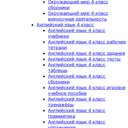
Окружающий мир 4 класс
сборники
Окружающий мир 4 класс
внеурочная деятельность
Английский язык 4 класс
Английский язык 4 класс
учебники
Английский язык 4 класс рабочие
тетради
Английский язык 4 класс задания
Английский язык 4 класс тесты
Английский язык 4 класс
таблицы
Английский язык 4 класс
сборники
Английский язык 4 класс игровое
учебное пособие
Английский язык 4 класс
тренажёры
Английский язык 4 класс
грамматика
Английский язык 4 класс
упражнения