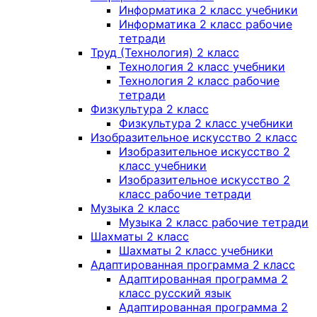
Информатика 2 класс учебники
Информатика 2 класс рабочие
тетради
Труд (Технология) 2 класс
Технология 2 класс учебники
Технология 2 класс рабочие
тетради
Физкультура 2 класс
Физкультура 2 класс учебники
Изобразительное искусство 2 класс
Изобразительное искусство 2
класс учебники
Изобразительное искусство 2
класс рабочие тетради
Музыка 2 класс
Музыка 2 класс рабочие тетради
Шахматы 2 класс
Шахматы 2 класс учебники
Адаптированная программа 2 класс
Адаптированная программа 2
класс русский язык
Адаптированная программа 2