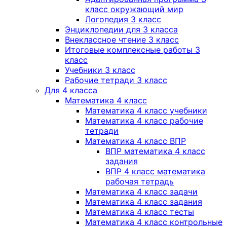
класс окружающий мир
Логопедия 3 класс
Энциклопедии для 3 класса
Внеклассное чтение 3 класс
Итоговые комплексные работы 3
класс
Учебники 3 класс
Рабочие тетради 3 класс
Для 4 класса
Математика 4 класс
Математика 4 класс учебники
Математика 4 класс рабочие
тетради
Математика 4 класс ВПР
ВПР математика 4 класс
задания
ВПР 4 класс математика
рабочая тетрадь
Математика 4 класс задачи
Математика 4 класс задания
Математика 4 класс тесты
Математика 4 класс контрольные