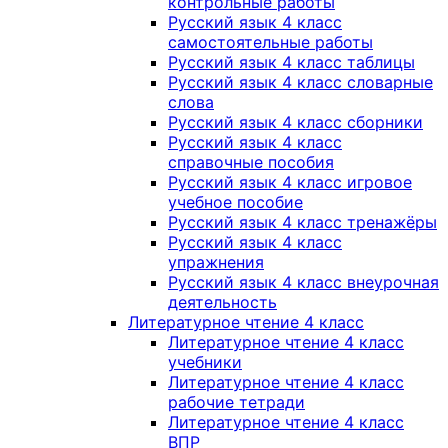
контрольные работы
Русский язык 4 класс
самостоятельные работы
Русский язык 4 класс таблицы
Русский язык 4 класс словарные
слова
Русский язык 4 класс сборники
Русский язык 4 класс
справочные пособия
Русский язык 4 класс игровое
учебное пособие
Русский язык 4 класс тренажёры
Русский язык 4 класс
упражнения
Русский язык 4 класс внеурочная
деятельность
Литературное чтение 4 класс
Литературное чтение 4 класс
учебники
Литературное чтение 4 класс
рабочие тетради
Литературное чтение 4 класс
ВПР