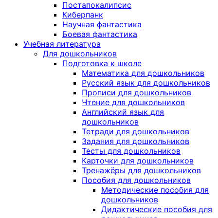
Постапокалипсис
Киберпанк
Научная фантастика
Боевая фантастика
Учебная литература
Для дошкольников
Подготовка к школе
Математика для дошкольников
Русский язык для дошкольников
Прописи для дошкольников
Чтение для дошкольников
Английский язык для
дошкольников
Тетради для дошкольников
Задания для дошкольников
Тесты для дошкольников
Карточки для дошкольников
Тренажёры для дошкольников
Пособия для дошкольников
Методические пособия для
дошкольников
Дидактические пособия для