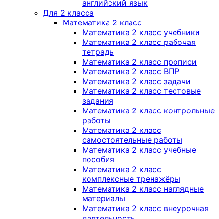
английский язык
Для 2 класса
Математика 2 класс
Математика 2 класс учебники
Математика 2 класс рабочая
тетрадь
Математика 2 класс прописи
Математика 2 класс ВПР
Математика 2 класс задачи
Математика 2 класс тестовые
задания
Математика 2 класс контрольные
работы
Математика 2 класс
самостоятельные работы
Математика 2 класс учебные
пособия
Математика 2 класс
комплексные тренажёры
Математика 2 класс наглядные
материалы
Математика 2 класс внеурочная
деятельность