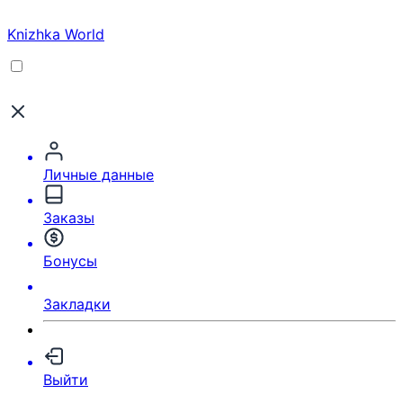
Knizhka World
Личные данные
Заказы
Бонусы
Закладки
Выйти