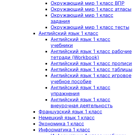
Окружающий мир 1 класс ВПР
Окружающий мир 1 класс атласы
Окружающий мир 1 класс
задания
Окружающий мир 1 класс тесты
Английский язык 1 класс
Английский язык 1 класс
учебники
Английский язык 1 класс рабочие
тетради (Workbook)
Английский язык 1 класс прописи
Английский язык 1 класс таблицы
Английский язык 1 класс игровое
учебное пособие
Английский язык 1 класс
упражнения
Английский язык 1 класс
внеурочная деятельность
Французский язык 1 класс
Немецкий язык 1 класс
Экономика 1 класс
Информатика 1 класс