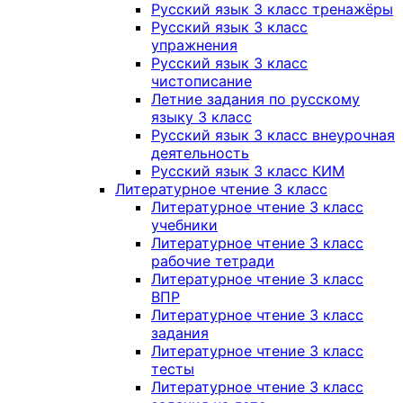
Русский язык 3 класс тренажёры
Русский язык 3 класс
упражнения
Русский язык 3 класс
чистописание
Летние задания по русскому
языку 3 класс
Русский язык 3 класс внеурочная
деятельность
Русский язык 3 класс КИМ
Литературное чтение 3 класс
Литературное чтение 3 класс
учебники
Литературное чтение 3 класс
рабочие тетради
Литературное чтение 3 класс
ВПР
Литературное чтение 3 класс
задания
Литературное чтение 3 класс
тесты
Литературное чтение 3 класс