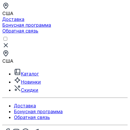
США
Доставка
Бонусная программа
Обратная связь
США
Каталог
Новинки
Скидки
Доставка
Бонусная программа
Обратная связь