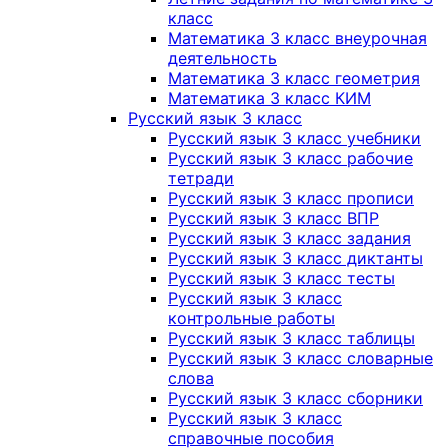
класс
Математика 3 класс внеурочная
деятельность
Математика 3 класс геометрия
Математика 3 класс КИМ
Русский язык 3 класс
Русский язык 3 класс учебники
Русский язык 3 класс рабочие
тетради
Русский язык 3 класс прописи
Русский язык 3 класс ВПР
Русский язык 3 класс задания
Русский язык 3 класс диктанты
Русский язык 3 класс тесты
Русский язык 3 класс
контрольные работы
Русский язык 3 класс таблицы
Русский язык 3 класс словарные
слова
Русский язык 3 класс сборники
Русский язык 3 класс
справочные пособия