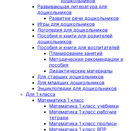
дошкольников
Развивающая литература для
дошкольников
Развитие речи дошкольников
Игры для дошкольников
Логопедия для дошкольников
Пособия и книги для родителей
дошкольников
Пособия и книги для воспитателей
Планирование занятий
Методические рекомендации и
пособия
Дидактические материалы
Для старших дошкольников
Для младших дошкольников
Энциклопедии для дошкольников
Для 1 класса
Математика 1 класс
Математика 1 класс учебники
Математика 1 класс рабочие
тетради
Математика 1 класс прописи
Математика 1 класс ВПР