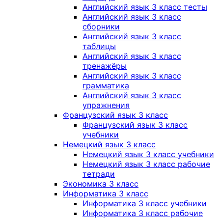
Английский язык 3 класс тесты
Английский язык 3 класс
сборники
Английский язык 3 класс
таблицы
Английский язык 3 класс
тренажёры
Английский язык 3 класс
грамматика
Английский язык 3 класс
упражнения
Французский язык 3 класс
Французский язык 3 класс
учебники
Немецкий язык 3 класс
Немецкий язык 3 класс учебники
Немецкий язык 3 класс рабочие
тетради
Экономика 3 класс
Информатика 3 класс
Информатика 3 класс учебники
Информатика 3 класс рабочие