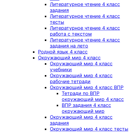
Литературное чтение 4 класс
задания
Литературное чтение 4 класс
тесты
Литературное чтение 4 класс
работа с текстом
Литературное чтение 4 класс
задания на лето
Родной язык 4 класс
Окружающий мир 4 класс
Окружающий мир 4 класс
учебники
Окружающий мир 4 класс
рабочие тетради
Окружающий мир 4 класс ВПР
Тетради по ВПР
окружающий мир 4 класс
ВПР задания 4 класс
окружающий мир
Окружающий мир 4 класс
задания
Окружающий мир 4 класс тесты