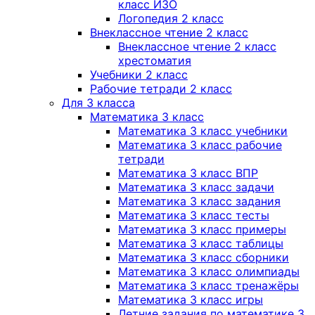
класс ИЗО
Логопедия 2 класс
Внеклассное чтение 2 класс
Внеклассное чтение 2 класс
хрестоматия
Учебники 2 класс
Рабочие тетради 2 класс
Для 3 класса
Математика 3 класс
Математика 3 класс учебники
Математика 3 класс рабочие
тетради
Математика 3 класс ВПР
Математика 3 класс задачи
Математика 3 класс задания
Математика 3 класс тесты
Математика 3 класс примеры
Математика 3 класс таблицы
Математика 3 класс сборники
Математика 3 класс олимпиады
Математика 3 класс тренажёры
Математика 3 класс игры
Летние задания по математике 3