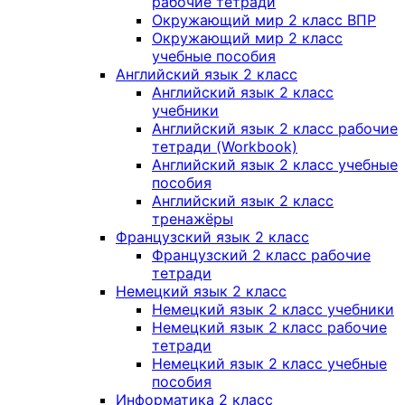
рабочие тетради
Окружающий мир 2 класс ВПР
Окружающий мир 2 класс
учебные пособия
Английский язык 2 класс
Английский язык 2 класс
учебники
Английский язык 2 класс рабочие
тетради (Workbook)
Английский язык 2 класс учебные
пособия
Английский язык 2 класс
тренажёры
Французский язык 2 класс
Французский 2 класс рабочие
тетради
Немецкий язык 2 класс
Немецкий язык 2 класс учебники
Немецкий язык 2 класс рабочие
тетради
Немецкий язык 2 класс учебные
пособия
Информатика 2 класс