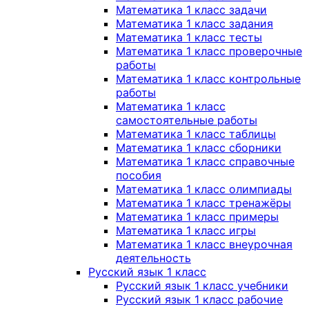
Математика 1 класс задачи
Математика 1 класс задания
Математика 1 класс тесты
Математика 1 класс проверочные
работы
Математика 1 класс контрольные
работы
Математика 1 класс
самостоятельные работы
Математика 1 класс таблицы
Математика 1 класс сборники
Математика 1 класс справочные
пособия
Математика 1 класс олимпиады
Математика 1 класс тренажёры
Математика 1 класс примеры
Математика 1 класс игры
Математика 1 класс внеурочная
деятельность
Русский язык 1 класс
Русский язык 1 класс учебники
Русский язык 1 класс рабочие