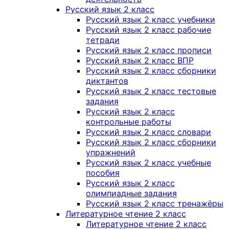
Русский язык 2 класс
Русский язык 2 класс учебники
Русский язык 2 класс рабочие
тетради
Русский язык 2 класс прописи
Русский язык 2 класс ВПР
Русский язык 2 класс сборники
диктантов
Русский язык 2 класс тестовые
задания
Русский язык 2 класс
контрольные работы
Русский язык 2 класс словари
Русский язык 2 класс сборники
упражнений
Русский язык 2 класс учебные
пособия
Русский язык 2 класс
олимпиадные задания
Русский язык 2 класс тренажёры
Литературное чтение 2 класс
Литературное чтение 2 класс