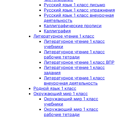
Русский язык 1 класс письмо
Русский язык 1 класс упражнения
Русский язык 1 класс внеурочная
деятельность
Каллиграфические прописи
Каллиграфия
Литературное чтение 1 класс
Литературное чтение 1 класс
учебники
Литературное чтение 1 класс
рабочие тетради
Литературное чтение 1 класс ВПР
Литературное чтение 1 класс
задания
Литературное чтение 1 класс
внеурочная деятельность
Родной язык 1 класс
Окружающий мир 1 класс
Окружающий мир 1 класс
учебники
Окружающий мир 1 класс
рабочие тетради