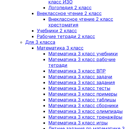
класс ИЗО
Логопедия 2 класс
Внеклассное чтение 2 класс
Внеклассное чтение 2 класс
хрестоматия
Учебники 2 класс
Рабочие тетради 2 класс
Для 3 класса
Математика 3 класс
Математика 3 класс учебники
Математика 3 класс рабочие
тетради
Математика 3 класс ВПР
Математика 3 класс задачи
Математика 3 класс задания
Математика 3 класс тесты
Математика 3 класс примеры
Математика 3 класс таблицы
Математика 3 класс сборники
Математика 3 класс олимпиады
Математика 3 класс тренажёры
Математика 3 класс игры
Летние задания по математике 3