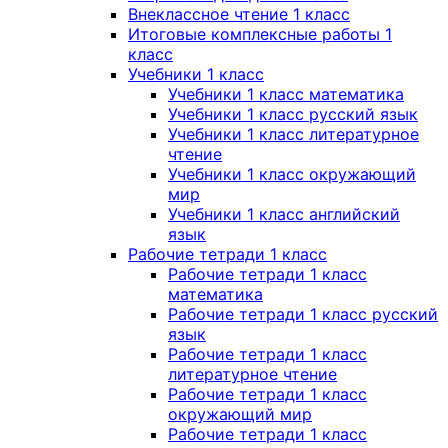
Внеклассное чтение 1 класс
Итоговые комплексные работы 1
класс
Учебники 1 класс
Учебники 1 класс математика
Учебники 1 класс русский язык
Учебники 1 класс литературное
чтение
Учебники 1 класс окружающий
мир
Учебники 1 класс английский
язык
Рабочие тетради 1 класс
Рабочие тетради 1 класс
математика
Рабочие тетради 1 класс русский
язык
Рабочие тетради 1 класс
литературное чтение
Рабочие тетради 1 класс
окружающий мир
Рабочие тетради 1 класс