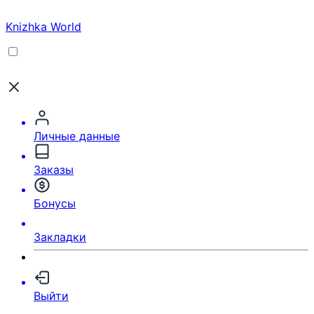
Knizhka World
Личные данные
Заказы
Бонусы
Закладки
Выйти