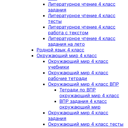
Литературное чтение 4 класс
задания
Литературное чтение 4 класс
тесты
Литературное чтение 4 класс
работа с текстом
Литературное чтение 4 класс
задания на лето
Родной язык 4 класс
Окружающий мир 4 класс
Окружающий мир 4 класс
учебники
Окружающий мир 4 класс
рабочие тетради
Окружающий мир 4 класс ВПР
Тетради по ВПР
окружающий мир 4 класс
ВПР задания 4 класс
окружающий мир
Окружающий мир 4 класс
задания
Окружающий мир 4 класс тесты