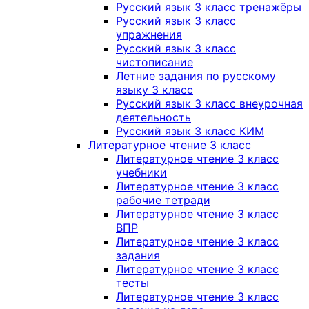
Русский язык 3 класс тренажёры
Русский язык 3 класс
упражнения
Русский язык 3 класс
чистописание
Летние задания по русскому
языку 3 класс
Русский язык 3 класс внеурочная
деятельность
Русский язык 3 класс КИМ
Литературное чтение 3 класс
Литературное чтение 3 класс
учебники
Литературное чтение 3 класс
рабочие тетради
Литературное чтение 3 класс
ВПР
Литературное чтение 3 класс
задания
Литературное чтение 3 класс
тесты
Литературное чтение 3 класс