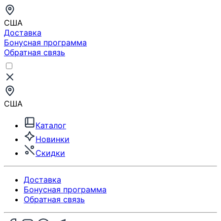
США
Доставка
Бонусная программа
Обратная связь
США
Каталог
Новинки
Скидки
Доставка
Бонусная программа
Обратная связь