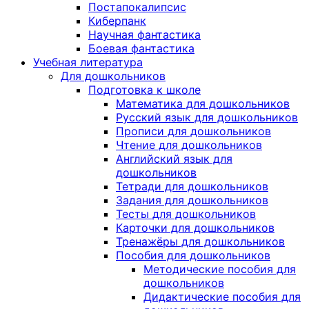
Постапокалипсис
Киберпанк
Научная фантастика
Боевая фантастика
Учебная литература
Для дошкольников
Подготовка к школе
Математика для дошкольников
Русский язык для дошкольников
Прописи для дошкольников
Чтение для дошкольников
Английский язык для
дошкольников
Тетради для дошкольников
Задания для дошкольников
Тесты для дошкольников
Карточки для дошкольников
Тренажёры для дошкольников
Пособия для дошкольников
Методические пособия для
дошкольников
Дидактические пособия для