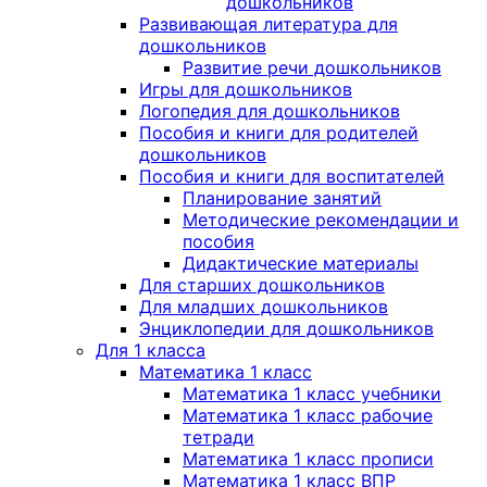
дошкольников
Развивающая литература для
дошкольников
Развитие речи дошкольников
Игры для дошкольников
Логопедия для дошкольников
Пособия и книги для родителей
дошкольников
Пособия и книги для воспитателей
Планирование занятий
Методические рекомендации и
пособия
Дидактические материалы
Для старших дошкольников
Для младших дошкольников
Энциклопедии для дошкольников
Для 1 класса
Математика 1 класс
Математика 1 класс учебники
Математика 1 класс рабочие
тетради
Математика 1 класс прописи
Математика 1 класс ВПР