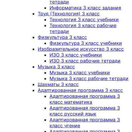
тетради
Информатика 3 класс задания
Труд (Технология) 3 класс
Технология 3 класс учебники
Технология 3 класс рабочие
тетради
Физкультура 3 класс
Физкультура 3 класс учебники
Изобразительное искусство 3 класс
ИЗО 3 класс учебники
ИЗО 3 класс рабочие тетради
Музыка 3 класс
Музыка 3 класс учебники
Музыка 3 класс рабочие тетради
Шахматы 3 класс
Адаптированная программа 3 класс
Адаптированная программа 3
класс математика
Адаптированная программа 3
класс русский язык
Адаптированная программа 3
класс чтение
Адаптированная программа 3