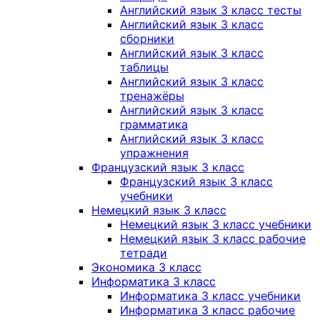
Английский язык 3 класс тесты
Английский язык 3 класс
сборники
Английский язык 3 класс
таблицы
Английский язык 3 класс
тренажёры
Английский язык 3 класс
грамматика
Английский язык 3 класс
упражнения
Французский язык 3 класс
Французский язык 3 класс
учебники
Немецкий язык 3 класс
Немецкий язык 3 класс учебники
Немецкий язык 3 класс рабочие
тетради
Экономика 3 класс
Информатика 3 класс
Информатика 3 класс учебники
Информатика 3 класс рабочие