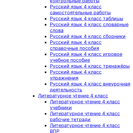
контрольные работы
Русский язык 4 класс
самостоятельные работы
Русский язык 4 класс таблицы
Русский язык 4 класс словарные
слова
Русский язык 4 класс сборники
Русский язык 4 класс
справочные пособия
Русский язык 4 класс игровое
учебное пособие
Русский язык 4 класс тренажёры
Русский язык 4 класс
упражнения
Русский язык 4 класс внеурочная
деятельность
Литературное чтение 4 класс
Литературное чтение 4 класс
учебники
Литературное чтение 4 класс
рабочие тетради
Литературное чтение 4 класс
ВПР