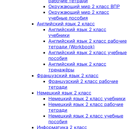
рабочие тетради
Окружающий мир 2 класс ВПР
Окружающий мир 2 класс
учебные пособия
Английский язык 2 класс
Английский язык 2 класс
учебники
Английский язык 2 класс рабочие
тетради (Workbook)
Английский язык 2 класс учебные
пособия
Английский язык 2 класс
тренажёры
Французский язык 2 класс
Французский 2 класс рабочие
тетради
Немецкий язык 2 класс
Немецкий язык 2 класс учебники
Немецкий язык 2 класс рабочие
тетради
Немецкий язык 2 класс учебные
пособия
Информатика 2 класс