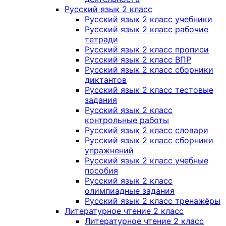
Русский язык 2 класс
Русский язык 2 класс учебники
Русский язык 2 класс рабочие
тетради
Русский язык 2 класс прописи
Русский язык 2 класс ВПР
Русский язык 2 класс сборники
диктантов
Русский язык 2 класс тестовые
задания
Русский язык 2 класс
контрольные работы
Русский язык 2 класс словари
Русский язык 2 класс сборники
упражнений
Русский язык 2 класс учебные
пособия
Русский язык 2 класс
олимпиадные задания
Русский язык 2 класс тренажёры
Литературное чтение 2 класс
Литературное чтение 2 класс