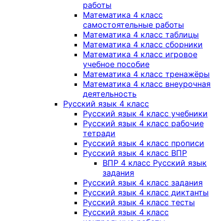
работы
Математика 4 класс
самостоятельные работы
Математика 4 класс таблицы
Математика 4 класс сборники
Математика 4 класс игровое
учебное пособие
Математика 4 класс тренажёры
Математика 4 класс внеурочная
деятельность
Русский язык 4 класс
Русский язык 4 класс учебники
Русский язык 4 класс рабочие
тетради
Русский язык 4 класс прописи
Русский язык 4 класс ВПР
ВПР 4 класс Русский язык
задания
Русский язык 4 класс задания
Русский язык 4 класс диктанты
Русский язык 4 класс тесты
Русский язык 4 класс