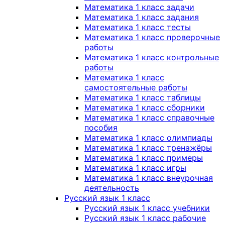
Математика 1 класс задачи
Математика 1 класс задания
Математика 1 класс тесты
Математика 1 класс проверочные
работы
Математика 1 класс контрольные
работы
Математика 1 класс
самостоятельные работы
Математика 1 класс таблицы
Математика 1 класс сборники
Математика 1 класс справочные
пособия
Математика 1 класс олимпиады
Математика 1 класс тренажёры
Математика 1 класс примеры
Математика 1 класс игры
Математика 1 класс внеурочная
деятельность
Русский язык 1 класс
Русский язык 1 класс учебники
Русский язык 1 класс рабочие