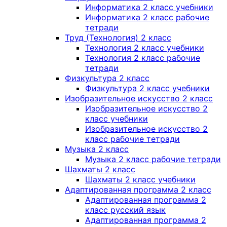
Информатика 2 класс учебники
Информатика 2 класс рабочие
тетради
Труд (Технология) 2 класс
Технология 2 класс учебники
Технология 2 класс рабочие
тетради
Физкультура 2 класс
Физкультура 2 класс учебники
Изобразительное искусство 2 класс
Изобразительное искусство 2
класс учебники
Изобразительное искусство 2
класс рабочие тетради
Музыка 2 класс
Музыка 2 класс рабочие тетради
Шахматы 2 класс
Шахматы 2 класс учебники
Адаптированная программа 2 класс
Адаптированная программа 2
класс русский язык
Адаптированная программа 2