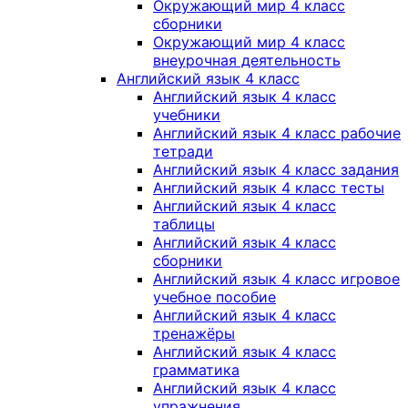
Окружающий мир 4 класс
сборники
Окружающий мир 4 класс
внеурочная деятельность
Английский язык 4 класс
Английский язык 4 класс
учебники
Английский язык 4 класс рабочие
тетради
Английский язык 4 класс задания
Английский язык 4 класс тесты
Английский язык 4 класс
таблицы
Английский язык 4 класс
сборники
Английский язык 4 класс игровое
учебное пособие
Английский язык 4 класс
тренажёры
Английский язык 4 класс
грамматика
Английский язык 4 класс
упражнения