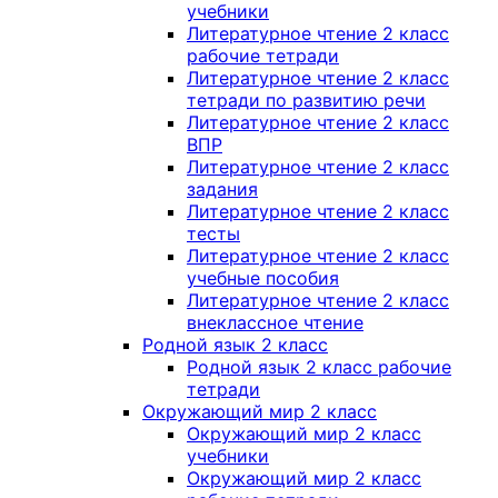
учебники
Литературное чтение 2 класс
рабочие тетради
Литературное чтение 2 класс
тетради по развитию речи
Литературное чтение 2 класс
ВПР
Литературное чтение 2 класс
задания
Литературное чтение 2 класс
тесты
Литературное чтение 2 класс
учебные пособия
Литературное чтение 2 класс
внеклассное чтение
Родной язык 2 класс
Родной язык 2 класс рабочие
тетради
Окружающий мир 2 класс
Окружающий мир 2 класс
учебники
Окружающий мир 2 класс