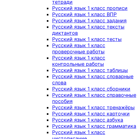
тетради
Русский язык 1 класс прописи
Русский язык 1 класс ВПР
Русский язык 1 класс задания
Русский язык 1 класс тексты
диктантов
Русский язык 1 класс тесты
Русский язык 1 класс
проверочные работы
Русский язык 1 класс
контрольные работы
Русский язык 1 класс таблицы
Русский язык 1 класс словарные
слова
Русский язык 1 класс сборники
Русский язык 1 класс справочные
пособия
Русский язык 1 класс тренажёры
Русский язык 1 класс карточки
Русский язык 1 класс азбука
Русский язык 1 класс грамматика
Русский язык 1 класс
чистописание