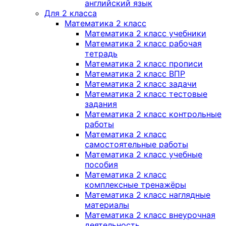
английский язык
Для 2 класса
Математика 2 класс
Математика 2 класс учебники
Математика 2 класс рабочая
тетрадь
Математика 2 класс прописи
Математика 2 класс ВПР
Математика 2 класс задачи
Математика 2 класс тестовые
задания
Математика 2 класс контрольные
работы
Математика 2 класс
самостоятельные работы
Математика 2 класс учебные
пособия
Математика 2 класс
комплексные тренажёры
Математика 2 класс наглядные
материалы
Математика 2 класс внеурочная
деятельность