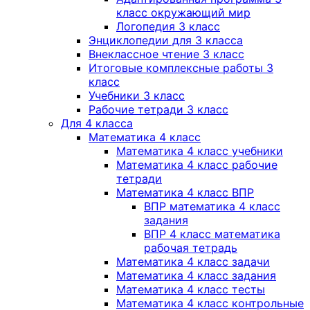
класс окружающий мир
Логопедия 3 класс
Энциклопедии для 3 класса
Внеклассное чтение 3 класс
Итоговые комплексные работы 3
класс
Учебники 3 класс
Рабочие тетради 3 класс
Для 4 класса
Математика 4 класс
Математика 4 класс учебники
Математика 4 класс рабочие
тетради
Математика 4 класс ВПР
ВПР математика 4 класс
задания
ВПР 4 класс математика
рабочая тетрадь
Математика 4 класс задачи
Математика 4 класс задания
Математика 4 класс тесты
Математика 4 класс контрольные