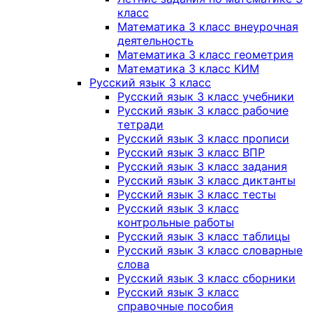
класс
Математика 3 класс внеурочная
деятельность
Математика 3 класс геометрия
Математика 3 класс КИМ
Русский язык 3 класс
Русский язык 3 класс учебники
Русский язык 3 класс рабочие
тетради
Русский язык 3 класс прописи
Русский язык 3 класс ВПР
Русский язык 3 класс задания
Русский язык 3 класс диктанты
Русский язык 3 класс тесты
Русский язык 3 класс
контрольные работы
Русский язык 3 класс таблицы
Русский язык 3 класс словарные
слова
Русский язык 3 класс сборники
Русский язык 3 класс
справочные пособия