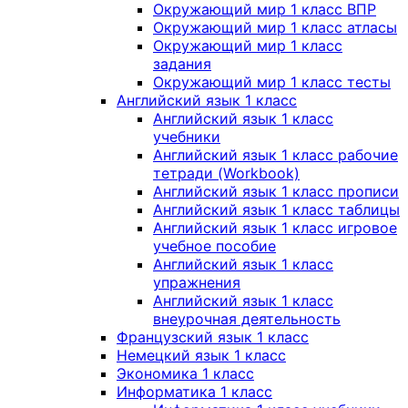
Окружающий мир 1 класс ВПР
Окружающий мир 1 класс атласы
Окружающий мир 1 класс
задания
Окружающий мир 1 класс тесты
Английский язык 1 класс
Английский язык 1 класс
учебники
Английский язык 1 класс рабочие
тетради (Workbook)
Английский язык 1 класс прописи
Английский язык 1 класс таблицы
Английский язык 1 класс игровое
учебное пособие
Английский язык 1 класс
упражнения
Английский язык 1 класс
внеурочная деятельность
Французский язык 1 класс
Немецкий язык 1 класс
Экономика 1 класс
Информатика 1 класс