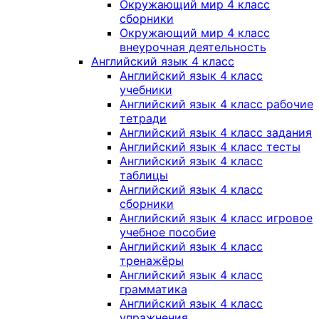
Окружающий мир 4 класс
сборники
Окружающий мир 4 класс
внеурочная деятельность
Английский язык 4 класс
Английский язык 4 класс
учебники
Английский язык 4 класс рабочие
тетради
Английский язык 4 класс задания
Английский язык 4 класс тесты
Английский язык 4 класс
таблицы
Английский язык 4 класс
сборники
Английский язык 4 класс игровое
учебное пособие
Английский язык 4 класс
тренажёры
Английский язык 4 класс
грамматика
Английский язык 4 класс
упражнения