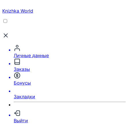
Knizhka World
Личные данные
Заказы
Бонусы
Закладки
Выйти