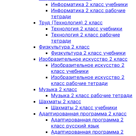
Информатика 2 класс учебники
Информатика 2 класс рабочие
тетради
Труд (Технология) 2 класс
Технология 2 класс учебники
Технология 2 класс рабочие
тетради
Физкультура 2 класс
Физкультура 2 класс учебники
Изобразительное искусство 2 класс
Изобразительное искусство 2
класс учебники
Изобразительное искусство 2
класс рабочие тетради
Музыка 2 класс
Музыка 2 класс рабочие тетради
Шахматы 2 класс
Шахматы 2 класс учебники
Адаптированная программа 2 класс
Адаптированная программа 2
класс русский язык
Адаптированная программа 2