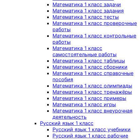
Математика 1 класс задачи
Математика 1 класс задания
Математика 1 класс тесты
Математика 1 класс проверочные
работы
Математика 1 класс контрольные
работы
Математика 1 класс
самостоятельные работы
Математика 1 класс таблицы
Математика 1 класс сборники
Математика 1 класс справочные
пособия
Математика 1 класс олимпиады
Математика 1 класс тренажёры
Математика 1 класс примеры
Математика 1 класс игры
Математика 1 класс внеурочная
деятельность
Русский язык 1 класс
Русский язык 1 класс учебники
Русский язык 1 класс рабочие