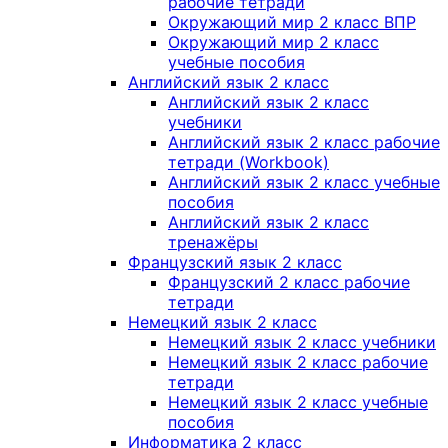
рабочие тетради
Окружающий мир 2 класс ВПР
Окружающий мир 2 класс
учебные пособия
Английский язык 2 класс
Английский язык 2 класс
учебники
Английский язык 2 класс рабочие
тетради (Workbook)
Английский язык 2 класс учебные
пособия
Английский язык 2 класс
тренажёры
Французский язык 2 класс
Французский 2 класс рабочие
тетради
Немецкий язык 2 класс
Немецкий язык 2 класс учебники
Немецкий язык 2 класс рабочие
тетради
Немецкий язык 2 класс учебные
пособия
Информатика 2 класс