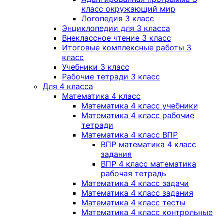
класс окружающий мир
Логопедия 3 класс
Энциклопедии для 3 класса
Внеклассное чтение 3 класс
Итоговые комплексные работы 3
класс
Учебники 3 класс
Рабочие тетради 3 класс
Для 4 класса
Математика 4 класс
Математика 4 класс учебники
Математика 4 класс рабочие
тетради
Математика 4 класс ВПР
ВПР математика 4 класс
задания
ВПР 4 класс математика
рабочая тетрадь
Математика 4 класс задачи
Математика 4 класс задания
Математика 4 класс тесты
Математика 4 класс контрольные