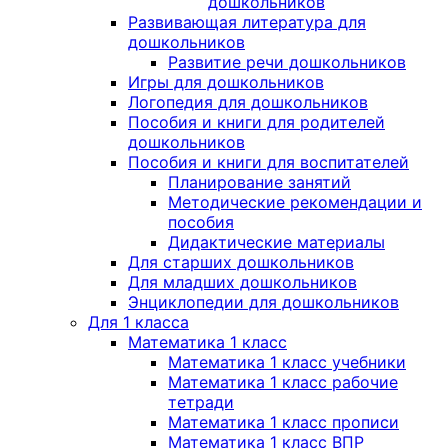
дошкольников
Развивающая литература для
дошкольников
Развитие речи дошкольников
Игры для дошкольников
Логопедия для дошкольников
Пособия и книги для родителей
дошкольников
Пособия и книги для воспитателей
Планирование занятий
Методические рекомендации и
пособия
Дидактические материалы
Для старших дошкольников
Для младших дошкольников
Энциклопедии для дошкольников
Для 1 класса
Математика 1 класс
Математика 1 класс учебники
Математика 1 класс рабочие
тетради
Математика 1 класс прописи
Математика 1 класс ВПР