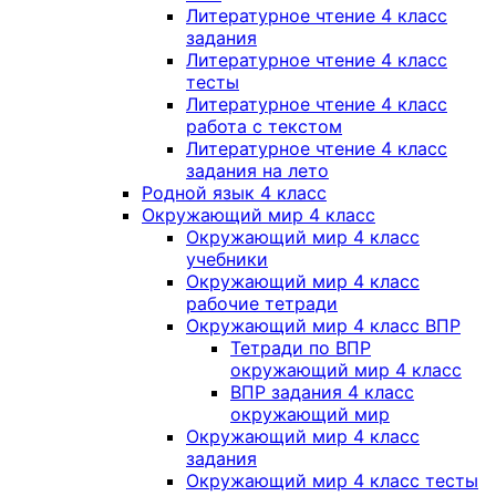
Литературное чтение 4 класс
задания
Литературное чтение 4 класс
тесты
Литературное чтение 4 класс
работа с текстом
Литературное чтение 4 класс
задания на лето
Родной язык 4 класс
Окружающий мир 4 класс
Окружающий мир 4 класс
учебники
Окружающий мир 4 класс
рабочие тетради
Окружающий мир 4 класс ВПР
Тетради по ВПР
окружающий мир 4 класс
ВПР задания 4 класс
окружающий мир
Окружающий мир 4 класс
задания
Окружающий мир 4 класс тесты