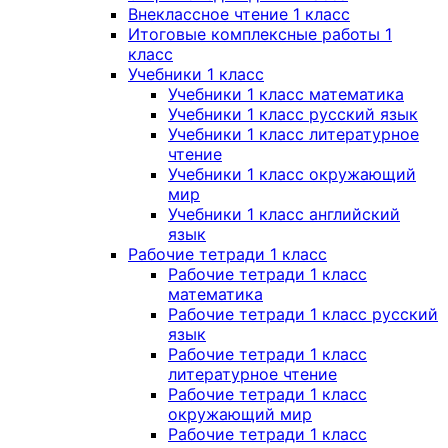
Внеклассное чтение 1 класс
Итоговые комплексные работы 1
класс
Учебники 1 класс
Учебники 1 класс математика
Учебники 1 класс русский язык
Учебники 1 класс литературное
чтение
Учебники 1 класс окружающий
мир
Учебники 1 класс английский
язык
Рабочие тетради 1 класс
Рабочие тетради 1 класс
математика
Рабочие тетради 1 класс русский
язык
Рабочие тетради 1 класс
литературное чтение
Рабочие тетради 1 класс
окружающий мир
Рабочие тетради 1 класс