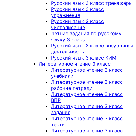
Русский язык 3 класс тренажёры
Русский язык 3 класс
упражнения
Русский язык 3 класс
чистописание
Летние задания по русскому
языку 3 класс
Русский язык 3 класс внеурочная
деятельность
Русский язык 3 класс КИМ
Литературное чтение 3 класс
Литературное чтение 3 класс
учебники
Литературное чтение 3 класс
рабочие тетради
Литературное чтение 3 класс
ВПР
Литературное чтение 3 класс
задания
Литературное чтение 3 класс
тесты
Литературное чтение 3 класс