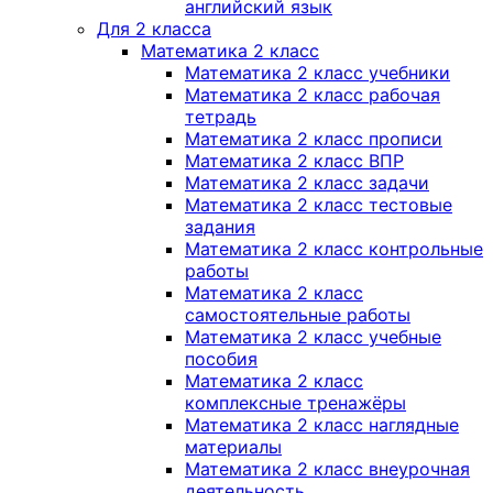
английский язык
Для 2 класса
Математика 2 класс
Математика 2 класс учебники
Математика 2 класс рабочая
тетрадь
Математика 2 класс прописи
Математика 2 класс ВПР
Математика 2 класс задачи
Математика 2 класс тестовые
задания
Математика 2 класс контрольные
работы
Математика 2 класс
самостоятельные работы
Математика 2 класс учебные
пособия
Математика 2 класс
комплексные тренажёры
Математика 2 класс наглядные
материалы
Математика 2 класс внеурочная
деятельность