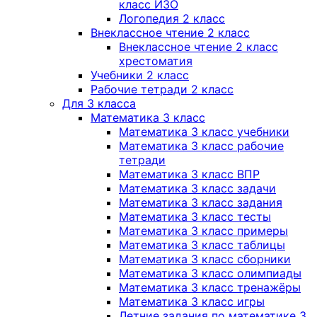
класс ИЗО
Логопедия 2 класс
Внеклассное чтение 2 класс
Внеклассное чтение 2 класс
хрестоматия
Учебники 2 класс
Рабочие тетради 2 класс
Для 3 класса
Математика 3 класс
Математика 3 класс учебники
Математика 3 класс рабочие
тетради
Математика 3 класс ВПР
Математика 3 класс задачи
Математика 3 класс задания
Математика 3 класс тесты
Математика 3 класс примеры
Математика 3 класс таблицы
Математика 3 класс сборники
Математика 3 класс олимпиады
Математика 3 класс тренажёры
Математика 3 класс игры
Летние задания по математике 3