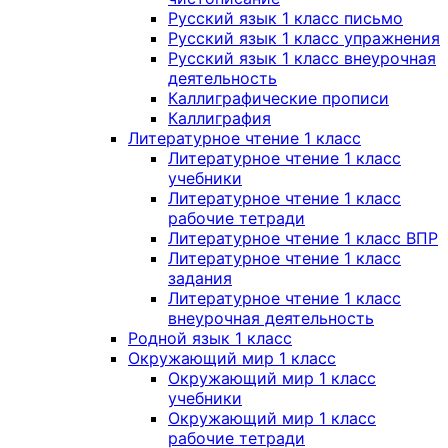
Русский язык 1 класс письмо
Русский язык 1 класс упражнения
Русский язык 1 класс внеурочная
деятельность
Каллиграфические прописи
Каллиграфия
Литературное чтение 1 класс
Литературное чтение 1 класс
учебники
Литературное чтение 1 класс
рабочие тетради
Литературное чтение 1 класс ВПР
Литературное чтение 1 класс
задания
Литературное чтение 1 класс
внеурочная деятельность
Родной язык 1 класс
Окружающий мир 1 класс
Окружающий мир 1 класс
учебники
Окружающий мир 1 класс
рабочие тетради