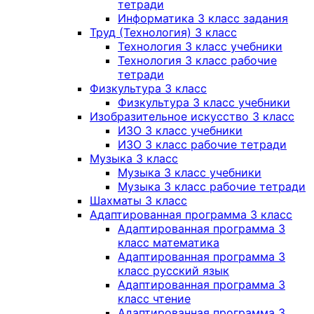
тетради
Информатика 3 класс задания
Труд (Технология) 3 класс
Технология 3 класс учебники
Технология 3 класс рабочие
тетради
Физкультура 3 класс
Физкультура 3 класс учебники
Изобразительное искусство 3 класс
ИЗО 3 класс учебники
ИЗО 3 класс рабочие тетради
Музыка 3 класс
Музыка 3 класс учебники
Музыка 3 класс рабочие тетради
Шахматы 3 класс
Адаптированная программа 3 класс
Адаптированная программа 3
класс математика
Адаптированная программа 3
класс русский язык
Адаптированная программа 3
класс чтение
Адаптированная программа 3