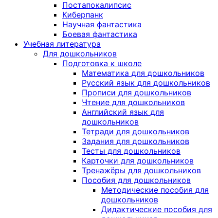
Постапокалипсис
Киберпанк
Научная фантастика
Боевая фантастика
Учебная литература
Для дошкольников
Подготовка к школе
Математика для дошкольников
Русский язык для дошкольников
Прописи для дошкольников
Чтение для дошкольников
Английский язык для
дошкольников
Тетради для дошкольников
Задания для дошкольников
Тесты для дошкольников
Карточки для дошкольников
Тренажёры для дошкольников
Пособия для дошкольников
Методические пособия для
дошкольников
Дидактические пособия для