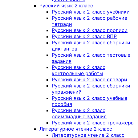
Русский язык 2 класс
Русский язык 2 класс учебники
Русский язык 2 класс рабочие
тетради
Русский язык 2 класс прописи
Русский язык 2 класс ВПР
Русский язык 2 класс сборники
диктантов
Русский язык 2 класс тестовые
задания
Русский язык 2 класс
контрольные работы
Русский язык 2 класс словари
Русский язык 2 класс сборники
упражнений
Русский язык 2 класс учебные
пособия
Русский язык 2 класс
олимпиадные задания
Русский язык 2 класс тренажёры
Литературное чтение 2 класс
Литературное чтение 2 класс