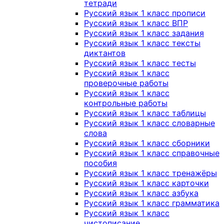
тетради
Русский язык 1 класс прописи
Русский язык 1 класс ВПР
Русский язык 1 класс задания
Русский язык 1 класс тексты
диктантов
Русский язык 1 класс тесты
Русский язык 1 класс
проверочные работы
Русский язык 1 класс
контрольные работы
Русский язык 1 класс таблицы
Русский язык 1 класс словарные
слова
Русский язык 1 класс сборники
Русский язык 1 класс справочные
пособия
Русский язык 1 класс тренажёры
Русский язык 1 класс карточки
Русский язык 1 класс азбука
Русский язык 1 класс грамматика
Русский язык 1 класс
чистописание