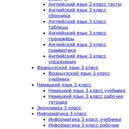
Английский язык 3 класс тесты
Английский язык 3 класс
сборники
Английский язык 3 класс
таблицы
Английский язык 3 класс
тренажёры
Английский язык 3 класс
грамматика
Английский язык 3 класс
упражнения
Французский язык 3 класс
Французский язык 3 класс
учебники
Немецкий язык 3 класс
Немецкий язык 3 класс учебники
Немецкий язык 3 класс рабочие
тетради
Экономика 3 класс
Информатика 3 класс
Информатика 3 класс учебники
Информатика 3 класс рабочие