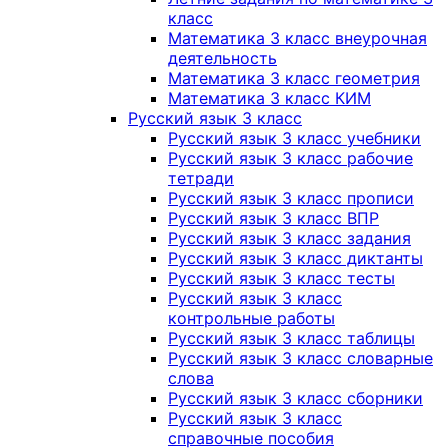
класс
Математика 3 класс внеурочная
деятельность
Математика 3 класс геометрия
Математика 3 класс КИМ
Русский язык 3 класс
Русский язык 3 класс учебники
Русский язык 3 класс рабочие
тетради
Русский язык 3 класс прописи
Русский язык 3 класс ВПР
Русский язык 3 класс задания
Русский язык 3 класс диктанты
Русский язык 3 класс тесты
Русский язык 3 класс
контрольные работы
Русский язык 3 класс таблицы
Русский язык 3 класс словарные
слова
Русский язык 3 класс сборники
Русский язык 3 класс
справочные пособия