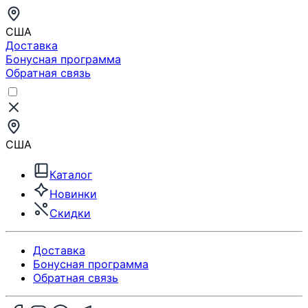
США
Доставка
Бонусная программа
Обратная связь
США
Каталог
Новинки
Скидки
Доставка
Бонусная программа
Обратная связь