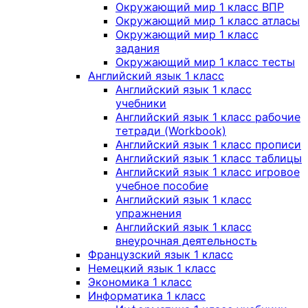
Окружающий мир 1 класс ВПР
Окружающий мир 1 класс атласы
Окружающий мир 1 класс
задания
Окружающий мир 1 класс тесты
Английский язык 1 класс
Английский язык 1 класс
учебники
Английский язык 1 класс рабочие
тетради (Workbook)
Английский язык 1 класс прописи
Английский язык 1 класс таблицы
Английский язык 1 класс игровое
учебное пособие
Английский язык 1 класс
упражнения
Английский язык 1 класс
внеурочная деятельность
Французский язык 1 класс
Немецкий язык 1 класс
Экономика 1 класс
Информатика 1 класс