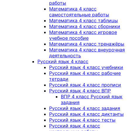
работы
Математика 4 класс
самостоятельные работы
Математика 4 класс таблицы
Математика 4 класс сборники
Математика 4 класс игровое
учебное пособие
Математика 4 класс тренажёры
Математика 4 класс внеурочная
деятельность
Русский язык 4 класс
Русский язык 4 класс учебники
Русский язык 4 класс рабочие
тетради
Русский язык 4 класс прописи
Русский язык 4 класс ВПР
ВПР 4 класс Русский язык
задания
Русский язык 4 класс задания
Русский язык 4 класс диктанты
Русский язык 4 класс тесты
Русский язык 4 класс