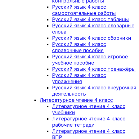
контрольные работы
Русский язык 4 класс
самостоятельные работы
Русский язык 4 класс таблицы
Русский язык 4 класс словарные
слова
Русский язык 4 класс сборники
Русский язык 4 класс
справочные пособия
Русский язык 4 класс игровое
учебное пособие
Русский язык 4 класс тренажёры
Русский язык 4 класс
упражнения
Русский язык 4 класс внеурочная
деятельность
Литературное чтение 4 класс
Литературное чтение 4 класс
учебники
Литературное чтение 4 класс
рабочие тетради
Литературное чтение 4 класс
ВПР