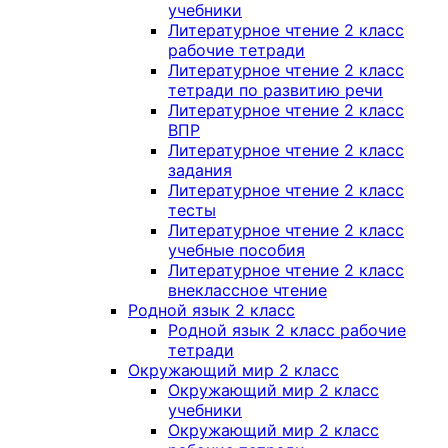
учебники
Литературное чтение 2 класс
рабочие тетради
Литературное чтение 2 класс
тетради по развитию речи
Литературное чтение 2 класс
ВПР
Литературное чтение 2 класс
задания
Литературное чтение 2 класс
тесты
Литературное чтение 2 класс
учебные пособия
Литературное чтение 2 класс
внеклассное чтение
Родной язык 2 класс
Родной язык 2 класс рабочие
тетради
Окружающий мир 2 класс
Окружающий мир 2 класс
учебники
Окружающий мир 2 класс