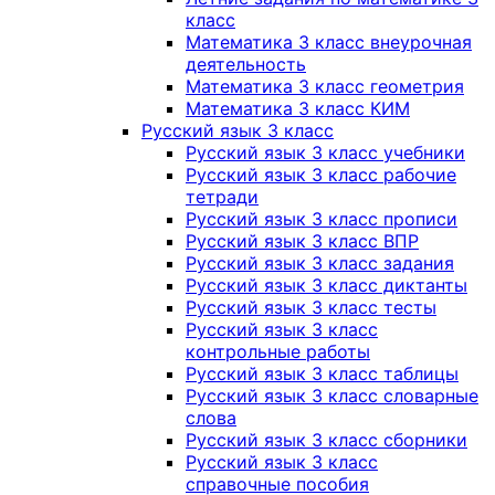
класс
Математика 3 класс внеурочная
деятельность
Математика 3 класс геометрия
Математика 3 класс КИМ
Русский язык 3 класс
Русский язык 3 класс учебники
Русский язык 3 класс рабочие
тетради
Русский язык 3 класс прописи
Русский язык 3 класс ВПР
Русский язык 3 класс задания
Русский язык 3 класс диктанты
Русский язык 3 класс тесты
Русский язык 3 класс
контрольные работы
Русский язык 3 класс таблицы
Русский язык 3 класс словарные
слова
Русский язык 3 класс сборники
Русский язык 3 класс
справочные пособия