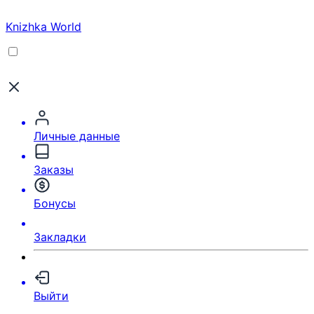
Knizhka World
Личные данные
Заказы
Бонусы
Закладки
Выйти