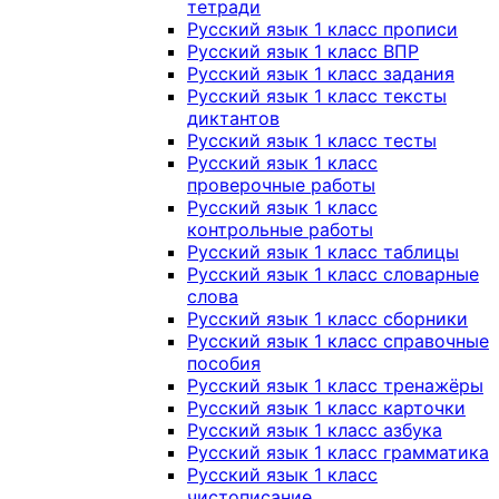
тетради
Русский язык 1 класс прописи
Русский язык 1 класс ВПР
Русский язык 1 класс задания
Русский язык 1 класс тексты
диктантов
Русский язык 1 класс тесты
Русский язык 1 класс
проверочные работы
Русский язык 1 класс
контрольные работы
Русский язык 1 класс таблицы
Русский язык 1 класс словарные
слова
Русский язык 1 класс сборники
Русский язык 1 класс справочные
пособия
Русский язык 1 класс тренажёры
Русский язык 1 класс карточки
Русский язык 1 класс азбука
Русский язык 1 класс грамматика
Русский язык 1 класс
чистописание