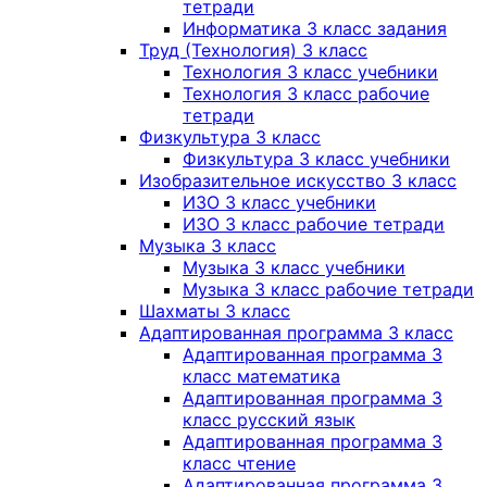
тетради
Информатика 3 класс задания
Труд (Технология) 3 класс
Технология 3 класс учебники
Технология 3 класс рабочие
тетради
Физкультура 3 класс
Физкультура 3 класс учебники
Изобразительное искусство 3 класс
ИЗО 3 класс учебники
ИЗО 3 класс рабочие тетради
Музыка 3 класс
Музыка 3 класс учебники
Музыка 3 класс рабочие тетради
Шахматы 3 класс
Адаптированная программа 3 класс
Адаптированная программа 3
класс математика
Адаптированная программа 3
класс русский язык
Адаптированная программа 3
класс чтение
Адаптированная программа 3