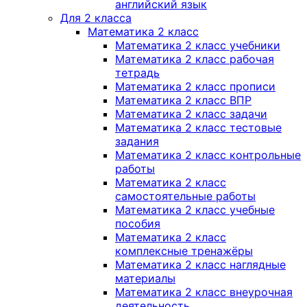
английский язык
Для 2 класса
Математика 2 класс
Математика 2 класс учебники
Математика 2 класс рабочая
тетрадь
Математика 2 класс прописи
Математика 2 класс ВПР
Математика 2 класс задачи
Математика 2 класс тестовые
задания
Математика 2 класс контрольные
работы
Математика 2 класс
самостоятельные работы
Математика 2 класс учебные
пособия
Математика 2 класс
комплексные тренажёры
Математика 2 класс наглядные
материалы
Математика 2 класс внеурочная
деятельность