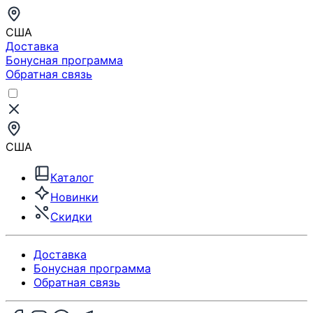
США
Доставка
Бонусная программа
Обратная связь
США
Каталог
Новинки
Скидки
Доставка
Бонусная программа
Обратная связь