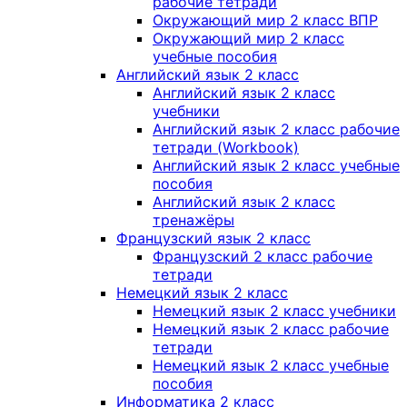
рабочие тетради
Окружающий мир 2 класс ВПР
Окружающий мир 2 класс
учебные пособия
Английский язык 2 класс
Английский язык 2 класс
учебники
Английский язык 2 класс рабочие
тетради (Workbook)
Английский язык 2 класс учебные
пособия
Английский язык 2 класс
тренажёры
Французский язык 2 класс
Французский 2 класс рабочие
тетради
Немецкий язык 2 класс
Немецкий язык 2 класс учебники
Немецкий язык 2 класс рабочие
тетради
Немецкий язык 2 класс учебные
пособия
Информатика 2 класс