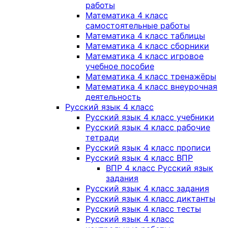
работы
Математика 4 класс
самостоятельные работы
Математика 4 класс таблицы
Математика 4 класс сборники
Математика 4 класс игровое
учебное пособие
Математика 4 класс тренажёры
Математика 4 класс внеурочная
деятельность
Русский язык 4 класс
Русский язык 4 класс учебники
Русский язык 4 класс рабочие
тетради
Русский язык 4 класс прописи
Русский язык 4 класс ВПР
ВПР 4 класс Русский язык
задания
Русский язык 4 класс задания
Русский язык 4 класс диктанты
Русский язык 4 класс тесты
Русский язык 4 класс