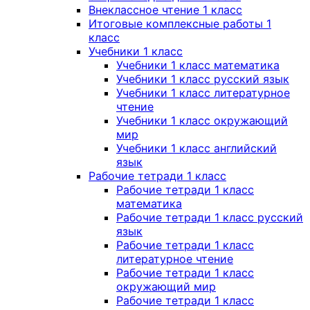
Внеклассное чтение 1 класс
Итоговые комплексные работы 1
класс
Учебники 1 класс
Учебники 1 класс математика
Учебники 1 класс русский язык
Учебники 1 класс литературное
чтение
Учебники 1 класс окружающий
мир
Учебники 1 класс английский
язык
Рабочие тетради 1 класс
Рабочие тетради 1 класс
математика
Рабочие тетради 1 класс русский
язык
Рабочие тетради 1 класс
литературное чтение
Рабочие тетради 1 класс
окружающий мир
Рабочие тетради 1 класс