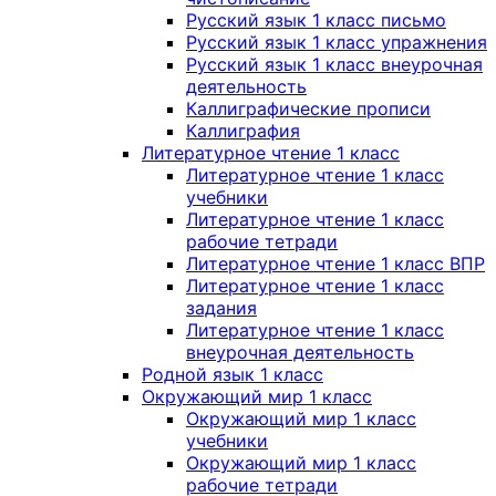
Русский язык 1 класс письмо
Русский язык 1 класс упражнения
Русский язык 1 класс внеурочная
деятельность
Каллиграфические прописи
Каллиграфия
Литературное чтение 1 класс
Литературное чтение 1 класс
учебники
Литературное чтение 1 класс
рабочие тетради
Литературное чтение 1 класс ВПР
Литературное чтение 1 класс
задания
Литературное чтение 1 класс
внеурочная деятельность
Родной язык 1 класс
Окружающий мир 1 класс
Окружающий мир 1 класс
учебники
Окружающий мир 1 класс
рабочие тетради