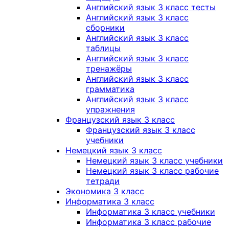
Английский язык 3 класс тесты
Английский язык 3 класс
сборники
Английский язык 3 класс
таблицы
Английский язык 3 класс
тренажёры
Английский язык 3 класс
грамматика
Английский язык 3 класс
упражнения
Французский язык 3 класс
Французский язык 3 класс
учебники
Немецкий язык 3 класс
Немецкий язык 3 класс учебники
Немецкий язык 3 класс рабочие
тетради
Экономика 3 класс
Информатика 3 класс
Информатика 3 класс учебники
Информатика 3 класс рабочие