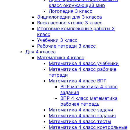
класс окружающий мир
Логопедия 3 класс
Энциклопедии для 3 класса
Внеклассное чтение 3 класс
Итоговые комплексные работы 3
класс
Учебники 3 класс
Рабочие тетради 3 класс
Для 4 класса
Математика 4 класс
Математика 4 класс учебники
Математика 4 класс рабочие
тетради
Математика 4 класс ВПР
ВПР математика 4 класс
задания
ВПР 4 класс математика
рабочая тетрадь
Математика 4 класс задачи
Математика 4 класс задания
Математика 4 класс тесты
Математика 4 класс контрольные