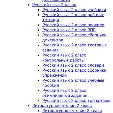
Русский язык 2 класс
Русский язык 2 класс учебники
Русский язык 2 класс рабочие
тетради
Русский язык 2 класс прописи
Русский язык 2 класс ВПР
Русский язык 2 класс сборники
диктантов
Русский язык 2 класс тестовые
задания
Русский язык 2 класс
контрольные работы
Русский язык 2 класс словари
Русский язык 2 класс сборники
упражнений
Русский язык 2 класс учебные
пособия
Русский язык 2 класс
олимпиадные задания
Русский язык 2 класс тренажёры
Литературное чтение 2 класс
Литературное чтение 2 класс