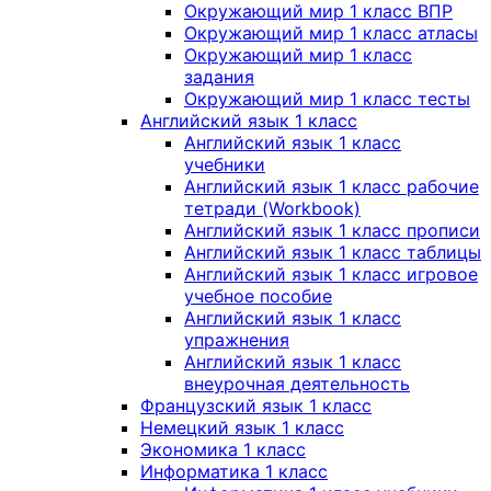
Окружающий мир 1 класс ВПР
Окружающий мир 1 класс атласы
Окружающий мир 1 класс
задания
Окружающий мир 1 класс тесты
Английский язык 1 класс
Английский язык 1 класс
учебники
Английский язык 1 класс рабочие
тетради (Workbook)
Английский язык 1 класс прописи
Английский язык 1 класс таблицы
Английский язык 1 класс игровое
учебное пособие
Английский язык 1 класс
упражнения
Английский язык 1 класс
внеурочная деятельность
Французский язык 1 класс
Немецкий язык 1 класс
Экономика 1 класс
Информатика 1 класс