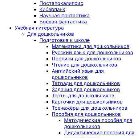
Постапокалипсис
Киберпанк
Научная фантастика
Боевая фантастика
Учебная литература
Для дошкольников
Подготовка к школе
Математика для дошкольников
Русский язык для дошкольников
Прописи для дошкольников
Чтение для дошкольников
Английский язык для
дошкольников
Тетради для дошкольников
Задания для дошкольников
Тесты для дошкольников
Карточки для дошкольников
Тренажёры для дошкольников
Пособия для дошкольников
Методические пособия для
дошкольников
Дидактические пособия для