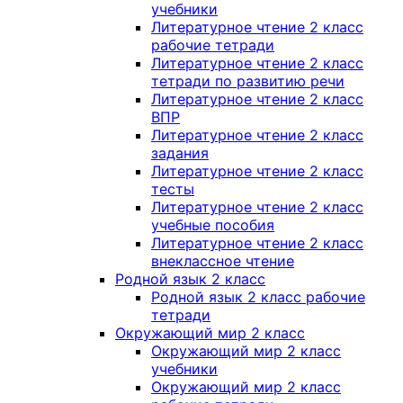
учебники
Литературное чтение 2 класс
рабочие тетради
Литературное чтение 2 класс
тетради по развитию речи
Литературное чтение 2 класс
ВПР
Литературное чтение 2 класс
задания
Литературное чтение 2 класс
тесты
Литературное чтение 2 класс
учебные пособия
Литературное чтение 2 класс
внеклассное чтение
Родной язык 2 класс
Родной язык 2 класс рабочие
тетради
Окружающий мир 2 класс
Окружающий мир 2 класс
учебники
Окружающий мир 2 класс