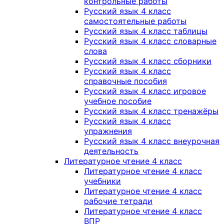
контрольные работы
Русский язык 4 класс
самостоятельные работы
Русский язык 4 класс таблицы
Русский язык 4 класс словарные
слова
Русский язык 4 класс сборники
Русский язык 4 класс
справочные пособия
Русский язык 4 класс игровое
учебное пособие
Русский язык 4 класс тренажёры
Русский язык 4 класс
упражнения
Русский язык 4 класс внеурочная
деятельность
Литературное чтение 4 класс
Литературное чтение 4 класс
учебники
Литературное чтение 4 класс
рабочие тетради
Литературное чтение 4 класс
ВПР