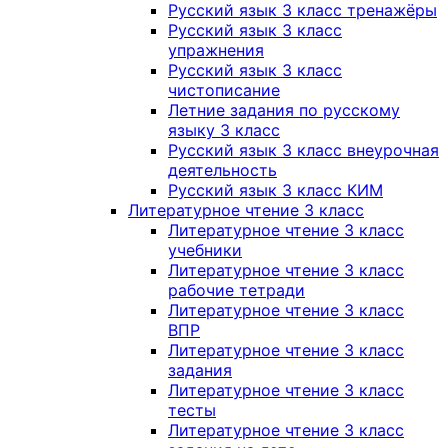
Русский язык 3 класс тренажёры
Русский язык 3 класс
упражнения
Русский язык 3 класс
чистописание
Летние задания по русскому
языку 3 класс
Русский язык 3 класс внеурочная
деятельность
Русский язык 3 класс КИМ
Литературное чтение 3 класс
Литературное чтение 3 класс
учебники
Литературное чтение 3 класс
рабочие тетради
Литературное чтение 3 класс
ВПР
Литературное чтение 3 класс
задания
Литературное чтение 3 класс
тесты
Литературное чтение 3 класс