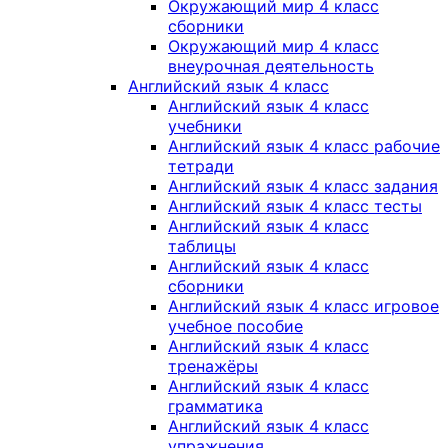
Окружающий мир 4 класс
сборники
Окружающий мир 4 класс
внеурочная деятельность
Английский язык 4 класс
Английский язык 4 класс
учебники
Английский язык 4 класс рабочие
тетради
Английский язык 4 класс задания
Английский язык 4 класс тесты
Английский язык 4 класс
таблицы
Английский язык 4 класс
сборники
Английский язык 4 класс игровое
учебное пособие
Английский язык 4 класс
тренажёры
Английский язык 4 класс
грамматика
Английский язык 4 класс
упражнения