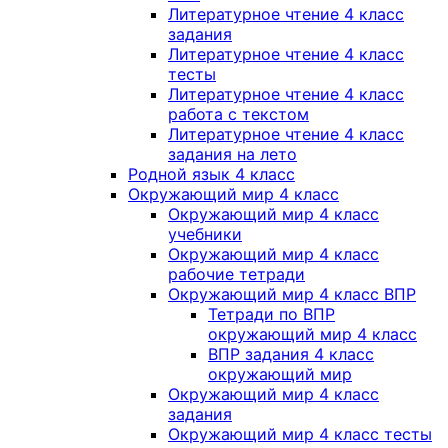
Литературное чтение 4 класс
задания
Литературное чтение 4 класс
тесты
Литературное чтение 4 класс
работа с текстом
Литературное чтение 4 класс
задания на лето
Родной язык 4 класс
Окружающий мир 4 класс
Окружающий мир 4 класс
учебники
Окружающий мир 4 класс
рабочие тетради
Окружающий мир 4 класс ВПР
Тетради по ВПР
окружающий мир 4 класс
ВПР задания 4 класс
окружающий мир
Окружающий мир 4 класс
задания
Окружающий мир 4 класс тесты