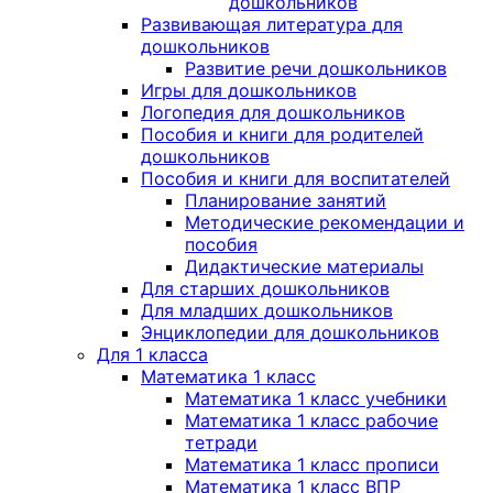
дошкольников
Развивающая литература для
дошкольников
Развитие речи дошкольников
Игры для дошкольников
Логопедия для дошкольников
Пособия и книги для родителей
дошкольников
Пособия и книги для воспитателей
Планирование занятий
Методические рекомендации и
пособия
Дидактические материалы
Для старших дошкольников
Для младших дошкольников
Энциклопедии для дошкольников
Для 1 класса
Математика 1 класс
Математика 1 класс учебники
Математика 1 класс рабочие
тетради
Математика 1 класс прописи
Математика 1 класс ВПР