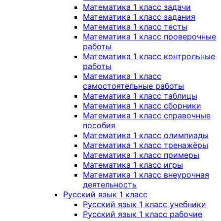
Математика 1 класс задачи
Математика 1 класс задания
Математика 1 класс тесты
Математика 1 класс проверочные
работы
Математика 1 класс контрольные
работы
Математика 1 класс
самостоятельные работы
Математика 1 класс таблицы
Математика 1 класс сборники
Математика 1 класс справочные
пособия
Математика 1 класс олимпиады
Математика 1 класс тренажёры
Математика 1 класс примеры
Математика 1 класс игры
Математика 1 класс внеурочная
деятельность
Русский язык 1 класс
Русский язык 1 класс учебники
Русский язык 1 класс рабочие