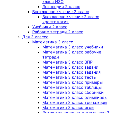
класс ИЗО
Логопедия 2 класс
Внеклассное чтение 2 класс
Внеклассное чтение 2 класс
хрестоматия
Учебники 2 класс
Рабочие тетради 2 класс
Для 3 класса
Математика 3 класс
Математика 3 класс учебники
Математика 3 класс рабочие
тетради
Математика 3 класс ВПР
Математика 3 класс задачи
Математика 3 класс задания
Математика 3 класс тесты
Математика 3 класс примеры
Математика 3 класс таблицы
Математика 3 класс сборники
Математика 3 класс олимпиады
Математика 3 класс тренажёры
Математика 3 класс игры
Летние задания по математике 3