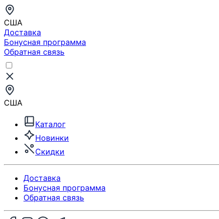
США
Доставка
Бонусная программа
Обратная связь
США
Каталог
Новинки
Скидки
Доставка
Бонусная программа
Обратная связь