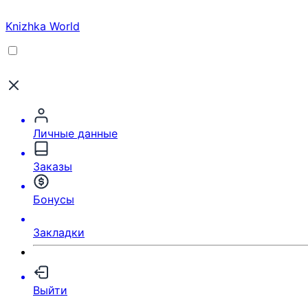
Knizhka World
Личные данные
Заказы
Бонусы
Закладки
Выйти