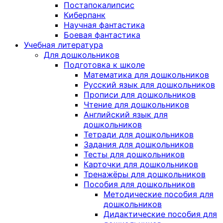
Постапокалипсис
Киберпанк
Научная фантастика
Боевая фантастика
Учебная литература
Для дошкольников
Подготовка к школе
Математика для дошкольников
Русский язык для дошкольников
Прописи для дошкольников
Чтение для дошкольников
Английский язык для
дошкольников
Тетради для дошкольников
Задания для дошкольников
Тесты для дошкольников
Карточки для дошкольников
Тренажёры для дошкольников
Пособия для дошкольников
Методические пособия для
дошкольников
Дидактические пособия для