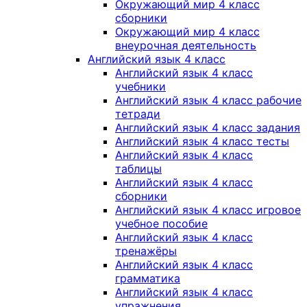
Окружающий мир 4 класс
сборники
Окружающий мир 4 класс
внеурочная деятельность
Английский язык 4 класс
Английский язык 4 класс
учебники
Английский язык 4 класс рабочие
тетради
Английский язык 4 класс задания
Английский язык 4 класс тесты
Английский язык 4 класс
таблицы
Английский язык 4 класс
сборники
Английский язык 4 класс игровое
учебное пособие
Английский язык 4 класс
тренажёры
Английский язык 4 класс
грамматика
Английский язык 4 класс
упражнения