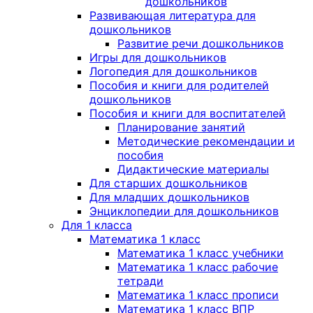
дошкольников
Развивающая литература для
дошкольников
Развитие речи дошкольников
Игры для дошкольников
Логопедия для дошкольников
Пособия и книги для родителей
дошкольников
Пособия и книги для воспитателей
Планирование занятий
Методические рекомендации и
пособия
Дидактические материалы
Для старших дошкольников
Для младших дошкольников
Энциклопедии для дошкольников
Для 1 класса
Математика 1 класс
Математика 1 класс учебники
Математика 1 класс рабочие
тетради
Математика 1 класс прописи
Математика 1 класс ВПР