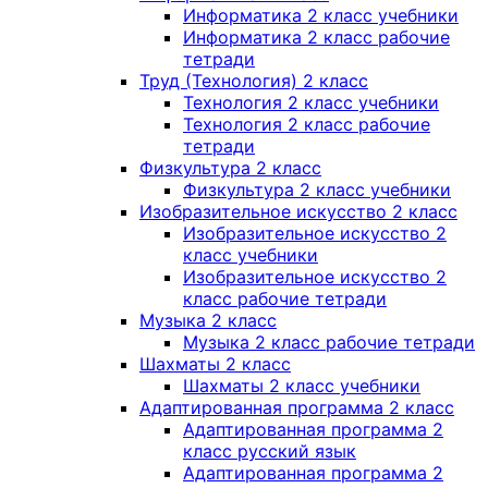
Информатика 2 класс учебники
Информатика 2 класс рабочие
тетради
Труд (Технология) 2 класс
Технология 2 класс учебники
Технология 2 класс рабочие
тетради
Физкультура 2 класс
Физкультура 2 класс учебники
Изобразительное искусство 2 класс
Изобразительное искусство 2
класс учебники
Изобразительное искусство 2
класс рабочие тетради
Музыка 2 класс
Музыка 2 класс рабочие тетради
Шахматы 2 класс
Шахматы 2 класс учебники
Адаптированная программа 2 класс
Адаптированная программа 2
класс русский язык
Адаптированная программа 2