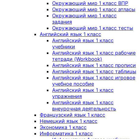
Окружающий мир 1 класс ВПР
Окружающий мир 1 класс атласы
Окружающий мир 1 класс
задания
Окружающий мир 1 класс тесты
Английский язык 1 класс
Английский язык 1 класс
учебники
Английский язык 1 класс рабочие
тетради (Workbook)
Английский язык 1 класс прописи
Английский язык 1 класс таблицы
Английский язык 1 класс игровое
учебное пособие
Английский язык 1 класс
упражнения
Английский язык 1 класс
внеурочная деятельность
Французский язык 1 класс
Немецкий язык 1 класс
Экономика 1 класс
Информатика 1 класс