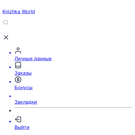
Knizhka World
Личные данные
Заказы
Бонусы
Закладки
Выйти