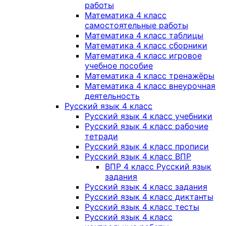
работы
Математика 4 класс
самостоятельные работы
Математика 4 класс таблицы
Математика 4 класс сборники
Математика 4 класс игровое
учебное пособие
Математика 4 класс тренажёры
Математика 4 класс внеурочная
деятельность
Русский язык 4 класс
Русский язык 4 класс учебники
Русский язык 4 класс рабочие
тетради
Русский язык 4 класс прописи
Русский язык 4 класс ВПР
ВПР 4 класс Русский язык
задания
Русский язык 4 класс задания
Русский язык 4 класс диктанты
Русский язык 4 класс тесты
Русский язык 4 класс