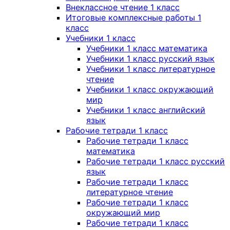
Внеклассное чтение 1 класс
Итоговые комплексные работы 1
класс
Учебники 1 класс
Учебники 1 класс математика
Учебники 1 класс русский язык
Учебники 1 класс литературное
чтение
Учебники 1 класс окружающий
мир
Учебники 1 класс английский
язык
Рабочие тетради 1 класс
Рабочие тетради 1 класс
математика
Рабочие тетради 1 класс русский
язык
Рабочие тетради 1 класс
литературное чтение
Рабочие тетради 1 класс
окружающий мир
Рабочие тетради 1 класс