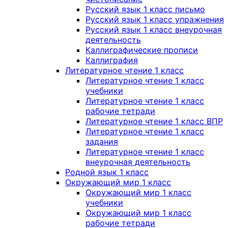
Русский язык 1 класс письмо
Русский язык 1 класс упражнения
Русский язык 1 класс внеурочная
деятельность
Каллиграфические прописи
Каллиграфия
Литературное чтение 1 класс
Литературное чтение 1 класс
учебники
Литературное чтение 1 класс
рабочие тетради
Литературное чтение 1 класс ВПР
Литературное чтение 1 класс
задания
Литературное чтение 1 класс
внеурочная деятельность
Родной язык 1 класс
Окружающий мир 1 класс
Окружающий мир 1 класс
учебники
Окружающий мир 1 класс
рабочие тетради