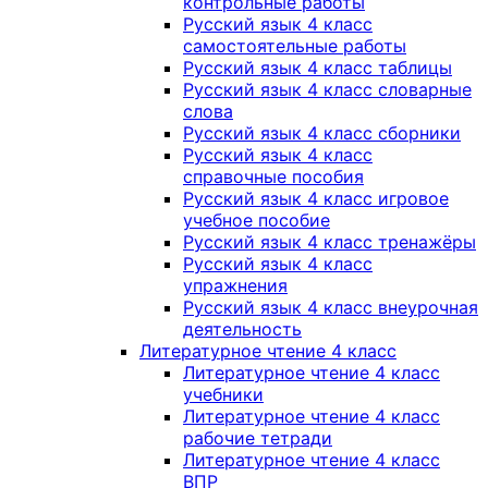
контрольные работы
Русский язык 4 класс
самостоятельные работы
Русский язык 4 класс таблицы
Русский язык 4 класс словарные
слова
Русский язык 4 класс сборники
Русский язык 4 класс
справочные пособия
Русский язык 4 класс игровое
учебное пособие
Русский язык 4 класс тренажёры
Русский язык 4 класс
упражнения
Русский язык 4 класс внеурочная
деятельность
Литературное чтение 4 класс
Литературное чтение 4 класс
учебники
Литературное чтение 4 класс
рабочие тетради
Литературное чтение 4 класс
ВПР