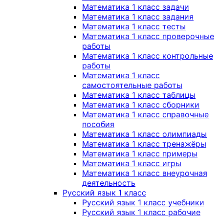
Математика 1 класс задачи
Математика 1 класс задания
Математика 1 класс тесты
Математика 1 класс проверочные
работы
Математика 1 класс контрольные
работы
Математика 1 класс
самостоятельные работы
Математика 1 класс таблицы
Математика 1 класс сборники
Математика 1 класс справочные
пособия
Математика 1 класс олимпиады
Математика 1 класс тренажёры
Математика 1 класс примеры
Математика 1 класс игры
Математика 1 класс внеурочная
деятельность
Русский язык 1 класс
Русский язык 1 класс учебники
Русский язык 1 класс рабочие