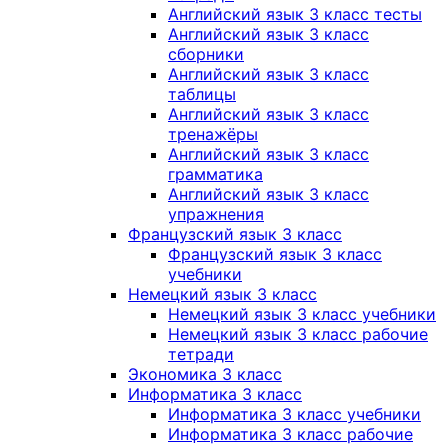
Английский язык 3 класс тесты
Английский язык 3 класс
сборники
Английский язык 3 класс
таблицы
Английский язык 3 класс
тренажёры
Английский язык 3 класс
грамматика
Английский язык 3 класс
упражнения
Французский язык 3 класс
Французский язык 3 класс
учебники
Немецкий язык 3 класс
Немецкий язык 3 класс учебники
Немецкий язык 3 класс рабочие
тетради
Экономика 3 класс
Информатика 3 класс
Информатика 3 класс учебники
Информатика 3 класс рабочие