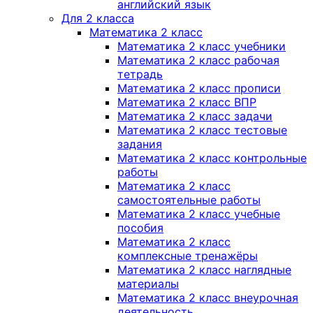
английский язык
Для 2 класса
Математика 2 класс
Математика 2 класс учебники
Математика 2 класс рабочая
тетрадь
Математика 2 класс прописи
Математика 2 класс ВПР
Математика 2 класс задачи
Математика 2 класс тестовые
задания
Математика 2 класс контрольные
работы
Математика 2 класс
самостоятельные работы
Математика 2 класс учебные
пособия
Математика 2 класс
комплексные тренажёры
Математика 2 класс наглядные
материалы
Математика 2 класс внеурочная
деятельность