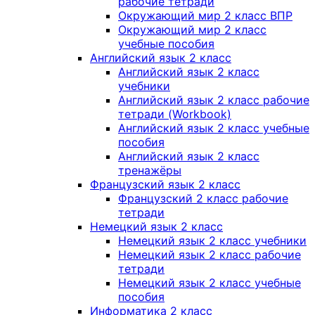
рабочие тетради
Окружающий мир 2 класс ВПР
Окружающий мир 2 класс
учебные пособия
Английский язык 2 класс
Английский язык 2 класс
учебники
Английский язык 2 класс рабочие
тетради (Workbook)
Английский язык 2 класс учебные
пособия
Английский язык 2 класс
тренажёры
Французский язык 2 класс
Французский 2 класс рабочие
тетради
Немецкий язык 2 класс
Немецкий язык 2 класс учебники
Немецкий язык 2 класс рабочие
тетради
Немецкий язык 2 класс учебные
пособия
Информатика 2 класс