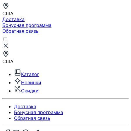
США
Доставка
Бонусная программа
Обратная связь
США
Каталог
Новинки
Скидки
Доставка
Бонусная программа
Обратная связь