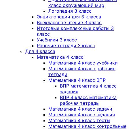
класс окружающий мир
Логопедия 3 класс
Энциклопедии для 3 класса
Внеклассное чтение 3 класс
Итоговые комплексные работы 3
класс
Учебники 3 класс
Рабочие тетради 3 класс
Для 4 класса
Математика 4 класс
Математика 4 класс учебники
Математика 4 класс рабочие
тетради
Математика 4 класс ВПР
ВПР математика 4 класс
задания
ВПР 4 класс математика
рабочая тетрадь
Математика 4 класс задачи
Математика 4 класс задания
Математика 4 класс тесты
Математика 4 класс контрольные