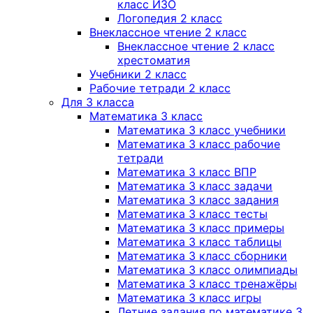
класс ИЗО
Логопедия 2 класс
Внеклассное чтение 2 класс
Внеклассное чтение 2 класс
хрестоматия
Учебники 2 класс
Рабочие тетради 2 класс
Для 3 класса
Математика 3 класс
Математика 3 класс учебники
Математика 3 класс рабочие
тетради
Математика 3 класс ВПР
Математика 3 класс задачи
Математика 3 класс задания
Математика 3 класс тесты
Математика 3 класс примеры
Математика 3 класс таблицы
Математика 3 класс сборники
Математика 3 класс олимпиады
Математика 3 класс тренажёры
Математика 3 класс игры
Летние задания по математике 3