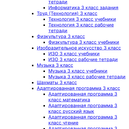
тетради
Информатика 3 класс задания
Труд (Технология) 3 класс
Технология 3 класс учебники
Технология 3 класс рабочие
тетради
Физкультура 3 класс
Физкультура 3 класс учебники
Изобразительное искусство 3 класс
ИЗО 3 класс учебники
ИЗО 3 класс рабочие тетради
Музыка 3 класс
Музыка 3 класс учебники
Музыка 3 класс рабочие тетради
Шахматы 3 класс
Адаптированная программа 3 класс
Адаптированная программа 3
класс математика
Адаптированная программа 3
класс русский язык
Адаптированная программа 3
класс чтение
Адаптированная программа 3