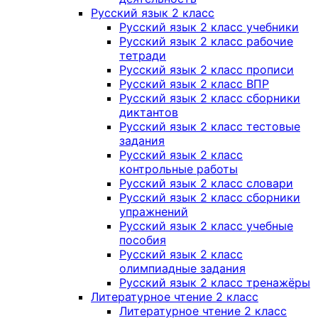
Русский язык 2 класс
Русский язык 2 класс учебники
Русский язык 2 класс рабочие
тетради
Русский язык 2 класс прописи
Русский язык 2 класс ВПР
Русский язык 2 класс сборники
диктантов
Русский язык 2 класс тестовые
задания
Русский язык 2 класс
контрольные работы
Русский язык 2 класс словари
Русский язык 2 класс сборники
упражнений
Русский язык 2 класс учебные
пособия
Русский язык 2 класс
олимпиадные задания
Русский язык 2 класс тренажёры
Литературное чтение 2 класс
Литературное чтение 2 класс