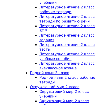
учебники
Литературное чтение 2 класс
рабочие тетради
Литературное чтение 2 класс
тетради по развитию речи
Литературное чтение 2 класс
ВПР
Литературное чтение 2 класс
задания
Литературное чтение 2 класс
тесты
Литературное чтение 2 класс
учебные пособия
Литературное чтение 2 класс
внеклассное чтение
Родной язык 2 класс
Родной язык 2 класс рабочие
тетради
Окружающий мир 2 класс
Окружающий мир 2 класс
учебники
Окружающий мир 2 класс