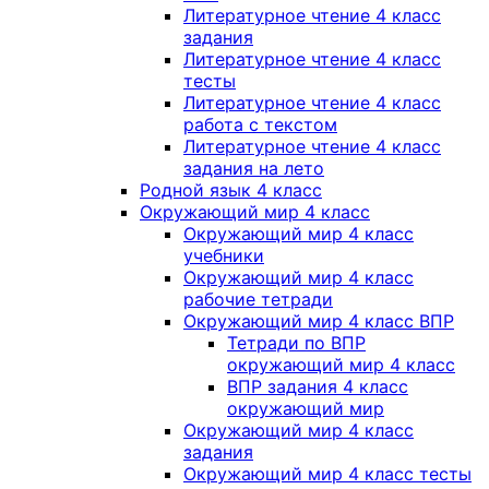
Литературное чтение 4 класс
задания
Литературное чтение 4 класс
тесты
Литературное чтение 4 класс
работа с текстом
Литературное чтение 4 класс
задания на лето
Родной язык 4 класс
Окружающий мир 4 класс
Окружающий мир 4 класс
учебники
Окружающий мир 4 класс
рабочие тетради
Окружающий мир 4 класс ВПР
Тетради по ВПР
окружающий мир 4 класс
ВПР задания 4 класс
окружающий мир
Окружающий мир 4 класс
задания
Окружающий мир 4 класс тесты