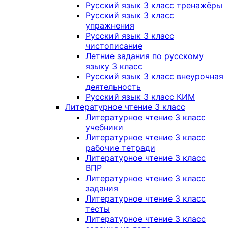
Русский язык 3 класс тренажёры
Русский язык 3 класс
упражнения
Русский язык 3 класс
чистописание
Летние задания по русскому
языку 3 класс
Русский язык 3 класс внеурочная
деятельность
Русский язык 3 класс КИМ
Литературное чтение 3 класс
Литературное чтение 3 класс
учебники
Литературное чтение 3 класс
рабочие тетради
Литературное чтение 3 класс
ВПР
Литературное чтение 3 класс
задания
Литературное чтение 3 класс
тесты
Литературное чтение 3 класс