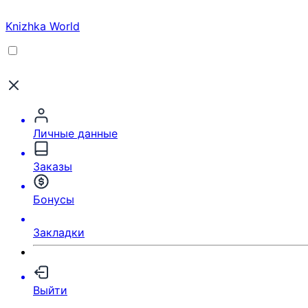
Knizhka World
Личные данные
Заказы
Бонусы
Закладки
Выйти