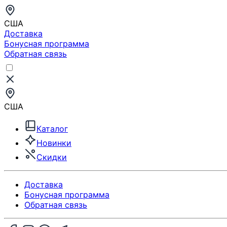
США
Доставка
Бонусная программа
Обратная связь
США
Каталог
Новинки
Скидки
Доставка
Бонусная программа
Обратная связь