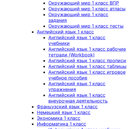
Окружающий мир 1 класс ВПР
Окружающий мир 1 класс атласы
Окружающий мир 1 класс
задания
Окружающий мир 1 класс тесты
Английский язык 1 класс
Английский язык 1 класс
учебники
Английский язык 1 класс рабочие
тетради (Workbook)
Английский язык 1 класс прописи
Английский язык 1 класс таблицы
Английский язык 1 класс игровое
учебное пособие
Английский язык 1 класс
упражнения
Английский язык 1 класс
внеурочная деятельность
Французский язык 1 класс
Немецкий язык 1 класс
Экономика 1 класс
Информатика 1 класс