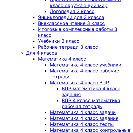
класс окружающий мир
Логопедия 3 класс
Энциклопедии для 3 класса
Внеклассное чтение 3 класс
Итоговые комплексные работы 3
класс
Учебники 3 класс
Рабочие тетради 3 класс
Для 4 класса
Математика 4 класс
Математика 4 класс учебники
Математика 4 класс рабочие
тетради
Математика 4 класс ВПР
ВПР математика 4 класс
задания
ВПР 4 класс математика
рабочая тетрадь
Математика 4 класс задачи
Математика 4 класс задания
Математика 4 класс тесты
Математика 4 класс контрольные