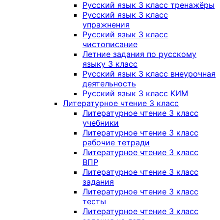
Русский язык 3 класс тренажёры
Русский язык 3 класс
упражнения
Русский язык 3 класс
чистописание
Летние задания по русскому
языку 3 класс
Русский язык 3 класс внеурочная
деятельность
Русский язык 3 класс КИМ
Литературное чтение 3 класс
Литературное чтение 3 класс
учебники
Литературное чтение 3 класс
рабочие тетради
Литературное чтение 3 класс
ВПР
Литературное чтение 3 класс
задания
Литературное чтение 3 класс
тесты
Литературное чтение 3 класс