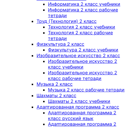
Информатика 2 класс учебники
Информатика 2 класс рабочие
тетради
Труд (Технология) 2 класс
Технология 2 класс учебники
Технология 2 класс рабочие
тетради
Физкультура 2 класс
Физкультура 2 класс учебники
Изобразительное искусство 2 класс
Изобразительное искусство 2
класс учебники
Изобразительное искусство 2
класс рабочие тетради
Музыка 2 класс
Музыка 2 класс рабочие тетради
Шахматы 2 класс
Шахматы 2 класс учебники
Адаптированная программа 2 класс
Адаптированная программа 2
класс русский язык
Адаптированная программа 2