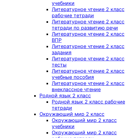
учебники
Литературное чтение 2 класс
рабочие тетради
Литературное чтение 2 класс
тетради по развитию речи
Литературное чтение 2 класс
ВПР
Литературное чтение 2 класс
задания
Литературное чтение 2 класс
тесты
Литературное чтение 2 класс
учебные пособия
Литературное чтение 2 класс
внеклассное чтение
Родной язык 2 класс
Родной язык 2 класс рабочие
тетради
Окружающий мир 2 класс
Окружающий мир 2 класс
учебники
Окружающий мир 2 класс