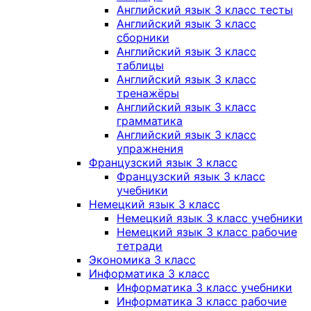
Английский язык 3 класс тесты
Английский язык 3 класс
сборники
Английский язык 3 класс
таблицы
Английский язык 3 класс
тренажёры
Английский язык 3 класс
грамматика
Английский язык 3 класс
упражнения
Французский язык 3 класс
Французский язык 3 класс
учебники
Немецкий язык 3 класс
Немецкий язык 3 класс учебники
Немецкий язык 3 класс рабочие
тетради
Экономика 3 класс
Информатика 3 класс
Информатика 3 класс учебники
Информатика 3 класс рабочие