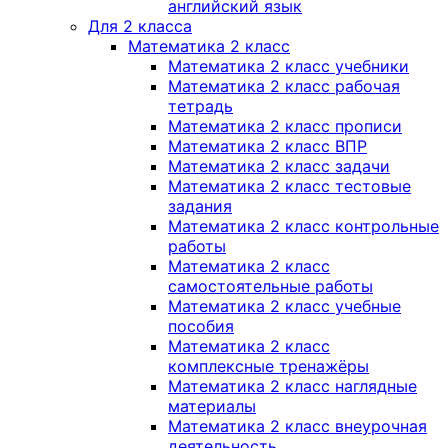
английский язык
Для 2 класса
Математика 2 класс
Математика 2 класс учебники
Математика 2 класс рабочая
тетрадь
Математика 2 класс прописи
Математика 2 класс ВПР
Математика 2 класс задачи
Математика 2 класс тестовые
задания
Математика 2 класс контрольные
работы
Математика 2 класс
самостоятельные работы
Математика 2 класс учебные
пособия
Математика 2 класс
комплексные тренажёры
Математика 2 класс наглядные
материалы
Математика 2 класс внеурочная
деятельность