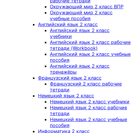
рабочие тетради
Окружающий мир 2 класс ВПР
Окружающий мир 2 класс
учебные пособия
Английский язык 2 класс
Английский язык 2 класс
учебники
Английский язык 2 класс рабочие
тетради (Workbook)
Английский язык 2 класс учебные
пособия
Английский язык 2 класс
тренажёры
Французский язык 2 класс
Французский 2 класс рабочие
тетради
Немецкий язык 2 класс
Немецкий язык 2 класс учебники
Немецкий язык 2 класс рабочие
тетради
Немецкий язык 2 класс учебные
пособия
Информатика 2 класс