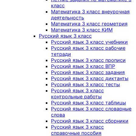
класс
Математика 3 класс внеурочная
деятельность
Математика 3 класс геометрия
Математика 3 класс КИМ
Русский язык 3 класс
Русский язык 3 класс учебники
Русский язык 3 класс рабочие
тетради
Русский язык 3 класс прописи
Русский язык 3 класс ВПР
Русский язык 3 класс задания
Русский язык 3 класс диктанты
Русский язык 3 класс тесты
Русский язык 3 класс
контрольные работы
Русский язык 3 класс таблицы
Русский язык 3 класс словарные
слова
Русский язык 3 класс сборники
Русский язык 3 класс
справочные пособия