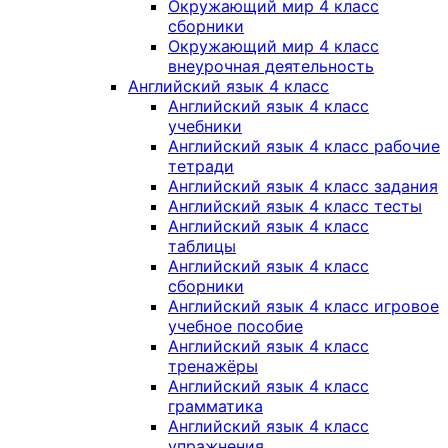
Окружающий мир 4 класс
сборники
Окружающий мир 4 класс
внеурочная деятельность
Английский язык 4 класс
Английский язык 4 класс
учебники
Английский язык 4 класс рабочие
тетради
Английский язык 4 класс задания
Английский язык 4 класс тесты
Английский язык 4 класс
таблицы
Английский язык 4 класс
сборники
Английский язык 4 класс игровое
учебное пособие
Английский язык 4 класс
тренажёры
Английский язык 4 класс
грамматика
Английский язык 4 класс
упражнения