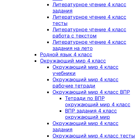
Литературное чтение 4 класс
задания
Литературное чтение 4 класс
тесты
Литературное чтение 4 класс
работа с текстом
Литературное чтение 4 класс
задания на лето
Родной язык 4 класс
Окружающий мир 4 класс
Окружающий мир 4 класс
учебники
Окружающий мир 4 класс
рабочие тетради
Окружающий мир 4 класс ВПР
Тетради по ВПР
окружающий мир 4 класс
ВПР задания 4 класс
окружающий мир
Окружающий мир 4 класс
задания
Окружающий мир 4 класс тесты