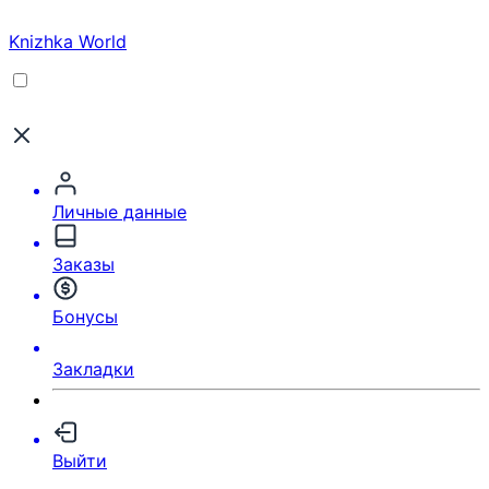
Knizhka World
Личные данные
Заказы
Бонусы
Закладки
Выйти