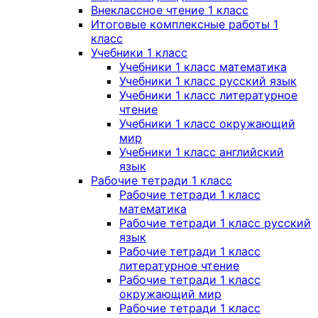
Внеклассное чтение 1 класс
Итоговые комплексные работы 1
класс
Учебники 1 класс
Учебники 1 класс математика
Учебники 1 класс русский язык
Учебники 1 класс литературное
чтение
Учебники 1 класс окружающий
мир
Учебники 1 класс английский
язык
Рабочие тетради 1 класс
Рабочие тетради 1 класс
математика
Рабочие тетради 1 класс русский
язык
Рабочие тетради 1 класс
литературное чтение
Рабочие тетради 1 класс
окружающий мир
Рабочие тетради 1 класс