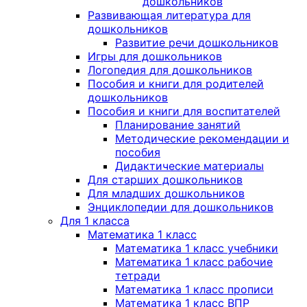
дошкольников
Развивающая литература для
дошкольников
Развитие речи дошкольников
Игры для дошкольников
Логопедия для дошкольников
Пособия и книги для родителей
дошкольников
Пособия и книги для воспитателей
Планирование занятий
Методические рекомендации и
пособия
Дидактические материалы
Для старших дошкольников
Для младших дошкольников
Энциклопедии для дошкольников
Для 1 класса
Математика 1 класс
Математика 1 класс учебники
Математика 1 класс рабочие
тетради
Математика 1 класс прописи
Математика 1 класс ВПР