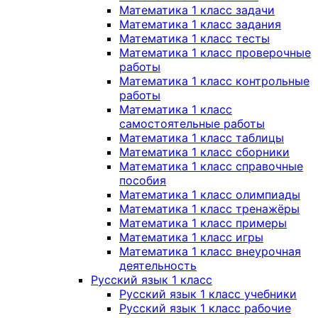
Математика 1 класс задачи
Математика 1 класс задания
Математика 1 класс тесты
Математика 1 класс проверочные
работы
Математика 1 класс контрольные
работы
Математика 1 класс
самостоятельные работы
Математика 1 класс таблицы
Математика 1 класс сборники
Математика 1 класс справочные
пособия
Математика 1 класс олимпиады
Математика 1 класс тренажёры
Математика 1 класс примеры
Математика 1 класс игры
Математика 1 класс внеурочная
деятельность
Русский язык 1 класс
Русский язык 1 класс учебники
Русский язык 1 класс рабочие