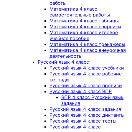
работы
Математика 4 класс
самостоятельные работы
Математика 4 класс таблицы
Математика 4 класс сборники
Математика 4 класс игровое
учебное пособие
Математика 4 класс тренажёры
Математика 4 класс внеурочная
деятельность
Русский язык 4 класс
Русский язык 4 класс учебники
Русский язык 4 класс рабочие
тетради
Русский язык 4 класс прописи
Русский язык 4 класс ВПР
ВПР 4 класс Русский язык
задания
Русский язык 4 класс задания
Русский язык 4 класс диктанты
Русский язык 4 класс тесты
Русский язык 4 класс