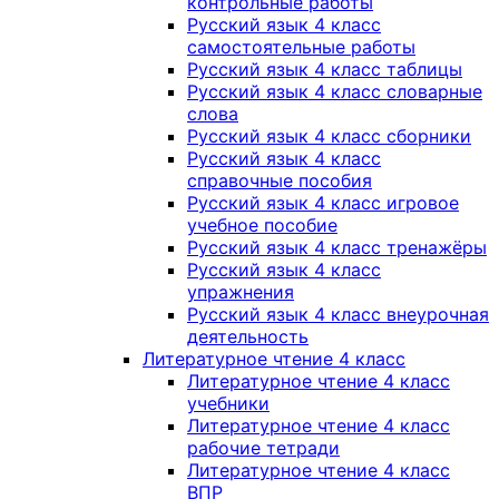
контрольные работы
Русский язык 4 класс
самостоятельные работы
Русский язык 4 класс таблицы
Русский язык 4 класс словарные
слова
Русский язык 4 класс сборники
Русский язык 4 класс
справочные пособия
Русский язык 4 класс игровое
учебное пособие
Русский язык 4 класс тренажёры
Русский язык 4 класс
упражнения
Русский язык 4 класс внеурочная
деятельность
Литературное чтение 4 класс
Литературное чтение 4 класс
учебники
Литературное чтение 4 класс
рабочие тетради
Литературное чтение 4 класс
ВПР