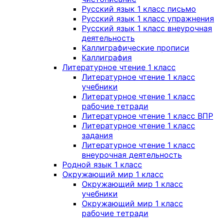
Русский язык 1 класс письмо
Русский язык 1 класс упражнения
Русский язык 1 класс внеурочная
деятельность
Каллиграфические прописи
Каллиграфия
Литературное чтение 1 класс
Литературное чтение 1 класс
учебники
Литературное чтение 1 класс
рабочие тетради
Литературное чтение 1 класс ВПР
Литературное чтение 1 класс
задания
Литературное чтение 1 класс
внеурочная деятельность
Родной язык 1 класс
Окружающий мир 1 класс
Окружающий мир 1 класс
учебники
Окружающий мир 1 класс
рабочие тетради