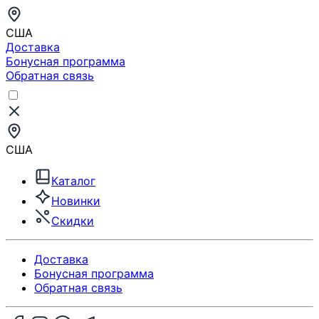
США
Доставка
Бонусная программа
Обратная связь
США
Каталог
Новинки
Скидки
Доставка
Бонусная программа
Обратная связь