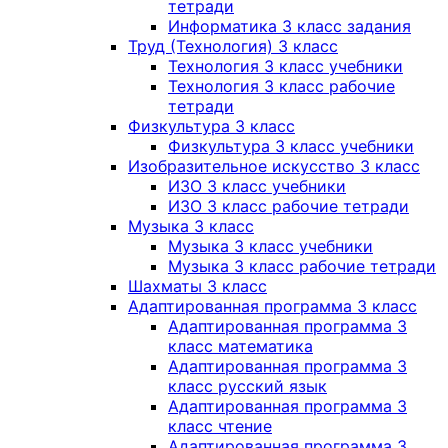
тетради
Информатика 3 класс задания
Труд (Технология) 3 класс
Технология 3 класс учебники
Технология 3 класс рабочие
тетради
Физкультура 3 класс
Физкультура 3 класс учебники
Изобразительное искусство 3 класс
ИЗО 3 класс учебники
ИЗО 3 класс рабочие тетради
Музыка 3 класс
Музыка 3 класс учебники
Музыка 3 класс рабочие тетради
Шахматы 3 класс
Адаптированная программа 3 класс
Адаптированная программа 3
класс математика
Адаптированная программа 3
класс русский язык
Адаптированная программа 3
класс чтение
Адаптированная программа 3