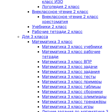
класс ИЗО
Логопедия 2 класс
Внеклассное чтение 2 класс
Внеклассное чтение 2 класс
хрестоматия
Учебники 2 класс
Рабочие тетради 2 класс
Для 3 класса
Математика 3 класс
Математика 3 класс учебники
Математика 3 класс рабочие
тетради
Математика 3 класс ВПР
Математика 3 класс задачи
Математика 3 класс задания
Математика 3 класс тесты
Математика 3 класс примеры
Математика 3 класс таблицы
Математика 3 класс сборники
Математика 3 класс олимпиады
Математика 3 класс тренажёры
Математика 3 класс игры
Летние задания по математике 3