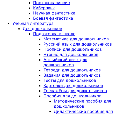
Постапокалипсис
Киберпанк
Научная фантастика
Боевая фантастика
Учебная литература
Для дошкольников
Подготовка к школе
Математика для дошкольников
Русский язык для дошкольников
Прописи для дошкольников
Чтение для дошкольников
Английский язык для
дошкольников
Тетради для дошкольников
Задания для дошкольников
Тесты для дошкольников
Карточки для дошкольников
Тренажёры для дошкольников
Пособия для дошкольников
Методические пособия для
дошкольников
Дидактические пособия для