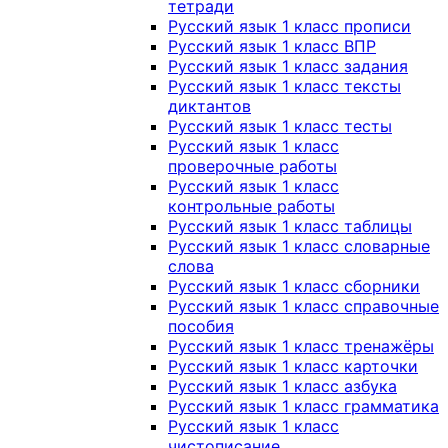
тетради
Русский язык 1 класс прописи
Русский язык 1 класс ВПР
Русский язык 1 класс задания
Русский язык 1 класс тексты
диктантов
Русский язык 1 класс тесты
Русский язык 1 класс
проверочные работы
Русский язык 1 класс
контрольные работы
Русский язык 1 класс таблицы
Русский язык 1 класс словарные
слова
Русский язык 1 класс сборники
Русский язык 1 класс справочные
пособия
Русский язык 1 класс тренажёры
Русский язык 1 класс карточки
Русский язык 1 класс азбука
Русский язык 1 класс грамматика
Русский язык 1 класс
чистописание