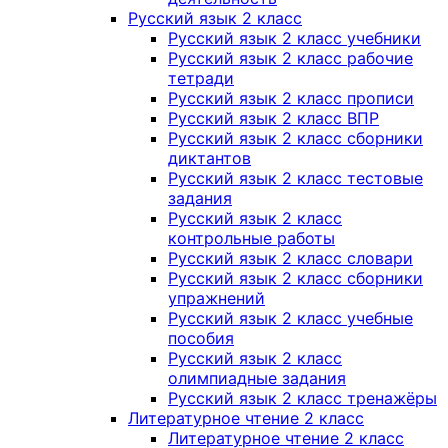
Русский язык 2 класс
Русский язык 2 класс учебники
Русский язык 2 класс рабочие
тетради
Русский язык 2 класс прописи
Русский язык 2 класс ВПР
Русский язык 2 класс сборники
диктантов
Русский язык 2 класс тестовые
задания
Русский язык 2 класс
контрольные работы
Русский язык 2 класс словари
Русский язык 2 класс сборники
упражнений
Русский язык 2 класс учебные
пособия
Русский язык 2 класс
олимпиадные задания
Русский язык 2 класс тренажёры
Литературное чтение 2 класс
Литературное чтение 2 класс