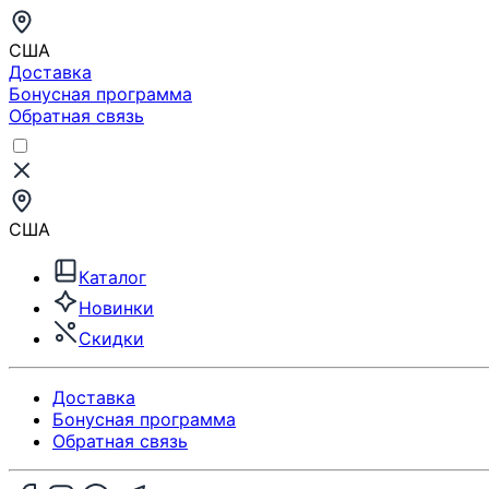
США
Доставка
Бонусная программа
Обратная связь
США
Каталог
Новинки
Скидки
Доставка
Бонусная программа
Обратная связь