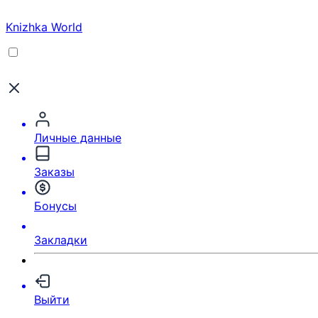
Knizhka World
Личные данные
Заказы
Бонусы
Закладки
Выйти