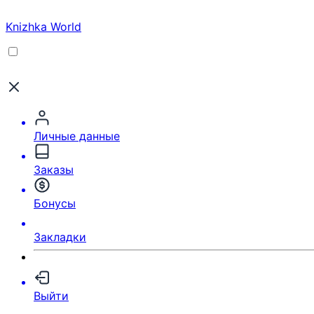
Knizhka World
Личные данные
Заказы
Бонусы
Закладки
Выйти