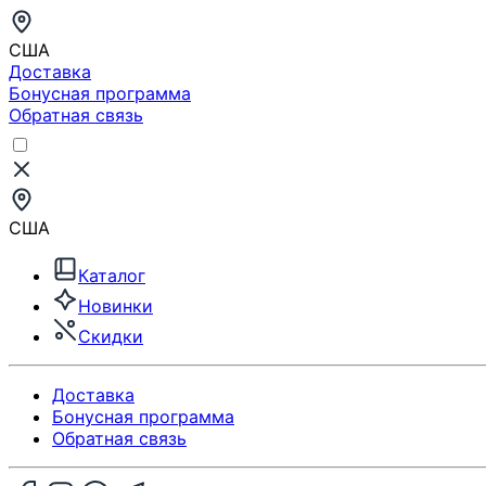
США
Доставка
Бонусная программа
Обратная связь
США
Каталог
Новинки
Скидки
Доставка
Бонусная программа
Обратная связь