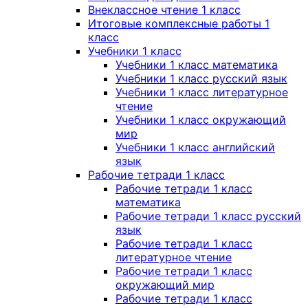
Внеклассное чтение 1 класс
Итоговые комплексные работы 1
класс
Учебники 1 класс
Учебники 1 класс математика
Учебники 1 класс русский язык
Учебники 1 класс литературное
чтение
Учебники 1 класс окружающий
мир
Учебники 1 класс английский
язык
Рабочие тетради 1 класс
Рабочие тетради 1 класс
математика
Рабочие тетради 1 класс русский
язык
Рабочие тетради 1 класс
литературное чтение
Рабочие тетради 1 класс
окружающий мир
Рабочие тетради 1 класс