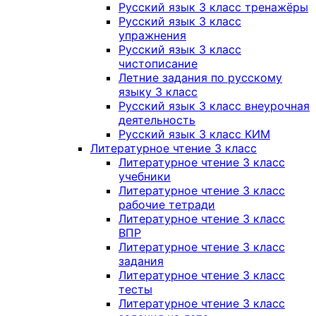
Русский язык 3 класс тренажёры
Русский язык 3 класс
упражнения
Русский язык 3 класс
чистописание
Летние задания по русскому
языку 3 класс
Русский язык 3 класс внеурочная
деятельность
Русский язык 3 класс КИМ
Литературное чтение 3 класс
Литературное чтение 3 класс
учебники
Литературное чтение 3 класс
рабочие тетради
Литературное чтение 3 класс
ВПР
Литературное чтение 3 класс
задания
Литературное чтение 3 класс
тесты
Литературное чтение 3 класс