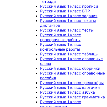
тетради
Русский язык 1 класс прописи
Русский язык 1 класс ВПР
Русский язык 1 класс задания
Русский язык 1 класс тексты
диктантов
Русский язык 1 класс тесты
Русский язык 1 класс
проверочные работы
Русский язык 1 класс
контрольные работы
Русский язык 1 класс таблицы
Русский язык 1 класс словарные
слова
Русский язык 1 класс сборники
Русский язык 1 класс справочные
пособия
Русский язык 1 класс тренажёры
Русский язык 1 класс карточки
Русский язык 1 класс азбука
Русский язык 1 класс грамматика
Русский язык 1 класс
чистописание