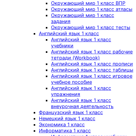
Окружающий мир 1 класс ВПР
Окружающий мир 1 класс атласы
Окружающий мир 1 класс
задания
Окружающий мир 1 класс тесты
Английский язык 1 класс
Английский язык 1 класс
учебники
Английский язык 1 класс рабочие
тетради (Workbook)
Английский язык 1 класс прописи
Английский язык 1 класс таблицы
Английский язык 1 класс игровое
учебное пособие
Английский язык 1 класс
упражнения
Английский язык 1 класс
внеурочная деятельность
Французский язык 1 класс
Немецкий язык 1 класс
Экономика 1 класс
Информатика 1 класс