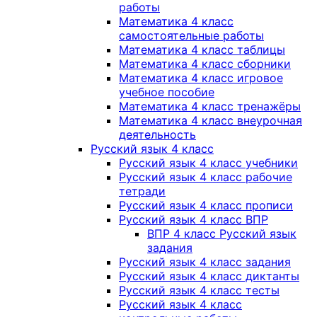
работы
Математика 4 класс
самостоятельные работы
Математика 4 класс таблицы
Математика 4 класс сборники
Математика 4 класс игровое
учебное пособие
Математика 4 класс тренажёры
Математика 4 класс внеурочная
деятельность
Русский язык 4 класс
Русский язык 4 класс учебники
Русский язык 4 класс рабочие
тетради
Русский язык 4 класс прописи
Русский язык 4 класс ВПР
ВПР 4 класс Русский язык
задания
Русский язык 4 класс задания
Русский язык 4 класс диктанты
Русский язык 4 класс тесты
Русский язык 4 класс