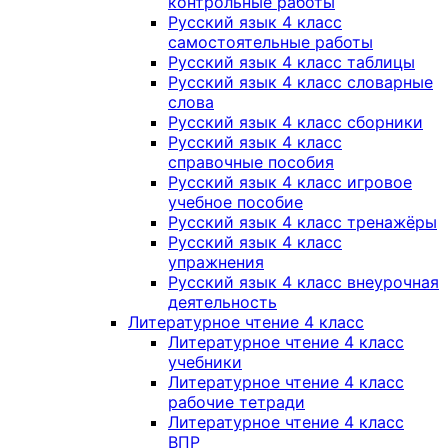
контрольные работы
Русский язык 4 класс
самостоятельные работы
Русский язык 4 класс таблицы
Русский язык 4 класс словарные
слова
Русский язык 4 класс сборники
Русский язык 4 класс
справочные пособия
Русский язык 4 класс игровое
учебное пособие
Русский язык 4 класс тренажёры
Русский язык 4 класс
упражнения
Русский язык 4 класс внеурочная
деятельность
Литературное чтение 4 класс
Литературное чтение 4 класс
учебники
Литературное чтение 4 класс
рабочие тетради
Литературное чтение 4 класс
ВПР