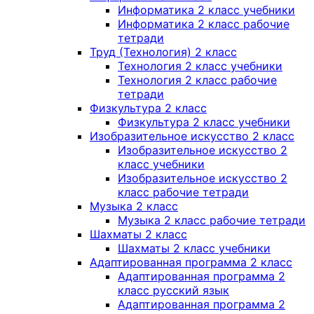
Информатика 2 класс учебники
Информатика 2 класс рабочие
тетради
Труд (Технология) 2 класс
Технология 2 класс учебники
Технология 2 класс рабочие
тетради
Физкультура 2 класс
Физкультура 2 класс учебники
Изобразительное искусство 2 класс
Изобразительное искусство 2
класс учебники
Изобразительное искусство 2
класс рабочие тетради
Музыка 2 класс
Музыка 2 класс рабочие тетради
Шахматы 2 класс
Шахматы 2 класс учебники
Адаптированная программа 2 класс
Адаптированная программа 2
класс русский язык
Адаптированная программа 2