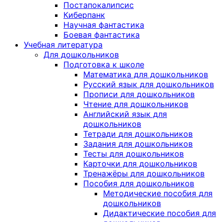
Постапокалипсис
Киберпанк
Научная фантастика
Боевая фантастика
Учебная литература
Для дошкольников
Подготовка к школе
Математика для дошкольников
Русский язык для дошкольников
Прописи для дошкольников
Чтение для дошкольников
Английский язык для
дошкольников
Тетради для дошкольников
Задания для дошкольников
Тесты для дошкольников
Карточки для дошкольников
Тренажёры для дошкольников
Пособия для дошкольников
Методические пособия для
дошкольников
Дидактические пособия для