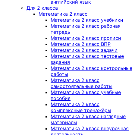
английский язык
Для 2 класса
Математика 2 класс
Математика 2 класс учебники
Математика 2 класс рабочая
тетрадь
Математика 2 класс прописи
Математика 2 класс ВПР
Математика 2 класс задачи
Математика 2 класс тестовые
задания
Математика 2 класс контрольные
работы
Математика 2 класс
самостоятельные работы
Математика 2 класс учебные
пособия
Математика 2 класс
комплексные тренажёры
Математика 2 класс наглядные
материалы
Математика 2 класс внеурочная
деятельность