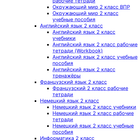
рабочие тетради
Окружающий мир 2 класс ВПР
Окружающий мир 2 класс
учебные пособия
Английский язык 2 класс
Английский язык 2 класс
учебники
Английский язык 2 класс рабочие
тетради (Workbook)
Английский язык 2 класс учебные
пособия
Английский язык 2 класс
тренажёры
Французский язык 2 класс
Французский 2 класс рабочие
тетради
Немецкий язык 2 класс
Немецкий язык 2 класс учебники
Немецкий язык 2 класс рабочие
тетради
Немецкий язык 2 класс учебные
пособия
Информатика 2 класс