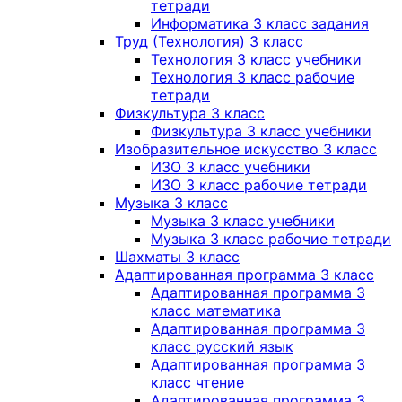
тетради
Информатика 3 класс задания
Труд (Технология) 3 класс
Технология 3 класс учебники
Технология 3 класс рабочие
тетради
Физкультура 3 класс
Физкультура 3 класс учебники
Изобразительное искусство 3 класс
ИЗО 3 класс учебники
ИЗО 3 класс рабочие тетради
Музыка 3 класс
Музыка 3 класс учебники
Музыка 3 класс рабочие тетради
Шахматы 3 класс
Адаптированная программа 3 класс
Адаптированная программа 3
класс математика
Адаптированная программа 3
класс русский язык
Адаптированная программа 3
класс чтение
Адаптированная программа 3