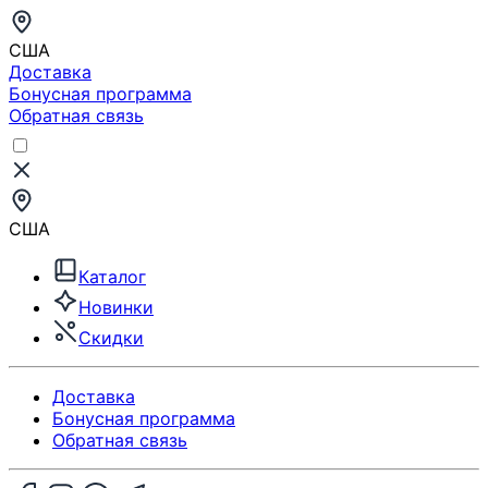
США
Доставка
Бонусная программа
Обратная связь
США
Каталог
Новинки
Скидки
Доставка
Бонусная программа
Обратная связь