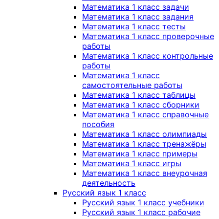
Математика 1 класс задачи
Математика 1 класс задания
Математика 1 класс тесты
Математика 1 класс проверочные
работы
Математика 1 класс контрольные
работы
Математика 1 класс
самостоятельные работы
Математика 1 класс таблицы
Математика 1 класс сборники
Математика 1 класс справочные
пособия
Математика 1 класс олимпиады
Математика 1 класс тренажёры
Математика 1 класс примеры
Математика 1 класс игры
Математика 1 класс внеурочная
деятельность
Русский язык 1 класс
Русский язык 1 класс учебники
Русский язык 1 класс рабочие