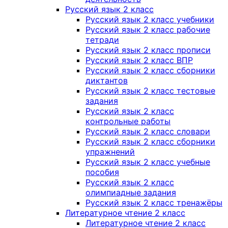
Русский язык 2 класс
Русский язык 2 класс учебники
Русский язык 2 класс рабочие
тетради
Русский язык 2 класс прописи
Русский язык 2 класс ВПР
Русский язык 2 класс сборники
диктантов
Русский язык 2 класс тестовые
задания
Русский язык 2 класс
контрольные работы
Русский язык 2 класс словари
Русский язык 2 класс сборники
упражнений
Русский язык 2 класс учебные
пособия
Русский язык 2 класс
олимпиадные задания
Русский язык 2 класс тренажёры
Литературное чтение 2 класс
Литературное чтение 2 класс