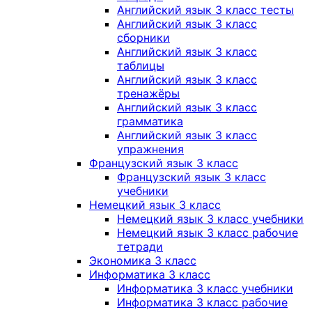
Английский язык 3 класс тесты
Английский язык 3 класс
сборники
Английский язык 3 класс
таблицы
Английский язык 3 класс
тренажёры
Английский язык 3 класс
грамматика
Английский язык 3 класс
упражнения
Французский язык 3 класс
Французский язык 3 класс
учебники
Немецкий язык 3 класс
Немецкий язык 3 класс учебники
Немецкий язык 3 класс рабочие
тетради
Экономика 3 класс
Информатика 3 класс
Информатика 3 класс учебники
Информатика 3 класс рабочие