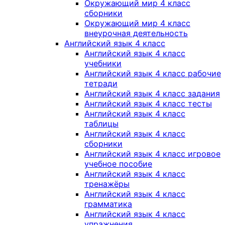
Окружающий мир 4 класс
сборники
Окружающий мир 4 класс
внеурочная деятельность
Английский язык 4 класс
Английский язык 4 класс
учебники
Английский язык 4 класс рабочие
тетради
Английский язык 4 класс задания
Английский язык 4 класс тесты
Английский язык 4 класс
таблицы
Английский язык 4 класс
сборники
Английский язык 4 класс игровое
учебное пособие
Английский язык 4 класс
тренажёры
Английский язык 4 класс
грамматика
Английский язык 4 класс
упражнения