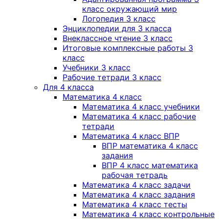
класс окружающий мир
Логопедия 3 класс
Энциклопедии для 3 класса
Внеклассное чтение 3 класс
Итоговые комплексные работы 3
класс
Учебники 3 класс
Рабочие тетради 3 класс
Для 4 класса
Математика 4 класс
Математика 4 класс учебники
Математика 4 класс рабочие
тетради
Математика 4 класс ВПР
ВПР математика 4 класс
задания
ВПР 4 класс математика
рабочая тетрадь
Математика 4 класс задачи
Математика 4 класс задания
Математика 4 класс тесты
Математика 4 класс контрольные