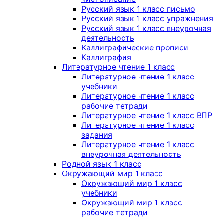
Русский язык 1 класс письмо
Русский язык 1 класс упражнения
Русский язык 1 класс внеурочная
деятельность
Каллиграфические прописи
Каллиграфия
Литературное чтение 1 класс
Литературное чтение 1 класс
учебники
Литературное чтение 1 класс
рабочие тетради
Литературное чтение 1 класс ВПР
Литературное чтение 1 класс
задания
Литературное чтение 1 класс
внеурочная деятельность
Родной язык 1 класс
Окружающий мир 1 класс
Окружающий мир 1 класс
учебники
Окружающий мир 1 класс
рабочие тетради