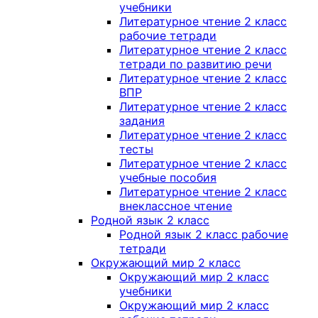
учебники
Литературное чтение 2 класс
рабочие тетради
Литературное чтение 2 класс
тетради по развитию речи
Литературное чтение 2 класс
ВПР
Литературное чтение 2 класс
задания
Литературное чтение 2 класс
тесты
Литературное чтение 2 класс
учебные пособия
Литературное чтение 2 класс
внеклассное чтение
Родной язык 2 класс
Родной язык 2 класс рабочие
тетради
Окружающий мир 2 класс
Окружающий мир 2 класс
учебники
Окружающий мир 2 класс