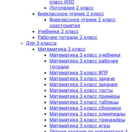
класс ИЗО
Логопедия 2 класс
Внеклассное чтение 2 класс
Внеклассное чтение 2 класс
хрестоматия
Учебники 2 класс
Рабочие тетради 2 класс
Для 3 класса
Математика 3 класс
Математика 3 класс учебники
Математика 3 класс рабочие
тетради
Математика 3 класс ВПР
Математика 3 класс задачи
Математика 3 класс задания
Математика 3 класс тесты
Математика 3 класс примеры
Математика 3 класс таблицы
Математика 3 класс сборники
Математика 3 класс олимпиады
Математика 3 класс тренажёры
Математика 3 класс игры
Летние задания по математике 3