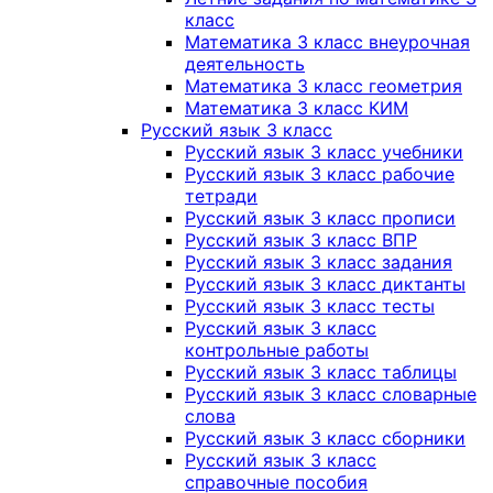
класс
Математика 3 класс внеурочная
деятельность
Математика 3 класс геометрия
Математика 3 класс КИМ
Русский язык 3 класс
Русский язык 3 класс учебники
Русский язык 3 класс рабочие
тетради
Русский язык 3 класс прописи
Русский язык 3 класс ВПР
Русский язык 3 класс задания
Русский язык 3 класс диктанты
Русский язык 3 класс тесты
Русский язык 3 класс
контрольные работы
Русский язык 3 класс таблицы
Русский язык 3 класс словарные
слова
Русский язык 3 класс сборники
Русский язык 3 класс
справочные пособия