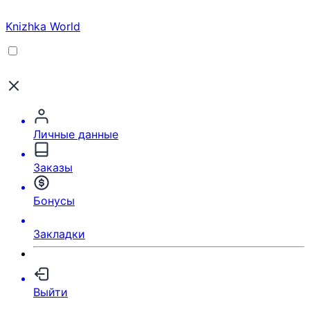
Knizhka World
Личные данные
Заказы
Бонусы
Закладки
Выйти