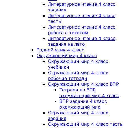
Литературное чтение 4 класс
задания
Литературное чтение 4 класс
тесты
Литературное чтение 4 класс
работа с текстом
Литературное чтение 4 класс
задания на лето
Родной язык 4 класс
Окружающий мир 4 класс
Окружающий мир 4 класс
учебники
Окружающий мир 4 класс
рабочие тетради
Окружающий мир 4 класс ВПР
Тетради по ВПР
окружающий мир 4 класс
ВПР задания 4 класс
окружающий мир
Окружающий мир 4 класс
задания
Окружающий мир 4 класс тесты