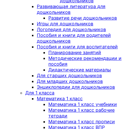
дошкольников
Развивающая литература для
дошкольников
Развитие речи дошкольников
Игры для дошкольников
Логопедия для дошкольников
Пособия и книги для родителей
дошкольников
Пособия и книги для воспитателей
Планирование занятий
Методические рекомендации и
пособия
Дидактические материалы
Для старших дошкольников
Для младших дошкольников
Энциклопедии для дошкольников
Для 1 класса
Математика 1 класс
Математика 1 класс учебники
Математика 1 класс рабочие
тетради
Математика 1 класс прописи
Математика 1 класс ВПР