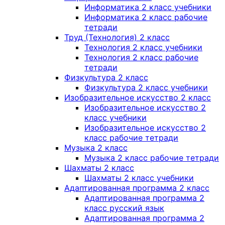
Информатика 2 класс учебники
Информатика 2 класс рабочие
тетради
Труд (Технология) 2 класс
Технология 2 класс учебники
Технология 2 класс рабочие
тетради
Физкультура 2 класс
Физкультура 2 класс учебники
Изобразительное искусство 2 класс
Изобразительное искусство 2
класс учебники
Изобразительное искусство 2
класс рабочие тетради
Музыка 2 класс
Музыка 2 класс рабочие тетради
Шахматы 2 класс
Шахматы 2 класс учебники
Адаптированная программа 2 класс
Адаптированная программа 2
класс русский язык
Адаптированная программа 2