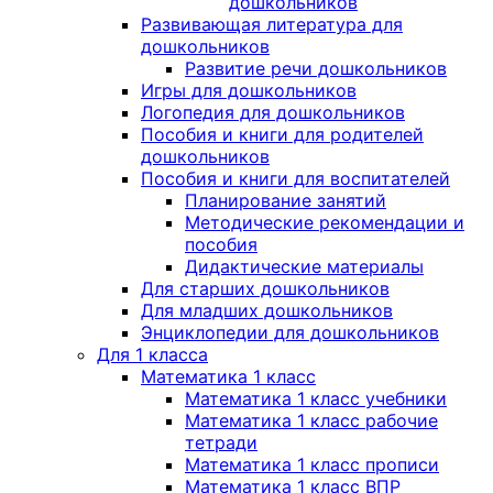
дошкольников
Развивающая литература для
дошкольников
Развитие речи дошкольников
Игры для дошкольников
Логопедия для дошкольников
Пособия и книги для родителей
дошкольников
Пособия и книги для воспитателей
Планирование занятий
Методические рекомендации и
пособия
Дидактические материалы
Для старших дошкольников
Для младших дошкольников
Энциклопедии для дошкольников
Для 1 класса
Математика 1 класс
Математика 1 класс учебники
Математика 1 класс рабочие
тетради
Математика 1 класс прописи
Математика 1 класс ВПР