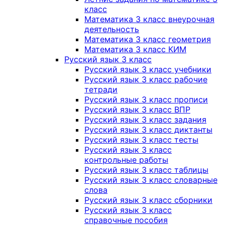
класс
Математика 3 класс внеурочная
деятельность
Математика 3 класс геометрия
Математика 3 класс КИМ
Русский язык 3 класс
Русский язык 3 класс учебники
Русский язык 3 класс рабочие
тетради
Русский язык 3 класс прописи
Русский язык 3 класс ВПР
Русский язык 3 класс задания
Русский язык 3 класс диктанты
Русский язык 3 класс тесты
Русский язык 3 класс
контрольные работы
Русский язык 3 класс таблицы
Русский язык 3 класс словарные
слова
Русский язык 3 класс сборники
Русский язык 3 класс
справочные пособия