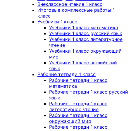
Внеклассное чтение 1 класс
Итоговые комплексные работы 1
класс
Учебники 1 класс
Учебники 1 класс математика
Учебники 1 класс русский язык
Учебники 1 класс литературное
чтение
Учебники 1 класс окружающий
мир
Учебники 1 класс английский
язык
Рабочие тетради 1 класс
Рабочие тетради 1 класс
математика
Рабочие тетради 1 класс русский
язык
Рабочие тетради 1 класс
литературное чтение
Рабочие тетради 1 класс
окружающий мир
Рабочие тетради 1 класс