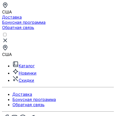
США
Доставка
Бонусная программа
Обратная связь
США
Каталог
Новинки
Скидки
Доставка
Бонусная программа
Обратная связь