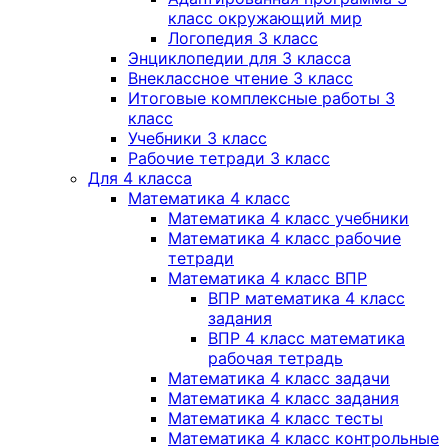
класс окружающий мир
Логопедия 3 класс
Энциклопедии для 3 класса
Внеклассное чтение 3 класс
Итоговые комплексные работы 3
класс
Учебники 3 класс
Рабочие тетради 3 класс
Для 4 класса
Математика 4 класс
Математика 4 класс учебники
Математика 4 класс рабочие
тетради
Математика 4 класс ВПР
ВПР математика 4 класс
задания
ВПР 4 класс математика
рабочая тетрадь
Математика 4 класс задачи
Математика 4 класс задания
Математика 4 класс тесты
Математика 4 класс контрольные