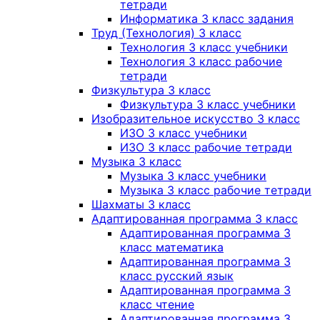
тетради
Информатика 3 класс задания
Труд (Технология) 3 класс
Технология 3 класс учебники
Технология 3 класс рабочие
тетради
Физкультура 3 класс
Физкультура 3 класс учебники
Изобразительное искусство 3 класс
ИЗО 3 класс учебники
ИЗО 3 класс рабочие тетради
Музыка 3 класс
Музыка 3 класс учебники
Музыка 3 класс рабочие тетради
Шахматы 3 класс
Адаптированная программа 3 класс
Адаптированная программа 3
класс математика
Адаптированная программа 3
класс русский язык
Адаптированная программа 3
класс чтение
Адаптированная программа 3