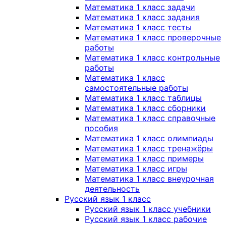
Математика 1 класс задачи
Математика 1 класс задания
Математика 1 класс тесты
Математика 1 класс проверочные
работы
Математика 1 класс контрольные
работы
Математика 1 класс
самостоятельные работы
Математика 1 класс таблицы
Математика 1 класс сборники
Математика 1 класс справочные
пособия
Математика 1 класс олимпиады
Математика 1 класс тренажёры
Математика 1 класс примеры
Математика 1 класс игры
Математика 1 класс внеурочная
деятельность
Русский язык 1 класс
Русский язык 1 класс учебники
Русский язык 1 класс рабочие