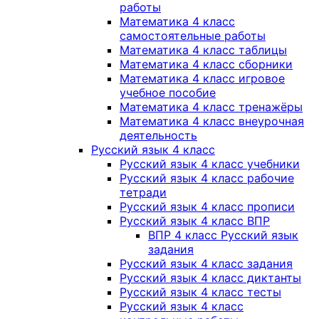
работы
Математика 4 класс
самостоятельные работы
Математика 4 класс таблицы
Математика 4 класс сборники
Математика 4 класс игровое
учебное пособие
Математика 4 класс тренажёры
Математика 4 класс внеурочная
деятельность
Русский язык 4 класс
Русский язык 4 класс учебники
Русский язык 4 класс рабочие
тетради
Русский язык 4 класс прописи
Русский язык 4 класс ВПР
ВПР 4 класс Русский язык
задания
Русский язык 4 класс задания
Русский язык 4 класс диктанты
Русский язык 4 класс тесты
Русский язык 4 класс