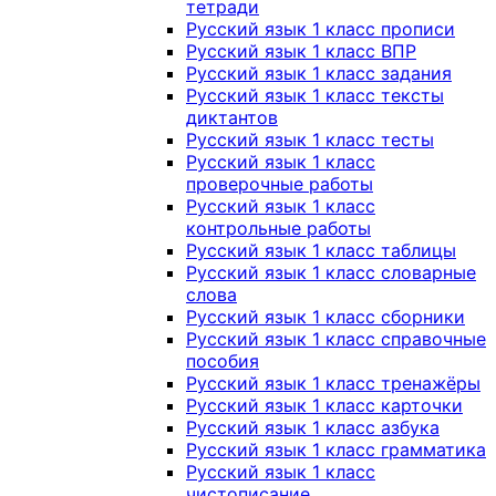
тетради
Русский язык 1 класс прописи
Русский язык 1 класс ВПР
Русский язык 1 класс задания
Русский язык 1 класс тексты
диктантов
Русский язык 1 класс тесты
Русский язык 1 класс
проверочные работы
Русский язык 1 класс
контрольные работы
Русский язык 1 класс таблицы
Русский язык 1 класс словарные
слова
Русский язык 1 класс сборники
Русский язык 1 класс справочные
пособия
Русский язык 1 класс тренажёры
Русский язык 1 класс карточки
Русский язык 1 класс азбука
Русский язык 1 класс грамматика
Русский язык 1 класс
чистописание