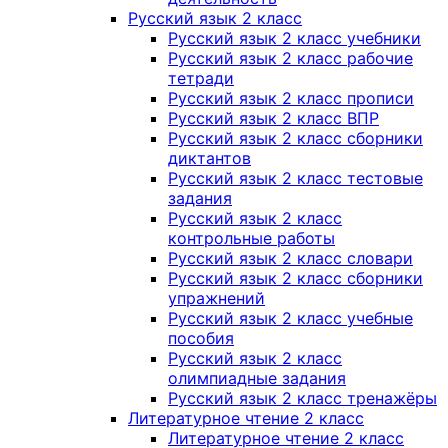
Русский язык 2 класс
Русский язык 2 класс учебники
Русский язык 2 класс рабочие
тетради
Русский язык 2 класс прописи
Русский язык 2 класс ВПР
Русский язык 2 класс сборники
диктантов
Русский язык 2 класс тестовые
задания
Русский язык 2 класс
контрольные работы
Русский язык 2 класс словари
Русский язык 2 класс сборники
упражнений
Русский язык 2 класс учебные
пособия
Русский язык 2 класс
олимпиадные задания
Русский язык 2 класс тренажёры
Литературное чтение 2 класс
Литературное чтение 2 класс