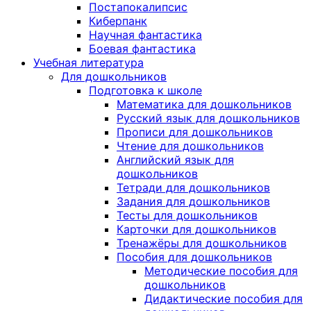
Постапокалипсис
Киберпанк
Научная фантастика
Боевая фантастика
Учебная литература
Для дошкольников
Подготовка к школе
Математика для дошкольников
Русский язык для дошкольников
Прописи для дошкольников
Чтение для дошкольников
Английский язык для
дошкольников
Тетради для дошкольников
Задания для дошкольников
Тесты для дошкольников
Карточки для дошкольников
Тренажёры для дошкольников
Пособия для дошкольников
Методические пособия для
дошкольников
Дидактические пособия для