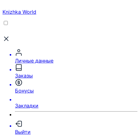
Knizhka World
Личные данные
Заказы
Бонусы
Закладки
Выйти