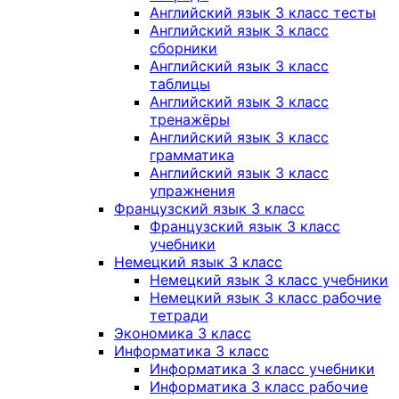
Английский язык 3 класс тесты
Английский язык 3 класс
сборники
Английский язык 3 класс
таблицы
Английский язык 3 класс
тренажёры
Английский язык 3 класс
грамматика
Английский язык 3 класс
упражнения
Французский язык 3 класс
Французский язык 3 класс
учебники
Немецкий язык 3 класс
Немецкий язык 3 класс учебники
Немецкий язык 3 класс рабочие
тетради
Экономика 3 класс
Информатика 3 класс
Информатика 3 класс учебники
Информатика 3 класс рабочие