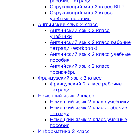
рабочие тетради
Окружающий мир 2 класс ВПР
Окружающий мир 2 класс
учебные пособия
Английский язык 2 класс
Английский язык 2 класс
учебники
Английский язык 2 класс рабочие
тетради (Workbook)
Английский язык 2 класс учебные
пособия
Английский язык 2 класс
тренажёры
Французский язык 2 класс
Французский 2 класс рабочие
тетради
Немецкий язык 2 класс
Немецкий язык 2 класс учебники
Немецкий язык 2 класс рабочие
тетради
Немецкий язык 2 класс учебные
пособия
Информатика 2 класс