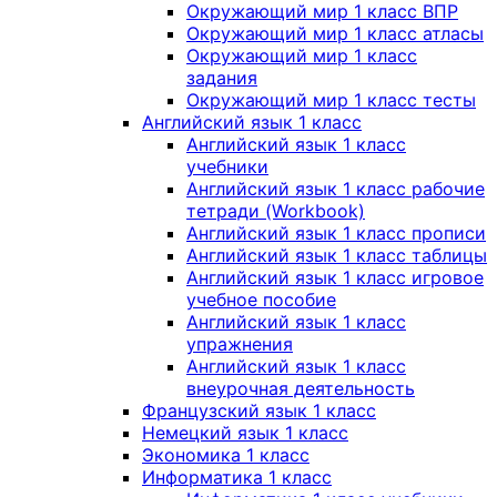
Окружающий мир 1 класс ВПР
Окружающий мир 1 класс атласы
Окружающий мир 1 класс
задания
Окружающий мир 1 класс тесты
Английский язык 1 класс
Английский язык 1 класс
учебники
Английский язык 1 класс рабочие
тетради (Workbook)
Английский язык 1 класс прописи
Английский язык 1 класс таблицы
Английский язык 1 класс игровое
учебное пособие
Английский язык 1 класс
упражнения
Английский язык 1 класс
внеурочная деятельность
Французский язык 1 класс
Немецкий язык 1 класс
Экономика 1 класс
Информатика 1 класс