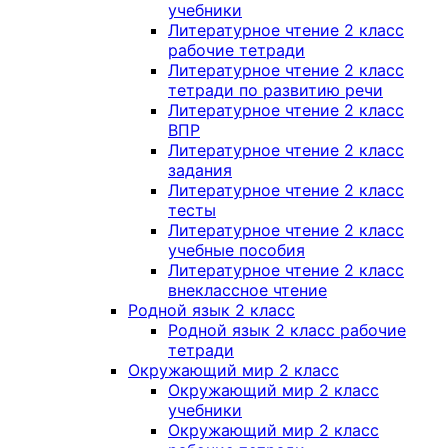
учебники
Литературное чтение 2 класс
рабочие тетради
Литературное чтение 2 класс
тетради по развитию речи
Литературное чтение 2 класс
ВПР
Литературное чтение 2 класс
задания
Литературное чтение 2 класс
тесты
Литературное чтение 2 класс
учебные пособия
Литературное чтение 2 класс
внеклассное чтение
Родной язык 2 класс
Родной язык 2 класс рабочие
тетради
Окружающий мир 2 класс
Окружающий мир 2 класс
учебники
Окружающий мир 2 класс