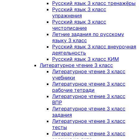
Русский язык 3 класс тренажёры
Русский язык 3 класс
упражнения
Русский язык 3 класс
чистописание
Летние задания по русскому
языку 3 класс
Русский язык 3 класс внеурочная
деятельность
Русский язык 3 класс КИМ
Литературное чтение 3 класс
Литературное чтение 3 класс
учебники
Литературное чтение 3 класс
рабочие тетради
Литературное чтение 3 класс
ВПР
Литературное чтение 3 класс
задания
Литературное чтение 3 класс
тесты
Литературное чтение 3 класс