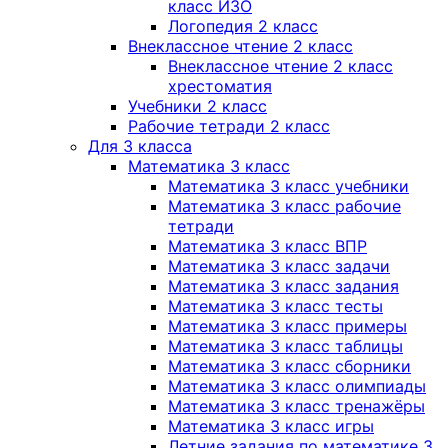
класс ИЗО
Логопедия 2 класс
Внеклассное чтение 2 класс
Внеклассное чтение 2 класс
хрестоматия
Учебники 2 класс
Рабочие тетради 2 класс
Для 3 класса
Математика 3 класс
Математика 3 класс учебники
Математика 3 класс рабочие
тетради
Математика 3 класс ВПР
Математика 3 класс задачи
Математика 3 класс задания
Математика 3 класс тесты
Математика 3 класс примеры
Математика 3 класс таблицы
Математика 3 класс сборники
Математика 3 класс олимпиады
Математика 3 класс тренажёры
Математика 3 класс игры
Летние задания по математике 3