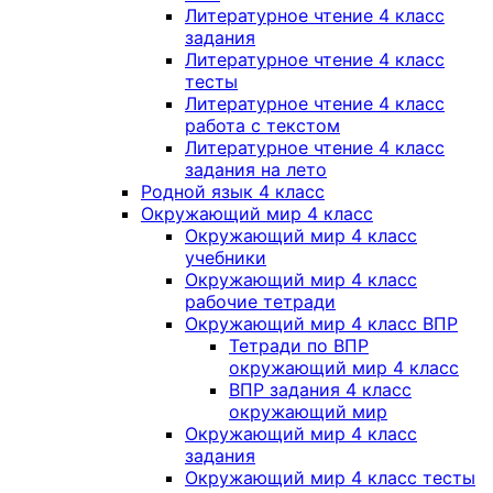
Литературное чтение 4 класс
задания
Литературное чтение 4 класс
тесты
Литературное чтение 4 класс
работа с текстом
Литературное чтение 4 класс
задания на лето
Родной язык 4 класс
Окружающий мир 4 класс
Окружающий мир 4 класс
учебники
Окружающий мир 4 класс
рабочие тетради
Окружающий мир 4 класс ВПР
Тетради по ВПР
окружающий мир 4 класс
ВПР задания 4 класс
окружающий мир
Окружающий мир 4 класс
задания
Окружающий мир 4 класс тесты