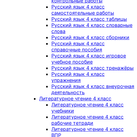
контрольные работы
Русский язык 4 класс
самостоятельные работы
Русский язык 4 класс таблицы
Русский язык 4 класс словарные
слова
Русский язык 4 класс сборники
Русский язык 4 класс
справочные пособия
Русский язык 4 класс игровое
учебное пособие
Русский язык 4 класс тренажёры
Русский язык 4 класс
упражнения
Русский язык 4 класс внеурочная
деятельность
Литературное чтение 4 класс
Литературное чтение 4 класс
учебники
Литературное чтение 4 класс
рабочие тетради
Литературное чтение 4 класс
ВПР