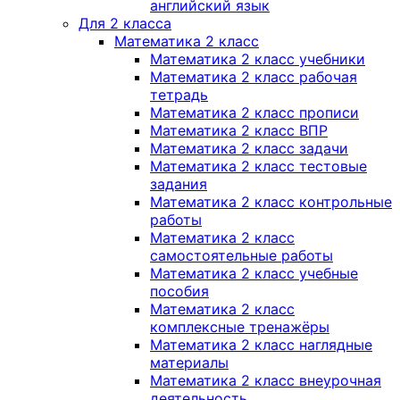
английский язык
Для 2 класса
Математика 2 класс
Математика 2 класс учебники
Математика 2 класс рабочая
тетрадь
Математика 2 класс прописи
Математика 2 класс ВПР
Математика 2 класс задачи
Математика 2 класс тестовые
задания
Математика 2 класс контрольные
работы
Математика 2 класс
самостоятельные работы
Математика 2 класс учебные
пособия
Математика 2 класс
комплексные тренажёры
Математика 2 класс наглядные
материалы
Математика 2 класс внеурочная
деятельность