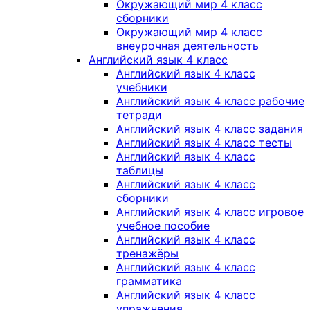
Окружающий мир 4 класс
сборники
Окружающий мир 4 класс
внеурочная деятельность
Английский язык 4 класс
Английский язык 4 класс
учебники
Английский язык 4 класс рабочие
тетради
Английский язык 4 класс задания
Английский язык 4 класс тесты
Английский язык 4 класс
таблицы
Английский язык 4 класс
сборники
Английский язык 4 класс игровое
учебное пособие
Английский язык 4 класс
тренажёры
Английский язык 4 класс
грамматика
Английский язык 4 класс
упражнения