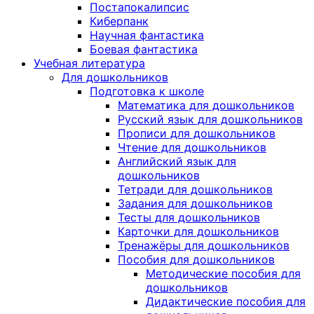
Постапокалипсис
Киберпанк
Научная фантастика
Боевая фантастика
Учебная литература
Для дошкольников
Подготовка к школе
Математика для дошкольников
Русский язык для дошкольников
Прописи для дошкольников
Чтение для дошкольников
Английский язык для
дошкольников
Тетради для дошкольников
Задания для дошкольников
Тесты для дошкольников
Карточки для дошкольников
Тренажёры для дошкольников
Пособия для дошкольников
Методические пособия для
дошкольников
Дидактические пособия для