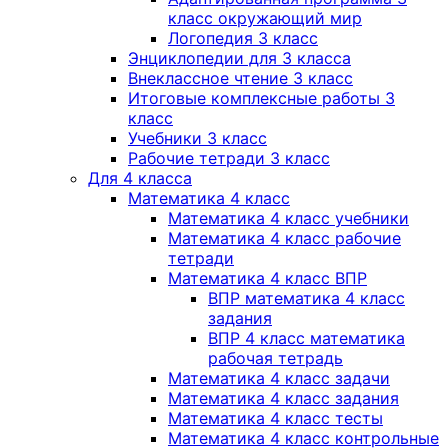
класс окружающий мир
Логопедия 3 класс
Энциклопедии для 3 класса
Внеклассное чтение 3 класс
Итоговые комплексные работы 3
класс
Учебники 3 класс
Рабочие тетради 3 класс
Для 4 класса
Математика 4 класс
Математика 4 класс учебники
Математика 4 класс рабочие
тетради
Математика 4 класс ВПР
ВПР математика 4 класс
задания
ВПР 4 класс математика
рабочая тетрадь
Математика 4 класс задачи
Математика 4 класс задания
Математика 4 класс тесты
Математика 4 класс контрольные