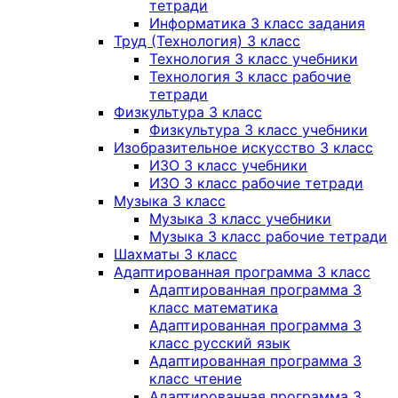
тетради
Информатика 3 класс задания
Труд (Технология) 3 класс
Технология 3 класс учебники
Технология 3 класс рабочие
тетради
Физкультура 3 класс
Физкультура 3 класс учебники
Изобразительное искусство 3 класс
ИЗО 3 класс учебники
ИЗО 3 класс рабочие тетради
Музыка 3 класс
Музыка 3 класс учебники
Музыка 3 класс рабочие тетради
Шахматы 3 класс
Адаптированная программа 3 класс
Адаптированная программа 3
класс математика
Адаптированная программа 3
класс русский язык
Адаптированная программа 3
класс чтение
Адаптированная программа 3