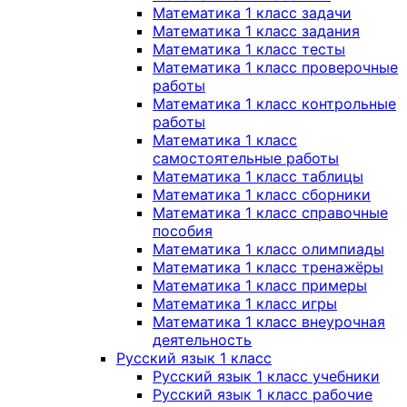
Математика 1 класс задачи
Математика 1 класс задания
Математика 1 класс тесты
Математика 1 класс проверочные
работы
Математика 1 класс контрольные
работы
Математика 1 класс
самостоятельные работы
Математика 1 класс таблицы
Математика 1 класс сборники
Математика 1 класс справочные
пособия
Математика 1 класс олимпиады
Математика 1 класс тренажёры
Математика 1 класс примеры
Математика 1 класс игры
Математика 1 класс внеурочная
деятельность
Русский язык 1 класс
Русский язык 1 класс учебники
Русский язык 1 класс рабочие