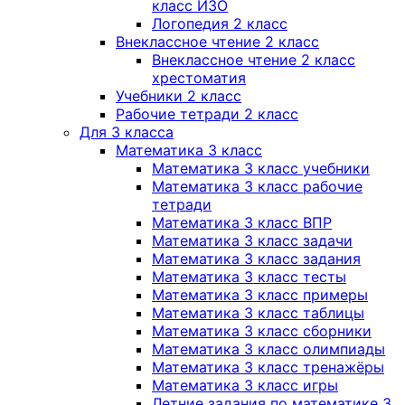
класс ИЗО
Логопедия 2 класс
Внеклассное чтение 2 класс
Внеклассное чтение 2 класс
хрестоматия
Учебники 2 класс
Рабочие тетради 2 класс
Для 3 класса
Математика 3 класс
Математика 3 класс учебники
Математика 3 класс рабочие
тетради
Математика 3 класс ВПР
Математика 3 класс задачи
Математика 3 класс задания
Математика 3 класс тесты
Математика 3 класс примеры
Математика 3 класс таблицы
Математика 3 класс сборники
Математика 3 класс олимпиады
Математика 3 класс тренажёры
Математика 3 класс игры
Летние задания по математике 3