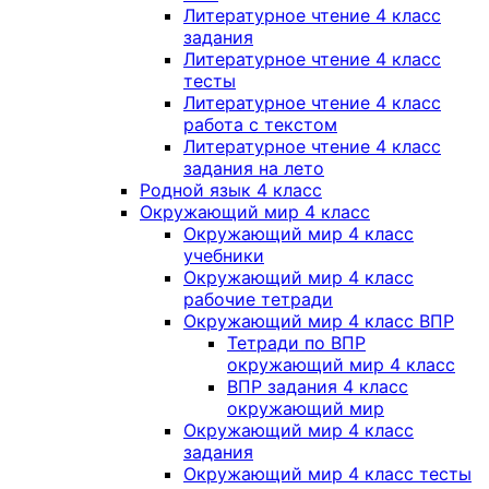
Литературное чтение 4 класс
задания
Литературное чтение 4 класс
тесты
Литературное чтение 4 класс
работа с текстом
Литературное чтение 4 класс
задания на лето
Родной язык 4 класс
Окружающий мир 4 класс
Окружающий мир 4 класс
учебники
Окружающий мир 4 класс
рабочие тетради
Окружающий мир 4 класс ВПР
Тетради по ВПР
окружающий мир 4 класс
ВПР задания 4 класс
окружающий мир
Окружающий мир 4 класс
задания
Окружающий мир 4 класс тесты