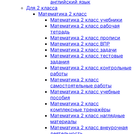
английский язык
Для 2 класса
Математика 2 класс
Математика 2 класс учебники
Математика 2 класс рабочая
тетрадь
Математика 2 класс прописи
Математика 2 класс ВПР
Математика 2 класс задачи
Математика 2 класс тестовые
задания
Математика 2 класс контрольные
работы
Математика 2 класс
самостоятельные работы
Математика 2 класс учебные
пособия
Математика 2 класс
комплексные тренажёры
Математика 2 класс наглядные
материалы
Математика 2 класс внеурочная
деятельность