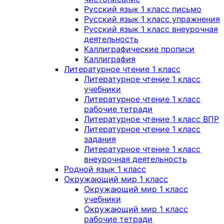
Русский язык 1 класс письмо
Русский язык 1 класс упражнения
Русский язык 1 класс внеурочная
деятельность
Каллиграфические прописи
Каллиграфия
Литературное чтение 1 класс
Литературное чтение 1 класс
учебники
Литературное чтение 1 класс
рабочие тетради
Литературное чтение 1 класс ВПР
Литературное чтение 1 класс
задания
Литературное чтение 1 класс
внеурочная деятельность
Родной язык 1 класс
Окружающий мир 1 класс
Окружающий мир 1 класс
учебники
Окружающий мир 1 класс
рабочие тетради