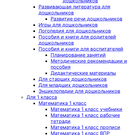
дошкольников
Развивающая литература для
дошкольников
Развитие речи дошкольников
Игры для дошкольников
Логопедия для дошкольников
Пособия и книги для родителей
дошкольников
Пособия и книги для воспитателей
Планирование занятий
Методические рекомендации и
пособия
Дидактические материалы
Для старших дошкольников
Для младших дошкольников
Энциклопедии для дошкольников
Для 1 класса
Математика 1 класс
Математика 1 класс учебники
Математика 1 класс рабочие
тетради
Математика 1 класс прописи
Математика 1 класс ВПР