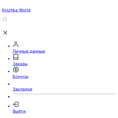
Knizhka World
Личные данные
Заказы
Бонусы
Закладки
Выйти