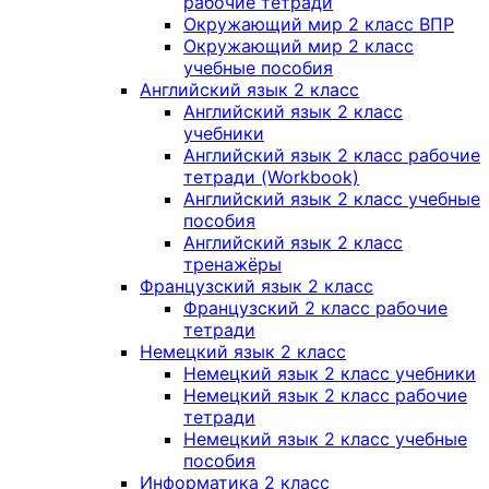
рабочие тетради
Окружающий мир 2 класс ВПР
Окружающий мир 2 класс
учебные пособия
Английский язык 2 класс
Английский язык 2 класс
учебники
Английский язык 2 класс рабочие
тетради (Workbook)
Английский язык 2 класс учебные
пособия
Английский язык 2 класс
тренажёры
Французский язык 2 класс
Французский 2 класс рабочие
тетради
Немецкий язык 2 класс
Немецкий язык 2 класс учебники
Немецкий язык 2 класс рабочие
тетради
Немецкий язык 2 класс учебные
пособия
Информатика 2 класс