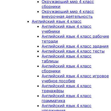
Окружающий мир 4 класс
сборники
Окружающий мир 4 класс
внеурочная деятельность
Английский язык 4 класс
Английский язык 4 класс
учебники
Английский язык 4 класс рабочие
тетради
Английский язык 4 класс задания
Английский язык 4 класс тесты
Английский язык 4 класс
таблицы
Английский язык 4 класс
сборники
Английский язык 4 класс игровое
учебное пособие
Английский язык 4 класс
тренажёры
Английский язык 4 класс
грамматика
Английский язык 4 класс
упражнения