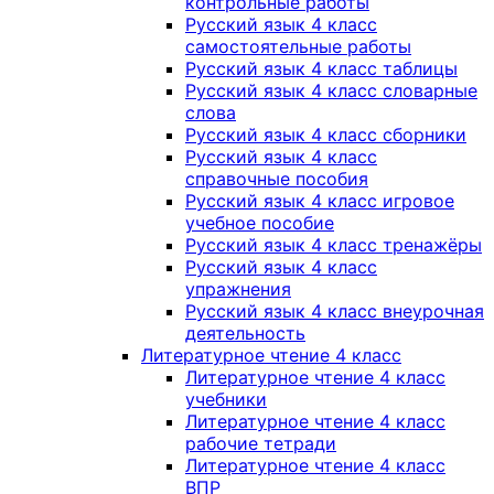
контрольные работы
Русский язык 4 класс
самостоятельные работы
Русский язык 4 класс таблицы
Русский язык 4 класс словарные
слова
Русский язык 4 класс сборники
Русский язык 4 класс
справочные пособия
Русский язык 4 класс игровое
учебное пособие
Русский язык 4 класс тренажёры
Русский язык 4 класс
упражнения
Русский язык 4 класс внеурочная
деятельность
Литературное чтение 4 класс
Литературное чтение 4 класс
учебники
Литературное чтение 4 класс
рабочие тетради
Литературное чтение 4 класс
ВПР