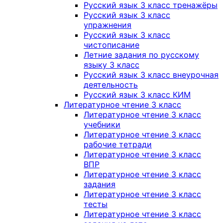
Русский язык 3 класс тренажёры
Русский язык 3 класс
упражнения
Русский язык 3 класс
чистописание
Летние задания по русскому
языку 3 класс
Русский язык 3 класс внеурочная
деятельность
Русский язык 3 класс КИМ
Литературное чтение 3 класс
Литературное чтение 3 класс
учебники
Литературное чтение 3 класс
рабочие тетради
Литературное чтение 3 класс
ВПР
Литературное чтение 3 класс
задания
Литературное чтение 3 класс
тесты
Литературное чтение 3 класс