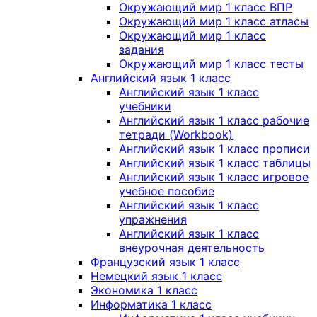
Окружающий мир 1 класс ВПР
Окружающий мир 1 класс атласы
Окружающий мир 1 класс
задания
Окружающий мир 1 класс тесты
Английский язык 1 класс
Английский язык 1 класс
учебники
Английский язык 1 класс рабочие
тетради (Workbook)
Английский язык 1 класс прописи
Английский язык 1 класс таблицы
Английский язык 1 класс игровое
учебное пособие
Английский язык 1 класс
упражнения
Английский язык 1 класс
внеурочная деятельность
Французский язык 1 класс
Немецкий язык 1 класс
Экономика 1 класс
Информатика 1 класс