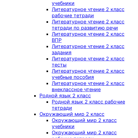
учебники
Литературное чтение 2 класс
рабочие тетради
Литературное чтение 2 класс
тетради по развитию речи
Литературное чтение 2 класс
ВПР
Литературное чтение 2 класс
задания
Литературное чтение 2 класс
тесты
Литературное чтение 2 класс
учебные пособия
Литературное чтение 2 класс
внеклассное чтение
Родной язык 2 класс
Родной язык 2 класс рабочие
тетради
Окружающий мир 2 класс
Окружающий мир 2 класс
учебники
Окружающий мир 2 класс