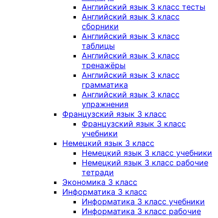
Английский язык 3 класс тесты
Английский язык 3 класс
сборники
Английский язык 3 класс
таблицы
Английский язык 3 класс
тренажёры
Английский язык 3 класс
грамматика
Английский язык 3 класс
упражнения
Французский язык 3 класс
Французский язык 3 класс
учебники
Немецкий язык 3 класс
Немецкий язык 3 класс учебники
Немецкий язык 3 класс рабочие
тетради
Экономика 3 класс
Информатика 3 класс
Информатика 3 класс учебники
Информатика 3 класс рабочие