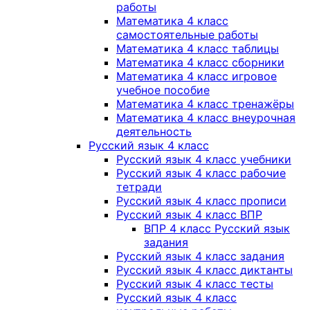
работы
Математика 4 класс
самостоятельные работы
Математика 4 класс таблицы
Математика 4 класс сборники
Математика 4 класс игровое
учебное пособие
Математика 4 класс тренажёры
Математика 4 класс внеурочная
деятельность
Русский язык 4 класс
Русский язык 4 класс учебники
Русский язык 4 класс рабочие
тетради
Русский язык 4 класс прописи
Русский язык 4 класс ВПР
ВПР 4 класс Русский язык
задания
Русский язык 4 класс задания
Русский язык 4 класс диктанты
Русский язык 4 класс тесты
Русский язык 4 класс