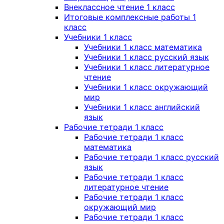
Внеклассное чтение 1 класс
Итоговые комплексные работы 1
класс
Учебники 1 класс
Учебники 1 класс математика
Учебники 1 класс русский язык
Учебники 1 класс литературное
чтение
Учебники 1 класс окружающий
мир
Учебники 1 класс английский
язык
Рабочие тетради 1 класс
Рабочие тетради 1 класс
математика
Рабочие тетради 1 класс русский
язык
Рабочие тетради 1 класс
литературное чтение
Рабочие тетради 1 класс
окружающий мир
Рабочие тетради 1 класс