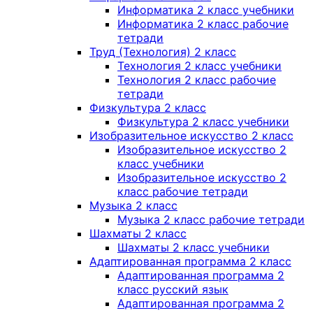
Информатика 2 класс учебники
Информатика 2 класс рабочие
тетради
Труд (Технология) 2 класс
Технология 2 класс учебники
Технология 2 класс рабочие
тетради
Физкультура 2 класс
Физкультура 2 класс учебники
Изобразительное искусство 2 класс
Изобразительное искусство 2
класс учебники
Изобразительное искусство 2
класс рабочие тетради
Музыка 2 класс
Музыка 2 класс рабочие тетради
Шахматы 2 класс
Шахматы 2 класс учебники
Адаптированная программа 2 класс
Адаптированная программа 2
класс русский язык
Адаптированная программа 2