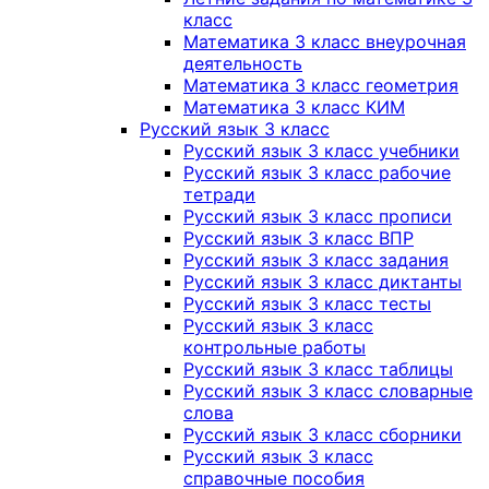
класс
Математика 3 класс внеурочная
деятельность
Математика 3 класс геометрия
Математика 3 класс КИМ
Русский язык 3 класс
Русский язык 3 класс учебники
Русский язык 3 класс рабочие
тетради
Русский язык 3 класс прописи
Русский язык 3 класс ВПР
Русский язык 3 класс задания
Русский язык 3 класс диктанты
Русский язык 3 класс тесты
Русский язык 3 класс
контрольные работы
Русский язык 3 класс таблицы
Русский язык 3 класс словарные
слова
Русский язык 3 класс сборники
Русский язык 3 класс
справочные пособия