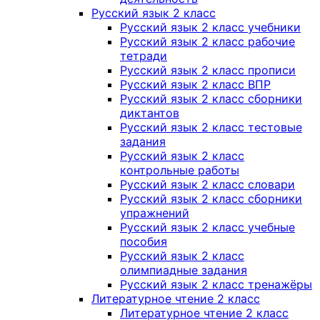
Русский язык 2 класс
Русский язык 2 класс учебники
Русский язык 2 класс рабочие
тетради
Русский язык 2 класс прописи
Русский язык 2 класс ВПР
Русский язык 2 класс сборники
диктантов
Русский язык 2 класс тестовые
задания
Русский язык 2 класс
контрольные работы
Русский язык 2 класс словари
Русский язык 2 класс сборники
упражнений
Русский язык 2 класс учебные
пособия
Русский язык 2 класс
олимпиадные задания
Русский язык 2 класс тренажёры
Литературное чтение 2 класс
Литературное чтение 2 класс