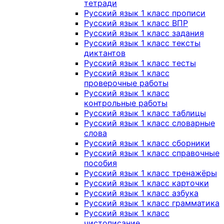
тетради
Русский язык 1 класс прописи
Русский язык 1 класс ВПР
Русский язык 1 класс задания
Русский язык 1 класс тексты
диктантов
Русский язык 1 класс тесты
Русский язык 1 класс
проверочные работы
Русский язык 1 класс
контрольные работы
Русский язык 1 класс таблицы
Русский язык 1 класс словарные
слова
Русский язык 1 класс сборники
Русский язык 1 класс справочные
пособия
Русский язык 1 класс тренажёры
Русский язык 1 класс карточки
Русский язык 1 класс азбука
Русский язык 1 класс грамматика
Русский язык 1 класс
чистописание