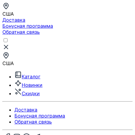
США
Доставка
Бонусная программа
Обратная связь
США
Каталог
Новинки
Скидки
Доставка
Бонусная программа
Обратная связь