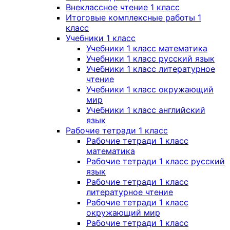
Внеклассное чтение 1 класс
Итоговые комплексные работы 1
класс
Учебники 1 класс
Учебники 1 класс математика
Учебники 1 класс русский язык
Учебники 1 класс литературное
чтение
Учебники 1 класс окружающий
мир
Учебники 1 класс английский
язык
Рабочие тетради 1 класс
Рабочие тетради 1 класс
математика
Рабочие тетради 1 класс русский
язык
Рабочие тетради 1 класс
литературное чтение
Рабочие тетради 1 класс
окружающий мир
Рабочие тетради 1 класс