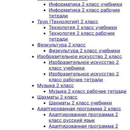
Информатика 2 класс учебники
Информатика 2 класс рабочие
тетради
Труд (Технология) 2 класс
Технология 2 класс учебники
Технология 2 класс рабочие
тетради
Физкультура 2 класс
Физкультура 2 класс учебники
Изобразительное искусство 2 класс
Изобразительное искусство 2
класс учебники
Изобразительное искусство 2
класс рабочие тетради
Музыка 2 класс
Музыка 2 класс рабочие тетради
Шахматы 2 класс
Шахматы 2 класс учебники
Адаптированная программа 2 класс
Адаптированная программа 2
класс русский язык
Адаптированная программа 2