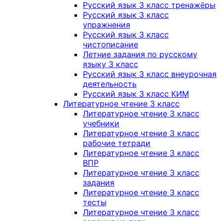
Русский язык 3 класс тренажёры
Русский язык 3 класс
упражнения
Русский язык 3 класс
чистописание
Летние задания по русскому
языку 3 класс
Русский язык 3 класс внеурочная
деятельность
Русский язык 3 класс КИМ
Литературное чтение 3 класс
Литературное чтение 3 класс
учебники
Литературное чтение 3 класс
рабочие тетради
Литературное чтение 3 класс
ВПР
Литературное чтение 3 класс
задания
Литературное чтение 3 класс
тесты
Литературное чтение 3 класс