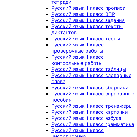
тетради
Русский язык 1 класс прописи
Русский язык 1 класс ВПР
Русский язык 1 класс задания
Русский язык 1 класс тексты
диктантов
Русский язык 1 класс тесты
Русский язык 1 класс
проверочные работы
Русский язык 1 класс
контрольные работы
Русский язык 1 класс таблицы
Русский язык 1 класс словарные
слова
Русский язык 1 класс сборники
Русский язык 1 класс справочные
пособия
Русский язык 1 класс тренажёры
Русский язык 1 класс карточки
Русский язык 1 класс азбука
Русский язык 1 класс грамматика
Русский язык 1 класс
чистописание