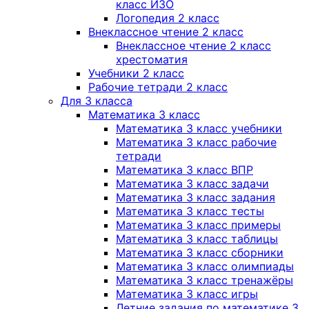
класс ИЗО
Логопедия 2 класс
Внеклассное чтение 2 класс
Внеклассное чтение 2 класс
хрестоматия
Учебники 2 класс
Рабочие тетради 2 класс
Для 3 класса
Математика 3 класс
Математика 3 класс учебники
Математика 3 класс рабочие
тетради
Математика 3 класс ВПР
Математика 3 класс задачи
Математика 3 класс задания
Математика 3 класс тесты
Математика 3 класс примеры
Математика 3 класс таблицы
Математика 3 класс сборники
Математика 3 класс олимпиады
Математика 3 класс тренажёры
Математика 3 класс игры
Летние задания по математике 3