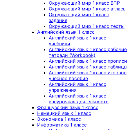
Окружающий мир 1 класс ВПР
Окружающий мир 1 класс атласы
Окружающий мир 1 класс
задания
Окружающий мир 1 класс тесты
Английский язык 1 класс
Английский язык 1 класс
учебники
Английский язык 1 класс рабочие
тетради (Workbook)
Английский язык 1 класс прописи
Английский язык 1 класс таблицы
Английский язык 1 класс игровое
учебное пособие
Английский язык 1 класс
упражнения
Английский язык 1 класс
внеурочная деятельность
Французский язык 1 класс
Немецкий язык 1 класс
Экономика 1 класс
Информатика 1 класс