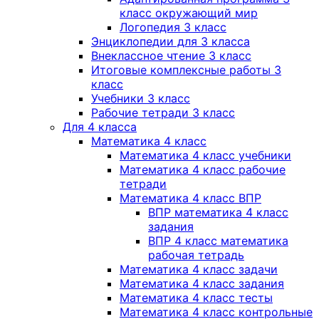
класс окружающий мир
Логопедия 3 класс
Энциклопедии для 3 класса
Внеклассное чтение 3 класс
Итоговые комплексные работы 3
класс
Учебники 3 класс
Рабочие тетради 3 класс
Для 4 класса
Математика 4 класс
Математика 4 класс учебники
Математика 4 класс рабочие
тетради
Математика 4 класс ВПР
ВПР математика 4 класс
задания
ВПР 4 класс математика
рабочая тетрадь
Математика 4 класс задачи
Математика 4 класс задания
Математика 4 класс тесты
Математика 4 класс контрольные