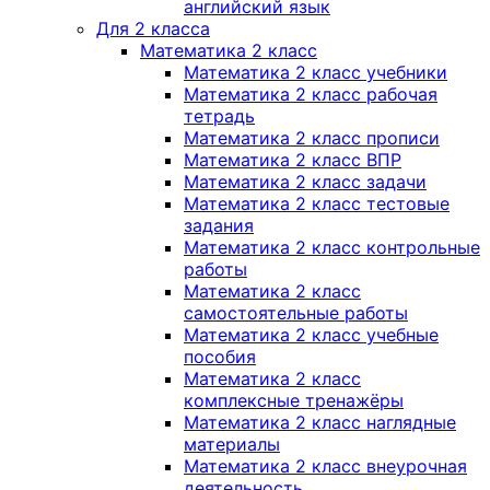
английский язык
Для 2 класса
Математика 2 класс
Математика 2 класс учебники
Математика 2 класс рабочая
тетрадь
Математика 2 класс прописи
Математика 2 класс ВПР
Математика 2 класс задачи
Математика 2 класс тестовые
задания
Математика 2 класс контрольные
работы
Математика 2 класс
самостоятельные работы
Математика 2 класс учебные
пособия
Математика 2 класс
комплексные тренажёры
Математика 2 класс наглядные
материалы
Математика 2 класс внеурочная
деятельность