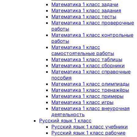
Математика 1 класс задачи
Математика 1 класс задания
Математика 1 класс тесты
Математика 1 класс проверочные
работы
Математика 1 класс контрольные
работы
Математика 1 класс
самостоятельные работы
Математика 1 класс таблицы
Математика 1 класс сборники
Математика 1 класс справочные
пособия
Математика 1 класс олимпиады
Математика 1 класс тренажёры
Математика 1 класс примеры
Математика 1 класс игры
Математика 1 класс внеурочная
деятельность
Русский язык 1 класс
Русский язык 1 класс учебники
Русский язык 1 класс рабочие