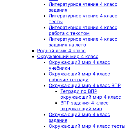
Литературное чтение 4 класс
задания
Литературное чтение 4 класс
тесты
Литературное чтение 4 класс
работа с текстом
Литературное чтение 4 класс
задания на лето
Родной язык 4 класс
Окружающий мир 4 класс
Окружающий мир 4 класс
учебники
Окружающий мир 4 класс
рабочие тетради
Окружающий мир 4 класс ВПР
Тетради по ВПР
окружающий мир 4 класс
ВПР задания 4 класс
окружающий мир
Окружающий мир 4 класс
задания
Окружающий мир 4 класс тесты