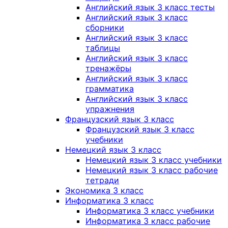
Английский язык 3 класс тесты
Английский язык 3 класс
сборники
Английский язык 3 класс
таблицы
Английский язык 3 класс
тренажёры
Английский язык 3 класс
грамматика
Английский язык 3 класс
упражнения
Французский язык 3 класс
Французский язык 3 класс
учебники
Немецкий язык 3 класс
Немецкий язык 3 класс учебники
Немецкий язык 3 класс рабочие
тетради
Экономика 3 класс
Информатика 3 класс
Информатика 3 класс учебники
Информатика 3 класс рабочие