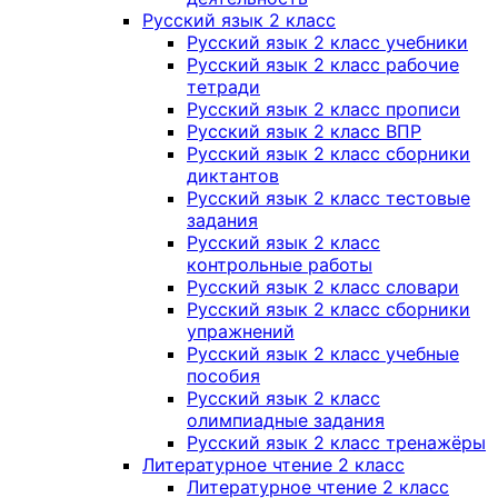
Русский язык 2 класс
Русский язык 2 класс учебники
Русский язык 2 класс рабочие
тетради
Русский язык 2 класс прописи
Русский язык 2 класс ВПР
Русский язык 2 класс сборники
диктантов
Русский язык 2 класс тестовые
задания
Русский язык 2 класс
контрольные работы
Русский язык 2 класс словари
Русский язык 2 класс сборники
упражнений
Русский язык 2 класс учебные
пособия
Русский язык 2 класс
олимпиадные задания
Русский язык 2 класс тренажёры
Литературное чтение 2 класс
Литературное чтение 2 класс