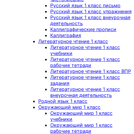
Русский язык 1 класс письмо
Русский язык 1 класс упражнения
Русский язык 1 класс внеурочная
деятельность
Каллиграфические прописи
Каллиграфия
Литературное чтение 1 класс
Литературное чтение 1 класс
учебники
Литературное чтение 1 класс
рабочие тетради
Литературное чтение 1 класс ВПР
Литературное чтение 1 класс
задания
Литературное чтение 1 класс
внеурочная деятельность
Родной язык 1 класс
Окружающий мир 1 класс
Окружающий мир 1 класс
учебники
Окружающий мир 1 класс
рабочие тетради