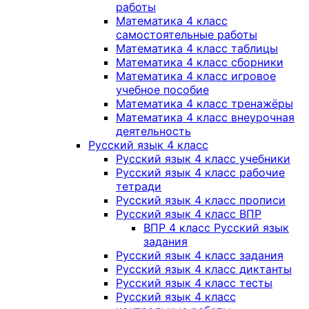
работы
Математика 4 класс
самостоятельные работы
Математика 4 класс таблицы
Математика 4 класс сборники
Математика 4 класс игровое
учебное пособие
Математика 4 класс тренажёры
Математика 4 класс внеурочная
деятельность
Русский язык 4 класс
Русский язык 4 класс учебники
Русский язык 4 класс рабочие
тетради
Русский язык 4 класс прописи
Русский язык 4 класс ВПР
ВПР 4 класс Русский язык
задания
Русский язык 4 класс задания
Русский язык 4 класс диктанты
Русский язык 4 класс тесты
Русский язык 4 класс