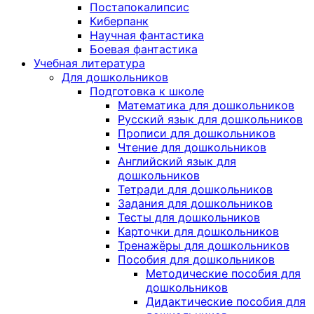
Постапокалипсис
Киберпанк
Научная фантастика
Боевая фантастика
Учебная литература
Для дошкольников
Подготовка к школе
Математика для дошкольников
Русский язык для дошкольников
Прописи для дошкольников
Чтение для дошкольников
Английский язык для
дошкольников
Тетради для дошкольников
Задания для дошкольников
Тесты для дошкольников
Карточки для дошкольников
Тренажёры для дошкольников
Пособия для дошкольников
Методические пособия для
дошкольников
Дидактические пособия для