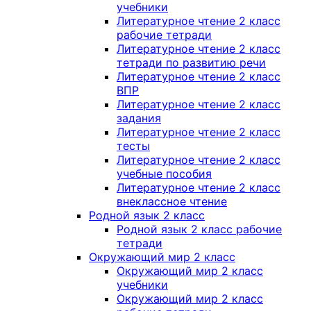
учебники
Литературное чтение 2 класс
рабочие тетради
Литературное чтение 2 класс
тетради по развитию речи
Литературное чтение 2 класс
ВПР
Литературное чтение 2 класс
задания
Литературное чтение 2 класс
тесты
Литературное чтение 2 класс
учебные пособия
Литературное чтение 2 класс
внеклассное чтение
Родной язык 2 класс
Родной язык 2 класс рабочие
тетради
Окружающий мир 2 класс
Окружающий мир 2 класс
учебники
Окружающий мир 2 класс