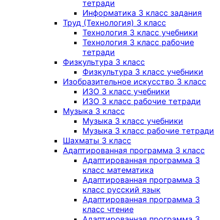
тетради
Информатика 3 класс задания
Труд (Технология) 3 класс
Технология 3 класс учебники
Технология 3 класс рабочие
тетради
Физкультура 3 класс
Физкультура 3 класс учебники
Изобразительное искусство 3 класс
ИЗО 3 класс учебники
ИЗО 3 класс рабочие тетради
Музыка 3 класс
Музыка 3 класс учебники
Музыка 3 класс рабочие тетради
Шахматы 3 класс
Адаптированная программа 3 класс
Адаптированная программа 3
класс математика
Адаптированная программа 3
класс русский язык
Адаптированная программа 3
класс чтение
Адаптированная программа 3