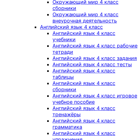
Окружающий мир 4 класс
сборники
Окружающий мир 4 класс
внеурочная деятельность
Английский язык 4 класс
Английский язык 4 класс
учебники
Английский язык 4 класс рабочие
тетради
Английский язык 4 класс задания
Английский язык 4 класс тесты
Английский язык 4 класс
таблицы
Английский язык 4 класс
сборники
Английский язык 4 класс игровое
учебное пособие
Английский язык 4 класс
тренажёры
Английский язык 4 класс
грамматика
Английский язык 4 класс
упражнения