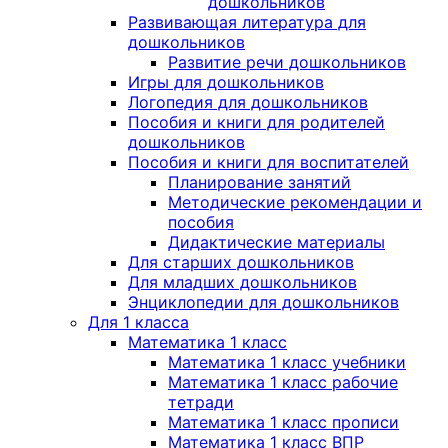
дошкольников
Развивающая литература для
дошкольников
Развитие речи дошкольников
Игры для дошкольников
Логопедия для дошкольников
Пособия и книги для родителей
дошкольников
Пособия и книги для воспитателей
Планирование занятий
Методические рекомендации и
пособия
Дидактические материалы
Для старших дошкольников
Для младших дошкольников
Энциклопедии для дошкольников
Для 1 класса
Математика 1 класс
Математика 1 класс учебники
Математика 1 класс рабочие
тетради
Математика 1 класс прописи
Математика 1 класс ВПР