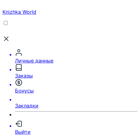
Knizhka World
Личные данные
Заказы
Бонусы
Закладки
Выйти