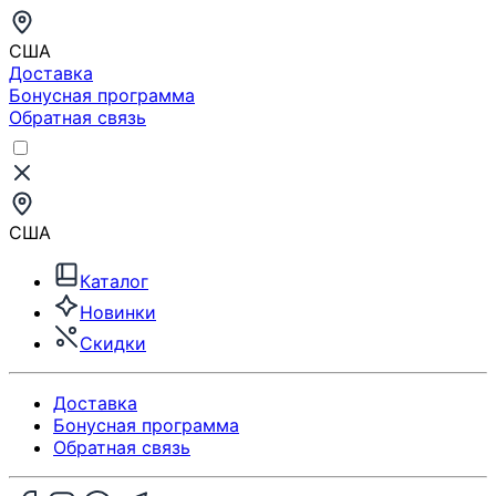
США
Доставка
Бонусная программа
Обратная связь
США
Каталог
Новинки
Скидки
Доставка
Бонусная программа
Обратная связь