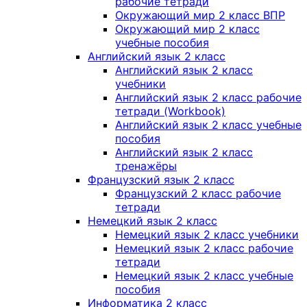
рабочие тетради
Окружающий мир 2 класс ВПР
Окружающий мир 2 класс
учебные пособия
Английский язык 2 класс
Английский язык 2 класс
учебники
Английский язык 2 класс рабочие
тетради (Workbook)
Английский язык 2 класс учебные
пособия
Английский язык 2 класс
тренажёры
Французский язык 2 класс
Французский 2 класс рабочие
тетради
Немецкий язык 2 класс
Немецкий язык 2 класс учебники
Немецкий язык 2 класс рабочие
тетради
Немецкий язык 2 класс учебные
пособия
Информатика 2 класс