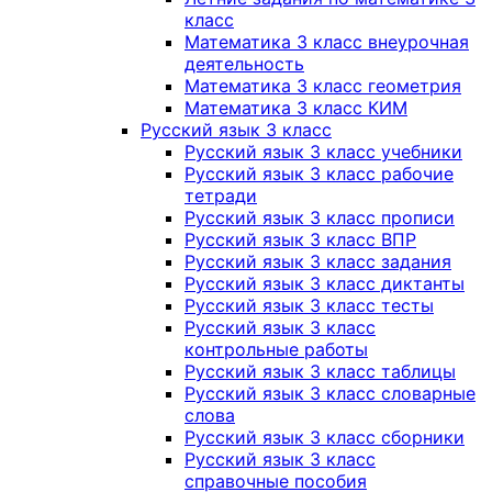
класс
Математика 3 класс внеурочная
деятельность
Математика 3 класс геометрия
Математика 3 класс КИМ
Русский язык 3 класс
Русский язык 3 класс учебники
Русский язык 3 класс рабочие
тетради
Русский язык 3 класс прописи
Русский язык 3 класс ВПР
Русский язык 3 класс задания
Русский язык 3 класс диктанты
Русский язык 3 класс тесты
Русский язык 3 класс
контрольные работы
Русский язык 3 класс таблицы
Русский язык 3 класс словарные
слова
Русский язык 3 класс сборники
Русский язык 3 класс
справочные пособия