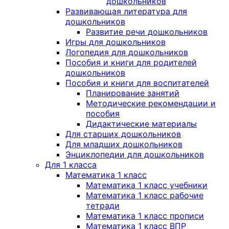
дошкольников
Развивающая литература для
дошкольников
Развитие речи дошкольников
Игры для дошкольников
Логопедия для дошкольников
Пособия и книги для родителей
дошкольников
Пособия и книги для воспитателей
Планирование занятий
Методические рекомендации и
пособия
Дидактические материалы
Для старших дошкольников
Для младших дошкольников
Энциклопедии для дошкольников
Для 1 класса
Математика 1 класс
Математика 1 класс учебники
Математика 1 класс рабочие
тетради
Математика 1 класс прописи
Математика 1 класс ВПР