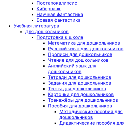
Постапокалипсис
Киберпанк
Научная фантастика
Боевая фантастика
Учебная литература
Для дошкольников
Подготовка к школе
Математика для дошкольников
Русский язык для дошкольников
Прописи для дошкольников
Чтение для дошкольников
Английский язык для
дошкольников
Тетради для дошкольников
Задания для дошкольников
Тесты для дошкольников
Карточки для дошкольников
Тренажёры для дошкольников
Пособия для дошкольников
Методические пособия для
дошкольников
Дидактические пособия для