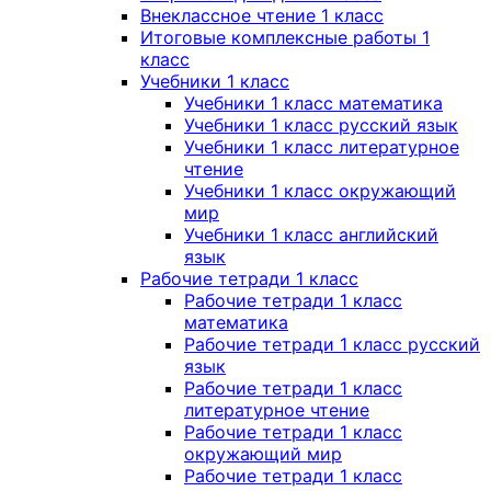
Внеклассное чтение 1 класс
Итоговые комплексные работы 1
класс
Учебники 1 класс
Учебники 1 класс математика
Учебники 1 класс русский язык
Учебники 1 класс литературное
чтение
Учебники 1 класс окружающий
мир
Учебники 1 класс английский
язык
Рабочие тетради 1 класс
Рабочие тетради 1 класс
математика
Рабочие тетради 1 класс русский
язык
Рабочие тетради 1 класс
литературное чтение
Рабочие тетради 1 класс
окружающий мир
Рабочие тетради 1 класс