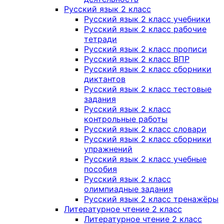
Русский язык 2 класс
Русский язык 2 класс учебники
Русский язык 2 класс рабочие
тетради
Русский язык 2 класс прописи
Русский язык 2 класс ВПР
Русский язык 2 класс сборники
диктантов
Русский язык 2 класс тестовые
задания
Русский язык 2 класс
контрольные работы
Русский язык 2 класс словари
Русский язык 2 класс сборники
упражнений
Русский язык 2 класс учебные
пособия
Русский язык 2 класс
олимпиадные задания
Русский язык 2 класс тренажёры
Литературное чтение 2 класс
Литературное чтение 2 класс