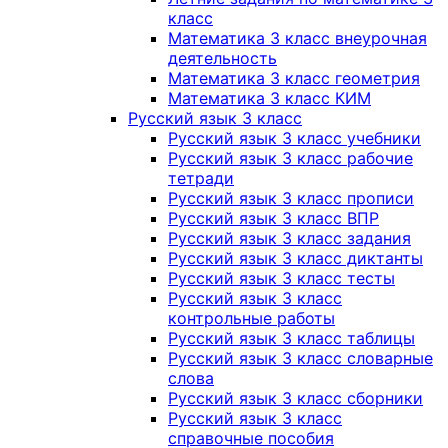
класс
Математика 3 класс внеурочная
деятельность
Математика 3 класс геометрия
Математика 3 класс КИМ
Русский язык 3 класс
Русский язык 3 класс учебники
Русский язык 3 класс рабочие
тетради
Русский язык 3 класс прописи
Русский язык 3 класс ВПР
Русский язык 3 класс задания
Русский язык 3 класс диктанты
Русский язык 3 класс тесты
Русский язык 3 класс
контрольные работы
Русский язык 3 класс таблицы
Русский язык 3 класс словарные
слова
Русский язык 3 класс сборники
Русский язык 3 класс
справочные пособия