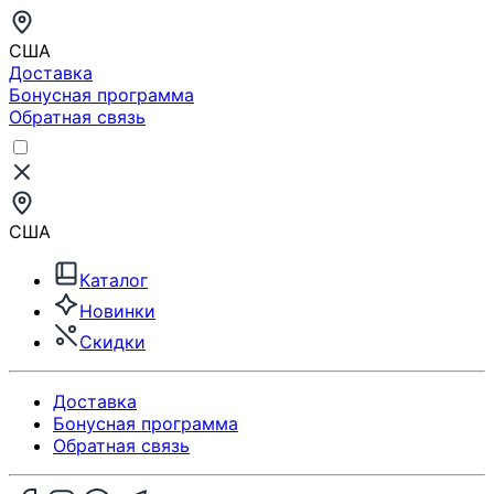
США
Доставка
Бонусная программа
Обратная связь
США
Каталог
Новинки
Скидки
Доставка
Бонусная программа
Обратная связь