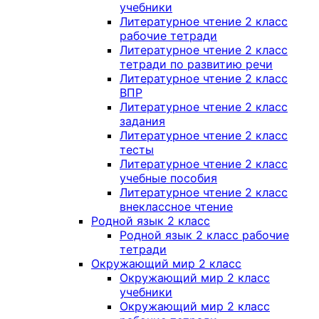
учебники
Литературное чтение 2 класс
рабочие тетради
Литературное чтение 2 класс
тетради по развитию речи
Литературное чтение 2 класс
ВПР
Литературное чтение 2 класс
задания
Литературное чтение 2 класс
тесты
Литературное чтение 2 класс
учебные пособия
Литературное чтение 2 класс
внеклассное чтение
Родной язык 2 класс
Родной язык 2 класс рабочие
тетради
Окружающий мир 2 класс
Окружающий мир 2 класс
учебники
Окружающий мир 2 класс