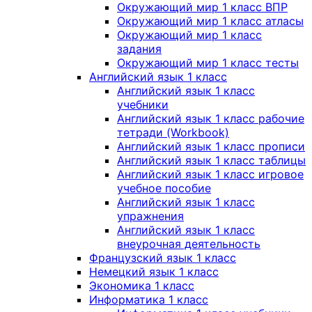
Окружающий мир 1 класс ВПР
Окружающий мир 1 класс атласы
Окружающий мир 1 класс
задания
Окружающий мир 1 класс тесты
Английский язык 1 класс
Английский язык 1 класс
учебники
Английский язык 1 класс рабочие
тетради (Workbook)
Английский язык 1 класс прописи
Английский язык 1 класс таблицы
Английский язык 1 класс игровое
учебное пособие
Английский язык 1 класс
упражнения
Английский язык 1 класс
внеурочная деятельность
Французский язык 1 класс
Немецкий язык 1 класс
Экономика 1 класс
Информатика 1 класс