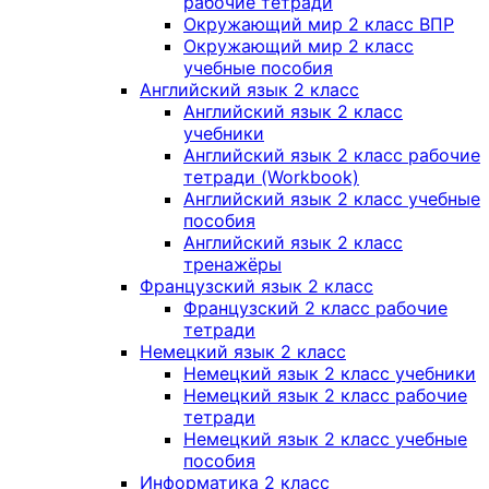
рабочие тетради
Окружающий мир 2 класс ВПР
Окружающий мир 2 класс
учебные пособия
Английский язык 2 класс
Английский язык 2 класс
учебники
Английский язык 2 класс рабочие
тетради (Workbook)
Английский язык 2 класс учебные
пособия
Английский язык 2 класс
тренажёры
Французский язык 2 класс
Французский 2 класс рабочие
тетради
Немецкий язык 2 класс
Немецкий язык 2 класс учебники
Немецкий язык 2 класс рабочие
тетради
Немецкий язык 2 класс учебные
пособия
Информатика 2 класс