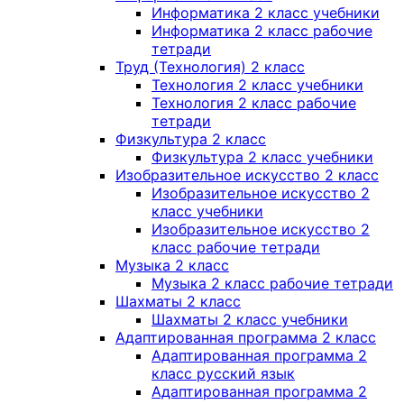
Информатика 2 класс учебники
Информатика 2 класс рабочие
тетради
Труд (Технология) 2 класс
Технология 2 класс учебники
Технология 2 класс рабочие
тетради
Физкультура 2 класс
Физкультура 2 класс учебники
Изобразительное искусство 2 класс
Изобразительное искусство 2
класс учебники
Изобразительное искусство 2
класс рабочие тетради
Музыка 2 класс
Музыка 2 класс рабочие тетради
Шахматы 2 класс
Шахматы 2 класс учебники
Адаптированная программа 2 класс
Адаптированная программа 2
класс русский язык
Адаптированная программа 2