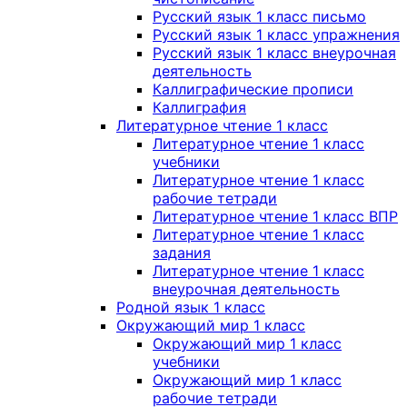
Русский язык 1 класс письмо
Русский язык 1 класс упражнения
Русский язык 1 класс внеурочная
деятельность
Каллиграфические прописи
Каллиграфия
Литературное чтение 1 класс
Литературное чтение 1 класс
учебники
Литературное чтение 1 класс
рабочие тетради
Литературное чтение 1 класс ВПР
Литературное чтение 1 класс
задания
Литературное чтение 1 класс
внеурочная деятельность
Родной язык 1 класс
Окружающий мир 1 класс
Окружающий мир 1 класс
учебники
Окружающий мир 1 класс
рабочие тетради