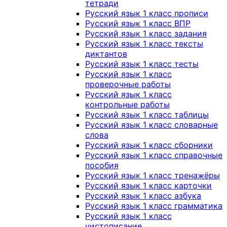
тетради
Русский язык 1 класс прописи
Русский язык 1 класс ВПР
Русский язык 1 класс задания
Русский язык 1 класс тексты
диктантов
Русский язык 1 класс тесты
Русский язык 1 класс
проверочные работы
Русский язык 1 класс
контрольные работы
Русский язык 1 класс таблицы
Русский язык 1 класс словарные
слова
Русский язык 1 класс сборники
Русский язык 1 класс справочные
пособия
Русский язык 1 класс тренажёры
Русский язык 1 класс карточки
Русский язык 1 класс азбука
Русский язык 1 класс грамматика
Русский язык 1 класс
чистописание