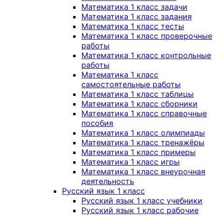
Математика 1 класс задачи
Математика 1 класс задания
Математика 1 класс тесты
Математика 1 класс проверочные
работы
Математика 1 класс контрольные
работы
Математика 1 класс
самостоятельные работы
Математика 1 класс таблицы
Математика 1 класс сборники
Математика 1 класс справочные
пособия
Математика 1 класс олимпиады
Математика 1 класс тренажёры
Математика 1 класс примеры
Математика 1 класс игры
Математика 1 класс внеурочная
деятельность
Русский язык 1 класс
Русский язык 1 класс учебники
Русский язык 1 класс рабочие