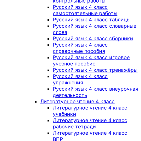
контрольные работы
Русский язык 4 класс
самостоятельные работы
Русский язык 4 класс таблицы
Русский язык 4 класс словарные
слова
Русский язык 4 класс сборники
Русский язык 4 класс
справочные пособия
Русский язык 4 класс игровое
учебное пособие
Русский язык 4 класс тренажёры
Русский язык 4 класс
упражнения
Русский язык 4 класс внеурочная
деятельность
Литературное чтение 4 класс
Литературное чтение 4 класс
учебники
Литературное чтение 4 класс
рабочие тетради
Литературное чтение 4 класс
ВПР