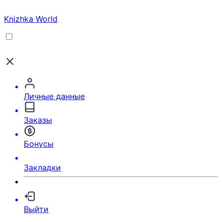
Knizhka World
Личные данные
Заказы
Бонусы
Закладки
Выйти