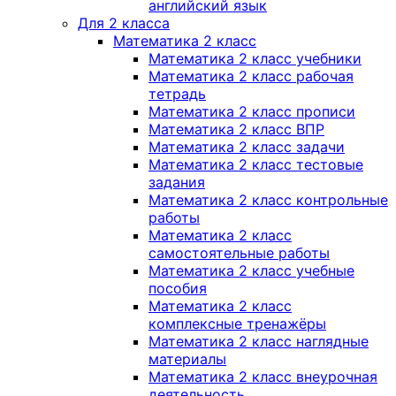
английский язык
Для 2 класса
Математика 2 класс
Математика 2 класс учебники
Математика 2 класс рабочая
тетрадь
Математика 2 класс прописи
Математика 2 класс ВПР
Математика 2 класс задачи
Математика 2 класс тестовые
задания
Математика 2 класс контрольные
работы
Математика 2 класс
самостоятельные работы
Математика 2 класс учебные
пособия
Математика 2 класс
комплексные тренажёры
Математика 2 класс наглядные
материалы
Математика 2 класс внеурочная
деятельность