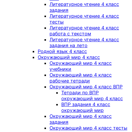
Литературное чтение 4 класс
задания
Литературное чтение 4 класс
тесты
Литературное чтение 4 класс
работа с текстом
Литературное чтение 4 класс
задания на лето
Родной язык 4 класс
Окружающий мир 4 класс
Окружающий мир 4 класс
учебники
Окружающий мир 4 класс
рабочие тетради
Окружающий мир 4 класс ВПР
Тетради по ВПР
окружающий мир 4 класс
ВПР задания 4 класс
окружающий мир
Окружающий мир 4 класс
задания
Окружающий мир 4 класс тесты