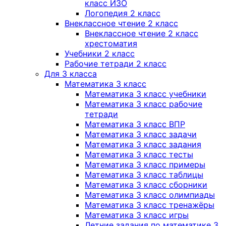
класс ИЗО
Логопедия 2 класс
Внеклассное чтение 2 класс
Внеклассное чтение 2 класс
хрестоматия
Учебники 2 класс
Рабочие тетради 2 класс
Для 3 класса
Математика 3 класс
Математика 3 класс учебники
Математика 3 класс рабочие
тетради
Математика 3 класс ВПР
Математика 3 класс задачи
Математика 3 класс задания
Математика 3 класс тесты
Математика 3 класс примеры
Математика 3 класс таблицы
Математика 3 класс сборники
Математика 3 класс олимпиады
Математика 3 класс тренажёры
Математика 3 класс игры
Летние задания по математике 3