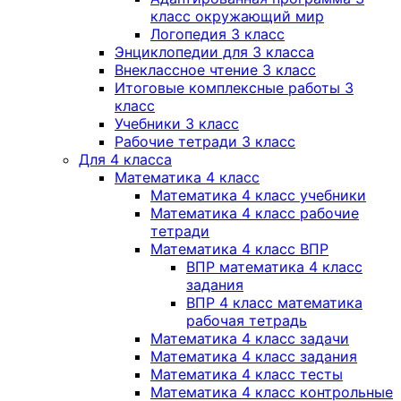
класс окружающий мир
Логопедия 3 класс
Энциклопедии для 3 класса
Внеклассное чтение 3 класс
Итоговые комплексные работы 3
класс
Учебники 3 класс
Рабочие тетради 3 класс
Для 4 класса
Математика 4 класс
Математика 4 класс учебники
Математика 4 класс рабочие
тетради
Математика 4 класс ВПР
ВПР математика 4 класс
задания
ВПР 4 класс математика
рабочая тетрадь
Математика 4 класс задачи
Математика 4 класс задания
Математика 4 класс тесты
Математика 4 класс контрольные