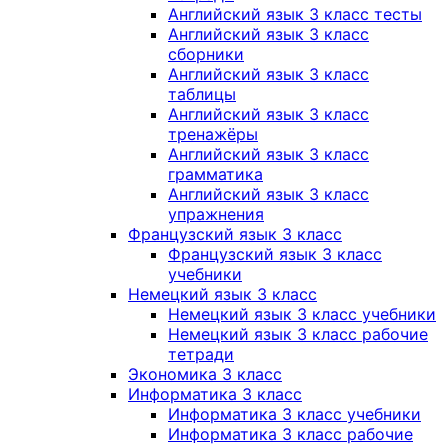
Английский язык 3 класс тесты
Английский язык 3 класс
сборники
Английский язык 3 класс
таблицы
Английский язык 3 класс
тренажёры
Английский язык 3 класс
грамматика
Английский язык 3 класс
упражнения
Французский язык 3 класс
Французский язык 3 класс
учебники
Немецкий язык 3 класс
Немецкий язык 3 класс учебники
Немецкий язык 3 класс рабочие
тетради
Экономика 3 класс
Информатика 3 класс
Информатика 3 класс учебники
Информатика 3 класс рабочие