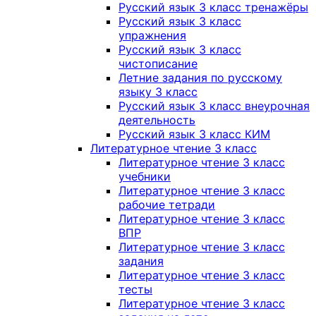
Русский язык 3 класс тренажёры
Русский язык 3 класс
упражнения
Русский язык 3 класс
чистописание
Летние задания по русскому
языку 3 класс
Русский язык 3 класс внеурочная
деятельность
Русский язык 3 класс КИМ
Литературное чтение 3 класс
Литературное чтение 3 класс
учебники
Литературное чтение 3 класс
рабочие тетради
Литературное чтение 3 класс
ВПР
Литературное чтение 3 класс
задания
Литературное чтение 3 класс
тесты
Литературное чтение 3 класс