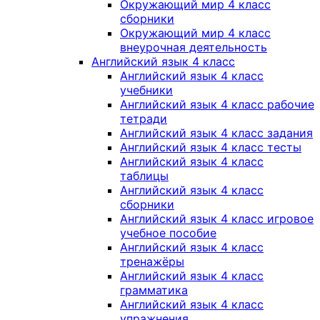
Окружающий мир 4 класс
сборники
Окружающий мир 4 класс
внеурочная деятельность
Английский язык 4 класс
Английский язык 4 класс
учебники
Английский язык 4 класс рабочие
тетради
Английский язык 4 класс задания
Английский язык 4 класс тесты
Английский язык 4 класс
таблицы
Английский язык 4 класс
сборники
Английский язык 4 класс игровое
учебное пособие
Английский язык 4 класс
тренажёры
Английский язык 4 класс
грамматика
Английский язык 4 класс
упражнения