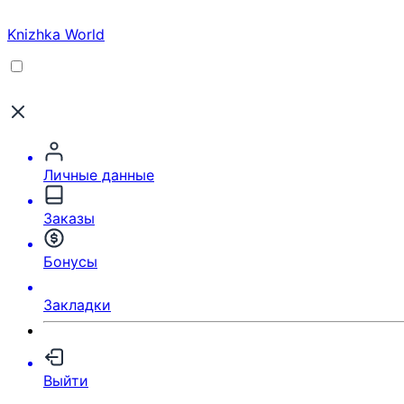
Knizhka World
Личные данные
Заказы
Бонусы
Закладки
Выйти