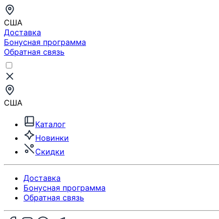
США
Доставка
Бонусная программа
Обратная связь
США
Каталог
Новинки
Скидки
Доставка
Бонусная программа
Обратная связь