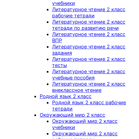
учебники
Литературное чтение 2 класс
рабочие тетради
Литературное чтение 2 класс
тетради по развитию речи
Литературное чтение 2 класс
ВПР
Литературное чтение 2 класс
задания
Литературное чтение 2 класс
тесты
Литературное чтение 2 класс
учебные пособия
Литературное чтение 2 класс
внеклассное чтение
Родной язык 2 класс
Родной язык 2 класс рабочие
тетради
Окружающий мир 2 класс
Окружающий мир 2 класс
учебники
Окружающий мир 2 класс