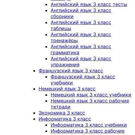
Английский язык 3 класс тесты
Английский язык 3 класс
сборники
Английский язык 3 класс
таблицы
Английский язык 3 класс
тренажёры
Английский язык 3 класс
грамматика
Английский язык 3 класс
упражнения
Французский язык 3 класс
Французский язык 3 класс
учебники
Немецкий язык 3 класс
Немецкий язык 3 класс учебники
Немецкий язык 3 класс рабочие
тетради
Экономика 3 класс
Информатика 3 класс
Информатика 3 класс учебники
Информатика 3 класс рабочие