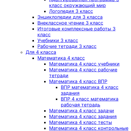
класс окружающий мир
Логопедия 3 класс
Энциклопедии для 3 класса
Внеклассное чтение 3 класс
Итоговые комплексные работы 3
класс
Учебники 3 класс
Рабочие тетради 3 класс
Для 4 класса
Математика 4 класс
Математика 4 класс учебники
Математика 4 класс рабочие
тетради
Математика 4 класс ВПР
ВПР математика 4 класс
задания
ВПР 4 класс математика
рабочая тетрадь
Математика 4 класс задачи
Математика 4 класс задания
Математика 4 класс тесты
Математика 4 класс контрольные