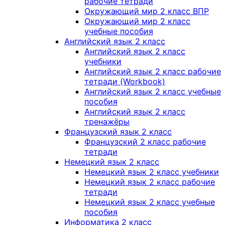
рабочие тетради
Окружающий мир 2 класс ВПР
Окружающий мир 2 класс
учебные пособия
Английский язык 2 класс
Английский язык 2 класс
учебники
Английский язык 2 класс рабочие
тетради (Workbook)
Английский язык 2 класс учебные
пособия
Английский язык 2 класс
тренажёры
Французский язык 2 класс
Французский 2 класс рабочие
тетради
Немецкий язык 2 класс
Немецкий язык 2 класс учебники
Немецкий язык 2 класс рабочие
тетради
Немецкий язык 2 класс учебные
пособия
Информатика 2 класс