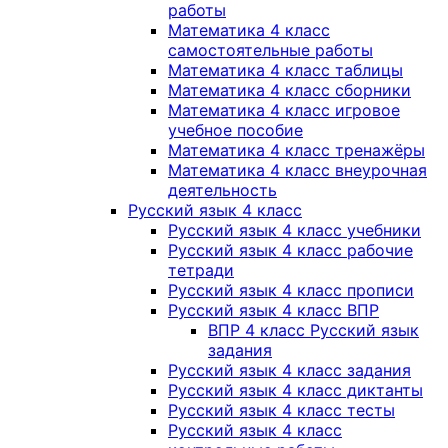
работы
Математика 4 класс
самостоятельные работы
Математика 4 класс таблицы
Математика 4 класс сборники
Математика 4 класс игровое
учебное пособие
Математика 4 класс тренажёры
Математика 4 класс внеурочная
деятельность
Русский язык 4 класс
Русский язык 4 класс учебники
Русский язык 4 класс рабочие
тетради
Русский язык 4 класс прописи
Русский язык 4 класс ВПР
ВПР 4 класс Русский язык
задания
Русский язык 4 класс задания
Русский язык 4 класс диктанты
Русский язык 4 класс тесты
Русский язык 4 класс