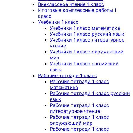
Внеклассное чтение 1 класс
Итоговые комплексные работы 1
класс
Учебники 1 класс
Учебники 1 класс математика
Учебники 1 класс русский язык
Учебники 1 класс литературное
чтение
Учебники 1 класс окружающий
мир
Учебники 1 класс английский
язык
Рабочие тетради 1 класс
Рабочие тетради 1 класс
математика
Рабочие тетради 1 класс русский
язык
Рабочие тетради 1 класс
литературное чтение
Рабочие тетради 1 класс
окружающий мир
Рабочие тетради 1 класс