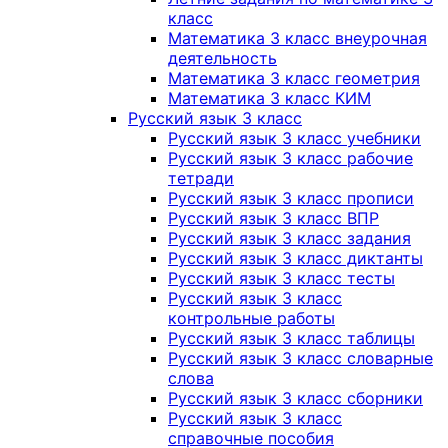
класс
Математика 3 класс внеурочная
деятельность
Математика 3 класс геометрия
Математика 3 класс КИМ
Русский язык 3 класс
Русский язык 3 класс учебники
Русский язык 3 класс рабочие
тетради
Русский язык 3 класс прописи
Русский язык 3 класс ВПР
Русский язык 3 класс задания
Русский язык 3 класс диктанты
Русский язык 3 класс тесты
Русский язык 3 класс
контрольные работы
Русский язык 3 класс таблицы
Русский язык 3 класс словарные
слова
Русский язык 3 класс сборники
Русский язык 3 класс
справочные пособия