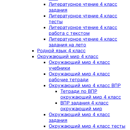
Литературное чтение 4 класс
задания
Литературное чтение 4 класс
тесты
Литературное чтение 4 класс
работа с текстом
Литературное чтение 4 класс
задания на лето
Родной язык 4 класс
Окружающий мир 4 класс
Окружающий мир 4 класс
учебники
Окружающий мир 4 класс
рабочие тетради
Окружающий мир 4 класс ВПР
Тетради по ВПР
окружающий мир 4 класс
ВПР задания 4 класс
окружающий мир
Окружающий мир 4 класс
задания
Окружающий мир 4 класс тесты