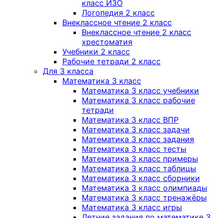
класс ИЗО
Логопедия 2 класс
Внеклассное чтение 2 класс
Внеклассное чтение 2 класс
хрестоматия
Учебники 2 класс
Рабочие тетради 2 класс
Для 3 класса
Математика 3 класс
Математика 3 класс учебники
Математика 3 класс рабочие
тетради
Математика 3 класс ВПР
Математика 3 класс задачи
Математика 3 класс задания
Математика 3 класс тесты
Математика 3 класс примеры
Математика 3 класс таблицы
Математика 3 класс сборники
Математика 3 класс олимпиады
Математика 3 класс тренажёры
Математика 3 класс игры
Летние задания по математике 3