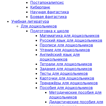
Постапокалипсис
Киберпанк
Научная фантастика
Боевая фантастика
Учебная литература
Для дошкольников
Подготовка к школе
Математика для дошкольников
Русский язык для дошкольников
Прописи для дошкольников
Чтение для дошкольников
Английский язык для
дошкольников
Тетради для дошкольников
Задания для дошкольников
Тесты для дошкольников
Карточки для дошкольников
Тренажёры для дошкольников
Пособия для дошкольников
Методические пособия для
дошкольников
Дидактические пособия для