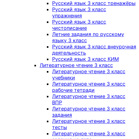
Русский язык 3 класс тренажёры
Русский язык 3 класс
упражнения
Русский язык 3 класс
чистописание
Летние задания по русскому
языку 3 класс
Русский язык 3 класс внеурочная
деятельность
Русский язык 3 класс КИМ
Литературное чтение 3 класс
Литературное чтение 3 класс
учебники
Литературное чтение 3 класс
рабочие тетради
Литературное чтение 3 класс
ВПР
Литературное чтение 3 класс
задания
Литературное чтение 3 класс
тесты
Литературное чтение 3 класс