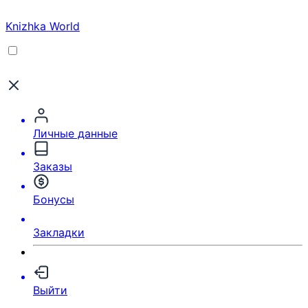
Knizhka World
Личные данные
Заказы
Бонусы
Закладки
Выйти