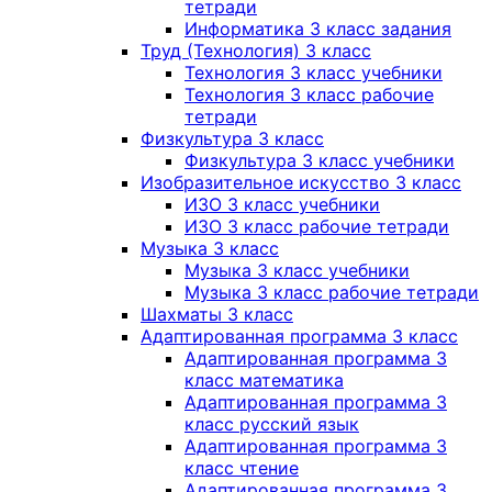
тетради
Информатика 3 класс задания
Труд (Технология) 3 класс
Технология 3 класс учебники
Технология 3 класс рабочие
тетради
Физкультура 3 класс
Физкультура 3 класс учебники
Изобразительное искусство 3 класс
ИЗО 3 класс учебники
ИЗО 3 класс рабочие тетради
Музыка 3 класс
Музыка 3 класс учебники
Музыка 3 класс рабочие тетради
Шахматы 3 класс
Адаптированная программа 3 класс
Адаптированная программа 3
класс математика
Адаптированная программа 3
класс русский язык
Адаптированная программа 3
класс чтение
Адаптированная программа 3