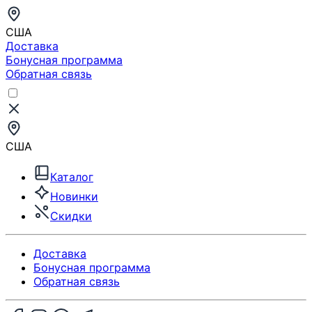
США
Доставка
Бонусная программа
Обратная связь
США
Каталог
Новинки
Скидки
Доставка
Бонусная программа
Обратная связь