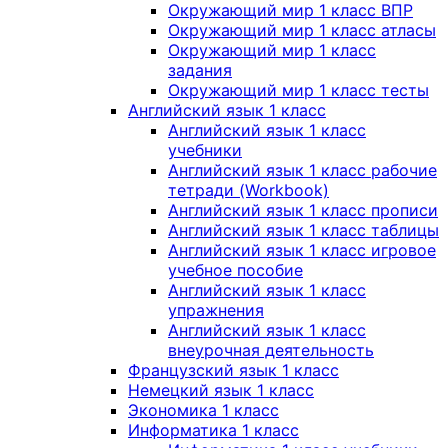
Окружающий мир 1 класс ВПР
Окружающий мир 1 класс атласы
Окружающий мир 1 класс
задания
Окружающий мир 1 класс тесты
Английский язык 1 класс
Английский язык 1 класс
учебники
Английский язык 1 класс рабочие
тетради (Workbook)
Английский язык 1 класс прописи
Английский язык 1 класс таблицы
Английский язык 1 класс игровое
учебное пособие
Английский язык 1 класс
упражнения
Английский язык 1 класс
внеурочная деятельность
Французский язык 1 класс
Немецкий язык 1 класс
Экономика 1 класс
Информатика 1 класс