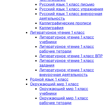
Русский язык 1 класс письмо
Русский язык 1 класс упражнения
Русский язык 1 класс внеурочная
деятельность
Каллиграфические прописи
Каллиграфия
Литературное чтение 1 класс
Литературное чтение 1 класс
учебники
Литературное чтение 1 класс
рабочие тетради
Литературное чтение 1 класс ВПР
Литературное чтение 1 класс
задания
Литературное чтение 1 класс
внеурочная деятельность
Родной язык 1 класс
Окружающий мир 1 класс
Окружающий мир 1 класс
учебники
Окружающий мир 1 класс
рабочие тетради