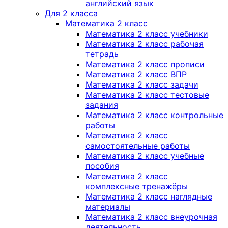
английский язык
Для 2 класса
Математика 2 класс
Математика 2 класс учебники
Математика 2 класс рабочая
тетрадь
Математика 2 класс прописи
Математика 2 класс ВПР
Математика 2 класс задачи
Математика 2 класс тестовые
задания
Математика 2 класс контрольные
работы
Математика 2 класс
самостоятельные работы
Математика 2 класс учебные
пособия
Математика 2 класс
комплексные тренажёры
Математика 2 класс наглядные
материалы
Математика 2 класс внеурочная
деятельность