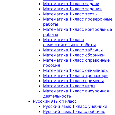
Математика 1 класс задачи
Математика 1 класс задания
Математика 1 класс тесты
Математика 1 класс проверочные
работы
Математика 1 класс контрольные
работы
Математика 1 класс
самостоятельные работы
Математика 1 класс таблицы
Математика 1 класс сборники
Математика 1 класс справочные
пособия
Математика 1 класс олимпиады
Математика 1 класс тренажёры
Математика 1 класс примеры
Математика 1 класс игры
Математика 1 класс внеурочная
деятельность
Русский язык 1 класс
Русский язык 1 класс учебники
Русский язык 1 класс рабочие