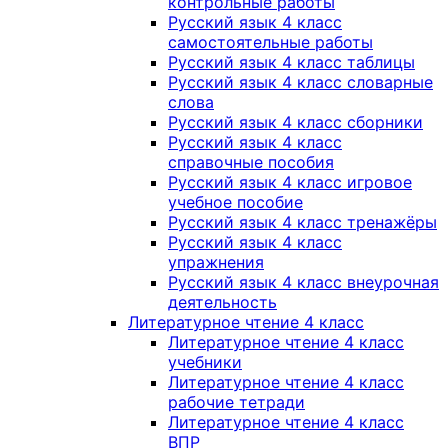
контрольные работы
Русский язык 4 класс
самостоятельные работы
Русский язык 4 класс таблицы
Русский язык 4 класс словарные
слова
Русский язык 4 класс сборники
Русский язык 4 класс
справочные пособия
Русский язык 4 класс игровое
учебное пособие
Русский язык 4 класс тренажёры
Русский язык 4 класс
упражнения
Русский язык 4 класс внеурочная
деятельность
Литературное чтение 4 класс
Литературное чтение 4 класс
учебники
Литературное чтение 4 класс
рабочие тетради
Литературное чтение 4 класс
ВПР