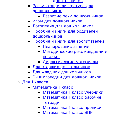
дошкольников
Развивающая литература для
дошкольников
Развитие речи дошкольников
Игры для дошкольников
Логопедия для дошкольников
Пособия и книги для родителей
дошкольников
Пособия и книги для воспитателей
Планирование занятий
Методические рекомендации и
пособия
Дидактические материалы
Для старших дошкольников
Для младших дошкольников
Энциклопедии для дошкольников
Для 1 класса
Математика 1 класс
Математика 1 класс учебники
Математика 1 класс рабочие
тетради
Математика 1 класс прописи
Математика 1 класс ВПР