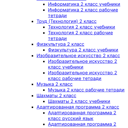
Информатика 2 класс учебники
Информатика 2 класс рабочие
тетради
Труд (Технология) 2 класс
Технология 2 класс учебники
Технология 2 класс рабочие
тетради
Физкультура 2 класс
Физкультура 2 класс учебники
Изобразительное искусство 2 класс
Изобразительное искусство 2
класс учебники
Изобразительное искусство 2
класс рабочие тетради
Музыка 2 класс
Музыка 2 класс рабочие тетради
Шахматы 2 класс
Шахматы 2 класс учебники
Адаптированная программа 2 класс
Адаптированная программа 2
класс русский язык
Адаптированная программа 2