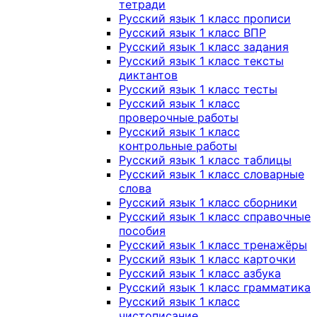
тетради
Русский язык 1 класс прописи
Русский язык 1 класс ВПР
Русский язык 1 класс задания
Русский язык 1 класс тексты
диктантов
Русский язык 1 класс тесты
Русский язык 1 класс
проверочные работы
Русский язык 1 класс
контрольные работы
Русский язык 1 класс таблицы
Русский язык 1 класс словарные
слова
Русский язык 1 класс сборники
Русский язык 1 класс справочные
пособия
Русский язык 1 класс тренажёры
Русский язык 1 класс карточки
Русский язык 1 класс азбука
Русский язык 1 класс грамматика
Русский язык 1 класс
чистописание