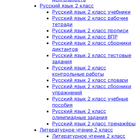
Русский язык 2 класс
Русский язык 2 класс учебники
Русский язык 2 класс рабочие
тетради
Русский язык 2 класс прописи
Русский язык 2 класс ВПР
Русский язык 2 класс сборники
диктантов
Русский язык 2 класс тестовые
задания
Русский язык 2 класс
контрольные работы
Русский язык 2 класс словари
Русский язык 2 класс сборники
упражнений
Русский язык 2 класс учебные
пособия
Русский язык 2 класс
олимпиадные задания
Русский язык 2 класс тренажёры
Литературное чтение 2 класс
Литературное чтение 2 класс