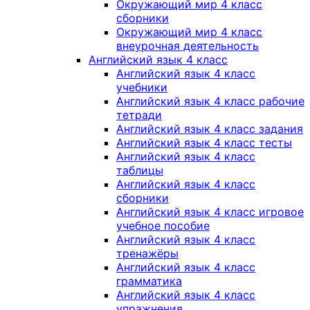
Окружающий мир 4 класс
сборники
Окружающий мир 4 класс
внеурочная деятельность
Английский язык 4 класс
Английский язык 4 класс
учебники
Английский язык 4 класс рабочие
тетради
Английский язык 4 класс задания
Английский язык 4 класс тесты
Английский язык 4 класс
таблицы
Английский язык 4 класс
сборники
Английский язык 4 класс игровое
учебное пособие
Английский язык 4 класс
тренажёры
Английский язык 4 класс
грамматика
Английский язык 4 класс
упражнения