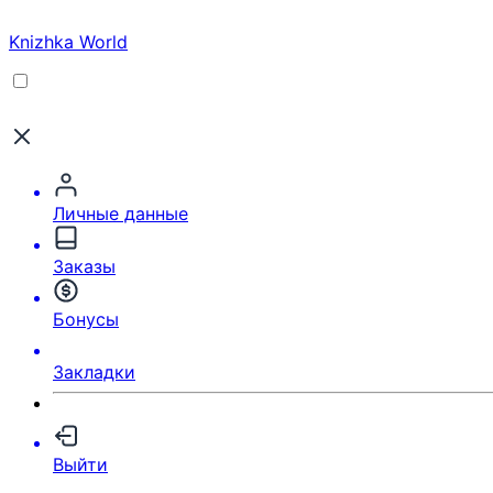
Knizhka World
Личные данные
Заказы
Бонусы
Закладки
Выйти