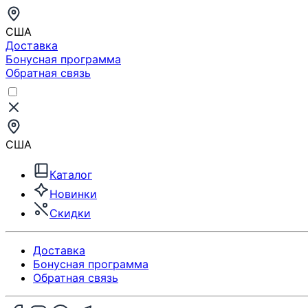
США
Доставка
Бонусная программа
Обратная связь
США
Каталог
Новинки
Скидки
Доставка
Бонусная программа
Обратная связь